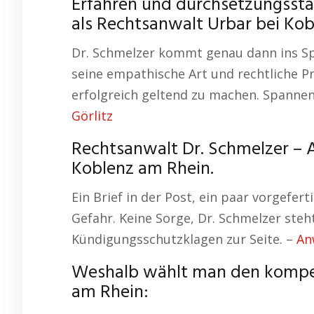
Erfahren und durchsetzungsstar
als Rechtsanwalt Urbar bei Kob
Dr. Schmelzer kommt genau dann ins Sp
seine empathische Art und rechtliche Pr
erfolgreich geltend zu machen. Spann
Görlitz
Rechtsanwalt Dr. Schmelzer – 
Koblenz am Rhein.
Ein Brief in der Post, ein paar vorgefert
Gefahr. Keine Sorge, Dr. Schmelzer steht
Kündigungsschutzklagen zur Seite. –
An
Weshalb wählt man den kompe
am Rhein: