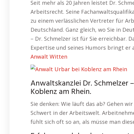
Seit mehr als 20 Jahren leistet Dr. Sch
Arbeitsrecht. Seine Fachanwaltsqualifi
zu einem verlässlichen Vertreter für A
Deutschland. Ganz gleich, wo Sie in Deu
– Dr. Schmelzer ist für Sie erreichbar. 
Expertise und seines Humors bringt er 
Anwalt Witten
Anwaltskanzlei Dr. Schmelzer –
Koblenz am Rhein.
Sie denken: Wie läuft das ab? Gehen wir 
Schwert in der Arbeitswelt. Arbeitnehm
fühlt sich oft so an, als müsse man dies