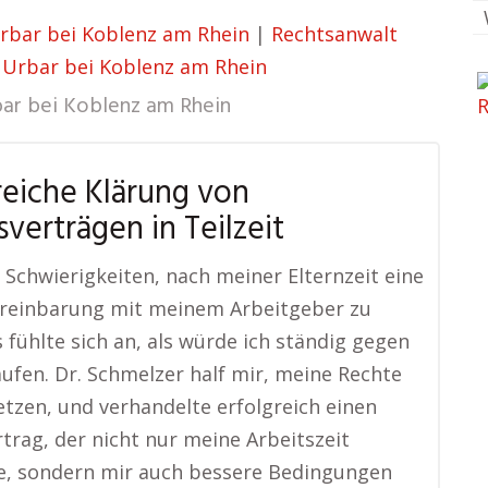
rbar bei Koblenz am Rhein
|
Rechtsanwalt
 Urbar bei Koblenz am Rhein
ar bei Koblenz am Rhein
reiche Klärung von
sverträgen in Teilzeit
e Schwierigkeiten, nach meiner Elternzeit eine
ereinbarung mit meinem Arbeitgeber zu
s fühlte sich an, als würde ich ständig gegen
ufen. Dr. Schmelzer half mir, meine Rechte
tzen, und verhandelte erfolgreich einen
trag, der nicht nur meine Arbeitszeit
e, sondern mir auch bessere Bedingungen