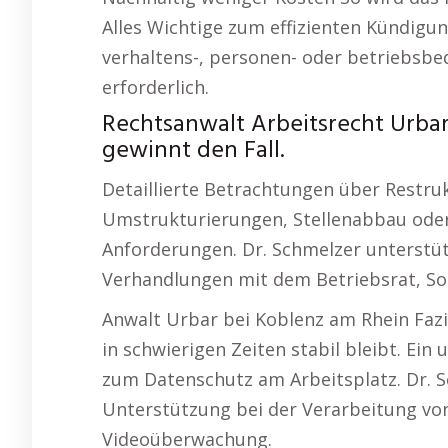
Alles Wichtige zum effizienten Kündi
verhaltens-, personen- oder betriebsbe
erforderlich.
Rechtsanwalt Arbeitsrecht Urba
gewinnt den Fall.
Detaillierte Betrachtungen über Restr
Umstrukturierungen, Stellenabbau oder 
Anforderungen. Dr. Schmelzer unterstüt
Verhandlungen mit dem Betriebsrat, Soz
Anwalt Urbar bei Koblenz am Rhein Fazi
in schwierigen Zeiten stabil bleibt. Ein
zum Datenschutz am Arbeitsplatz. Dr. 
Unterstützung bei der Verarbeitung von
Videoüberwachung.