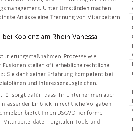
gungsmanagement. Unter Umständen machen
dingte Anlässe eine Trennung von Mitarbeitern
r bei Koblenz am Rhein Vanessa
ukturierungsmaßnahmen. Prozesse wie
Fusionen stellen oft erhebliche rechtliche
zt Sie dank seiner Erfahrung kompetent bei
ialplänen und Interessenausgleichen.
t: Er sorgt dafür, dass Ihr Unternehmen auch
 umfassender Einblick in rechtliche Vorgaben
Schmelzer bietet Ihnen DSGVO-konforme
 Mitarbeiterdaten, digitalen Tools und