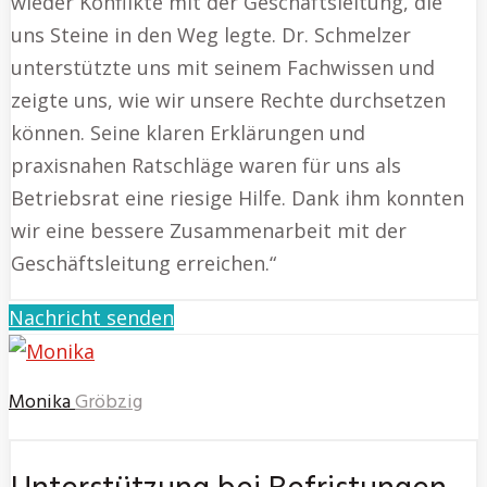
wieder Konflikte mit der Geschäftsleitung, die
uns Steine in den Weg legte. Dr. Schmelzer
unterstützte uns mit seinem Fachwissen und
zeigte uns, wie wir unsere Rechte durchsetzen
können. Seine klaren Erklärungen und
praxisnahen Ratschläge waren für uns als
Betriebsrat eine riesige Hilfe. Dank ihm konnten
wir eine bessere Zusammenarbeit mit der
Geschäftsleitung erreichen.“
Nachricht senden
Monika
Gröbzig