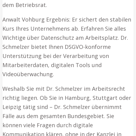
dem Betriebsrat.
Anwalt Vohburg Ergebnis: Er sichert den stabilen
Kurs Ihres Unternehmens ab. Erfahren Sie alles
Wichtige über Datenschutz am Arbeitsplatz. Dr.
Schmelzer bietet Ihnen DSGVO-konforme
Unterstützung bei der Verarbeitung von
Mitarbeiterdaten, digitalen Tools und
Videoüberwachung.
Weshalb Sie mit Dr. Schmelzer im Arbeitsrecht
richtig liegen. Ob Sie in Hamburg, Stuttgart oder
Leipzig tätig sind – Dr. Schmelzer übernimmt
Fälle aus dem gesamten Bundesgebiet. Sie
können viele Fragen durch digitale
Kommunikation klären, ohne in der Kanzlei in