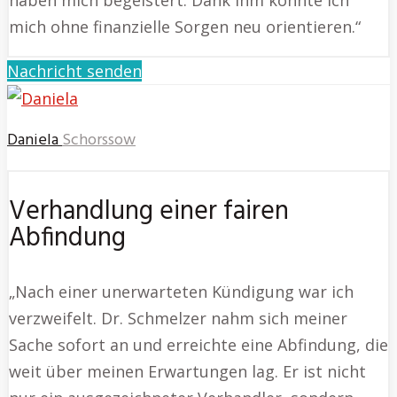
mich ohne finanzielle Sorgen neu orientieren.“
Nachricht senden
Daniela
Schorssow
Verhandlung einer fairen
Abfindung
„Nach einer unerwarteten Kündigung war ich
verzweifelt. Dr. Schmelzer nahm sich meiner
Sache sofort an und erreichte eine Abfindung, die
weit über meinen Erwartungen lag. Er ist nicht