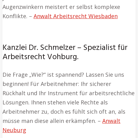
Augenzwinkern meistert er selbst komplexe
Konflikte. –
Anwalt Arbeitsrecht Wiesbaden
Kanzlei Dr. Schmelzer – Spezialist für
Arbeitsrecht Vohburg.
Die Frage „Wie?“ ist spannend? Lassen Sie uns
beginnen! Für Arbeitnehmer: Ihr sicherer
Rückhalt und Ihr Instrument für arbeitsrechtliche
Lösungen. Ihnen stehen viele Rechte als
Arbeitnehmer zu, doch es fühlt sich oft an, als
müsse man diese allein erkämpfen. –
Anwalt
Neuburg