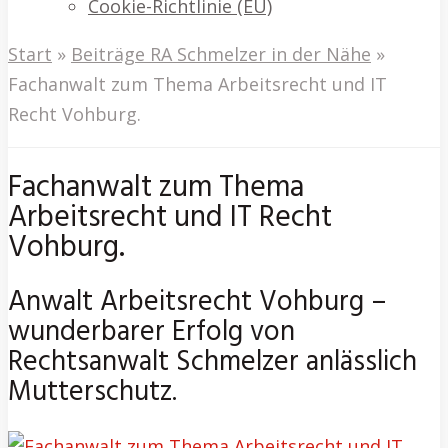
Cookie-Richtlinie (EU)
Start
»
Beiträge RA Schmelzer in der Nähe
»
Fachanwalt zum Thema Arbeitsrecht und IT
Recht Vohburg.
Fachanwalt zum Thema
Arbeitsrecht und IT Recht
Vohburg.
Anwalt Arbeitsrecht Vohburg –
wunderbarer Erfolg von
Rechtsanwalt Schmelzer anlässlich
Mutterschutz.