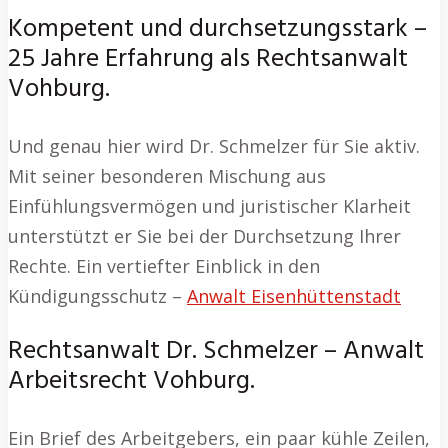
Kompetent und durchsetzungsstark –
25 Jahre Erfahrung als Rechtsanwalt
Vohburg.
Und genau hier wird Dr. Schmelzer für Sie aktiv.
Mit seiner besonderen Mischung aus
Einfühlungsvermögen und juristischer Klarheit
unterstützt er Sie bei der Durchsetzung Ihrer
Rechte. Ein vertiefter Einblick in den
Kündigungsschutz –
Anwalt Eisenhüttenstadt
Rechtsanwalt Dr. Schmelzer – Anwalt
Arbeitsrecht Vohburg.
Ein Brief des Arbeitgebers, ein paar kühle Zeilen,