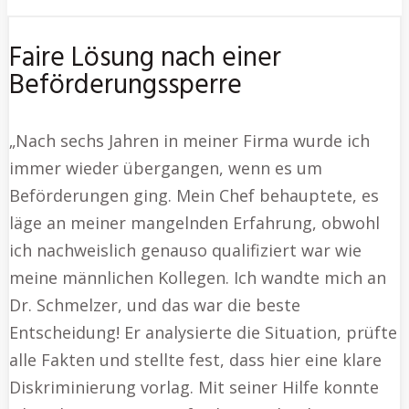
Faire Lösung nach einer
Beförderungssperre
„Nach sechs Jahren in meiner Firma wurde ich
immer wieder übergangen, wenn es um
Beförderungen ging. Mein Chef behauptete, es
läge an meiner mangelnden Erfahrung, obwohl
ich nachweislich genauso qualifiziert war wie
meine männlichen Kollegen. Ich wandte mich an
Dr. Schmelzer, und das war die beste
Entscheidung! Er analysierte die Situation, prüfte
alle Fakten und stellte fest, dass hier eine klare
Diskriminierung vorlag. Mit seiner Hilfe konnte