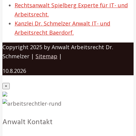
Rechtsanwalt Spielberg Experte für IT- und
Arbeitsrecht.
Kanzlei Dr. Schmelzer Anwalt IT- und
Arbeitsrecht Baerdorf.
Copyright 2025 by Anwalt Arbeitsrecht Dr.
Schmelzer |
Sitemap
|
10.8.2026
×
Anwalt Kontakt