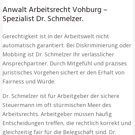
Anwalt Arbeitsrecht Vohburg –
Spezialist Dr. Schmelzer.
Gerechtigkeit ist in der Arbeitswelt nicht
automatisch garantiert. Bei Diskriminierung oder
Mobbing ist Dr. Schmelzer Ihr verlässlicher
Ansprechpartner. Durch Mitgefühl und präzises
juristisches Vorgehen sichert er den Erhalt von
Fairness und Würde.
Dr. Schmelzer ist für Arbeitgeber der sichere
Steuermann im oft stürmischen Meer des
Arbeitsrechts. Arbeitgeber müssen häufig
Entscheidungen treffen, die rechtlich korrekt und
gleichzeitig fair für die Belegschaft sind. Dr.