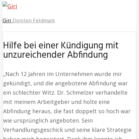
Giri
Dorsten Feldmark
Hilfe bei einer Kündigung mit
unzureichender Abfindung
„Nach 12 Jahren im Unternehmen wurde mir
gekündigt, und die angebotene Abfindung war
ein schlechter Witz. Dr. Schmelzer verhandelte
mit meinem Arbeitgeber und holte eine
Abfindung heraus, die fast doppelt so hoch war
wie ursprünglich angeboten. Sein
Verhandlungsgeschick und seine klare Strategie
haben mich begeistert. Dank ihm konnte ich