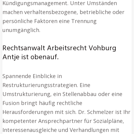
Kündigungsmanagement. Unter Umständen
machen verhaltensbezogene, betriebliche oder
persönliche Faktoren eine Trennung
unumgänglich.
Rechtsanwalt Arbeitsrecht Vohburg
Antje ist obenauf.
Spannende Einblicke in
Restrukturierungsstrategien. Eine
Umstrukturierung, ein Stellenabbau oder eine
Fusion bringt häufig rechtliche
Herausforderungen mit sich. Dr. Schmelzer ist Ihr
kompetenter Ansprechpartner für Sozialpläne,
Interessenausgleiche und Verhandlungen mit