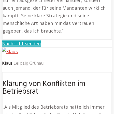
nur ein ausgezeichneter Verhandler, sondern
auch jemand, der für seine Mandanten wirklich
kämpft. Seine klare Strategie und seine
menschliche Art haben mir das Vertrauen
gegeben, das ich brauchte.“
Nachricht senden
Klaus
Leipzig Grünau
Klärung von Konflikten im
Betriebsrat
„Als Mitglied des Betriebsrats hatte ich immer