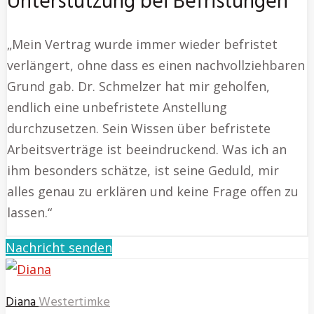
Unterstützung bei Befristungen
„Mein Vertrag wurde immer wieder befristet
verlängert, ohne dass es einen nachvollziehbaren
Grund gab. Dr. Schmelzer hat mir geholfen,
endlich eine unbefristete Anstellung
durchzusetzen. Sein Wissen über befristete
Arbeitsverträge ist beeindruckend. Was ich an
ihm besonders schätze, ist seine Geduld, mir
alles genau zu erklären und keine Frage offen zu
lassen.“
Nachricht senden
Diana
Westertimke