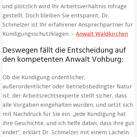
und plötzlich wird Ihr Arbeitsverhältnis infrage
gestellt. Doch bleiben Sie entspannt, Dr.
Schmelzer ist Ihr erfahrener Ansprechpartner für
Kündigungsschutzklagen. –
Anwalt Waldkirchen
Deswegen fällt die Entscheidung auf
den kompetenten Anwalt Vohburg:
Ob die Kündigung ordentlicher,
außerordentlicher oder betriebsbedingter Natur
ist, der Arbeitsrechtsexperte stellt sicher, dass
alle Vorgaben eingehalten wurden, und setzt sich
mit Nachdruck für Sie ein. „Jede Kündigung hat
ihre Geschichte, und ich helfe dabei, dass Ihre gut
endet“, erklärt Dr. Schmelzer mit einem Lächeln.