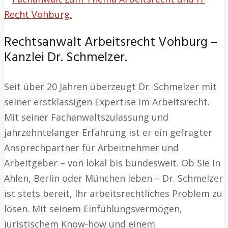
Rechtsanwalt Arbeitsrecht Vohburg –
Kanzlei Dr. Schmelzer.
Seit über 20 Jahren überzeugt Dr. Schmelzer mit
seiner erstklassigen Expertise im Arbeitsrecht.
Mit seiner Fachanwaltszulassung und
jahrzehntelanger Erfahrung ist er ein gefragter
Ansprechpartner für Arbeitnehmer und
Arbeitgeber – von lokal bis bundesweit. Ob Sie in
Ahlen, Berlin oder München leben – Dr. Schmelzer
ist stets bereit, Ihr arbeitsrechtliches Problem zu
lösen. Mit seinem Einfühlungsvermögen,
juristischem Know-how und einem