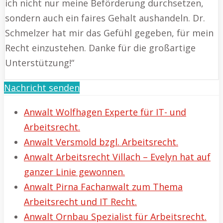
ich nicht nur meine Beförderung durchsetzen,
sondern auch ein faires Gehalt aushandeln. Dr.
Schmelzer hat mir das Gefühl gegeben, für mein
Recht einzustehen. Danke für die großartige
Unterstützung!“
Nachricht senden
Anwalt Wolfhagen Experte für IT- und
Arbeitsrecht.
Anwalt Versmold bzgl. Arbeitsrecht.
Anwalt Arbeitsrecht Villach – Evelyn hat auf
ganzer Linie gewonnen.
Anwalt Pirna Fachanwalt zum Thema
Arbeitsrecht und IT Recht.
Anwalt Ornbau Spezialist für Arbeitsrecht.