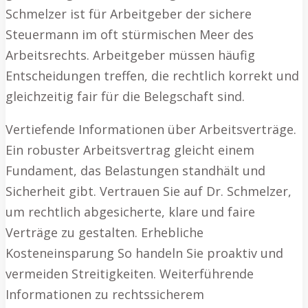
Schmelzer ist für Arbeitgeber der sichere
Steuermann im oft stürmischen Meer des
Arbeitsrechts. Arbeitgeber müssen häufig
Entscheidungen treffen, die rechtlich korrekt und
gleichzeitig fair für die Belegschaft sind.
Vertiefende Informationen über Arbeitsverträge.
Ein robuster Arbeitsvertrag gleicht einem
Fundament, das Belastungen standhält und
Sicherheit gibt. Vertrauen Sie auf Dr. Schmelzer,
um rechtlich abgesicherte, klare und faire
Verträge zu gestalten. Erhebliche
Kosteneinsparung So handeln Sie proaktiv und
vermeiden Streitigkeiten. Weiterführende
Informationen zu rechtssicherem