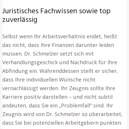
Juristisches Fachwissen sowie top
zuverlässig
Selbst wenn Ihr Arbeitsverhältnis endet, heißt
das nicht, dass Ihre Finanzen darunter leiden
müssen. Dr. Schmelzer setzt sich mit
Verhandlungsgeschick und Nachdruck für Ihre
Abfindung ein. Währenddessen stellt er sicher,
dass Ihre individuellen Wünsche nicht
vernachlässigt werden. Ihr Zeugnis sollte Ihre
Karriere positiv darstellen – und nicht subtil
andeuten, dass Sie ein „Problemfall“ sind. Ihr
Zeugnis wird von Dr. Schmelzer so überarbeitet,
dass Sie bei potenziellen Arbeitgebern punkten.