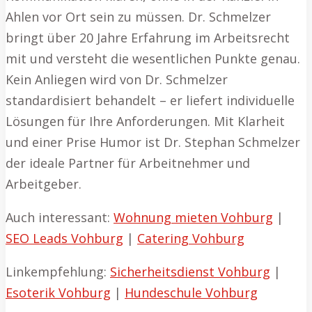
Ahlen vor Ort sein zu müssen. Dr. Schmelzer
bringt über 20 Jahre Erfahrung im Arbeitsrecht
mit und versteht die wesentlichen Punkte genau.
Kein Anliegen wird von Dr. Schmelzer
standardisiert behandelt – er liefert individuelle
Lösungen für Ihre Anforderungen. Mit Klarheit
und einer Prise Humor ist Dr. Stephan Schmelzer
der ideale Partner für Arbeitnehmer und
Arbeitgeber.
Auch interessant:
Wohnung mieten Vohburg
|
SEO Leads Vohburg
|
Catering Vohburg
Linkempfehlung:
Sicherheitsdienst Vohburg
|
Esoterik Vohburg
|
Hundeschule Vohburg