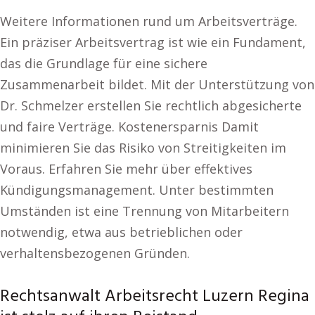
Weitere Informationen rund um Arbeitsverträge.
Ein präziser Arbeitsvertrag ist wie ein Fundament,
das die Grundlage für eine sichere
Zusammenarbeit bildet. Mit der Unterstützung von
Dr. Schmelzer erstellen Sie rechtlich abgesicherte
und faire Verträge. Kostenersparnis Damit
minimieren Sie das Risiko von Streitigkeiten im
Voraus. Erfahren Sie mehr über effektives
Kündigungsmanagement. Unter bestimmten
Umständen ist eine Trennung von Mitarbeitern
notwendig, etwa aus betrieblichen oder
verhaltensbezogenen Gründen.
Rechtsanwalt Arbeitsrecht Luzern Regina