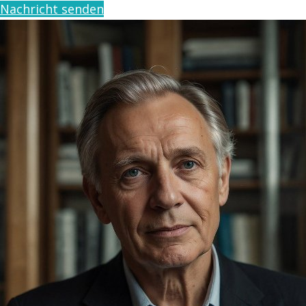
Nachricht senden