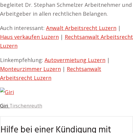
begleitet Dr. Stephan Schmelzer Arbeitnehmer und
Arbeitgeber in allen rechtlichen Belangen.
Auch interessant:
Anwalt Arbeitsrecht Luzern
|
Haus verkaufen Luzern
|
Rechtsanwalt Arbeitsrecht
Luzern
Linkempfehlung:
Autovermietung Luzern
|
Monteurzimmer Luzern
|
Rechtsanwalt
Arbeitsrecht Luzern
Giri
Tirschenreuth
Hilfe bei einer Kündigung mit