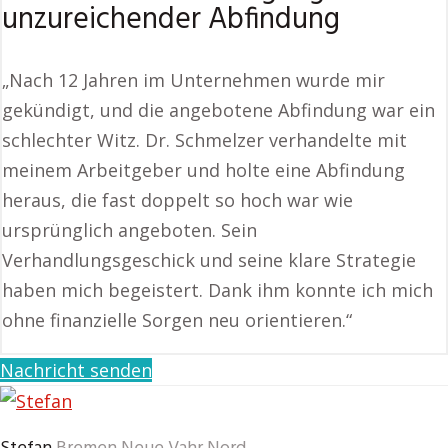
unzureichender Abfindung
„Nach 12 Jahren im Unternehmen wurde mir
gekündigt, und die angebotene Abfindung war ein
schlechter Witz. Dr. Schmelzer verhandelte mit
meinem Arbeitgeber und holte eine Abfindung
heraus, die fast doppelt so hoch war wie
ursprünglich angeboten. Sein
Verhandlungsgeschick und seine klare Strategie
haben mich begeistert. Dank ihm konnte ich mich
ohne finanzielle Sorgen neu orientieren.“
Nachricht senden