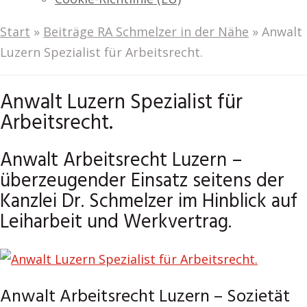
Start
»
Beiträge RA Schmelzer in der Nähe
»
Anwalt
Luzern Spezialist für Arbeitsrecht.
Anwalt Luzern Spezialist für
Arbeitsrecht.
Anwalt Arbeitsrecht Luzern –
überzeugender Einsatz seitens der
Kanzlei Dr. Schmelzer im Hinblick auf
Leiharbeit und Werkvertrag.
Anwalt Arbeitsrecht Luzern – Sozietät