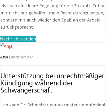
als auch eine klare Regelung für die Zukunft. Er hat
mir nicht nur geholfen, mein Recht durchzusetzen,
sondern mir auch wieder den Spaß an der Arbeit
zurückgebracht.“
Nachricht senden
Anja
Landshut Isar
Unterstützung bei unrechtmäßiger
Kündigung während der
Schwangerschaft
„Ich kann Dr. Schmelzer nur wärmstens empfehlen!