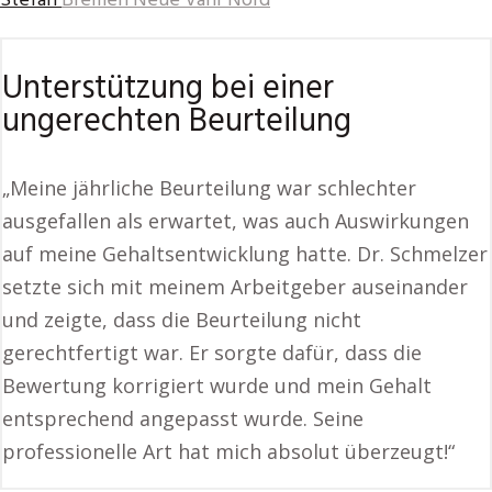
Stefan
Bremen Neue Vahr Nord
Unterstützung bei einer
ungerechten Beurteilung
„Meine jährliche Beurteilung war schlechter
ausgefallen als erwartet, was auch Auswirkungen
auf meine Gehaltsentwicklung hatte. Dr. Schmelzer
setzte sich mit meinem Arbeitgeber auseinander
und zeigte, dass die Beurteilung nicht
gerechtfertigt war. Er sorgte dafür, dass die
Bewertung korrigiert wurde und mein Gehalt
entsprechend angepasst wurde. Seine
professionelle Art hat mich absolut überzeugt!“