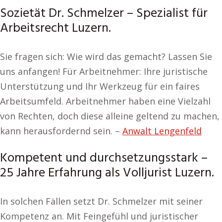
Sozietät Dr. Schmelzer – Spezialist für
Arbeitsrecht Luzern.
Sie fragen sich: Wie wird das gemacht? Lassen Sie
uns anfangen! Für Arbeitnehmer: Ihre juristische
Unterstützung und Ihr Werkzeug für ein faires
Arbeitsumfeld. Arbeitnehmer haben eine Vielzahl
von Rechten, doch diese alleine geltend zu machen,
kann herausfordernd sein. –
Anwalt Lengenfeld
Kompetent und durchsetzungsstark –
25 Jahre Erfahrung als Volljurist Luzern.
In solchen Fällen setzt Dr. Schmelzer mit seiner
Kompetenz an. Mit Feingefühl und juristischer