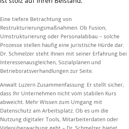
ist stolz auf ihren Beistand.
Eine tiefere Betrachtung von
Restrukturierungsmaßnahmen. Ob Fusion,
Umstrukturierung oder Personalabbau – solche
Prozesse stellen häufig eine juristische Hürde dar.
Dr. Schmelzer steht Ihnen mit seiner Erfahrung bei
Interessenausgleichen, Sozialplänen und
Betriebsratsverhandlungen zur Seite.
Anwalt Luzern Zusammenfassung: Er stellt sicher,
dass Ihr Unternehmen nicht vom stabilen Kurs
abweicht. Mehr Wissen zum Umgang mit
Datenschutz am Arbeitsplatz. Ob es um die
Nutzung digitaler Tools, Mitarbeiterdaten oder
Videoüberwachung geht – Dr. Schmelzer bietet