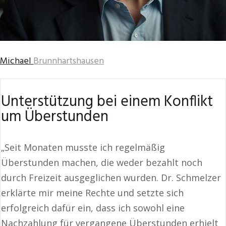
Michael
Brunnhartshausen
Unterstützung bei einem Konflikt
um Überstunden
„Seit Monaten musste ich regelmäßig
Überstunden machen, die weder bezahlt noch
durch Freizeit ausgeglichen wurden. Dr. Schmelzer
erklärte mir meine Rechte und setzte sich
erfolgreich dafür ein, dass ich sowohl eine
Nachzahlung für vergangene Überstunden erhielt