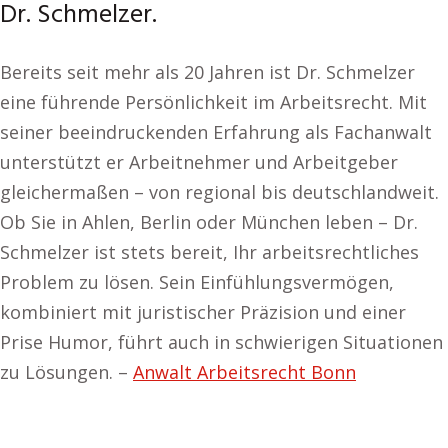
Dr. Schmelzer.
Bereits seit mehr als 20 Jahren ist Dr. Schmelzer
eine führende Persönlichkeit im Arbeitsrecht. Mit
seiner beeindruckenden Erfahrung als Fachanwalt
unterstützt er Arbeitnehmer und Arbeitgeber
gleichermaßen – von regional bis deutschlandweit.
Ob Sie in Ahlen, Berlin oder München leben – Dr.
Schmelzer ist stets bereit, Ihr arbeitsrechtliches
Problem zu lösen. Sein Einfühlungsvermögen,
kombiniert mit juristischer Präzision und einer
Prise Humor, führt auch in schwierigen Situationen
zu Lösungen. –
Anwalt Arbeitsrecht Bonn