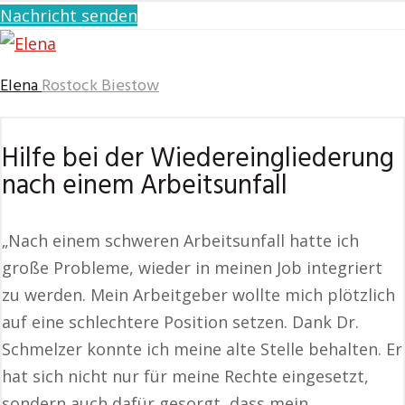
Nachricht senden
Elena
Rostock Biestow
Hilfe bei der Wiedereingliederung
nach einem Arbeitsunfall
„Nach einem schweren Arbeitsunfall hatte ich
große Probleme, wieder in meinen Job integriert
zu werden. Mein Arbeitgeber wollte mich plötzlich
auf eine schlechtere Position setzen. Dank Dr.
Schmelzer konnte ich meine alte Stelle behalten. Er
hat sich nicht nur für meine Rechte eingesetzt,
sondern auch dafür gesorgt, dass mein