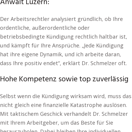
Anwalt Luzern:
Der Arbeitsrechtler analysiert gründlich, ob Ihre
ordentliche, außerordentliche oder
betriebsbedingte Kündigung rechtlich haltbar ist,
und kämpft für Ihre Ansprüche. „Jede Kündigung
hat ihre eigene Dynamik, und ich arbeite daran,
dass Ihre positiv endet“, erklärt Dr. Schmelzer oft.
Hohe Kompetenz sowie top zuverlässig
Selbst wenn die Kündigung wirksam wird, muss das
nicht gleich eine finanzielle Katastrophe auslösen.
Mit taktischem Geschick verhandelt Dr. Schmelzer
mit Ihrem Arbeitgeber, um das Beste für Sie
herauszuholen. Dabei bleiben Ihre individuellen