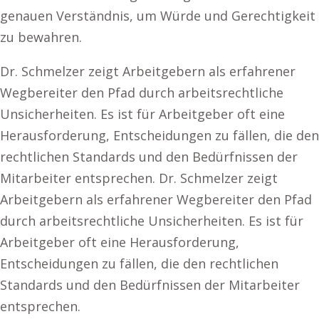
genauen Verständnis, um Würde und Gerechtigkeit
zu bewahren.
Dr. Schmelzer zeigt Arbeitgebern als erfahrener
Wegbereiter den Pfad durch arbeitsrechtliche
Unsicherheiten. Es ist für Arbeitgeber oft eine
Herausforderung, Entscheidungen zu fällen, die den
rechtlichen Standards und den Bedürfnissen der
Mitarbeiter entsprechen. Dr. Schmelzer zeigt
Arbeitgebern als erfahrener Wegbereiter den Pfad
durch arbeitsrechtliche Unsicherheiten. Es ist für
Arbeitgeber oft eine Herausforderung,
Entscheidungen zu fällen, die den rechtlichen
Standards und den Bedürfnissen der Mitarbeiter
entsprechen.