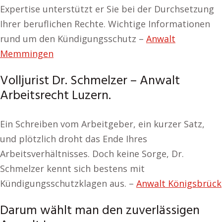
Expertise unterstützt er Sie bei der Durchsetzung
Ihrer beruflichen Rechte. Wichtige Informationen
rund um den Kündigungsschutz –
Anwalt
Memmingen
Volljurist Dr. Schmelzer – Anwalt
Arbeitsrecht Luzern.
Ein Schreiben vom Arbeitgeber, ein kurzer Satz,
und plötzlich droht das Ende Ihres
Arbeitsverhältnisses. Doch keine Sorge, Dr.
Schmelzer kennt sich bestens mit
Kündigungsschutzklagen aus. –
Anwalt Königsbrück
Darum wählt man den zuverlässigen