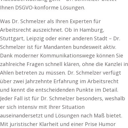
Ihnen DSGVO-konforme Lösungen.
Was Dr. Schmelzer als Ihren Experten für
Arbeitsrecht auszeichnet. Ob in Hamburg,
Stuttgart, Leipzig oder einer anderen Stadt – Dr.
Schmelzer ist für Mandanten bundesweit aktiv.
Dank moderner Kommunikationswege können Sie
zahlreiche Fragen schnell klären, ohne die Kanzlei in
Ahlen betreten zu müssen. Dr. Schmelzer verfügt
über zwei Jahrzehnte Erfahrung im Arbeitsrecht
und kennt die entscheidenden Punkte im Detail.
Jeder Fall ist für Dr. Schmelzer besonders, weshalb
er sich intensiv mit Ihrer Situation
auseinandersetzt und Lösungen nach Maß bietet.
Mit juristischer Klarheit und einer Prise Humor