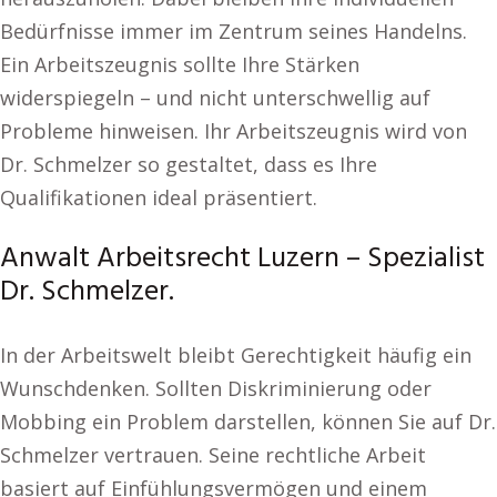
Bedürfnisse immer im Zentrum seines Handelns.
Ein Arbeitszeugnis sollte Ihre Stärken
widerspiegeln – und nicht unterschwellig auf
Probleme hinweisen. Ihr Arbeitszeugnis wird von
Dr. Schmelzer so gestaltet, dass es Ihre
Qualifikationen ideal präsentiert.
Anwalt Arbeitsrecht Luzern – Spezialist
Dr. Schmelzer.
In der Arbeitswelt bleibt Gerechtigkeit häufig ein
Wunschdenken. Sollten Diskriminierung oder
Mobbing ein Problem darstellen, können Sie auf Dr.
Schmelzer vertrauen. Seine rechtliche Arbeit
basiert auf Einfühlungsvermögen und einem