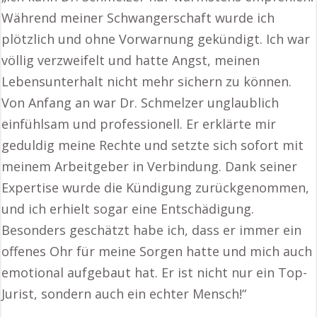
Während meiner Schwangerschaft wurde ich
plötzlich und ohne Vorwarnung gekündigt. Ich war
völlig verzweifelt und hatte Angst, meinen
Lebensunterhalt nicht mehr sichern zu können.
Von Anfang an war Dr. Schmelzer unglaublich
einfühlsam und professionell. Er erklärte mir
geduldig meine Rechte und setzte sich sofort mit
meinem Arbeitgeber in Verbindung. Dank seiner
Expertise wurde die Kündigung zurückgenommen,
und ich erhielt sogar eine Entschädigung.
Besonders geschätzt habe ich, dass er immer ein
offenes Ohr für meine Sorgen hatte und mich auch
emotional aufgebaut hat. Er ist nicht nur ein Top-
Jurist, sondern auch ein echter Mensch!“