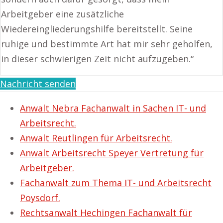
Arbeitgeber eine zusätzliche
Wiedereingliederungshilfe bereitstellt. Seine
ruhige und bestimmte Art hat mir sehr geholfen,
in dieser schwierigen Zeit nicht aufzugeben.“
Nachricht senden
Anwalt Nebra Fachanwalt in Sachen IT- und
Arbeitsrecht.
Anwalt Reutlingen für Arbeitsrecht.
Anwalt Arbeitsrecht Speyer Vertretung für
Arbeitgeber.
Fachanwalt zum Thema IT- und Arbeitsrecht
Poysdorf.
Rechtsanwalt Hechingen Fachanwalt für