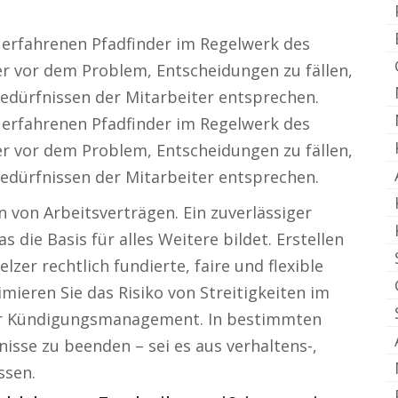
 erfahrenen Pfadfinder im Regelwerk des
er vor dem Problem, Entscheidungen zu fällen,
edürfnissen der Mitarbeiter entsprechen.
 erfahrenen Pfadfinder im Regelwerk des
er vor dem Problem, Entscheidungen zu fällen,
edürfnissen der Mitarbeiter entsprechen.
 von Arbeitsverträgen. Ein zuverlässiger
 die Basis für alles Weitere bildet. Erstellen
zer rechtlich fundierte, faire und flexible
ieren Sie das Risiko von Streitigkeiten im
er Kündigungsmanagement. In bestimmten
tnisse zu beenden – sei es aus verhaltens-,
ssen.