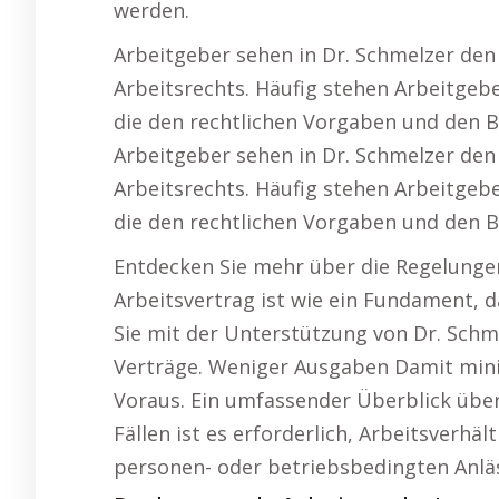
werden.
Arbeitgeber sehen in Dr. Schmelzer den
Arbeitsrechts. Häufig stehen Arbeitgeb
die den rechtlichen Vorgaben und den B
Arbeitgeber sehen in Dr. Schmelzer den
Arbeitsrechts. Häufig stehen Arbeitgeb
die den rechtlichen Vorgaben und den B
Entdecken Sie mehr über die Regelungen
Arbeitsvertrag ist wie ein Fundament, das
Sie mit der Unterstützung von Dr. Schmel
Verträge. Weniger Ausgaben Damit minim
Voraus. Ein umfassender Überblick üb
Fällen ist es erforderlich, Arbeitsverhäl
personen- oder betriebsbedingten Anlä