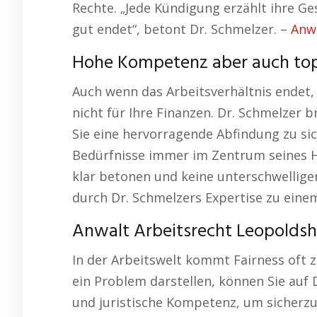
Rechte. „Jede Kündigung erzählt ihre Ges
gut endet“, betont Dr. Schmelzer. –
Anw
Hohe Kompetenz aber auch top
Auch wenn das Arbeitsverhältnis endet,
nicht für Ihre Finanzen. Dr. Schmelzer 
Sie eine hervorragende Abfindung zu sic
Bedürfnisse immer im Zentrum seines Han
klar betonen und keine unterschwellige
durch Dr. Schmelzers Expertise zu ein
Anwalt Arbeitsrecht Leopoldsh
In der Arbeitswelt kommt Fairness oft 
ein Problem darstellen, können Sie auf 
und juristische Kompetenz, um sicherzu