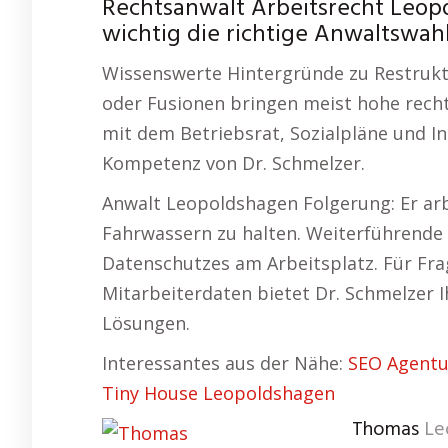
Rechtsanwalt Arbeitsrecht Leopo
wichtig die richtige Anwaltswahl 
Wissenswerte Hintergründe zu Restrukt
oder Fusionen bringen meist hohe rech
mit dem Betriebsrat, Sozialpläne und In
Kompetenz von Dr. Schmelzer.
Anwalt Leopoldshagen Folgerung: Er arb
Fahrwassern zu halten. Weiterführende 
Datenschutzes am Arbeitsplatz. Für Fr
Mitarbeiterdaten bietet Dr. Schmelzer
Lösungen.
Interessantes aus der Nähe:
SEO Agentu
Tiny House Leopoldshagen
Thomas
Le