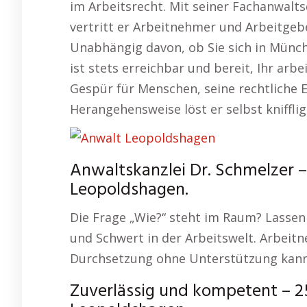
im Arbeitsrecht. Mit seiner Fachanwal
vertritt er Arbeitnehmer und Arbeitgeb
Unabhängig davon, ob Sie sich in Münch
ist stets erreichbar und bereit, Ihr arb
Gespür für Menschen, seine rechtliche 
Herangehensweise löst er selbst knifflig
Anwaltskanzlei Dr. Schmelzer –
Leopoldshagen.
Die Frage „Wie?“ steht im Raum? Lassen 
und Schwert in der Arbeitswelt. Arbei
Durchsetzung ohne Unterstützung kan
Zuverlässig und kompetent – 2