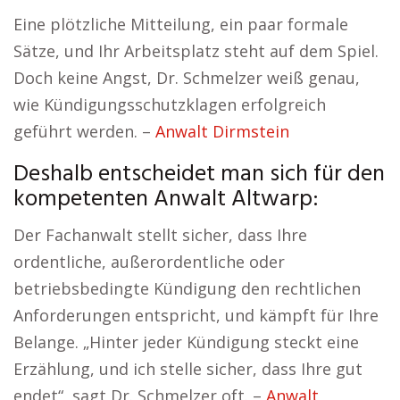
Eine plötzliche Mitteilung, ein paar formale
Sätze, und Ihr Arbeitsplatz steht auf dem Spiel.
Doch keine Angst, Dr. Schmelzer weiß genau,
wie Kündigungsschutzklagen erfolgreich
geführt werden. –
Anwalt Dirmstein
Deshalb entscheidet man sich für den
kompetenten Anwalt Altwarp:
Der Fachanwalt stellt sicher, dass Ihre
ordentliche, außerordentliche oder
betriebsbedingte Kündigung den rechtlichen
Anforderungen entspricht, und kämpft für Ihre
Belange. „Hinter jeder Kündigung steckt eine
Erzählung, und ich stelle sicher, dass Ihre gut
endet“, sagt Dr. Schmelzer oft. –
Anwalt