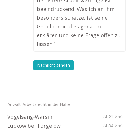
befristete Arbeitsverträge ist
beeindruckend. Was ich an ihm
besonders schätze, ist seine
Geduld, mir alles genau zu
erklären und keine Frage offen zu
lassen.“
Nachricht senden
Anwalt Arbeitsrecht in der Nähe
Vogelsang-Warsin
(4.21 km)
Luckow bei Torgelow
(4.84 km)