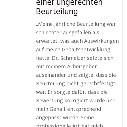
einer ungerechten
Beurteilung
„Meine jährliche Beurteilung war
schlechter ausgefallen als
erwartet, was auch Auswirkungen
auf meine Gehaltsentwicklung
hatte. Dr. Schmelzer setzte sich
mit meinem Arbeitgeber
auseinander und zeigte, dass die
Beurteilung nicht gerechtfertigt
war. Er sorgte dafür, dass die
Bewertung korrigiert wurde und
mein Gehalt entsprechend
angepasst wurde. Seine
professionelle Art hat mich