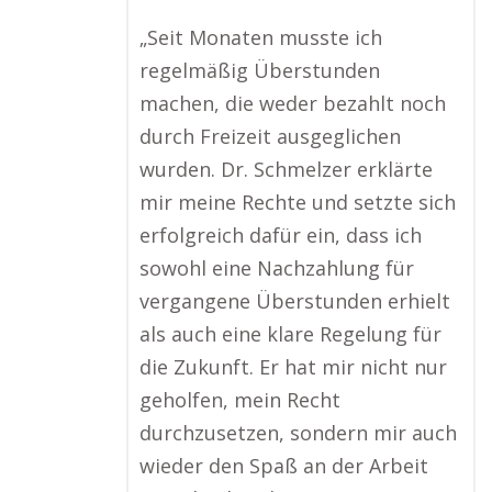
„Seit Monaten musste ich
regelmäßig Überstunden
machen, die weder bezahlt noch
durch Freizeit ausgeglichen
wurden. Dr. Schmelzer erklärte
mir meine Rechte und setzte sich
erfolgreich dafür ein, dass ich
sowohl eine Nachzahlung für
vergangene Überstunden erhielt
als auch eine klare Regelung für
die Zukunft. Er hat mir nicht nur
geholfen, mein Recht
durchzusetzen, sondern mir auch
wieder den Spaß an der Arbeit