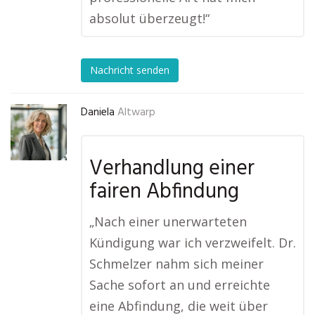
absolut überzeugt!“
Nachricht senden
Daniela
Altwarp
Verhandlung einer
fairen Abfindung
„Nach einer unerwarteten
Kündigung war ich verzweifelt. Dr.
Schmelzer nahm sich meiner
Sache sofort an und erreichte
eine Abfindung, die weit über