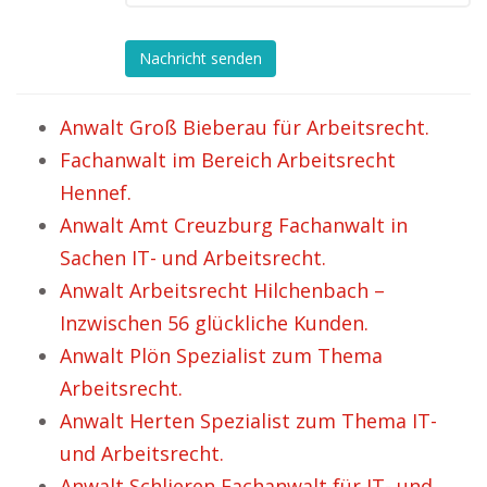
Nachricht senden
Anwalt Groß Bieberau für Arbeitsrecht.
Fachanwalt im Bereich Arbeitsrecht
Hennef.
Anwalt Amt Creuzburg Fachanwalt in
Sachen IT- und Arbeitsrecht.
Anwalt Arbeitsrecht Hilchenbach –
Inzwischen 56 glückliche Kunden.
Anwalt Plön Spezialist zum Thema
Arbeitsrecht.
Anwalt Herten Spezialist zum Thema IT-
und Arbeitsrecht.
Anwalt Schlieren Fachanwalt für IT- und