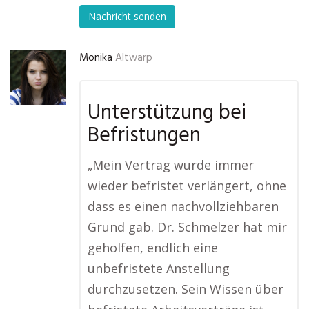
Nachricht senden
Monika
Altwarp
Unterstützung bei
Befristungen
„Mein Vertrag wurde immer
wieder befristet verlängert, ohne
dass es einen nachvollziehbaren
Grund gab. Dr. Schmelzer hat mir
geholfen, endlich eine
unbefristete Anstellung
durchzusetzen. Sein Wissen über