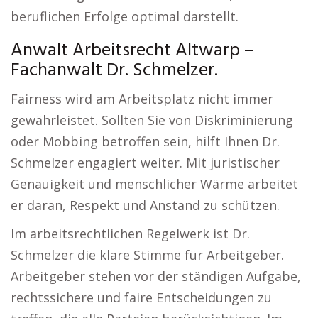
beruflichen Erfolge optimal darstellt.
Anwalt Arbeitsrecht Altwarp –
Fachanwalt Dr. Schmelzer.
Fairness wird am Arbeitsplatz nicht immer
gewährleistet. Sollten Sie von Diskriminierung
oder Mobbing betroffen sein, hilft Ihnen Dr.
Schmelzer engagiert weiter. Mit juristischer
Genauigkeit und menschlicher Wärme arbeitet
er daran, Respekt und Anstand zu schützen.
Im arbeitsrechtlichen Regelwerk ist Dr.
Schmelzer die klare Stimme für Arbeitgeber.
Arbeitgeber stehen vor der ständigen Aufgabe,
rechtssichere und faire Entscheidungen zu