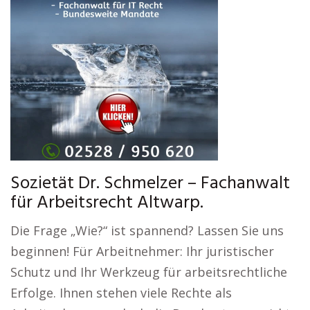
Sozietät Dr. Schmelzer – Fachanwalt
für Arbeitsrecht Altwarp.
Die Frage „Wie?“ ist spannend? Lassen Sie uns
beginnen! Für Arbeitnehmer: Ihr juristischer
Schutz und Ihr Werkzeug für arbeitsrechtliche
Erfolge. Ihnen stehen viele Rechte als