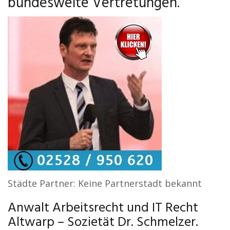
bundesweite Vertretungen.
Städte Partner: Keine Partnerstadt bekannt
Anwalt Arbeitsrecht und IT Recht
Altwarp – Sozietät Dr. Schmelzer.