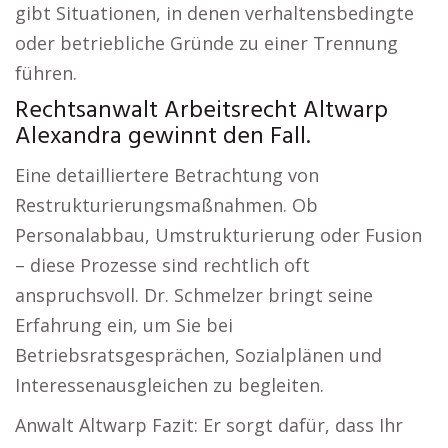
gibt Situationen, in denen verhaltensbedingte
oder betriebliche Gründe zu einer Trennung
führen.
Rechtsanwalt Arbeitsrecht Altwarp
Alexandra gewinnt den Fall.
Eine detailliertere Betrachtung von
Restrukturierungsmaßnahmen. Ob
Personalabbau, Umstrukturierung oder Fusion
– diese Prozesse sind rechtlich oft
anspruchsvoll. Dr. Schmelzer bringt seine
Erfahrung ein, um Sie bei
Betriebsratsgesprächen, Sozialplänen und
Interessenausgleichen zu begleiten.
Anwalt Altwarp Fazit: Er sorgt dafür, dass Ihr