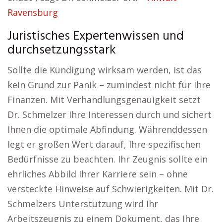
Ravensburg
Juristisches Expertenwissen und
durchsetzungsstark
Sollte die Kündigung wirksam werden, ist das
kein Grund zur Panik – zumindest nicht für Ihre
Finanzen. Mit Verhandlungsgenauigkeit setzt
Dr. Schmelzer Ihre Interessen durch und sichert
Ihnen die optimale Abfindung. Währenddessen
legt er großen Wert darauf, Ihre spezifischen
Bedürfnisse zu beachten. Ihr Zeugnis sollte ein
ehrliches Abbild Ihrer Karriere sein – ohne
versteckte Hinweise auf Schwierigkeiten. Mit Dr.
Schmelzers Unterstützung wird Ihr
Arbeitszeugnis zu einem Dokument, das Ihre