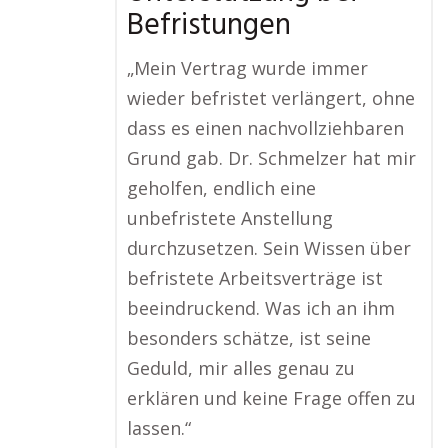
Befristungen
„Mein Vertrag wurde immer
wieder befristet verlängert, ohne
dass es einen nachvollziehbaren
Grund gab. Dr. Schmelzer hat mir
geholfen, endlich eine
unbefristete Anstellung
durchzusetzen. Sein Wissen über
befristete Arbeitsverträge ist
beeindruckend. Was ich an ihm
besonders schätze, ist seine
Geduld, mir alles genau zu
erklären und keine Frage offen zu
lassen.“