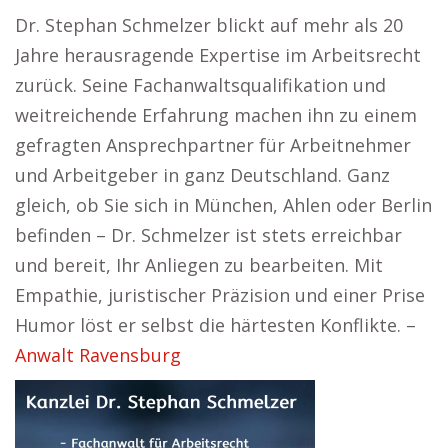
Dr. Stephan Schmelzer blickt auf mehr als 20
Jahre herausragende Expertise im Arbeitsrecht
zurück. Seine Fachanwaltsqualifikation und
weitreichende Erfahrung machen ihn zu einem
gefragten Ansprechpartner für Arbeitnehmer
und Arbeitgeber in ganz Deutschland. Ganz
gleich, ob Sie sich in München, Ahlen oder Berlin
befinden – Dr. Schmelzer ist stets erreichbar
und bereit, Ihr Anliegen zu bearbeiten. Mit
Empathie, juristischer Präzision und einer Prise
Humor löst er selbst die härtesten Konflikte. –
Anwalt Ravensburg