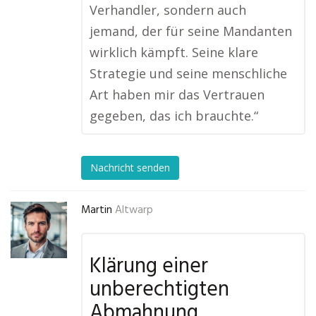
Verhandler, sondern auch
jemand, der für seine Mandanten
wirklich kämpft. Seine klare
Strategie und seine menschliche
Art haben mir das Vertrauen
gegeben, das ich brauchte.“
Nachricht senden
Martin
Altwarp
Klärung einer
unberechtigten
Abmahnung