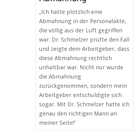
„Ich hatte plötzlich eine
Abmahnung in der Personalakte,
die völlig aus der Luft gegriffen
war. Dr. Schmelzer prüfte den Fall
und zeigte dem Arbeitgeber, dass
diese Abmahnung rechtlich
unhaltbar war. Nicht nur wurde
die Abmahnung
zurückgenommen, sondern mein
Arbeitgeber entschuldigte sich
sogar. Mit Dr. Schmelzer hatte ich
genau den richtigen Mann an
meiner Seite!“