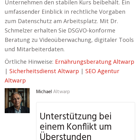
Unternehmen den stabilen Kurs beibehält. Ein
umfassender Einblick in rechtliche Vorgaben
zum Datenschutz am Arbeitsplatz. Mit Dr.
Schmelzer erhalten Sie DSGVO-konforme
Beratung zu Videoüberwachung, digitaler Tools
und Mitarbeiterdaten.
Örtliche Hinweise:
Ernährungsberatung Altwarp
|
Sicherheitsdienst Altwarp
|
SEO Agentur
Altwarp
Michael
Altwarp
Unterstützung bei
einem Konflikt um
Überstunden