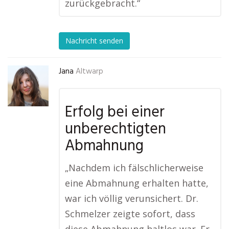
zurückgebracht.“
Nachricht senden
Jana
Altwarp
Erfolg bei einer
unberechtigten
Abmahnung
„Nachdem ich fälschlicherweise
eine Abmahnung erhalten hatte,
war ich völlig verunsichert. Dr.
Schmelzer zeigte sofort, dass