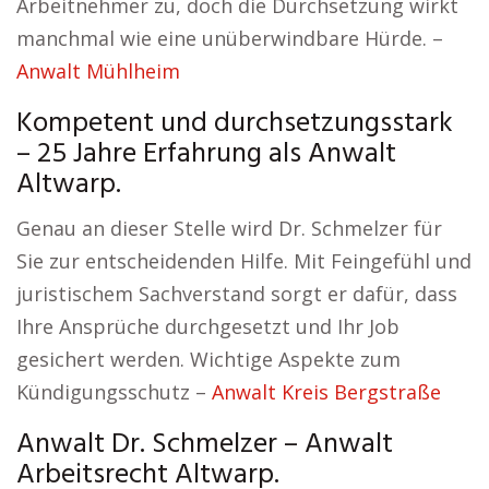
Arbeitnehmer zu, doch die Durchsetzung wirkt
manchmal wie eine unüberwindbare Hürde. –
Anwalt Mühlheim
Kompetent und durchsetzungsstark
– 25 Jahre Erfahrung als Anwalt
Altwarp.
Genau an dieser Stelle wird Dr. Schmelzer für
Sie zur entscheidenden Hilfe. Mit Feingefühl und
juristischem Sachverstand sorgt er dafür, dass
Ihre Ansprüche durchgesetzt und Ihr Job
gesichert werden. Wichtige Aspekte zum
Kündigungsschutz –
Anwalt Kreis Bergstraße
Anwalt Dr. Schmelzer – Anwalt
Arbeitsrecht Altwarp.