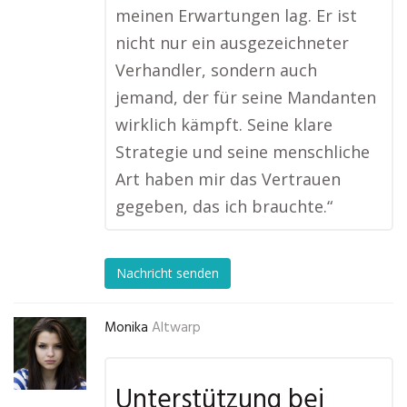
meinen Erwartungen lag. Er ist
nicht nur ein ausgezeichneter
Verhandler, sondern auch
jemand, der für seine Mandanten
wirklich kämpft. Seine klare
Strategie und seine menschliche
Art haben mir das Vertrauen
gegeben, das ich brauchte.“
Nachricht senden
Monika
Altwarp
Unterstützung bei