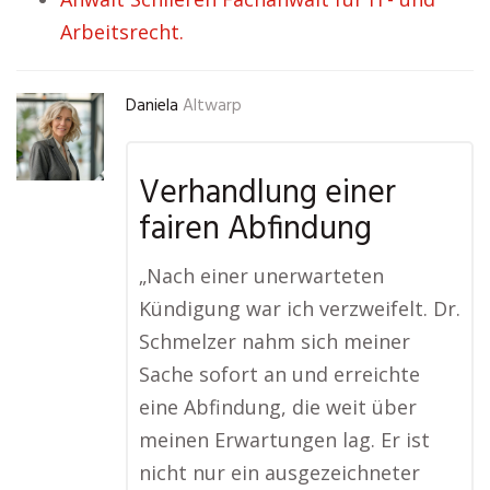
Arbeitsrecht.
Daniela
Altwarp
Verhandlung einer
fairen Abfindung
„Nach einer unerwarteten
Kündigung war ich verzweifelt. Dr.
Schmelzer nahm sich meiner
Sache sofort an und erreichte
eine Abfindung, die weit über
meinen Erwartungen lag. Er ist
nicht nur ein ausgezeichneter