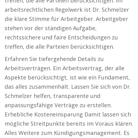
treffen, die alle Parteien berücksichtigen. Im
arbeitsrechtlichen Regelwerk ist Dr. Schmelzer
die klare Stimme für Arbeitgeber. Arbeitgeber
stehen vor der ständigen Aufgabe,
rechtssichere und faire Entscheidungen zu
treffen, die alle Parteien berücksichtigen.
Erfahren Sie tiefergehende Details zu
Arbeitsverträgen. Ein Arbeitsvertrag, der alle
Aspekte berücksichtigt, ist wie ein Fundament,
das alles zusammenhält. Lassen Sie sich von Dr.
Schmelzer helfen, transparente und
anpassungsfähige Verträge zu erstellen.
Erhebliche Kosteneinsparung Damit lassen sich
mögliche Streitpunkte bereits im Voraus klären.
Alles Weitere zum Kündigungsmanagement. Es