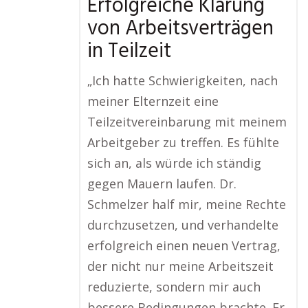
Erfolgreiche Klärung
von Arbeitsverträgen
in Teilzeit
„Ich hatte Schwierigkeiten, nach
meiner Elternzeit eine
Teilzeitvereinbarung mit meinem
Arbeitgeber zu treffen. Es fühlte
sich an, als würde ich ständig
gegen Mauern laufen. Dr.
Schmelzer half mir, meine Rechte
durchzusetzen, und verhandelte
erfolgreich einen neuen Vertrag,
der nicht nur meine Arbeitszeit
reduzierte, sondern mir auch
bessere Bedingungen brachte. Er