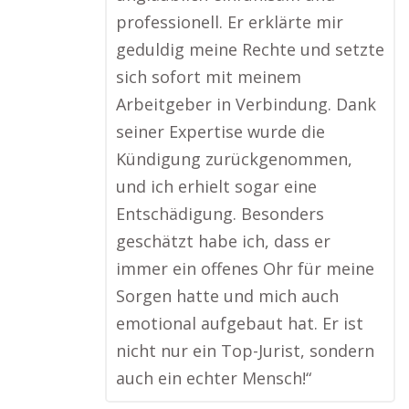
professionell. Er erklärte mir
geduldig meine Rechte und setzte
sich sofort mit meinem
Arbeitgeber in Verbindung. Dank
seiner Expertise wurde die
Kündigung zurückgenommen,
und ich erhielt sogar eine
Entschädigung. Besonders
geschätzt habe ich, dass er
immer ein offenes Ohr für meine
Sorgen hatte und mich auch
emotional aufgebaut hat. Er ist
nicht nur ein Top-Jurist, sondern
auch ein echter Mensch!“