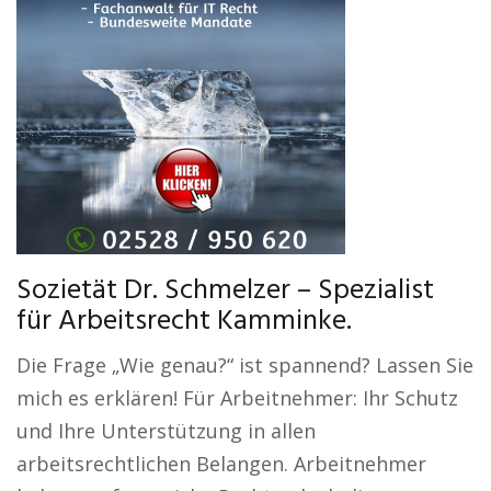
Sozietät Dr. Schmelzer – Spezialist
für Arbeitsrecht Kamminke.
Die Frage „Wie genau?“ ist spannend? Lassen Sie
mich es erklären! Für Arbeitnehmer: Ihr Schutz
und Ihre Unterstützung in allen
arbeitsrechtlichen Belangen. Arbeitnehmer