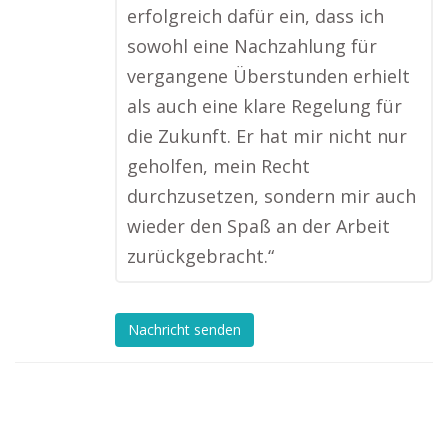
erfolgreich dafür ein, dass ich
sowohl eine Nachzahlung für
vergangene Überstunden erhielt
als auch eine klare Regelung für
die Zukunft. Er hat mir nicht nur
geholfen, mein Recht
durchzusetzen, sondern mir auch
wieder den Spaß an der Arbeit
zurückgebracht.“
Nachricht senden