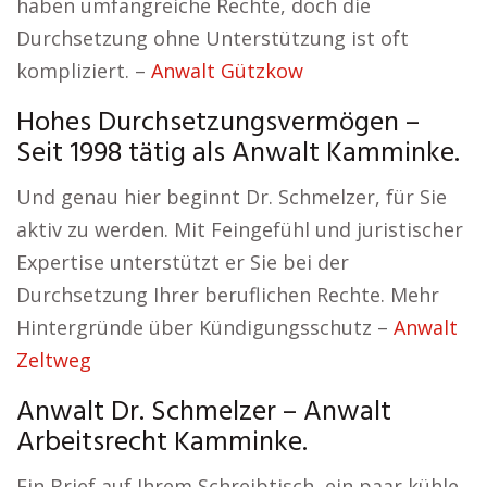
haben umfangreiche Rechte, doch die
Durchsetzung ohne Unterstützung ist oft
kompliziert. –
Anwalt Gützkow
Hohes Durchsetzungsvermögen –
Seit 1998 tätig als Anwalt Kamminke.
Und genau hier beginnt Dr. Schmelzer, für Sie
aktiv zu werden. Mit Feingefühl und juristischer
Expertise unterstützt er Sie bei der
Durchsetzung Ihrer beruflichen Rechte. Mehr
Hintergründe über Kündigungsschutz –
Anwalt
Zeltweg
Anwalt Dr. Schmelzer – Anwalt
Arbeitsrecht Kamminke.
Ein Brief auf Ihrem Schreibtisch, ein paar kühle