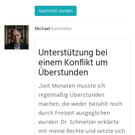
Nachricht senden
Michael
Kamminke
Unterstützung bei
einem Konflikt um
Überstunden
„Seit Monaten musste ich
regelmäßig Überstunden
machen, die weder bezahlt noch
durch Freizeit ausgeglichen
wurden. Dr. Schmelzer erklärte
mir meine Rechte und setzte sich