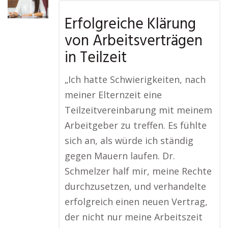
Erfolgreiche Klärung
von Arbeitsverträgen
in Teilzeit
„Ich hatte Schwierigkeiten, nach
meiner Elternzeit eine
Teilzeitvereinbarung mit meinem
Arbeitgeber zu treffen. Es fühlte
sich an, als würde ich ständig
gegen Mauern laufen. Dr.
Schmelzer half mir, meine Rechte
durchzusetzen, und verhandelte
erfolgreich einen neuen Vertrag,
der nicht nur meine Arbeitszeit