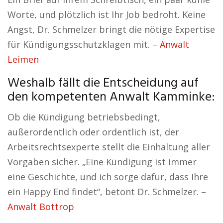
Worte, und plötzlich ist Ihr Job bedroht. Keine
Angst, Dr. Schmelzer bringt die nötige Expertise
für Kündigungsschutzklagen mit. –
Anwalt
Leimen
Weshalb fällt die Entscheidung auf
den kompetenten Anwalt Kamminke:
Ob die Kündigung betriebsbedingt,
außerordentlich oder ordentlich ist, der
Arbeitsrechtsexperte stellt die Einhaltung aller
Vorgaben sicher. „Eine Kündigung ist immer
eine Geschichte, und ich sorge dafür, dass Ihre
ein Happy End findet“, betont Dr. Schmelzer. –
Anwalt Bottrop