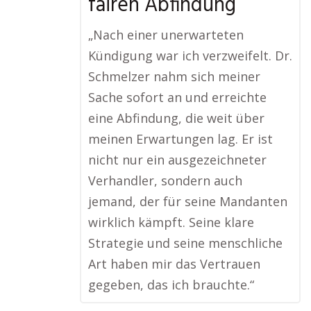
fairen Abfindung
„Nach einer unerwarteten
Kündigung war ich verzweifelt. Dr.
Schmelzer nahm sich meiner
Sache sofort an und erreichte
eine Abfindung, die weit über
meinen Erwartungen lag. Er ist
nicht nur ein ausgezeichneter
Verhandler, sondern auch
jemand, der für seine Mandanten
wirklich kämpft. Seine klare
Strategie und seine menschliche
Art haben mir das Vertrauen
gegeben, das ich brauchte.“