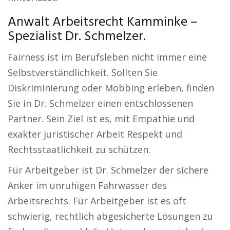
Anwalt Arbeitsrecht Kamminke –
Spezialist Dr. Schmelzer.
Fairness ist im Berufsleben nicht immer eine
Selbstverständlichkeit. Sollten Sie
Diskriminierung oder Mobbing erleben, finden
Sie in Dr. Schmelzer einen entschlossenen
Partner. Sein Ziel ist es, mit Empathie und
exakter juristischer Arbeit Respekt und
Rechtsstaatlichkeit zu schützen.
Für Arbeitgeber ist Dr. Schmelzer der sichere
Anker im unruhigen Fahrwasser des
Arbeitsrechts. Für Arbeitgeber ist es oft
schwierig, rechtlich abgesicherte Lösungen zu