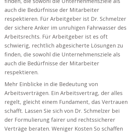
finden, die sowohl die Unternehmensziele als
auch die Bedürfnisse der Mitarbeiter
respektieren. Für Arbeitgeber ist Dr. Schmelzer
der sichere Anker im unruhigen Fahrwasser des
Arbeitsrechts. Für Arbeitgeber ist es oft
schwierig, rechtlich abgesicherte Lösungen zu
finden, die sowohl die Unternehmensziele als
auch die Bedürfnisse der Mitarbeiter
respektieren.
Mehr Einblicke in die Bedeutung von
Arbeitsverträgen. Ein Arbeitsvertrag, der alles
regelt, gleicht einem Fundament, das Vertrauen
schafft. Lassen Sie sich von Dr. Schmelzer bei
der Formulierung fairer und rechtssicherer
Verträge beraten. Weniger Kosten So schaffen