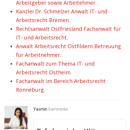
Arbeitgeber sowie Arbeitehmer.
Kanzlei Dr. Schmelzer Anwalt IT- und
Arbeitsrecht Bremen.
Rechtsanwalt Ostfriesland Fachanwalt für
IT- und Arbeitsrecht.
Anwalt Arbeitsrecht Ostfildern Betreuung
für Arbeitnehmer.
Fachanwalt zum Thema IT- und
Arbeitsrecht Ostheim.
Fachanwalt im Bereich Arbeitsrecht
Ronneburg.
Yasmin
Kamminke