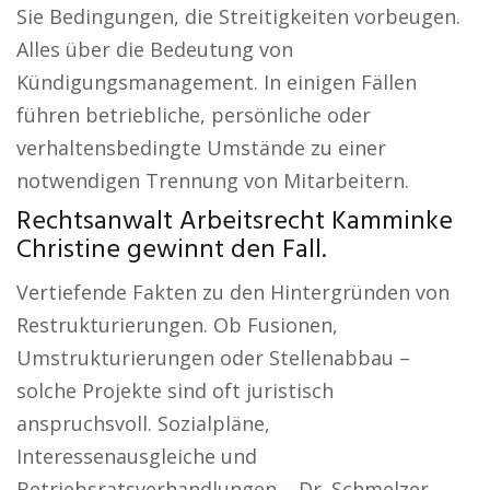
Sie Bedingungen, die Streitigkeiten vorbeugen.
Alles über die Bedeutung von
Kündigungsmanagement. In einigen Fällen
führen betriebliche, persönliche oder
verhaltensbedingte Umstände zu einer
notwendigen Trennung von Mitarbeitern.
Rechtsanwalt Arbeitsrecht Kamminke
Christine gewinnt den Fall.
Vertiefende Fakten zu den Hintergründen von
Restrukturierungen. Ob Fusionen,
Umstrukturierungen oder Stellenabbau –
solche Projekte sind oft juristisch
anspruchsvoll. Sozialpläne,
Interessenausgleiche und
Betriebsratsverhandlungen – Dr. Schmelzer