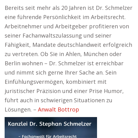
Bereits seit mehr als 20 Jahren ist Dr. Schmelzer
eine führende Persönlichkeit im Arbeitsrecht.
Arbeitnehmer und Arbeitgeber profitieren von
seiner Fachanwaltszulassung und seiner
Fähigkeit, Mandate deutschlandweit erfolgreich
zu vertreten. Ob Sie in Ahlen, München oder
Berlin wohnen – Dr. Schmelzer ist erreichbar
und nimmt sich gerne Ihrer Sache an. Sein
Einfühlungsvermögen, kombiniert mit
juristischer Präzision und einer Prise Humor,
führt auch in schwierigen Situationen zu
Lösungen. –
Anwalt Bottrop