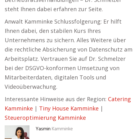
steht Ihnen dabei erfahren zur Seite.
Anwalt Kamminke Schlussfolgerung: Er hilft
Ihnen dabei, den stabilen Kurs Ihres
Unternehmens zu sichern. Alles Weitere über
die rechtliche Absicherung von Datenschutz am
Arbeitsplatz. Vertrauen Sie auf Dr. Schmelzer
bei der DSGVO-konformen Umsetzung von
Mitarbeiterdaten, digitalen Tools und
Videoüberwachung.
Interessante Hinweise aus der Region:
Catering
Kamminke
|
Tiny House Kamminke
|
Steueroptimierung Kamminke
Yasmin
Kamminke