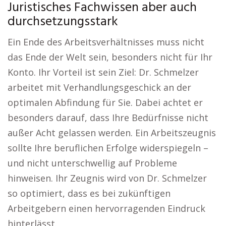
Juristisches Fachwissen aber auch
durchsetzungsstark
Ein Ende des Arbeitsverhältnisses muss nicht
das Ende der Welt sein, besonders nicht für Ihr
Konto. Ihr Vorteil ist sein Ziel: Dr. Schmelzer
arbeitet mit Verhandlungsgeschick an der
optimalen Abfindung für Sie. Dabei achtet er
besonders darauf, dass Ihre Bedürfnisse nicht
außer Acht gelassen werden. Ein Arbeitszeugnis
sollte Ihre beruflichen Erfolge widerspiegeln –
und nicht unterschwellig auf Probleme
hinweisen. Ihr Zeugnis wird von Dr. Schmelzer
so optimiert, dass es bei zukünftigen
Arbeitgebern einen hervorragenden Eindruck
hinterlässt.