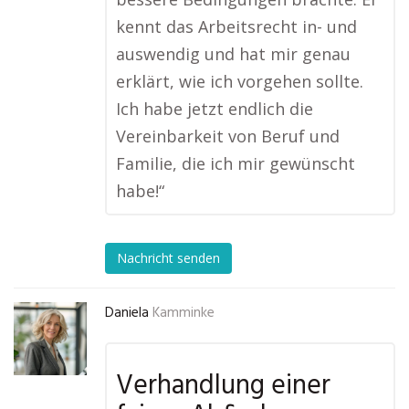
kennt das Arbeitsrecht in- und
auswendig und hat mir genau
erklärt, wie ich vorgehen sollte.
Ich habe jetzt endlich die
Vereinbarkeit von Beruf und
Familie, die ich mir gewünscht
habe!“
Nachricht senden
Daniela
Kamminke
Verhandlung einer