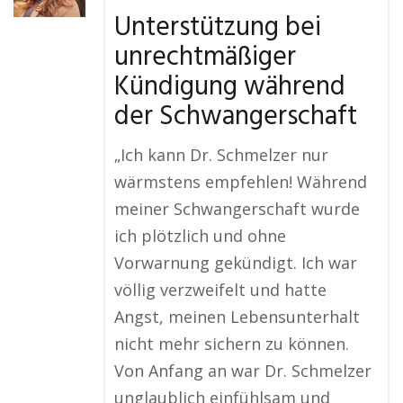
Unterstützung bei
unrechtmäßiger
Kündigung während
der Schwangerschaft
„Ich kann Dr. Schmelzer nur
wärmstens empfehlen! Während
meiner Schwangerschaft wurde
ich plötzlich und ohne
Vorwarnung gekündigt. Ich war
völlig verzweifelt und hatte
Angst, meinen Lebensunterhalt
nicht mehr sichern zu können.
Von Anfang an war Dr. Schmelzer
unglaublich einfühlsam und