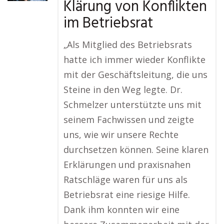
Klärung von Konflikten
im Betriebsrat
„Als Mitglied des Betriebsrats
hatte ich immer wieder Konflikte
mit der Geschäftsleitung, die uns
Steine in den Weg legte. Dr.
Schmelzer unterstützte uns mit
seinem Fachwissen und zeigte
uns, wie wir unsere Rechte
durchsetzen können. Seine klaren
Erklärungen und praxisnahen
Ratschläge waren für uns als
Betriebsrat eine riesige Hilfe.
Dank ihm konnten wir eine