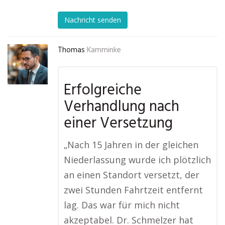
Nachricht senden
Thomas
Kamminke
Erfolgreiche
Verhandlung nach
einer Versetzung
„Nach 15 Jahren in der gleichen
Niederlassung wurde ich plötzlich
an einen Standort versetzt, der
zwei Stunden Fahrtzeit entfernt
lag. Das war für mich nicht
akzeptabel. Dr. Schmelzer hat