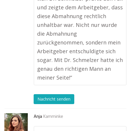
und zeigte dem Arbeitgeber, dass
diese Abmahnung rechtlich
unhaltbar war. Nicht nur wurde
die Abmahnung
zurückgenommen, sondern mein
Arbeitgeber entschuldigte sich
sogar. Mit Dr. Schmelzer hatte ich
genau den richtigen Mann an
meiner Seite!“
Nachricht senden
Anja
Kamminke