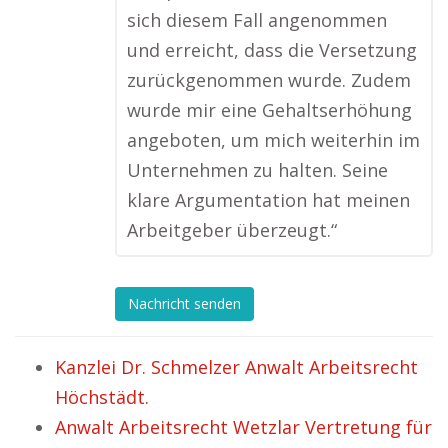
sich diesem Fall angenommen
und erreicht, dass die Versetzung
zurückgenommen wurde. Zudem
wurde mir eine Gehaltserhöhung
angeboten, um mich weiterhin im
Unternehmen zu halten. Seine
klare Argumentation hat meinen
Arbeitgeber überzeugt.“
Nachricht senden
Kanzlei Dr. Schmelzer Anwalt Arbeitsrecht
Höchstädt.
Anwalt Arbeitsrecht Wetzlar Vertretung für