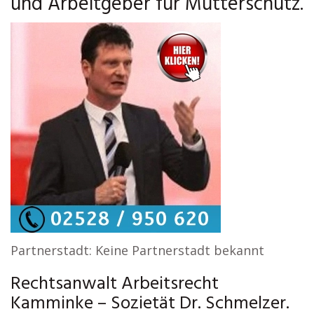
und Arbeitgeber für Mutterschutz.
Partnerstadt: Keine Partnerstadt bekannt
Rechtsanwalt Arbeitsrecht
Kamminke – Sozietät Dr. Schmelzer.