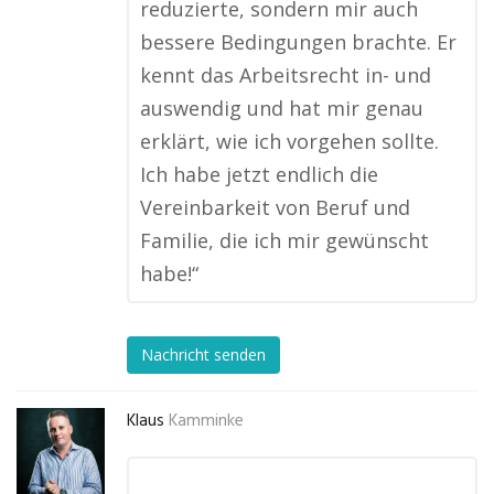
reduzierte, sondern mir auch
bessere Bedingungen brachte. Er
kennt das Arbeitsrecht in- und
auswendig und hat mir genau
erklärt, wie ich vorgehen sollte.
Ich habe jetzt endlich die
Vereinbarkeit von Beruf und
Familie, die ich mir gewünscht
habe!“
Nachricht senden
Klaus
Kamminke