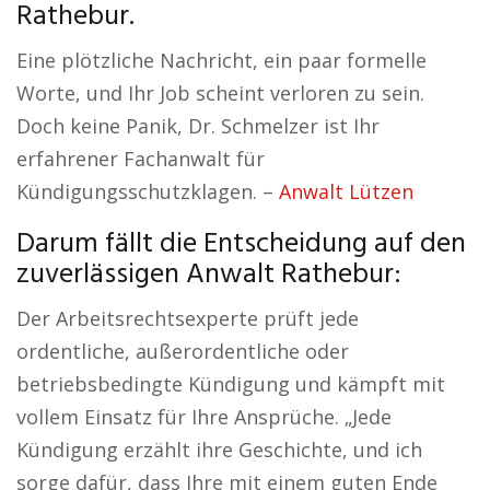
Rathebur.
Eine plötzliche Nachricht, ein paar formelle
Worte, und Ihr Job scheint verloren zu sein.
Doch keine Panik, Dr. Schmelzer ist Ihr
erfahrener Fachanwalt für
Kündigungsschutzklagen. –
Anwalt Lützen
Darum fällt die Entscheidung auf den
zuverlässigen Anwalt Rathebur:
Der Arbeitsrechtsexperte prüft jede
ordentliche, außerordentliche oder
betriebsbedingte Kündigung und kämpft mit
vollem Einsatz für Ihre Ansprüche. „Jede
Kündigung erzählt ihre Geschichte, und ich
sorge dafür, dass Ihre mit einem guten Ende