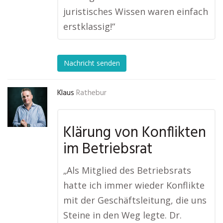
juristisches Wissen waren einfach
erstklassig!“
Nachricht senden
Klaus
Rathebur
Klärung von Konflikten
im Betriebsrat
„Als Mitglied des Betriebsrats
hatte ich immer wieder Konflikte
mit der Geschäftsleitung, die uns
Steine in den Weg legte. Dr.