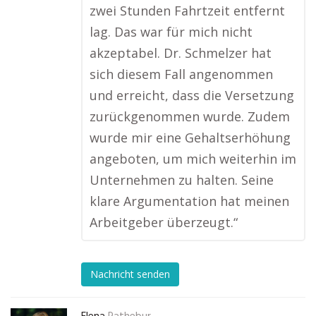
zwei Stunden Fahrtzeit entfernt
lag. Das war für mich nicht
akzeptabel. Dr. Schmelzer hat
sich diesem Fall angenommen
und erreicht, dass die Versetzung
zurückgenommen wurde. Zudem
wurde mir eine Gehaltserhöhung
angeboten, um mich weiterhin im
Unternehmen zu halten. Seine
klare Argumentation hat meinen
Arbeitgeber überzeugt.“
Nachricht senden