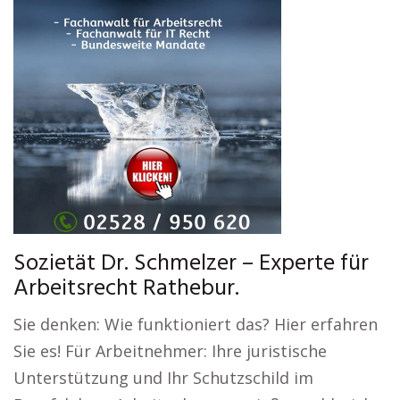
Sozietät Dr. Schmelzer – Experte für
Arbeitsrecht Rathebur.
Sie denken: Wie funktioniert das? Hier erfahren
Sie es! Für Arbeitnehmer: Ihre juristische
Unterstützung und Ihr Schutzschild im