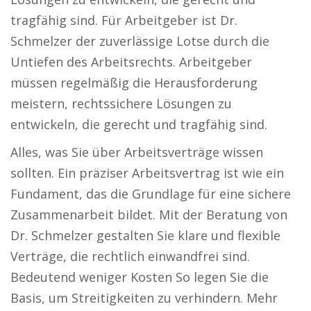
tragfähig sind. Für Arbeitgeber ist Dr.
Schmelzer der zuverlässige Lotse durch die
Untiefen des Arbeitsrechts. Arbeitgeber
müssen regelmäßig die Herausforderung
meistern, rechtssichere Lösungen zu
entwickeln, die gerecht und tragfähig sind.
Alles, was Sie über Arbeitsverträge wissen
sollten. Ein präziser Arbeitsvertrag ist wie ein
Fundament, das die Grundlage für eine sichere
Zusammenarbeit bildet. Mit der Beratung von
Dr. Schmelzer gestalten Sie klare und flexible
Verträge, die rechtlich einwandfrei sind.
Bedeutend weniger Kosten So legen Sie die
Basis, um Streitigkeiten zu verhindern. Mehr