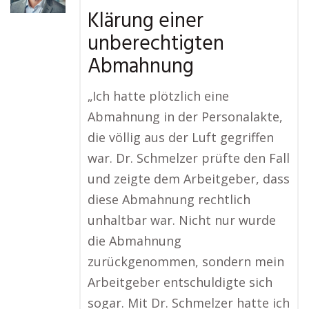
Klärung einer
unberechtigten
Abmahnung
„Ich hatte plötzlich eine
Abmahnung in der Personalakte,
die völlig aus der Luft gegriffen
war. Dr. Schmelzer prüfte den Fall
und zeigte dem Arbeitgeber, dass
diese Abmahnung rechtlich
unhaltbar war. Nicht nur wurde
die Abmahnung
zurückgenommen, sondern mein
Arbeitgeber entschuldigte sich
sogar. Mit Dr. Schmelzer hatte ich