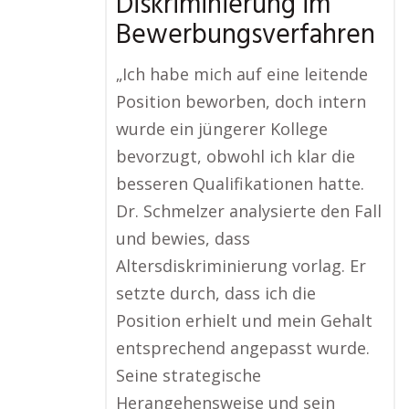
Diskriminierung im
Bewerbungsverfahren
„Ich habe mich auf eine leitende
Position beworben, doch intern
wurde ein jüngerer Kollege
bevorzugt, obwohl ich klar die
besseren Qualifikationen hatte.
Dr. Schmelzer analysierte den Fall
und bewies, dass
Altersdiskriminierung vorlag. Er
setzte durch, dass ich die
Position erhielt und mein Gehalt
entsprechend angepasst wurde.
Seine strategische
Herangehensweise und sein