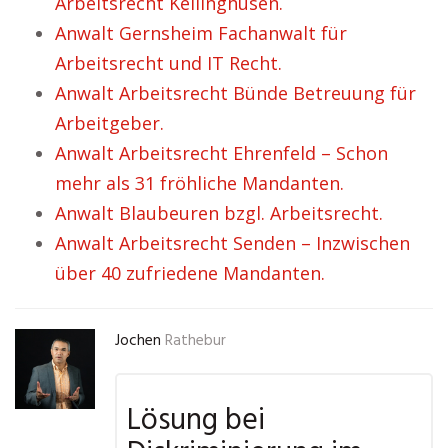
Arbeitsrecht Kellinghusen.
Anwalt Gernsheim Fachanwalt für
Arbeitsrecht und IT Recht.
Anwalt Arbeitsrecht Bünde Betreuung für
Arbeitgeber.
Anwalt Arbeitsrecht Ehrenfeld – Schon
mehr als 31 fröhliche Mandanten.
Anwalt Blaubeuren bzgl. Arbeitsrecht.
Anwalt Arbeitsrecht Senden – Inzwischen
über 40 zufriedene Mandanten.
Jochen
Rathebur
Lösung bei