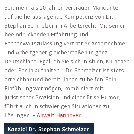
Seit mehr als 20 Jahren vertrauen Mandanten
auf die herausragende Kompetenz von Dr.
Stephan Schmelzer im Arbeitsrecht. Mit seiner
beeindruckenden Erfahrung und
Fachanwaltszulassung vertritt er Arbeitnehmer
und Arbeitgeber gleichermaßen in ganz
Deutschland. Egal, ob Sie sich in Ahlen, München
oder Berlin aufhalten – Dr. Schmelzer ist stets
erreichbar und bereit, Ihnen zu helfen. Sein
Einfühlungsvermögen, kombiniert mit
juristischer Präzision und einer Prise Humor,
führt auch in schwierigen Situationen zu
Lösungen. –
Anwalt Hannover