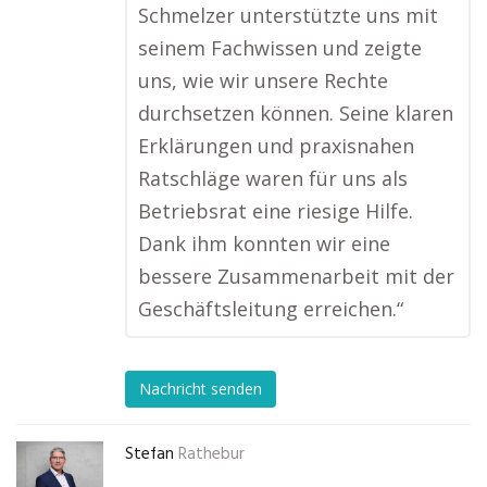
Schmelzer unterstützte uns mit
seinem Fachwissen und zeigte
uns, wie wir unsere Rechte
durchsetzen können. Seine klaren
Erklärungen und praxisnahen
Ratschläge waren für uns als
Betriebsrat eine riesige Hilfe.
Dank ihm konnten wir eine
bessere Zusammenarbeit mit der
Geschäftsleitung erreichen.“
Nachricht senden
Stefan
Rathebur