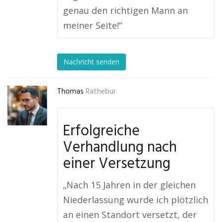
genau den richtigen Mann an
meiner Seite!“
Nachricht senden
Thomas
Rathebur
Erfolgreiche
Verhandlung nach
einer Versetzung
„Nach 15 Jahren in der gleichen
Niederlassung wurde ich plötzlich
an einen Standort versetzt, der