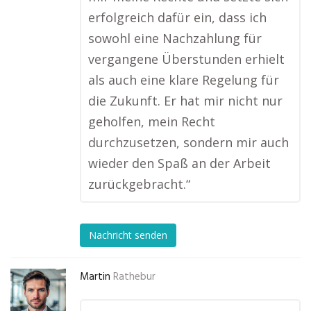
erfolgreich dafür ein, dass ich
sowohl eine Nachzahlung für
vergangene Überstunden erhielt
als auch eine klare Regelung für
die Zukunft. Er hat mir nicht nur
geholfen, mein Recht
durchzusetzen, sondern mir auch
wieder den Spaß an der Arbeit
zurückgebracht.“
Nachricht senden
Martin
Rathebur