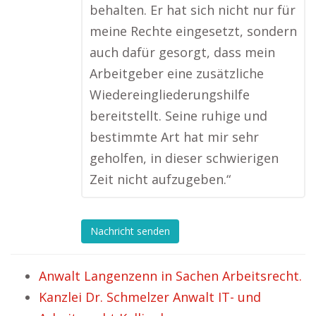
behalten. Er hat sich nicht nur für
meine Rechte eingesetzt, sondern
auch dafür gesorgt, dass mein
Arbeitgeber eine zusätzliche
Wiedereingliederungshilfe
bereitstellt. Seine ruhige und
bestimmte Art hat mir sehr
geholfen, in dieser schwierigen
Zeit nicht aufzugeben.“
Nachricht senden
Anwalt Langenzenn in Sachen Arbeitsrecht.
Kanzlei Dr. Schmelzer Anwalt IT- und