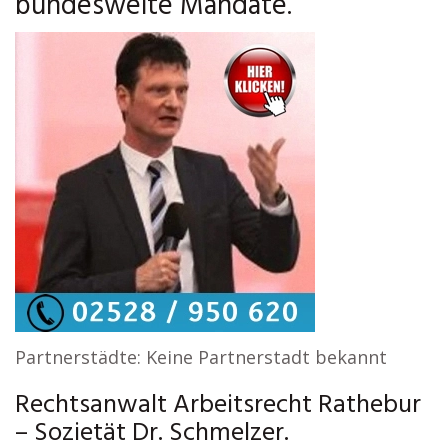
bundesweite Mandate.
Partnerstädte: Keine Partnerstadt bekannt
Rechtsanwalt Arbeitsrecht Rathebur
– Sozietät Dr. Schmelzer.