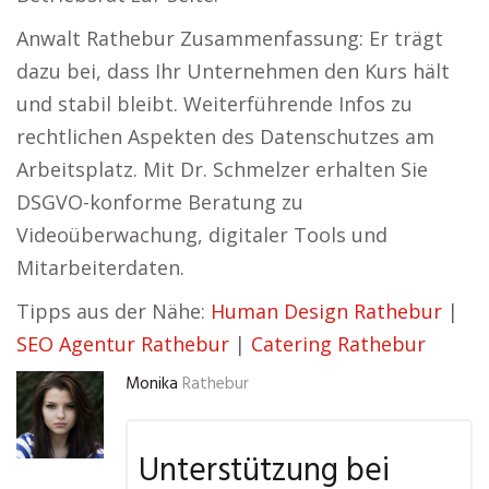
Anwalt Rathebur Zusammenfassung: Er trägt
dazu bei, dass Ihr Unternehmen den Kurs hält
und stabil bleibt. Weiterführende Infos zu
rechtlichen Aspekten des Datenschutzes am
Arbeitsplatz. Mit Dr. Schmelzer erhalten Sie
DSGVO-konforme Beratung zu
Videoüberwachung, digitaler Tools und
Mitarbeiterdaten.
Tipps aus der Nähe:
Human Design Rathebur
|
SEO Agentur Rathebur
|
Catering Rathebur
Monika
Rathebur
Unterstützung bei