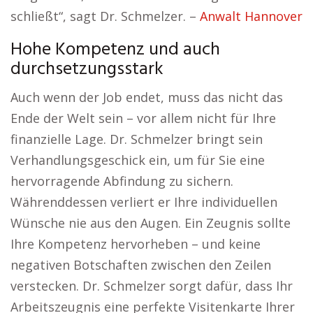
schließt“, sagt Dr. Schmelzer. –
Anwalt Hannover
Hohe Kompetenz und auch
durchsetzungsstark
Auch wenn der Job endet, muss das nicht das
Ende der Welt sein – vor allem nicht für Ihre
finanzielle Lage. Dr. Schmelzer bringt sein
Verhandlungsgeschick ein, um für Sie eine
hervorragende Abfindung zu sichern.
Währenddessen verliert er Ihre individuellen
Wünsche nie aus den Augen. Ein Zeugnis sollte
Ihre Kompetenz hervorheben – und keine
negativen Botschaften zwischen den Zeilen
verstecken. Dr. Schmelzer sorgt dafür, dass Ihr
Arbeitszeugnis eine perfekte Visitenkarte Ihrer