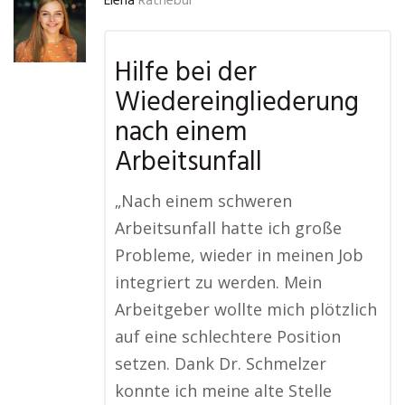
Elena
Rathebur
Hilfe bei der
Wiedereingliederung
nach einem
Arbeitsunfall
„Nach einem schweren
Arbeitsunfall hatte ich große
Probleme, wieder in meinen Job
integriert zu werden. Mein
Arbeitgeber wollte mich plötzlich
auf eine schlechtere Position
setzen. Dank Dr. Schmelzer
konnte ich meine alte Stelle