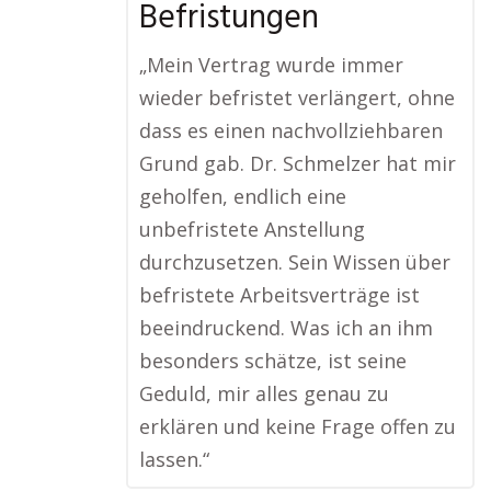
Befristungen
„Mein Vertrag wurde immer
wieder befristet verlängert, ohne
dass es einen nachvollziehbaren
Grund gab. Dr. Schmelzer hat mir
geholfen, endlich eine
unbefristete Anstellung
durchzusetzen. Sein Wissen über
befristete Arbeitsverträge ist
beeindruckend. Was ich an ihm
besonders schätze, ist seine
Geduld, mir alles genau zu
erklären und keine Frage offen zu
lassen.“