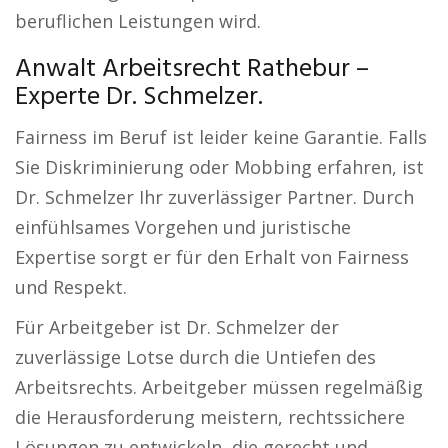
beruflichen Leistungen wird.
Anwalt Arbeitsrecht Rathebur –
Experte Dr. Schmelzer.
Fairness im Beruf ist leider keine Garantie. Falls
Sie Diskriminierung oder Mobbing erfahren, ist
Dr. Schmelzer Ihr zuverlässiger Partner. Durch
einfühlsames Vorgehen und juristische
Expertise sorgt er für den Erhalt von Fairness
und Respekt.
Für Arbeitgeber ist Dr. Schmelzer der
zuverlässige Lotse durch die Untiefen des
Arbeitsrechts. Arbeitgeber müssen regelmäßig
die Herausforderung meistern, rechtssichere
Lösungen zu entwickeln, die gerecht und