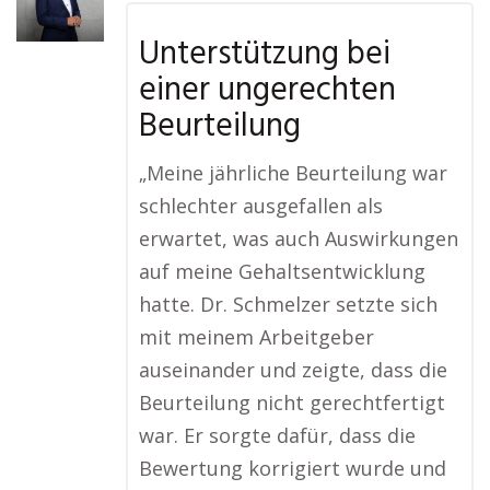
Unterstützung bei
einer ungerechten
Beurteilung
„Meine jährliche Beurteilung war
schlechter ausgefallen als
erwartet, was auch Auswirkungen
auf meine Gehaltsentwicklung
hatte. Dr. Schmelzer setzte sich
mit meinem Arbeitgeber
auseinander und zeigte, dass die
Beurteilung nicht gerechtfertigt
war. Er sorgte dafür, dass die
Bewertung korrigiert wurde und