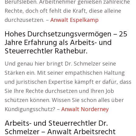
Berufsleben. Arbeitnehmer genießen zahlreiche
Rechte, doch oft fehlt die Kraft, diese alleine
durchzusetzen. –
Anwalt Espelkamp
Hohes Durchsetzungsvermögen – 25
Jahre Erfahrung als Arbeits- und
Steuerrechtler Rathebur.
Und genau hier bringt Dr. Schmelzer seine
Stärken ein. Mit seiner empathischen Haltung
und juristischen Expertise kämpft er dafür, dass
Sie Ihre Rechte durchsetzen und Ihren Job
schützen können. Wissen Sie schon alles über
Kündigungsschutz? –
Anwalt Norderney
Arbeits- und Steuerrechtler Dr.
Schmelzer – Anwalt Arbeitsrecht