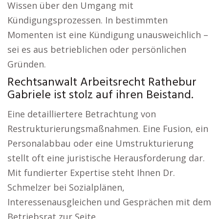
Wissen über den Umgang mit
Kündigungsprozessen. In bestimmten
Momenten ist eine Kündigung unausweichlich –
sei es aus betrieblichen oder persönlichen
Gründen.
Rechtsanwalt Arbeitsrecht Rathebur
Gabriele ist stolz auf ihren Beistand.
Eine detailliertere Betrachtung von
Restrukturierungsmaßnahmen. Eine Fusion, ein
Personalabbau oder eine Umstrukturierung
stellt oft eine juristische Herausforderung dar.
Mit fundierter Expertise steht Ihnen Dr.
Schmelzer bei Sozialplänen,
Interessenausgleichen und Gesprächen mit dem
Betriebsrat zur Seite.