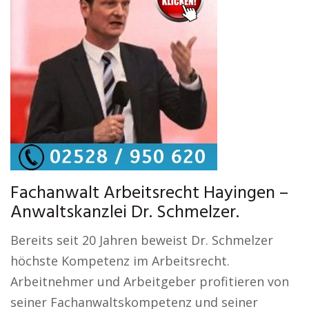
Fachanwalt Arbeitsrecht Hayingen –
Anwaltskanzlei Dr. Schmelzer.
Bereits seit 20 Jahren beweist Dr. Schmelzer
höchste Kompetenz im Arbeitsrecht.
Arbeitnehmer und Arbeitgeber profitieren von
seiner Fachanwaltskompetenz und seiner