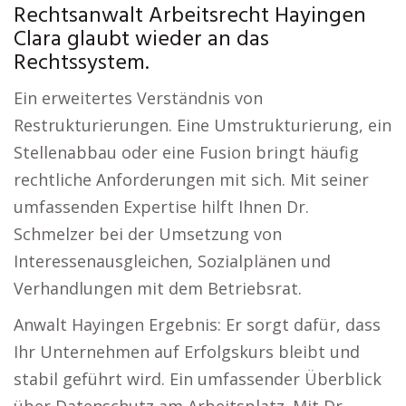
Rechtsanwalt Arbeitsrecht Hayingen
Clara glaubt wieder an das
Rechtssystem.
Ein erweitertes Verständnis von
Restrukturierungen. Eine Umstrukturierung, ein
Stellenabbau oder eine Fusion bringt häufig
rechtliche Anforderungen mit sich. Mit seiner
umfassenden Expertise hilft Ihnen Dr.
Schmelzer bei der Umsetzung von
Interessenausgleichen, Sozialplänen und
Verhandlungen mit dem Betriebsrat.
Anwalt Hayingen Ergebnis: Er sorgt dafür, dass
Ihr Unternehmen auf Erfolgskurs bleibt und
stabil geführt wird. Ein umfassender Überblick