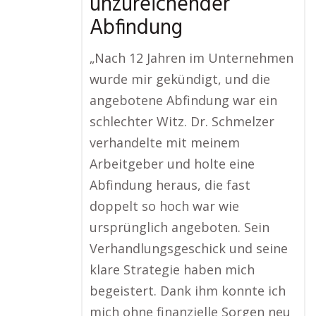
unzureichender
Abfindung
„Nach 12 Jahren im Unternehmen
wurde mir gekündigt, und die
angebotene Abfindung war ein
schlechter Witz. Dr. Schmelzer
verhandelte mit meinem
Arbeitgeber und holte eine
Abfindung heraus, die fast
doppelt so hoch war wie
ursprünglich angeboten. Sein
Verhandlungsgeschick und seine
klare Strategie haben mich
begeistert. Dank ihm konnte ich
mich ohne finanzielle Sorgen neu