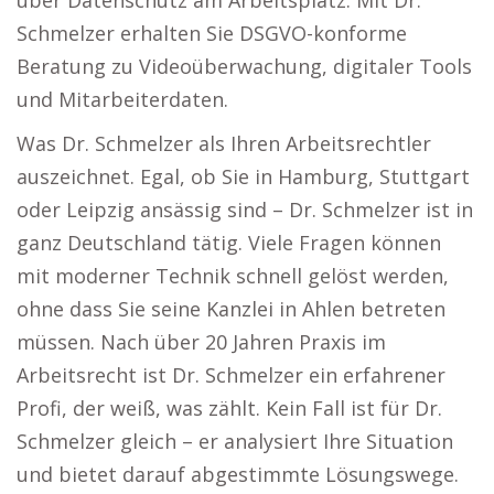
über Datenschutz am Arbeitsplatz. Mit Dr.
Schmelzer erhalten Sie DSGVO-konforme
Beratung zu Videoüberwachung, digitaler Tools
und Mitarbeiterdaten.
Was Dr. Schmelzer als Ihren Arbeitsrechtler
auszeichnet. Egal, ob Sie in Hamburg, Stuttgart
oder Leipzig ansässig sind – Dr. Schmelzer ist in
ganz Deutschland tätig. Viele Fragen können
mit moderner Technik schnell gelöst werden,
ohne dass Sie seine Kanzlei in Ahlen betreten
müssen. Nach über 20 Jahren Praxis im
Arbeitsrecht ist Dr. Schmelzer ein erfahrener
Profi, der weiß, was zählt. Kein Fall ist für Dr.
Schmelzer gleich – er analysiert Ihre Situation
und bietet darauf abgestimmte Lösungswege.