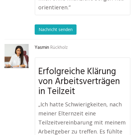
orientieren.“
Nachricht senden
Yasmin
Rückholz
Erfolgreiche Klärung
von Arbeitsverträgen
in Teilzeit
„Ich hatte Schwierigkeiten, nach
meiner Elternzeit eine
Teilzeitvereinbarung mit meinem
Arbeitgeber zu treffen. Es fühlte