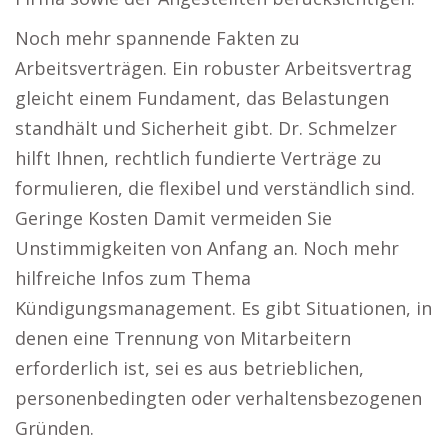
Noch mehr spannende Fakten zu
Arbeitsverträgen. Ein robuster Arbeitsvertrag
gleicht einem Fundament, das Belastungen
standhält und Sicherheit gibt. Dr. Schmelzer
hilft Ihnen, rechtlich fundierte Verträge zu
formulieren, die flexibel und verständlich sind.
Geringe Kosten Damit vermeiden Sie
Unstimmigkeiten von Anfang an. Noch mehr
hilfreiche Infos zum Thema
Kündigungsmanagement. Es gibt Situationen, in
denen eine Trennung von Mitarbeitern
erforderlich ist, sei es aus betrieblichen,
personenbedingten oder verhaltensbezogenen
Gründen.