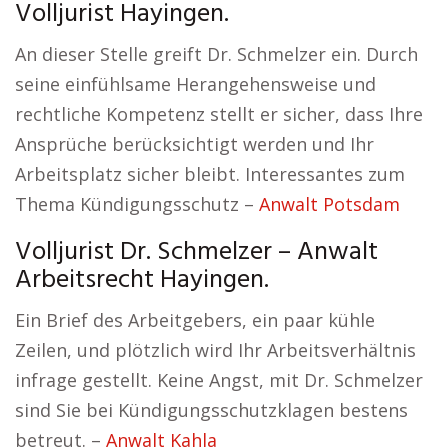
Volljurist Hayingen.
An dieser Stelle greift Dr. Schmelzer ein. Durch
seine einfühlsame Herangehensweise und
rechtliche Kompetenz stellt er sicher, dass Ihre
Ansprüche berücksichtigt werden und Ihr
Arbeitsplatz sicher bleibt. Interessantes zum
Thema Kündigungsschutz –
Anwalt Potsdam
Volljurist Dr. Schmelzer – Anwalt
Arbeitsrecht Hayingen.
Ein Brief des Arbeitgebers, ein paar kühle
Zeilen, und plötzlich wird Ihr Arbeitsverhältnis
infrage gestellt. Keine Angst, mit Dr. Schmelzer
sind Sie bei Kündigungsschutzklagen bestens
betreut. –
Anwalt Kahla