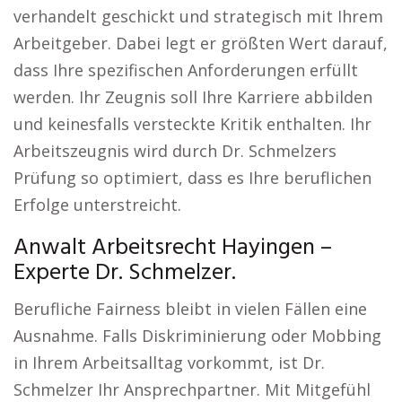
verhandelt geschickt und strategisch mit Ihrem
Arbeitgeber. Dabei legt er größten Wert darauf,
dass Ihre spezifischen Anforderungen erfüllt
werden. Ihr Zeugnis soll Ihre Karriere abbilden
und keinesfalls versteckte Kritik enthalten. Ihr
Arbeitszeugnis wird durch Dr. Schmelzers
Prüfung so optimiert, dass es Ihre beruflichen
Erfolge unterstreicht.
Anwalt Arbeitsrecht Hayingen –
Experte Dr. Schmelzer.
Berufliche Fairness bleibt in vielen Fällen eine
Ausnahme. Falls Diskriminierung oder Mobbing
in Ihrem Arbeitsalltag vorkommt, ist Dr.
Schmelzer Ihr Ansprechpartner. Mit Mitgefühl