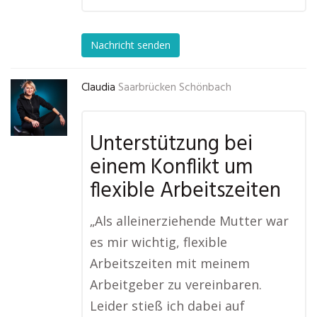
Nachricht senden
Claudia
Saarbrücken Schönbach
Unterstützung bei
einem Konflikt um
flexible Arbeitszeiten
„Als alleinerziehende Mutter war
es mir wichtig, flexible
Arbeitszeiten mit meinem
Arbeitgeber zu vereinbaren.
Leider stieß ich dabei auf