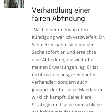
Verhandlung einer
fairen Abfindung
„Nach einer unerwarteten
Kündigung war ich verzweifelt. Dr.
Schmelzer nahm sich meiner
Sache sofort an und erreichte
eine Abfindung, die weit über
meinen Erwartungen lag. Er ist
nicht nur ein ausgezeichneter
Verhandler, sondern auch
jemand, der für seine Mandanten
wirklich kämpft. Seine klare
Strategie und seine menschliche