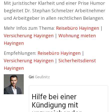
Mit juristischer Klarheit und einer Prise Humor
begleitet Dr. Stephan Schmelzer Arbeitnehmer
und Arbeitgeber in allen rechtlichen Belangen.
Mehr Infos zum Thema:
Reisebüro Hayingen
|
Versicherung Hayingen
|
Wohnung mieten
Hayingen
Empfehlungen:
Reisebüro Hayingen
|
Versicherung Hayingen
|
Sicherheitsdienst
Hayingen
Giri
Geußnitz
Hilfe bei einer
Kündigung mit