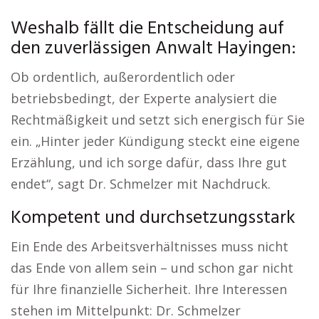
Weshalb fällt die Entscheidung auf
den zuverlässigen Anwalt Hayingen:
Ob ordentlich, außerordentlich oder
betriebsbedingt, der Experte analysiert die
Rechtmäßigkeit und setzt sich energisch für Sie
ein. „Hinter jeder Kündigung steckt eine eigene
Erzählung, und ich sorge dafür, dass Ihre gut
endet“, sagt Dr. Schmelzer mit Nachdruck.
Kompetent und durchsetzungsstark
Ein Ende des Arbeitsverhältnisses muss nicht
das Ende von allem sein – und schon gar nicht
für Ihre finanzielle Sicherheit. Ihre Interessen
stehen im Mittelpunkt: Dr. Schmelzer