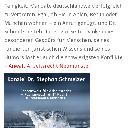
Fähigkeit, Mandate deutschlandweit erfolgreich
zu vertreten. Egal, ob Sie in Ahlen, Berlin oder
München wohnen – ein Anruf genügt, und Dr.
Schmelzer steht Ihnen zur Seite. Dank seines
besonderen Gespürs für Menschen, seines
fundierten juristischen Wissens und seines
Humors löst er auch die schwierigsten Konflikte.
–
Anwalt Arbeitsrecht Neumünster