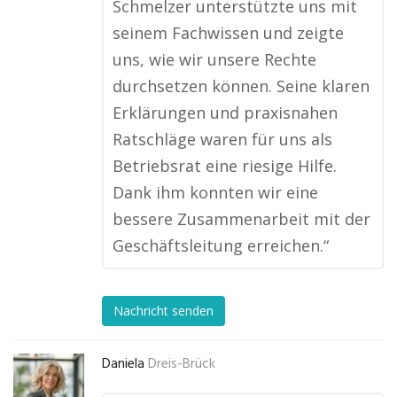
Schmelzer unterstützte uns mit
seinem Fachwissen und zeigte
uns, wie wir unsere Rechte
durchsetzen können. Seine klaren
Erklärungen und praxisnahen
Ratschläge waren für uns als
Betriebsrat eine riesige Hilfe.
Dank ihm konnten wir eine
bessere Zusammenarbeit mit der
Geschäftsleitung erreichen.“
Nachricht senden
Daniela
Dreis-Brück