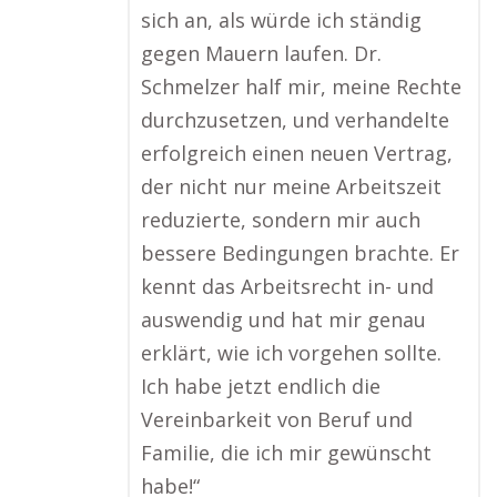
sich an, als würde ich ständig
gegen Mauern laufen. Dr.
Schmelzer half mir, meine Rechte
durchzusetzen, und verhandelte
erfolgreich einen neuen Vertrag,
der nicht nur meine Arbeitszeit
reduzierte, sondern mir auch
bessere Bedingungen brachte. Er
kennt das Arbeitsrecht in- und
auswendig und hat mir genau
erklärt, wie ich vorgehen sollte.
Ich habe jetzt endlich die
Vereinbarkeit von Beruf und
Familie, die ich mir gewünscht
habe!“