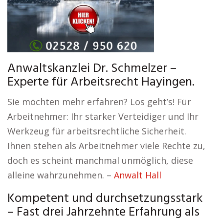
Anwaltskanzlei Dr. Schmelzer –
Experte für Arbeitsrecht Hayingen.
Sie möchten mehr erfahren? Los geht’s! Für
Arbeitnehmer: Ihr starker Verteidiger und Ihr
Werkzeug für arbeitsrechtliche Sicherheit.
Ihnen stehen als Arbeitnehmer viele Rechte zu,
doch es scheint manchmal unmöglich, diese
alleine wahrzunehmen. –
Anwalt Hall
Kompetent und durchsetzungsstark
– Fast drei Jahrzehnte Erfahrung als