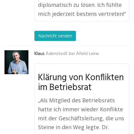
diplomatisch zu lösen. Ich fühlte
mich jederzeit bestens vertreten!“
Nachricht senden
Klaus
Adenstedt bei Alfeld Leine
Klärung von Konflikten
im Betriebsrat
„Als Mitglied des Betriebsrats
hatte ich immer wieder Konflikte
mit der Geschäftsleitung, die uns
Steine in den Weg legte. Dr.