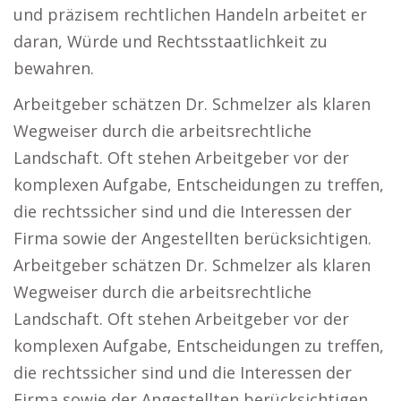
und präzisem rechtlichen Handeln arbeitet er
daran, Würde und Rechtsstaatlichkeit zu
bewahren.
Arbeitgeber schätzen Dr. Schmelzer als klaren
Wegweiser durch die arbeitsrechtliche
Landschaft. Oft stehen Arbeitgeber vor der
komplexen Aufgabe, Entscheidungen zu treffen,
die rechtssicher sind und die Interessen der
Firma sowie der Angestellten berücksichtigen.
Arbeitgeber schätzen Dr. Schmelzer als klaren
Wegweiser durch die arbeitsrechtliche
Landschaft. Oft stehen Arbeitgeber vor der
komplexen Aufgabe, Entscheidungen zu treffen,
die rechtssicher sind und die Interessen der
Firma sowie der Angestellten berücksichtigen.