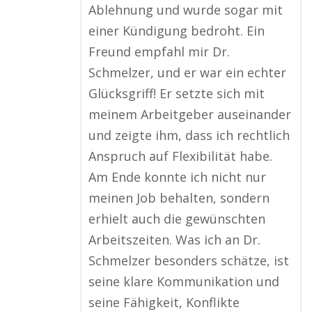
Ablehnung und wurde sogar mit
einer Kündigung bedroht. Ein
Freund empfahl mir Dr.
Schmelzer, und er war ein echter
Glücksgriff! Er setzte sich mit
meinem Arbeitgeber auseinander
und zeigte ihm, dass ich rechtlich
Anspruch auf Flexibilität habe.
Am Ende konnte ich nicht nur
meinen Job behalten, sondern
erhielt auch die gewünschten
Arbeitszeiten. Was ich an Dr.
Schmelzer besonders schätze, ist
seine klare Kommunikation und
seine Fähigkeit, Konflikte