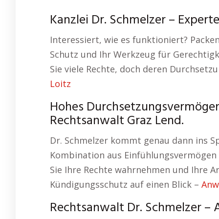
Kanzlei Dr. Schmelzer – Experte
Interessiert, wie es funktioniert? Packe
Schutz und Ihr Werkzeug für Gerechtigk
Sie viele Rechte, doch deren Durchsetzu
Loitz
Hohes Durchsetzungsvermögen –
Rechtsanwalt Graz Lend.
Dr. Schmelzer kommt genau dann ins Sp
Kombination aus Einfühlungsvermögen un
Sie Ihre Rechte wahrnehmen und Ihre Ar
Kündigungsschutz auf einen Blick –
Anw
Rechtsanwalt Dr. Schmelzer – 