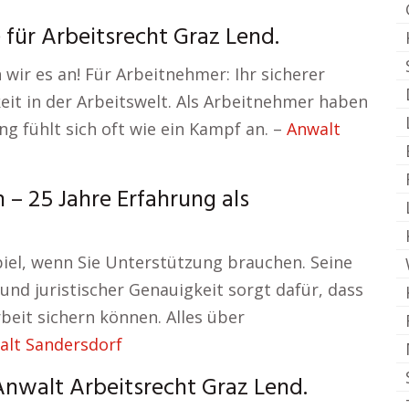
 für Arbeitsrecht Graz Lend.
n wir es an! Für Arbeitnehmer: Ihr sicherer
eit in der Arbeitswelt. Als Arbeitnehmer haben
ng fühlt sich oft wie ein Kampf an. –
Anwalt
 25 Jahre Erfahrung als
iel, wenn Sie Unterstützung brauchen. Seine
d juristischer Genauigkeit sorgt dafür, dass
beit sichern können. Alles über
alt Sandersdorf
Anwalt Arbeitsrecht Graz Lend.