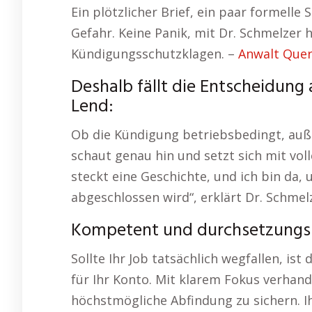
Ein plötzlicher Brief, ein paar formelle S
Gefahr. Keine Panik, mit Dr. Schmelzer 
Kündigungsschutzklagen. –
Anwalt Quer
Deshalb fällt die Entscheidung 
Lend:
Ob die Kündigung betriebsbedingt, auße
schaut genau hin und setzt sich mit voll
steckt eine Geschichte, und ich bin da, 
abgeschlossen wird“, erklärt Dr. Schmel
Kompetent und durchsetzungs
Sollte Ihr Job tatsächlich wegfallen, ist
für Ihr Konto. Mit klarem Fokus verhand
höchstmögliche Abfindung zu sichern. Ih