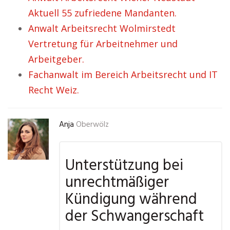
Aktuell 55 zufriedene Mandanten.
Anwalt Arbeitsrecht Wolmirstedt
Vertretung für Arbeitnehmer und
Arbeitgeber.
Fachanwalt im Bereich Arbeitsrecht und IT
Recht Weiz.
Anja
Oberwölz
Unterstützung bei
unrechtmäßiger
Kündigung während
der Schwangerschaft