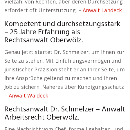
Vielzahl von Rechten, aber deren Durchsetzung
erfordert oft Unterstützung. –
Anwalt Landeck
Kompetent und durchsetzungsstark
– 25 Jahre Erfahrung als
Rechtsanwalt Oberwölz.
Genau jetzt startet Dr. Schmelzer, um Ihnen zur
Seite zu stehen. Mit Einfühlungsvermögen und
juristischer Präzision steht er an Ihrer Seite, um
Ihre Ansprüche geltend zu machen und Ihren
Job zu sichern. Näheres über Kündigungsschutz
–
Anwalt Waldeck
Rechtsanwalt Dr. Schmelzer – Anwalt
Arbeitsrecht Oberwölz.
Eine Nachricht vom Chef, formell gehalten, und