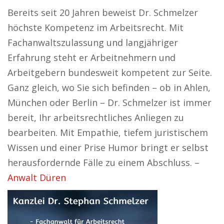
Bereits seit 20 Jahren beweist Dr. Schmelzer
höchste Kompetenz im Arbeitsrecht. Mit
Fachanwaltszulassung und langjähriger
Erfahrung steht er Arbeitnehmern und
Arbeitgebern bundesweit kompetent zur Seite.
Ganz gleich, wo Sie sich befinden – ob in Ahlen,
München oder Berlin – Dr. Schmelzer ist immer
bereit, Ihr arbeitsrechtliches Anliegen zu
bearbeiten. Mit Empathie, tiefem juristischem
Wissen und einer Prise Humor bringt er selbst
herausfordernde Fälle zu einem Abschluss. –
Anwalt Düren