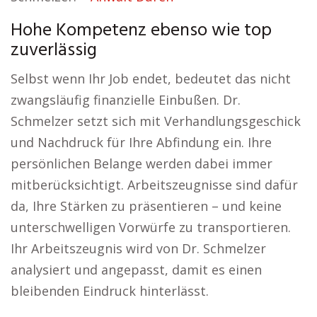
Hohe Kompetenz ebenso wie top
zuverlässig
Selbst wenn Ihr Job endet, bedeutet das nicht
zwangsläufig finanzielle Einbußen. Dr.
Schmelzer setzt sich mit Verhandlungsgeschick
und Nachdruck für Ihre Abfindung ein. Ihre
persönlichen Belange werden dabei immer
mitberücksichtigt. Arbeitszeugnisse sind dafür
da, Ihre Stärken zu präsentieren – und keine
unterschwelligen Vorwürfe zu transportieren.
Ihr Arbeitszeugnis wird von Dr. Schmelzer
analysiert und angepasst, damit es einen
bleibenden Eindruck hinterlässt.