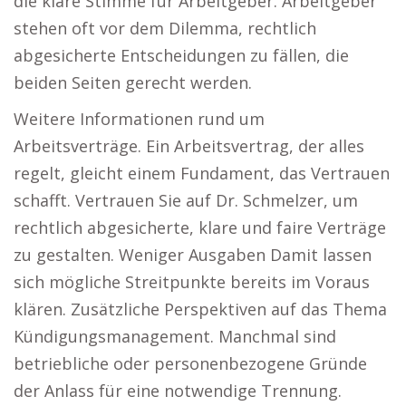
die klare Stimme für Arbeitgeber. Arbeitgeber
stehen oft vor dem Dilemma, rechtlich
abgesicherte Entscheidungen zu fällen, die
beiden Seiten gerecht werden.
Weitere Informationen rund um
Arbeitsverträge. Ein Arbeitsvertrag, der alles
regelt, gleicht einem Fundament, das Vertrauen
schafft. Vertrauen Sie auf Dr. Schmelzer, um
rechtlich abgesicherte, klare und faire Verträge
zu gestalten. Weniger Ausgaben Damit lassen
sich mögliche Streitpunkte bereits im Voraus
klären. Zusätzliche Perspektiven auf das Thema
Kündigungsmanagement. Manchmal sind
betriebliche oder personenbezogene Gründe
der Anlass für eine notwendige Trennung.