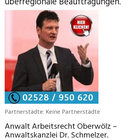
überregionale Beauftragungen.
Partnerstädte: Keine Partnerstädte
Anwalt Arbeitsrecht Oberwölz –
Anwaltskanzlei Dr. Schmelzer.