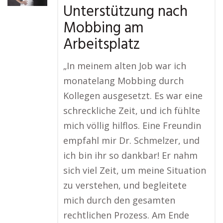
Unterstützung nach
Mobbing am
Arbeitsplatz
„In meinem alten Job war ich
monatelang Mobbing durch
Kollegen ausgesetzt. Es war eine
schreckliche Zeit, und ich fühlte
mich völlig hilflos. Eine Freundin
empfahl mir Dr. Schmelzer, und
ich bin ihr so dankbar! Er nahm
sich viel Zeit, um meine Situation
zu verstehen, und begleitete
mich durch den gesamten
rechtlichen Prozess. Am Ende