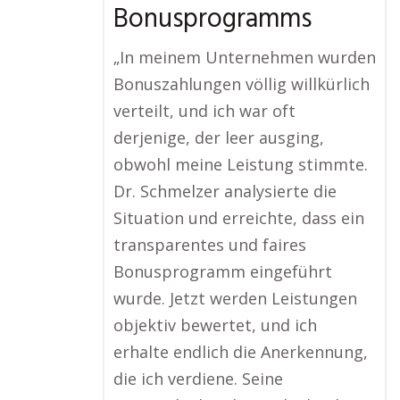
Bonusprogramms
„In meinem Unternehmen wurden
Bonuszahlungen völlig willkürlich
verteilt, und ich war oft
derjenige, der leer ausging,
obwohl meine Leistung stimmte.
Dr. Schmelzer analysierte die
Situation und erreichte, dass ein
transparentes und faires
Bonusprogramm eingeführt
wurde. Jetzt werden Leistungen
objektiv bewertet, und ich
erhalte endlich die Anerkennung,
die ich verdiene. Seine