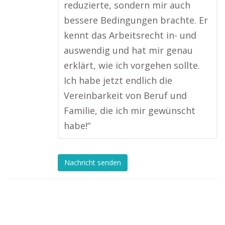
reduzierte, sondern mir auch
bessere Bedingungen brachte. Er
kennt das Arbeitsrecht in- und
auswendig und hat mir genau
erklärt, wie ich vorgehen sollte.
Ich habe jetzt endlich die
Vereinbarkeit von Beruf und
Familie, die ich mir gewünscht
habe!“
Nachricht senden