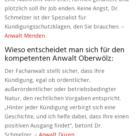
plötzlich soll Ihr Job enden. Keine Angst, Dr.
Schmelzer ist der Spezialist für
Kündigungsschutzklagen, den Sie brauchen. –
Anwalt Menden
Wieso entscheidet man sich für den
kompetenten Anwalt Oberwölz:
Der Fachanwalt stellt sicher, dass Ihre
Kündigung, egal ob ordentlicher,
außerordentlicher oder betriebsbedingter
Natur, den rechtlichen Vorgaben entspricht.
„Hinter jeder Kündigung verbirgt sich eine
Geschichte, und ich helfe dabei, dass Ihre einen
positiven Ausgang findet“, betont Dr.
Schmelzer. –
Anwalt Düren