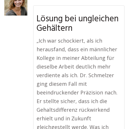
Lösung bei ungleichen
Gehältern
„Ich war schockiert, als ich
herausfand, dass ein männlicher
Kollege in meiner Abteilung für
dieselbe Arbeit deutlich mehr
verdiente als ich. Dr. Schmelzer
ging diesem Fall mit
beeindruckender Präzision nach.
Er stellte sicher, dass ich die
Gehaltsdifferenz rückwirkend
erhielt und in Zukunft
gleichgestellt werde. Was ich