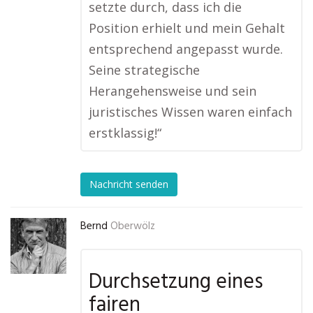
setzte durch, dass ich die
Position erhielt und mein Gehalt
entsprechend angepasst wurde.
Seine strategische
Herangehensweise und sein
juristisches Wissen waren einfach
erstklassig!“
Nachricht senden
Bernd
Oberwölz
Durchsetzung eines
fairen