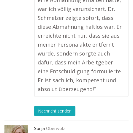
eine Abmahnung erhalten hatte,
war ich völlig verunsichert. Dr.
Schmelzer zeigte sofort, dass
diese Abmahnung haltlos war. Er
erreichte nicht nur, dass sie aus
meiner Personalakte entfernt
wurde, sondern sorgte auch
dafür, dass mein Arbeitgeber
eine Entschuldigung formulierte.
Er ist sachlich, kompetent und
absolut überzeugend!“
Nachricht senden
Sonja
Oberwölz