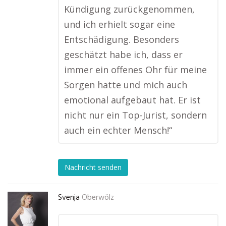
Kündigung zurückgenommen,
und ich erhielt sogar eine
Entschädigung. Besonders
geschätzt habe ich, dass er
immer ein offenes Ohr für meine
Sorgen hatte und mich auch
emotional aufgebaut hat. Er ist
nicht nur ein Top-Jurist, sondern
auch ein echter Mensch!“
Nachricht senden
Svenja
Oberwölz