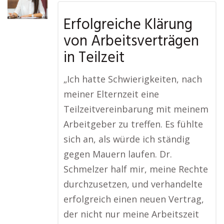
Erfolgreiche Klärung
von Arbeitsverträgen
in Teilzeit
„Ich hatte Schwierigkeiten, nach
meiner Elternzeit eine
Teilzeitvereinbarung mit meinem
Arbeitgeber zu treffen. Es fühlte
sich an, als würde ich ständig
gegen Mauern laufen. Dr.
Schmelzer half mir, meine Rechte
durchzusetzen, und verhandelte
erfolgreich einen neuen Vertrag,
der nicht nur meine Arbeitszeit