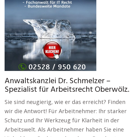
Anwaltskanzlei Dr. Schmelzer –
Spezialist für Arbeitsrecht Oberwölz.
Sie sind neugierig, wie er das erreicht? Finden
wir die Antwort! Für Arbeitnehmer: Ihr starker
Schutz und Ihr Werkzeug für Klarheit in der
Arbeitswelt. Als Arbeitnehmer haben Sie eine