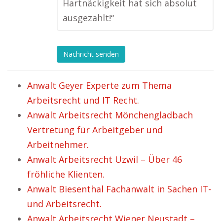
Hartnäckigkeit hat sich absolut
ausgezahlt!“
Nachricht senden
Anwalt Geyer Experte zum Thema
Arbeitsrecht und IT Recht.
Anwalt Arbeitsrecht Mönchengladbach
Vertretung für Arbeitgeber und
Arbeitnehmer.
Anwalt Arbeitsrecht Uzwil – Über 46
fröhliche Klienten.
Anwalt Biesenthal Fachanwalt in Sachen IT-
und Arbeitsrecht.
Anwalt Arbeitsrecht Wiener Neustadt –