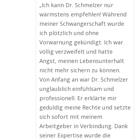
„Ich kann Dr. Schmelzer nur
wärmstens empfehlen! Während
meiner Schwangerschaft wurde
ich plötzlich und ohne
Vorwarnung gekündigt. Ich war
völlig verzweifelt und hatte
Angst, meinen Lebensunterhalt
nicht mehr sichern zu können.
Von Anfang an war Dr. Schmelzer
unglaublich einfühlsam und
professionell. Er erklärte mir
geduldig meine Rechte und setzte
sich sofort mit meinem
Arbeitgeber in Verbindung. Dank
seiner Expertise wurde die