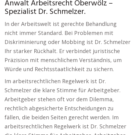
Anwalt Arbeitsrecht Oberwölz –
Spezialist Dr. Schmelzer.
In der Arbeitswelt ist gerechte Behandlung
nicht immer Standard. Bei Problemen mit
Diskriminierung oder Mobbing ist Dr. Schmelzer
Ihr starker Rückhalt. Er verbindet juristische
Präzision mit menschlichem Verständnis, um
Würde und Rechtsstaatlichkeit zu sichern.
Im arbeitsrechtlichen Regelwerk ist Dr.
Schmelzer die klare Stimme für Arbeitgeber.
Arbeitgeber stehen oft vor dem Dilemma,
rechtlich abgesicherte Entscheidungen zu
fällen, die beiden Seiten gerecht werden. Im
arbeitsrechtlichen Regelwerk ist Dr. Schmelzer