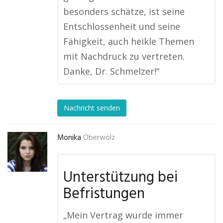
besonders schätze, ist seine
Entschlossenheit und seine
Fähigkeit, auch heikle Themen
mit Nachdruck zu vertreten.
Danke, Dr. Schmelzer!“
Nachricht senden
Monika
Oberwölz
Unterstützung bei
Befristungen
„Mein Vertrag wurde immer