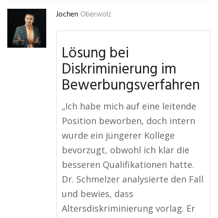
Jochen
Oberwölz
Lösung bei
Diskriminierung im
Bewerbungsverfahren
„Ich habe mich auf eine leitende
Position beworben, doch intern
wurde ein jüngerer Kollege
bevorzugt, obwohl ich klar die
besseren Qualifikationen hatte.
Dr. Schmelzer analysierte den Fall
und bewies, dass
Altersdiskriminierung vorlag. Er