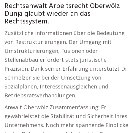
Rechtsanwalt Arbeitsrecht Oberwölz
Dunja glaubt wieder an das
Rechtssystem.
Zusätzliche Informationen über die Bedeutung
von Restrukturierungen. Der Umgang mit
Umstrukturierungen, Fusionen oder
Stellenabbau erfordert stets juristische
Präzision. Dank seiner Erfahrung unterstützt Dr.
Schmelzer Sie bei der Umsetzung von
Sozialplänen, Interessenausgleichen und
Betriebsratsverhandlungen.
Anwalt Oberwölz Zusammenfassung: Er
gewährleistet die Stabilität und Sicherheit Ihres
Unternehmens. Noch mehr spannende Einblicke