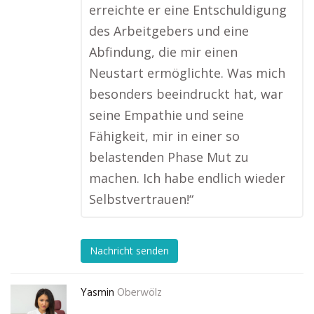
erreichte er eine Entschuldigung
des Arbeitgebers und eine
Abfindung, die mir einen
Neustart ermöglichte. Was mich
besonders beeindruckt hat, war
seine Empathie und seine
Fähigkeit, mir in einer so
belastenden Phase Mut zu
machen. Ich habe endlich wieder
Selbstvertrauen!“
Nachricht senden
Yasmin
Oberwölz