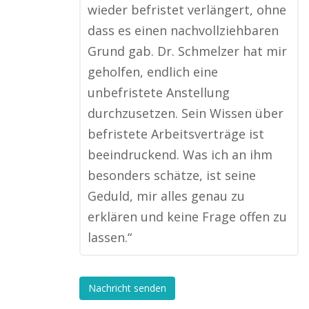
wieder befristet verlängert, ohne
dass es einen nachvollziehbaren
Grund gab. Dr. Schmelzer hat mir
geholfen, endlich eine
unbefristete Anstellung
durchzusetzen. Sein Wissen über
befristete Arbeitsverträge ist
beeindruckend. Was ich an ihm
besonders schätze, ist seine
Geduld, mir alles genau zu
erklären und keine Frage offen zu
lassen.“
Nachricht senden