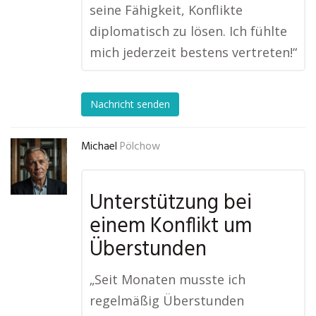
seine Fähigkeit, Konflikte
diplomatisch zu lösen. Ich fühlte
mich jederzeit bestens vertreten!“
Nachricht senden
Michael
Pölchow
Unterstützung bei
einem Konflikt um
Überstunden
„Seit Monaten musste ich
regelmäßig Überstunden