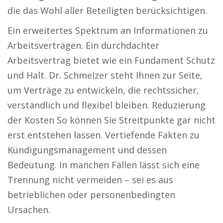
die das Wohl aller Beteiligten berücksichtigen.
Ein erweitertes Spektrum an Informationen zu
Arbeitsverträgen. Ein durchdachter
Arbeitsvertrag bietet wie ein Fundament Schutz
und Halt. Dr. Schmelzer steht Ihnen zur Seite,
um Verträge zu entwickeln, die rechtssicher,
verständlich und flexibel bleiben. Reduzierung
der Kosten So können Sie Streitpunkte gar nicht
erst entstehen lassen. Vertiefende Fakten zu
Kündigungsmanagement und dessen
Bedeutung. In manchen Fällen lässt sich eine
Trennung nicht vermeiden – sei es aus
betrieblichen oder personenbedingten
Ursachen.