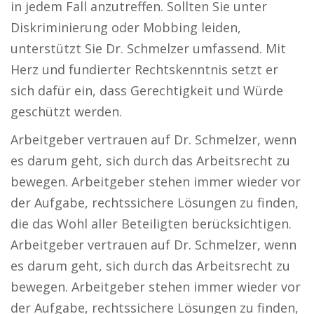
in jedem Fall anzutreffen. Sollten Sie unter
Diskriminierung oder Mobbing leiden,
unterstützt Sie Dr. Schmelzer umfassend. Mit
Herz und fundierter Rechtskenntnis setzt er
sich dafür ein, dass Gerechtigkeit und Würde
geschützt werden.
Arbeitgeber vertrauen auf Dr. Schmelzer, wenn
es darum geht, sich durch das Arbeitsrecht zu
bewegen. Arbeitgeber stehen immer wieder vor
der Aufgabe, rechtssichere Lösungen zu finden,
die das Wohl aller Beteiligten berücksichtigen.
Arbeitgeber vertrauen auf Dr. Schmelzer, wenn
es darum geht, sich durch das Arbeitsrecht zu
bewegen. Arbeitgeber stehen immer wieder vor
der Aufgabe, rechtssichere Lösungen zu finden,