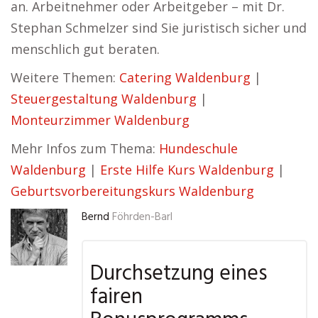
an. Arbeitnehmer oder Arbeitgeber – mit Dr.
Stephan Schmelzer sind Sie juristisch sicher und
menschlich gut beraten.
Weitere Themen:
Catering Waldenburg
|
Steuergestaltung Waldenburg
|
Monteurzimmer Waldenburg
Mehr Infos zum Thema:
Hundeschule
Waldenburg
|
Erste Hilfe Kurs Waldenburg
|
Geburtsvorbereitungskurs Waldenburg
Bernd
Föhrden-Barl
Durchsetzung eines
fairen