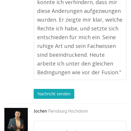
konnte ich verhindern, dass mir
diese Änderungen aufgezwungen
wurden. Er zeigte mir klar, welche
Rechte ich habe, und setzte sich
entschieden für mich ein. Seine
ruhige Art und sein Fachwissen
sind beeindruckend. Heute
arbeite ich unter den gleichen
Bedingungen wie vor der Fusion.“
Nachricht senden
Jochen
Flensburg Hochdonn