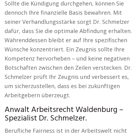
Sollte die Kündigung durchgehen, können Sie
dennoch Ihre finanzielle Basis bewahren. Mit
seiner Verhandlungsstärke sorgt Dr. Schmelzer
dafür, dass Sie die optimale Abfindung erhalten.
Währenddessen bleibt er auf Ihre spezifischen
Wünsche konzentriert. Ein Zeugnis sollte Ihre
Kompetenz hervorheben – und keine negativen
Botschaften zwischen den Zeilen verstecken. Dr.
Schmelzer prüft Ihr Zeugnis und verbessert es,
um sicherzustellen, dass es bei zukünftigen
Arbeitgebern überzeugt.
Anwalt Arbeitsrecht Waldenburg –
Spezialist Dr. Schmelzer.
Berufliche Fairness ist in der Arbeitswelt nicht