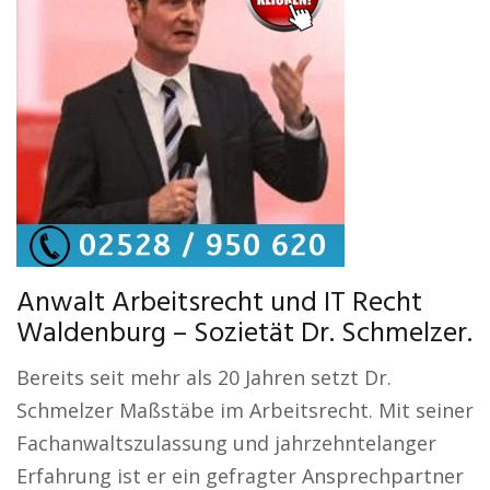
Anwalt Arbeitsrecht und IT Recht
Waldenburg – Sozietät Dr. Schmelzer.
Bereits seit mehr als 20 Jahren setzt Dr.
Schmelzer Maßstäbe im Arbeitsrecht. Mit seiner
Fachanwaltszulassung und jahrzehntelanger
Erfahrung ist er ein gefragter Ansprechpartner