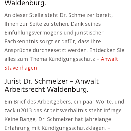
Waldenburg.
An dieser Stelle steht Dr. Schmelzer bereit,
Ihnen zur Seite zu stehen. Dank seines
Einfühlungsvermögens und juristischer
Fachkenntnis sorgt er dafür, dass Ihre
Ansprüche durchgesetzt werden. Entdecken Sie
alles zum Thema Kündigungsschutz –
Anwalt
Stavenhagen
Jurist Dr. Schmelzer – Anwalt
Arbeitsrecht Waldenburg.
Ein Brief des Arbeitgebers, ein paar Worte, und
zack u2013 das Arbeitsverhältnis steht infrage.
Keine Bange, Dr. Schmelzer hat jahrelange
Erfahrung mit Kündigungsschutzklagen. –