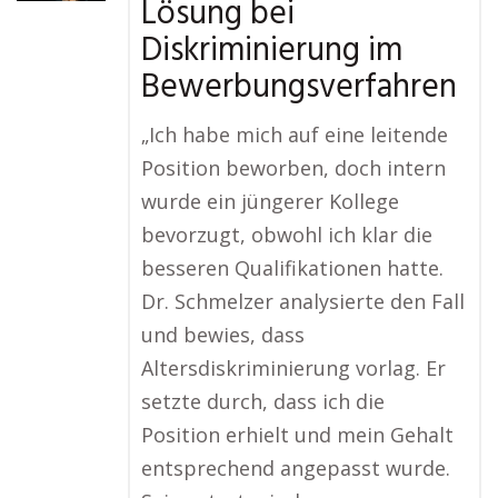
Lösung bei
Diskriminierung im
Bewerbungsverfahren
„Ich habe mich auf eine leitende
Position beworben, doch intern
wurde ein jüngerer Kollege
bevorzugt, obwohl ich klar die
besseren Qualifikationen hatte.
Dr. Schmelzer analysierte den Fall
und bewies, dass
Altersdiskriminierung vorlag. Er
setzte durch, dass ich die
Position erhielt und mein Gehalt
entsprechend angepasst wurde.