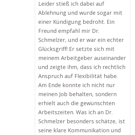
Leider stieß ich dabei auf
Ablehnung und wurde sogar mit
einer Kündigung bedroht. Ein
Freund empfahl mir Dr.
Schmelzer, und er war ein echter
Glücksgriff! Er setzte sich mit
meinem Arbeitgeber auseinander
und zeigte ihm, dass ich rechtlich
Anspruch auf Flexibilität habe.
Am Ende konnte ich nicht nur
meinen Job behalten, sondern
erhielt auch die gewünschten
Arbeitszeiten. Was ich an Dr.
Schmelzer besonders schätze, ist
seine klare Kommunikation und