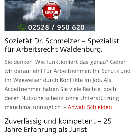
Sozietät Dr. Schmelzer – Spezialist
für Arbeitsrecht Waldenburg.
Sie denken: Wie funktioniert das genau? Gehen
wir darauf ein! Für Arbeitnehmer: Ihr Schutz und
Ihr Wegweiser durch Konflikte im Job. Als
Arbeitnehmer haben Sie viele Rechte, doch
deren Nutzung scheint ohne Unterstützung
manchmal unmöglich. –
Anwalt Schleiden
Zuverlässig und kompetent – 25
Jahre Erfahrung als Jurist