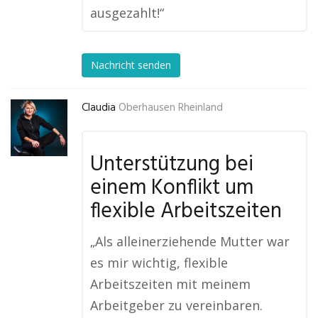
ausgezahlt!“
Nachricht senden
Claudia
Oberhausen Rheinland
Unterstützung bei
einem Konflikt um
flexible Arbeitszeiten
„Als alleinerziehende Mutter war
es mir wichtig, flexible
Arbeitszeiten mit meinem
Arbeitgeber zu vereinbaren.