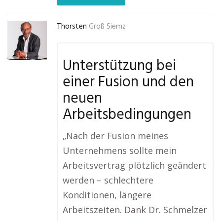
Thorsten
Groß Siemz
Unterstützung bei
einer Fusion und den
neuen
Arbeitsbedingungen
„Nach der Fusion meines
Unternehmens sollte mein
Arbeitsvertrag plötzlich geändert
werden – schlechtere
Konditionen, längere
Arbeitszeiten. Dank Dr. Schmelzer