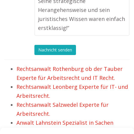
Seine strategische
Herangehensweise und sein
juristisches Wissen waren einfach
erstklassig!“
Nachricht senden
Rechtsanwalt Rothenburg ob der Tauber
Experte für Arbeitsrecht und IT Recht.
Rechtsanwalt Leonberg Experte für IT- und
Arbeitsrecht.
Rechtsanwalt Salzwedel Experte für
Arbeitsrecht.
Anwalt Lahnstein Spezialist in Sachen
Arbeitsrecht.