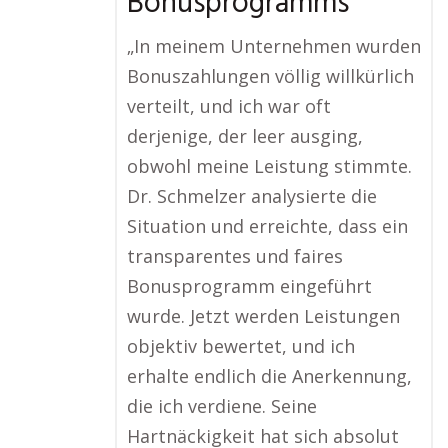
Bonusprogramms
„In meinem Unternehmen wurden
Bonuszahlungen völlig willkürlich
verteilt, und ich war oft
derjenige, der leer ausging,
obwohl meine Leistung stimmte.
Dr. Schmelzer analysierte die
Situation und erreichte, dass ein
transparentes und faires
Bonusprogramm eingeführt
wurde. Jetzt werden Leistungen
objektiv bewertet, und ich
erhalte endlich die Anerkennung,
die ich verdiene. Seine
Hartnäckigkeit hat sich absolut