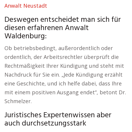
Anwalt Neustadt
Deswegen entscheidet man sich für
diesen erfahrenen Anwalt
Waldenburg:
Ob betriebsbedingt, außerordentlich oder
ordentlich, der Arbeitsrechtler überprüft die
Rechtmäßigkeit Ihrer Kündigung und steht mit
Nachdruck für Sie ein. „Jede Kündigung erzählt
eine Geschichte, und ich helfe dabei, dass Ihre
mit einem positiven Ausgang endet“, betont Dr.
Schmelzer.
Juristisches Expertenwissen aber
auch durchsetzungsstark