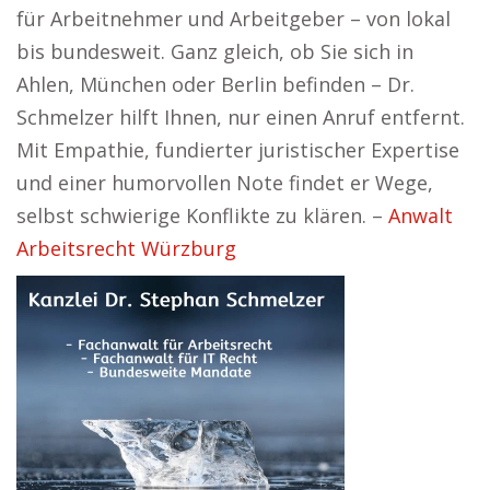
für Arbeitnehmer und Arbeitgeber – von lokal
bis bundesweit. Ganz gleich, ob Sie sich in
Ahlen, München oder Berlin befinden – Dr.
Schmelzer hilft Ihnen, nur einen Anruf entfernt.
Mit Empathie, fundierter juristischer Expertise
und einer humorvollen Note findet er Wege,
selbst schwierige Konflikte zu klären. –
Anwalt
Arbeitsrecht Würzburg