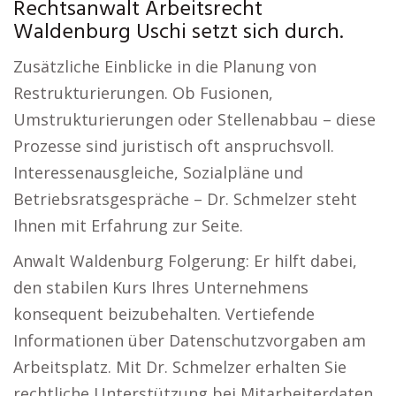
Rechtsanwalt Arbeitsrecht
Waldenburg Uschi setzt sich durch.
Zusätzliche Einblicke in die Planung von
Restrukturierungen. Ob Fusionen,
Umstrukturierungen oder Stellenabbau – diese
Prozesse sind juristisch oft anspruchsvoll.
Interessenausgleiche, Sozialpläne und
Betriebsratsgespräche – Dr. Schmelzer steht
Ihnen mit Erfahrung zur Seite.
Anwalt Waldenburg Folgerung: Er hilft dabei,
den stabilen Kurs Ihres Unternehmens
konsequent beizubehalten. Vertiefende
Informationen über Datenschutzvorgaben am
Arbeitsplatz. Mit Dr. Schmelzer erhalten Sie
rechtliche Unterstützung bei Mitarbeiterdaten,