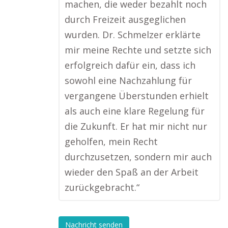
machen, die weder bezahlt noch
durch Freizeit ausgeglichen
wurden. Dr. Schmelzer erklärte
mir meine Rechte und setzte sich
erfolgreich dafür ein, dass ich
sowohl eine Nachzahlung für
vergangene Überstunden erhielt
als auch eine klare Regelung für
die Zukunft. Er hat mir nicht nur
geholfen, mein Recht
durchzusetzen, sondern mir auch
wieder den Spaß an der Arbeit
zurückgebracht.“
Nachricht senden