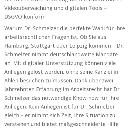
Videoüberwachung und digitalen Tools –
DSGVO-konform.
Warum Dr. Schmelzer die perfekte Wahl für Ihre
arbeitsrechtlichen Fragen ist. Ob Sie aus
Hamburg, Stuttgart oder Leipzig kommen – Dr.
Schmelzer nimmt deutschlandweite Mandate
an. Mit digitaler Unterstützung können viele
Anliegen gelöst werden, ohne seine Kanzlei in
Ahlen besuchen zu müssen. Dank über zwei
Jahrzehnten Erfahrung im Arbeitsrecht hat Dr.
Schmelzer das notwendige Know-how für Ihre
Anliegen. Kein Anliegen ist für Dr. Schmelzer
gleich – er nimmt sich Zeit, Ihre Situation zu
verstehen und bietet maßgeschneiderte Hilfe