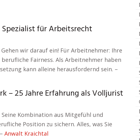
Spezialist für Arbeitsrecht
 Gehen wir darauf ein! Für Arbeitnehmer: Ihre
 berufliche Fairness. Als Arbeitnehmer haben
setzung kann alleine herausfordernd sein. –
 – 25 Jahre Erfahrung als Volljurist
in. Seine Kombination aus Mitgefühl und
erufliche Position zu sichern. Alles, was Sie
 –
Anwalt Kraichtal