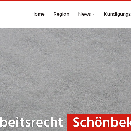
Home
Region
News
Kündigungs
beitsrecht
Schönbek