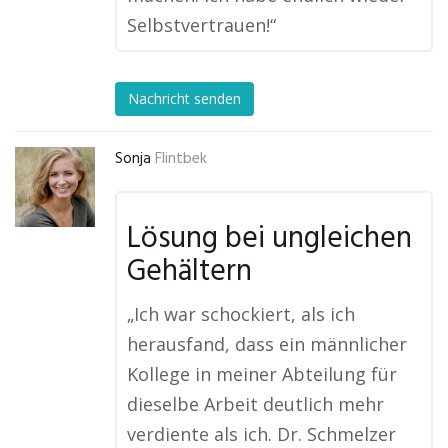
Selbstvertrauen!“
Nachricht senden
Sonja
Flintbek
Lösung bei ungleichen
Gehältern
„Ich war schockiert, als ich
herausfand, dass ein männlicher
Kollege in meiner Abteilung für
dieselbe Arbeit deutlich mehr
verdiente als ich. Dr. Schmelzer