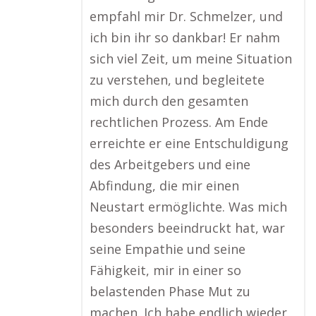
empfahl mir Dr. Schmelzer, und
ich bin ihr so dankbar! Er nahm
sich viel Zeit, um meine Situation
zu verstehen, und begleitete
mich durch den gesamten
rechtlichen Prozess. Am Ende
erreichte er eine Entschuldigung
des Arbeitgebers und eine
Abfindung, die mir einen
Neustart ermöglichte. Was mich
besonders beeindruckt hat, war
seine Empathie und seine
Fähigkeit, mir in einer so
belastenden Phase Mut zu
machen. Ich habe endlich wieder