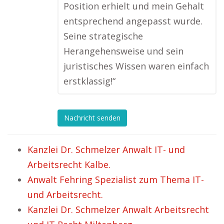
Position erhielt und mein Gehalt
entsprechend angepasst wurde.
Seine strategische
Herangehensweise und sein
juristisches Wissen waren einfach
erstklassig!“
Nachricht senden
Kanzlei Dr. Schmelzer Anwalt IT- und
Arbeitsrecht Kalbe.
Anwalt Fehring Spezialist zum Thema IT-
und Arbeitsrecht.
Kanzlei Dr. Schmelzer Anwalt Arbeitsrecht