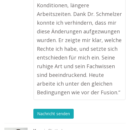
Konditionen, längere
Arbeitszeiten. Dank Dr. Schmelzer
konnte ich verhindern, dass mir
diese Änderungen aufgezwungen
wurden. Er zeigte mir klar, welche
Rechte ich habe, und setzte sich
entschieden für mich ein. Seine
ruhige Art und sein Fachwissen
sind beeindruckend. Heute
arbeite ich unter den gleichen
Bedingungen wie vor der Fusion.“
Nachricht senden