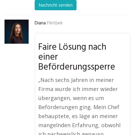
Nachricht senden
Diana
Flintbek
Faire Lösung nach
einer
Beförderungssperre
„Nach sechs Jahren in meiner
Firma wurde ich immer wieder
übergangen, wenn es um
Beförderungen ging. Mein Chef
behauptete, es läge an meiner
mangelnden Erfahrung, obwohl
ich nachweislich genauso