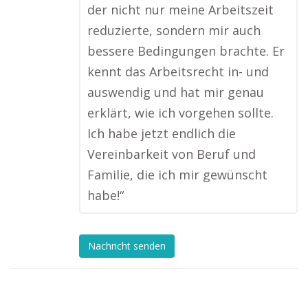
der nicht nur meine Arbeitszeit
reduzierte, sondern mir auch
bessere Bedingungen brachte. Er
kennt das Arbeitsrecht in- und
auswendig und hat mir genau
erklärt, wie ich vorgehen sollte.
Ich habe jetzt endlich die
Vereinbarkeit von Beruf und
Familie, die ich mir gewünscht
habe!“
Nachricht senden