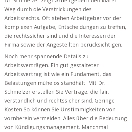
Dr. Schmelzer zeigt Arbeitgebern den klaren
Weg durch die Verstrickungen des
Arbeitsrechts. Oft stehen Arbeitgeber vor der
komplexen Aufgabe, Entscheidungen zu treffen,
die rechtssicher sind und die Interessen der
Firma sowie der Angestellten berücksichtigen.
Noch mehr spannende Details zu
Arbeitsverträgen. Ein gut gestalteter
Arbeitsvertrag ist wie ein Fundament, das
Belastungen mühelos standhält. Mit Dr.
Schmelzer erstellen Sie Verträge, die fair,
verständlich und rechtssicher sind. Geringe
Kosten So können Sie Unstimmigkeiten von
vornherein vermeiden. Alles über die Bedeutung
von Kündigungsmanagement. Manchmal