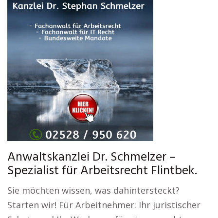
Anwaltskanzlei Dr. Schmelzer –
Spezialist für Arbeitsrecht Flintbek.
Sie möchten wissen, was dahintersteckt?
Starten wir! Für Arbeitnehmer: Ihr juristischer