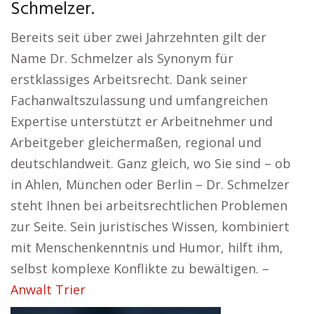
Schmelzer.
Bereits seit über zwei Jahrzehnten gilt der
Name Dr. Schmelzer als Synonym für
erstklassiges Arbeitsrecht. Dank seiner
Fachanwaltszulassung und umfangreichen
Expertise unterstützt er Arbeitnehmer und
Arbeitgeber gleichermaßen, regional und
deutschlandweit. Ganz gleich, wo Sie sind – ob
in Ahlen, München oder Berlin – Dr. Schmelzer
steht Ihnen bei arbeitsrechtlichen Problemen
zur Seite. Sein juristisches Wissen, kombiniert
mit Menschenkenntnis und Humor, hilft ihm,
selbst komplexe Konflikte zu bewältigen. –
Anwalt Trier