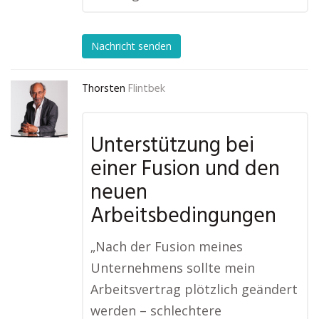
Nachricht senden
Thorsten
Flintbek
Unterstützung bei
einer Fusion und den
neuen
Arbeitsbedingungen
„Nach der Fusion meines
Unternehmens sollte mein
Arbeitsvertrag plötzlich geändert
werden – schlechtere