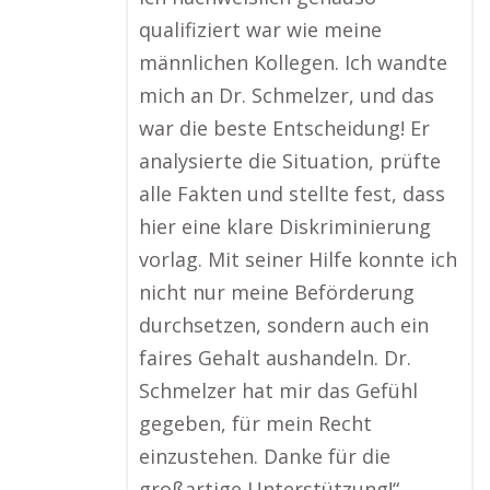
qualifiziert war wie meine
männlichen Kollegen. Ich wandte
mich an Dr. Schmelzer, und das
war die beste Entscheidung! Er
analysierte die Situation, prüfte
alle Fakten und stellte fest, dass
hier eine klare Diskriminierung
vorlag. Mit seiner Hilfe konnte ich
nicht nur meine Beförderung
durchsetzen, sondern auch ein
faires Gehalt aushandeln. Dr.
Schmelzer hat mir das Gefühl
gegeben, für mein Recht
einzustehen. Danke für die
großartige Unterstützung!“