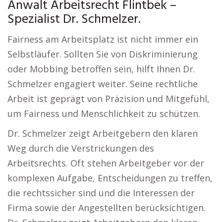
Anwalt Arbeitsrecht Flintbek –
Spezialist Dr. Schmelzer.
Fairness am Arbeitsplatz ist nicht immer ein
Selbstläufer. Sollten Sie von Diskriminierung
oder Mobbing betroffen sein, hilft Ihnen Dr.
Schmelzer engagiert weiter. Seine rechtliche
Arbeit ist geprägt von Präzision und Mitgefühl,
um Fairness und Menschlichkeit zu schützen.
Dr. Schmelzer zeigt Arbeitgebern den klaren
Weg durch die Verstrickungen des
Arbeitsrechts. Oft stehen Arbeitgeber vor der
komplexen Aufgabe, Entscheidungen zu treffen,
die rechtssicher sind und die Interessen der
Firma sowie der Angestellten berücksichtigen.