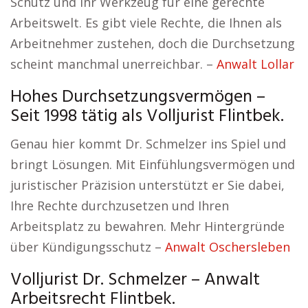
Schutz und Ihr Werkzeug für eine gerechte
Arbeitswelt. Es gibt viele Rechte, die Ihnen als
Arbeitnehmer zustehen, doch die Durchsetzung
scheint manchmal unerreichbar. –
Anwalt Lollar
Hohes Durchsetzungsvermögen –
Seit 1998 tätig als Volljurist Flintbek.
Genau hier kommt Dr. Schmelzer ins Spiel und
bringt Lösungen. Mit Einfühlungsvermögen und
juristischer Präzision unterstützt er Sie dabei,
Ihre Rechte durchzusetzen und Ihren
Arbeitsplatz zu bewahren. Mehr Hintergründe
über Kündigungsschutz –
Anwalt Oschersleben
Volljurist Dr. Schmelzer – Anwalt
Arbeitsrecht Flintbek.