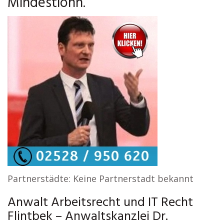
Mindestlohn.
Partnerstädte: Keine Partnerstadt bekannt
Anwalt Arbeitsrecht und IT Recht
Flintbek – Anwaltskanzlei Dr.