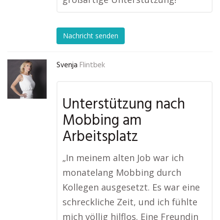
Nachricht senden
Svenja
Flintbek
Unterstützung nach
Mobbing am
Arbeitsplatz
„In meinem alten Job war ich
monatelang Mobbing durch
Kollegen ausgesetzt. Es war eine
schreckliche Zeit, und ich fühlte
mich völlig hilflos. Eine Freundin