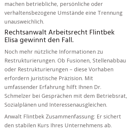
machen betriebliche, persönliche oder
verhaltensbezogene Umstände eine Trennung
unausweichlich.
Rechtsanwalt Arbeitsrecht Flintbek
Elisa gewinnt den Fall.
Noch mehr nützliche Informationen zu
Restrukturierungen. Ob Fusionen, Stellenabbau
oder Restrukturierungen – diese Vorhaben
erfordern juristische Präzision. Mit
umfassender Erfahrung hilft Ihnen Dr.
Schmelzer bei Gesprächen mit dem Betriebsrat,
Sozialplänen und Interessenausgleichen.
Anwalt Flintbek Zusammenfassung: Er sichert
den stabilen Kurs Ihres Unternehmens ab.