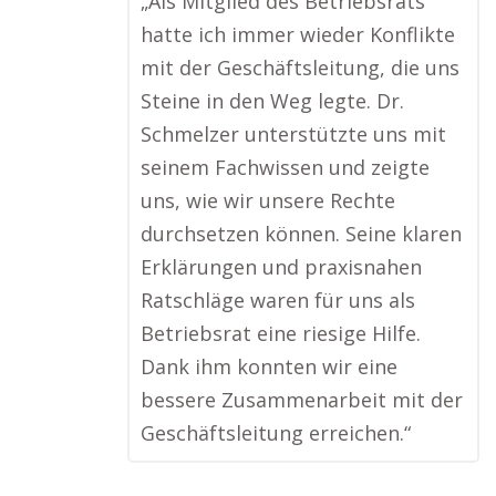
„Als Mitglied des Betriebsrats
hatte ich immer wieder Konflikte
mit der Geschäftsleitung, die uns
Steine in den Weg legte. Dr.
Schmelzer unterstützte uns mit
seinem Fachwissen und zeigte
uns, wie wir unsere Rechte
durchsetzen können. Seine klaren
Erklärungen und praxisnahen
Ratschläge waren für uns als
Betriebsrat eine riesige Hilfe.
Dank ihm konnten wir eine
bessere Zusammenarbeit mit der
Geschäftsleitung erreichen.“