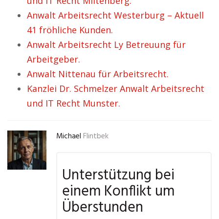
und IT Recht Miltenberg.
Anwalt Arbeitsrecht Westerburg – Aktuell
41 fröhliche Kunden.
Anwalt Arbeitsrecht Ly Betreuung für
Arbeitgeber.
Anwalt Nittenau für Arbeitsrecht.
Kanzlei Dr. Schmelzer Anwalt Arbeitsrecht
und IT Recht Munster.
Michael
Flintbek
Unterstützung bei
einem Konflikt um
Überstunden