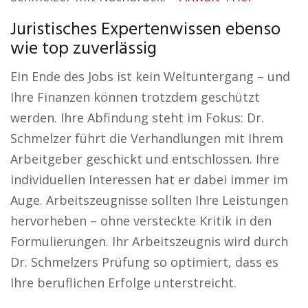
Juristisches Expertenwissen ebenso
wie top zuverlässig
Ein Ende des Jobs ist kein Weltuntergang – und
Ihre Finanzen können trotzdem geschützt
werden. Ihre Abfindung steht im Fokus: Dr.
Schmelzer führt die Verhandlungen mit Ihrem
Arbeitgeber geschickt und entschlossen. Ihre
individuellen Interessen hat er dabei immer im
Auge. Arbeitszeugnisse sollten Ihre Leistungen
hervorheben – ohne versteckte Kritik in den
Formulierungen. Ihr Arbeitszeugnis wird durch
Dr. Schmelzers Prüfung so optimiert, dass es
Ihre beruflichen Erfolge unterstreicht.