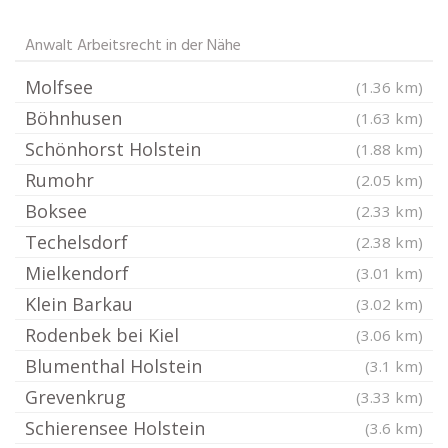
Anwalt Arbeitsrecht in der Nähe
Molfsee
(1.36 km)
Böhnhusen
(1.63 km)
Schönhorst Holstein
(1.88 km)
Rumohr
(2.05 km)
Boksee
(2.33 km)
Techelsdorf
(2.38 km)
Mielkendorf
(3.01 km)
Klein Barkau
(3.02 km)
Rodenbek bei Kiel
(3.06 km)
Blumenthal Holstein
(3.1 km)
Grevenkrug
(3.33 km)
Schierensee Holstein
(3.6 km)