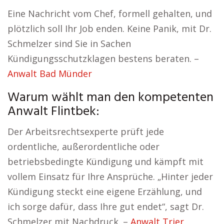
Eine Nachricht vom Chef, formell gehalten, und
plötzlich soll Ihr Job enden. Keine Panik, mit Dr.
Schmelzer sind Sie in Sachen
Kündigungsschutzklagen bestens beraten. –
Anwalt Bad Münder
Warum wählt man den kompetenten
Anwalt Flintbek:
Der Arbeitsrechtsexperte prüft jede
ordentliche, außerordentliche oder
betriebsbedingte Kündigung und kämpft mit
vollem Einsatz für Ihre Ansprüche. „Hinter jeder
Kündigung steckt eine eigene Erzählung, und
ich sorge dafür, dass Ihre gut endet“, sagt Dr.
Schmelzer mit Nachdruck. –
Anwalt Trier