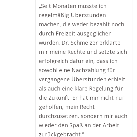
„Seit Monaten musste ich
regelmäßig Überstunden
machen, die weder bezahlt noch
durch Freizeit ausgeglichen
wurden. Dr. Schmelzer erklärte
mir meine Rechte und setzte sich
erfolgreich dafür ein, dass ich
sowohl eine Nachzahlung für
vergangene Überstunden erhielt
als auch eine klare Regelung für
die Zukunft. Er hat mir nicht nur
geholfen, mein Recht
durchzusetzen, sondern mir auch
wieder den Spaß an der Arbeit
zurückgebracht.“