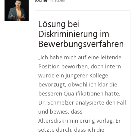
Jochen
Flintbek
Lösung bei
Diskriminierung im
Bewerbungsverfahren
„Ich habe mich auf eine leitende
Position beworben, doch intern
wurde ein jüngerer Kollege
bevorzugt, obwohl ich klar die
besseren Qualifikationen hatte.
Dr. Schmelzer analysierte den Fall
und bewies, dass
Altersdiskriminierung vorlag. Er
setzte durch, dass ich die