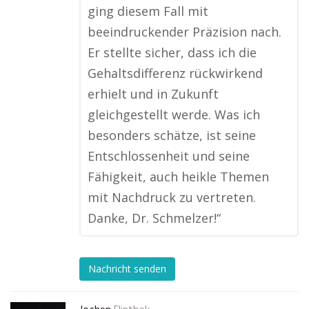
ging diesem Fall mit
beeindruckender Präzision nach.
Er stellte sicher, dass ich die
Gehaltsdifferenz rückwirkend
erhielt und in Zukunft
gleichgestellt werde. Was ich
besonders schätze, ist seine
Entschlossenheit und seine
Fähigkeit, auch heikle Themen
mit Nachdruck zu vertreten.
Danke, Dr. Schmelzer!“
Nachricht senden