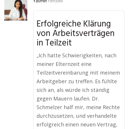
Yasmin
Flintbek
Erfolgreiche Klärung
von Arbeitsverträgen
in Teilzeit
„Ich hatte Schwierigkeiten, nach
meiner Elternzeit eine
Teilzeitvereinbarung mit meinem
Arbeitgeber zu treffen. Es fühlte
sich an, als würde ich ständig
gegen Mauern laufen. Dr.
Schmelzer half mir, meine Rechte
durchzusetzen, und verhandelte
erfolgreich einen neuen Vertrag,