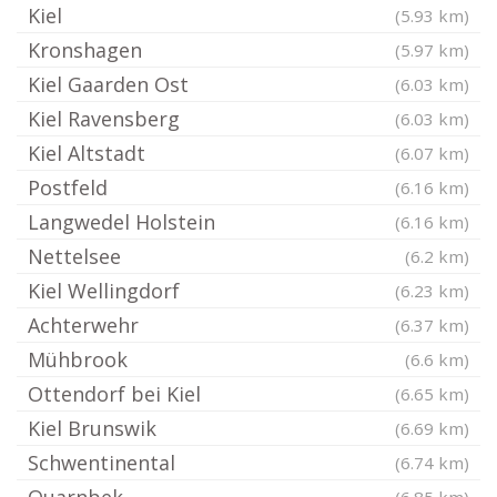
Kiel
(5.93 km)
Kronshagen
(5.97 km)
Kiel Gaarden Ost
(6.03 km)
Kiel Ravensberg
(6.03 km)
Kiel Altstadt
(6.07 km)
Postfeld
(6.16 km)
Langwedel Holstein
(6.16 km)
Nettelsee
(6.2 km)
Kiel Wellingdorf
(6.23 km)
Achterwehr
(6.37 km)
Mühbrook
(6.6 km)
Ottendorf bei Kiel
(6.65 km)
Kiel Brunswik
(6.69 km)
Schwentinental
(6.74 km)