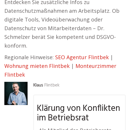
Entdecken Sie zusätzliche Infos zu
Datenschutzmaßnahmen am Arbeitsplatz. Ob
digitale Tools, Videoüberwachung oder
Datenschutz von Mitarbeiterdaten – Dr.
Schmelzer berät Sie kompetent und DSGVO-
konform.
Regionale Hinweise:
SEO Agentur Flintbek
|
Wohnung mieten Flintbek
|
Monteurzimmer
Flintbek
Klaus
Flintbek
Klärung von Konflikten
im Betriebsrat