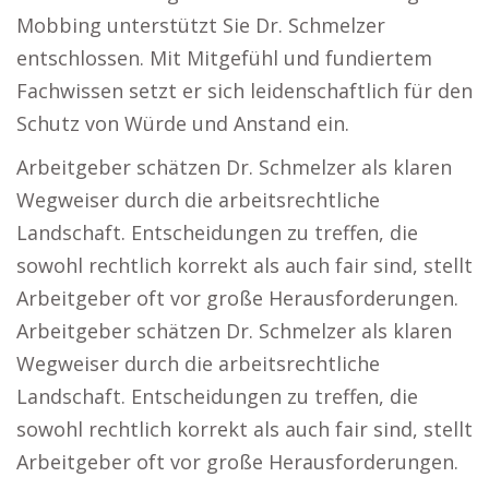
Mobbing unterstützt Sie Dr. Schmelzer
entschlossen. Mit Mitgefühl und fundiertem
Fachwissen setzt er sich leidenschaftlich für den
Schutz von Würde und Anstand ein.
Arbeitgeber schätzen Dr. Schmelzer als klaren
Wegweiser durch die arbeitsrechtliche
Landschaft. Entscheidungen zu treffen, die
sowohl rechtlich korrekt als auch fair sind, stellt
Arbeitgeber oft vor große Herausforderungen.
Arbeitgeber schätzen Dr. Schmelzer als klaren
Wegweiser durch die arbeitsrechtliche
Landschaft. Entscheidungen zu treffen, die
sowohl rechtlich korrekt als auch fair sind, stellt
Arbeitgeber oft vor große Herausforderungen.