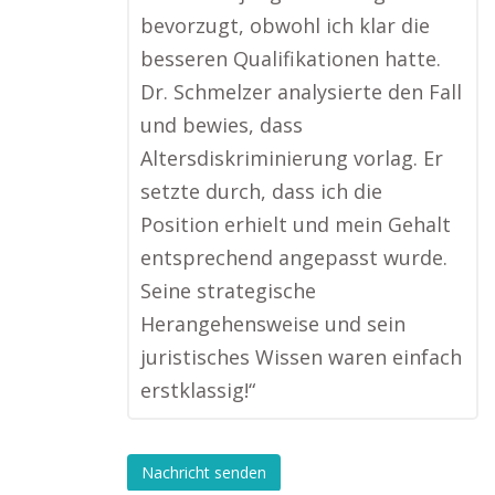
bevorzugt, obwohl ich klar die
besseren Qualifikationen hatte.
Dr. Schmelzer analysierte den Fall
und bewies, dass
Altersdiskriminierung vorlag. Er
setzte durch, dass ich die
Position erhielt und mein Gehalt
entsprechend angepasst wurde.
Seine strategische
Herangehensweise und sein
juristisches Wissen waren einfach
erstklassig!“
Nachricht senden