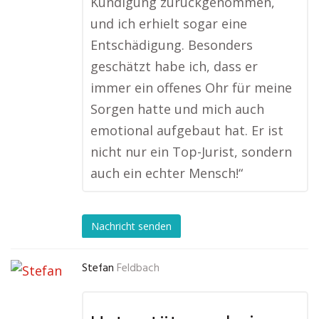
Kündigung zurückgenommen,
und ich erhielt sogar eine
Entschädigung. Besonders
geschätzt habe ich, dass er
immer ein offenes Ohr für meine
Sorgen hatte und mich auch
emotional aufgebaut hat. Er ist
nicht nur ein Top-Jurist, sondern
auch ein echter Mensch!“
Nachricht senden
Stefan
Feldbach