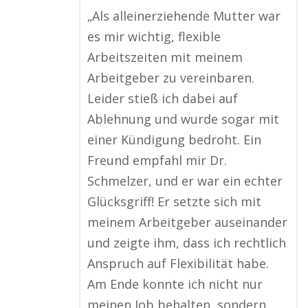
„Als alleinerziehende Mutter war
es mir wichtig, flexible
Arbeitszeiten mit meinem
Arbeitgeber zu vereinbaren.
Leider stieß ich dabei auf
Ablehnung und wurde sogar mit
einer Kündigung bedroht. Ein
Freund empfahl mir Dr.
Schmelzer, und er war ein echter
Glücksgriff! Er setzte sich mit
meinem Arbeitgeber auseinander
und zeigte ihm, dass ich rechtlich
Anspruch auf Flexibilität habe.
Am Ende konnte ich nicht nur
meinen Job behalten, sondern