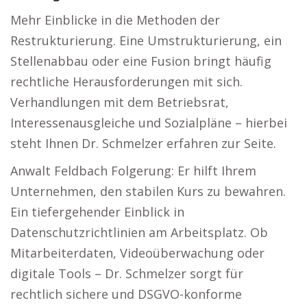
Mehr Einblicke in die Methoden der
Restrukturierung. Eine Umstrukturierung, ein
Stellenabbau oder eine Fusion bringt häufig
rechtliche Herausforderungen mit sich.
Verhandlungen mit dem Betriebsrat,
Interessenausgleiche und Sozialpläne – hierbei
steht Ihnen Dr. Schmelzer erfahren zur Seite.
Anwalt Feldbach Folgerung: Er hilft Ihrem
Unternehmen, den stabilen Kurs zu bewahren.
Ein tiefergehender Einblick in
Datenschutzrichtlinien am Arbeitsplatz. Ob
Mitarbeiterdaten, Videoüberwachung oder
digitale Tools – Dr. Schmelzer sorgt für
rechtlich sichere und DSGVO-konforme