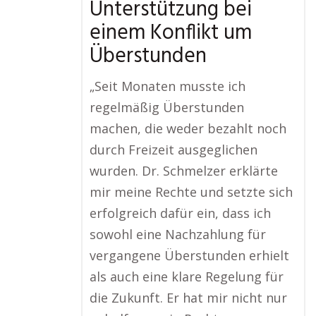
Unterstützung bei
einem Konflikt um
Überstunden
„Seit Monaten musste ich
regelmäßig Überstunden
machen, die weder bezahlt noch
durch Freizeit ausgeglichen
wurden. Dr. Schmelzer erklärte
mir meine Rechte und setzte sich
erfolgreich dafür ein, dass ich
sowohl eine Nachzahlung für
vergangene Überstunden erhielt
als auch eine klare Regelung für
die Zukunft. Er hat mir nicht nur