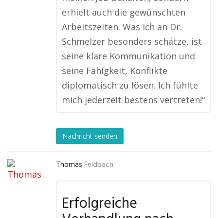
erhielt auch die gewünschten
Arbeitszeiten. Was ich an Dr.
Schmelzer besonders schätze, ist
seine klare Kommunikation und
seine Fähigkeit, Konflikte
diplomatisch zu lösen. Ich fühlte
mich jederzeit bestens vertreten!“
Nachricht senden
Thomas
Feldbach
Erfolgreiche