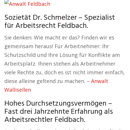
Sozietät Dr. Schmelzer – Spezialist
für Arbeitsrecht Feldbach.
Sie denken: Wie macht er das? Finden wir es
gemeinsam heraus! Für Arbeitnehmer: Ihr
Schutzschild und Ihre Lösung für Konflikte am
Arbeitsplatz. Ihnen stehen als Arbeitnehmer
viele Rechte zu, doch es ist nicht immer einfach,
diese alleine geltend zu machen. –
Anwalt
Wallisellen
Hohes Durchsetzungsvermögen –
Fast drei Jahrzehnte Erfahrung als
Arbeitsrechtler Feldbach.