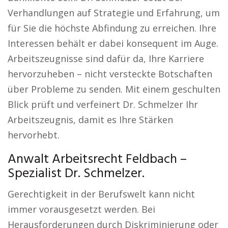
Verhandlungen auf Strategie und Erfahrung, um
für Sie die höchste Abfindung zu erreichen. Ihre
Interessen behält er dabei konsequent im Auge.
Arbeitszeugnisse sind dafür da, Ihre Karriere
hervorzuheben – nicht versteckte Botschaften
über Probleme zu senden. Mit einem geschulten
Blick prüft und verfeinert Dr. Schmelzer Ihr
Arbeitszeugnis, damit es Ihre Stärken
hervorhebt.
Anwalt Arbeitsrecht Feldbach –
Spezialist Dr. Schmelzer.
Gerechtigkeit in der Berufswelt kann nicht
immer vorausgesetzt werden. Bei
Herausforderungen durch Diskriminierung oder