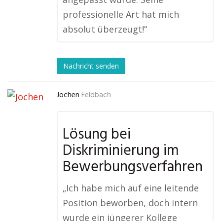
professionelle Art hat mich
absolut überzeugt!“
Nachricht senden
Jochen
Feldbach
Lösung bei
Diskriminierung im
Bewerbungsverfahren
„Ich habe mich auf eine leitende
Position beworben, doch intern
wurde ein jüngerer Kollege