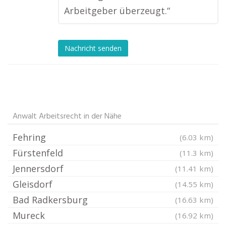
Arbeitgeber überzeugt.“
Nachricht senden
Anwalt Arbeitsrecht in der Nähe
Fehring
(6.03 km)
Fürstenfeld
(11.3 km)
Jennersdorf
(11.41 km)
Gleisdorf
(14.55 km)
Bad Radkersburg
(16.63 km)
Mureck
(16.92 km)