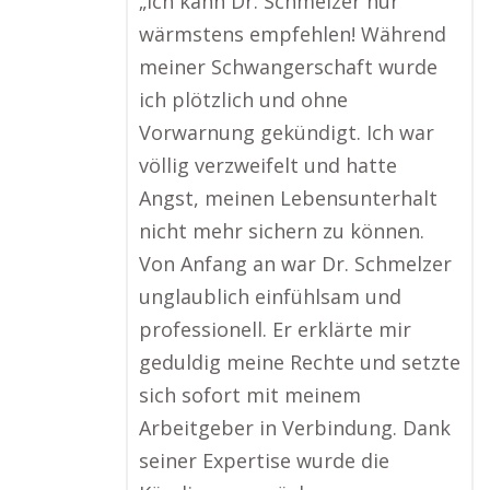
„Ich kann Dr. Schmelzer nur
wärmstens empfehlen! Während
meiner Schwangerschaft wurde
ich plötzlich und ohne
Vorwarnung gekündigt. Ich war
völlig verzweifelt und hatte
Angst, meinen Lebensunterhalt
nicht mehr sichern zu können.
Von Anfang an war Dr. Schmelzer
unglaublich einfühlsam und
professionell. Er erklärte mir
geduldig meine Rechte und setzte
sich sofort mit meinem
Arbeitgeber in Verbindung. Dank
seiner Expertise wurde die