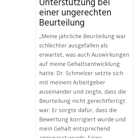
Unterstützung bei
einer ungerechten
Beurteilung
„Meine jährliche Beurteilung war
schlechter ausgefallen als
erwartet, was auch Auswirkungen
auf meine Gehaltsentwicklung
hatte. Dr. Schmelzer setzte sich
mit meinem Arbeitgeber
auseinander und zeigte, dass die
Beurteilung nicht gerechtfertigt
war. Er sorgte dafür, dass die
Bewertung korrigiert wurde und
mein Gehalt entsprechend
angepasst wurde. Seine