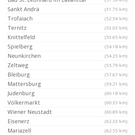
Sankt Andrä
(51.75 km)
Trofaiach
(52.54 km)
Ternitz
(53.03 km)
Knittelfeld
(53.65 km)
Spielberg
(54.18 km)
Neunkirchen
(54.23 km)
Zeltweg
(55.79 km)
Bleiburg
(57.67 km)
Mattersburg
(59.21 km)
Judenburg
(60.18 km)
Völkermarkt
(60.33 km)
Wiener Neustadt
(60.89 km)
Eisenerz
(62.33 km)
Mariazell
(62.55 km)