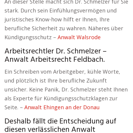
An dieser Stelle macht sich Dr. Schmelzer für Sie
stark. Durch sein Einfühlungsvermögen und
juristisches Know-how hilft er Ihnen, Ihre
berufliche Sicherheit zu wahren. Näheres über
Kündigungsschutz –
Anwalt Walsrode
Arbeitsrechtler Dr. Schmelzer –
Anwalt Arbeitsrecht Feldbach.
Ein Schreiben vom Arbeitgeber, kühle Worte,
und plötzlich ist Ihre berufliche Zukunft
unsicher. Keine Panik, Dr. Schmelzer steht Ihnen
als Experte für Kündigungsschutzklagen zur
Seite. –
Anwalt Ehingen an der Donau
Deshalb fällt die Entscheidung auf
diesen verlässlichen Anwalt