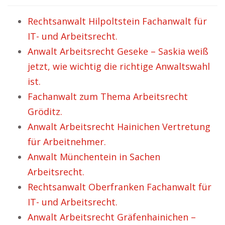
Rechtsanwalt Hilpoltstein Fachanwalt für
IT- und Arbeitsrecht.
Anwalt Arbeitsrecht Geseke – Saskia weiß
jetzt, wie wichtig die richtige Anwaltswahl
ist.
Fachanwalt zum Thema Arbeitsrecht
Gröditz.
Anwalt Arbeitsrecht Hainichen Vertretung
für Arbeitnehmer.
Anwalt Münchentein in Sachen
Arbeitsrecht.
Rechtsanwalt Oberfranken Fachanwalt für
IT- und Arbeitsrecht.
Anwalt Arbeitsrecht Gräfenhainichen –