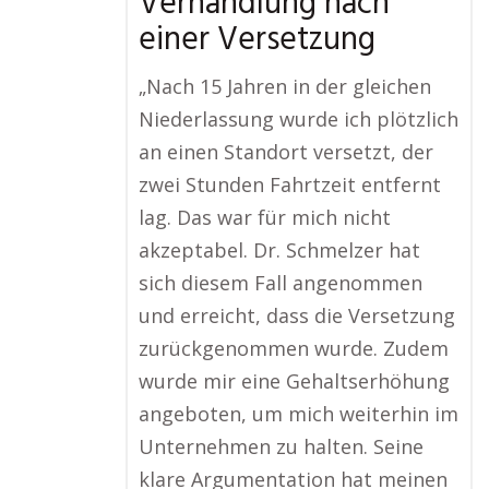
Verhandlung nach
einer Versetzung
„Nach 15 Jahren in der gleichen
Niederlassung wurde ich plötzlich
an einen Standort versetzt, der
zwei Stunden Fahrtzeit entfernt
lag. Das war für mich nicht
akzeptabel. Dr. Schmelzer hat
sich diesem Fall angenommen
und erreicht, dass die Versetzung
zurückgenommen wurde. Zudem
wurde mir eine Gehaltserhöhung
angeboten, um mich weiterhin im
Unternehmen zu halten. Seine
klare Argumentation hat meinen