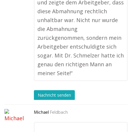
und zeigte dem Arbeitgeber, dass
diese Abmahnung rechtlich
unhaltbar war. Nicht nur wurde
die Abmahnung
zurückgenommen, sondern mein
Arbeitgeber entschuldigte sich
sogar. Mit Dr. Schmelzer hatte ich
genau den richtigen Mann an
meiner Seite!“
Nachricht senden
Michael
Feldbach