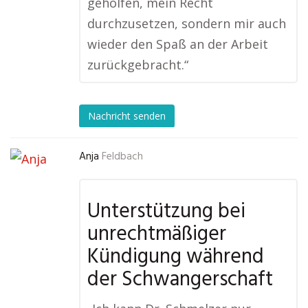
geholfen, mein Recht
durchzusetzen, sondern mir auch
wieder den Spaß an der Arbeit
zurückgebracht.“
Nachricht senden
Anja
Feldbach
Unterstützung bei
unrechtmäßiger
Kündigung während
der Schwangerschaft