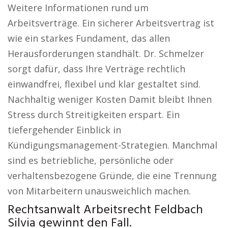
Weitere Informationen rund um
Arbeitsverträge. Ein sicherer Arbeitsvertrag ist
wie ein starkes Fundament, das allen
Herausforderungen standhält. Dr. Schmelzer
sorgt dafür, dass Ihre Verträge rechtlich
einwandfrei, flexibel und klar gestaltet sind.
Nachhaltig weniger Kosten Damit bleibt Ihnen
Stress durch Streitigkeiten erspart. Ein
tiefergehender Einblick in
Kündigungsmanagement-Strategien. Manchmal
sind es betriebliche, persönliche oder
verhaltensbezogene Gründe, die eine Trennung
von Mitarbeitern unausweichlich machen.
Rechtsanwalt Arbeitsrecht Feldbach
Silvia gewinnt den Fall.