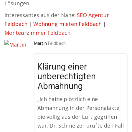
Lösungen.
Interessantes aus der Nähe:
SEO Agentur
Feldbach
|
Wohnung mieten Feldbach
|
Monteurzimmer Feldbach
Martin
Feldbach
Klärung einer
unberechtigten
Abmahnung
„Ich hatte plötzlich eine
Abmahnung in der Personalakte,
die völlig aus der Luft gegriffen
war. Dr. Schmelzer prüfte den Fall