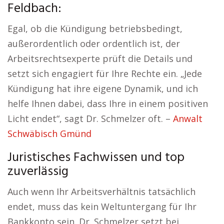
Feldbach:
Egal, ob die Kündigung betriebsbedingt,
außerordentlich oder ordentlich ist, der
Arbeitsrechtsexperte prüft die Details und
setzt sich engagiert für Ihre Rechte ein. „Jede
Kündigung hat ihre eigene Dynamik, und ich
helfe Ihnen dabei, dass Ihre in einem positiven
Licht endet“, sagt Dr. Schmelzer oft. –
Anwalt
Schwäbisch Gmünd
Juristisches Fachwissen und top
zuverlässig
Auch wenn Ihr Arbeitsverhältnis tatsächlich
endet, muss das kein Weltuntergang für Ihr
Bankkonto sein. Dr. Schmelzer setzt bei