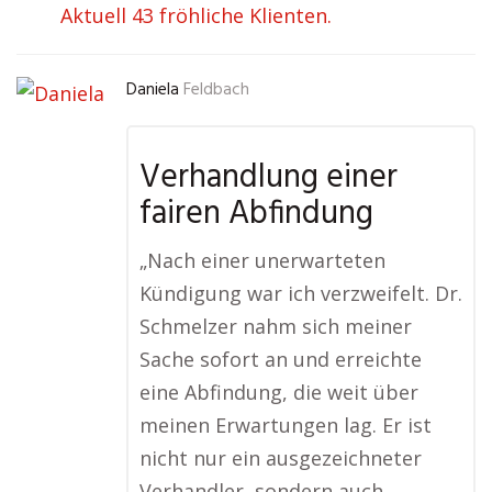
Aktuell 43 fröhliche Klienten.
Daniela
Feldbach
Verhandlung einer
fairen Abfindung
„Nach einer unerwarteten
Kündigung war ich verzweifelt. Dr.
Schmelzer nahm sich meiner
Sache sofort an und erreichte
eine Abfindung, die weit über
meinen Erwartungen lag. Er ist
nicht nur ein ausgezeichneter
Verhandler, sondern auch