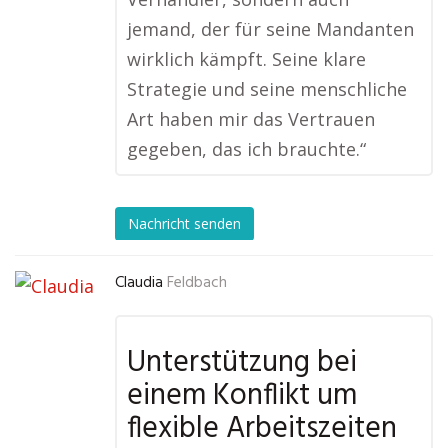
jemand, der für seine Mandanten
wirklich kämpft. Seine klare
Strategie und seine menschliche
Art haben mir das Vertrauen
gegeben, das ich brauchte.“
Nachricht senden
Claudia
Feldbach
Unterstützung bei
einem Konflikt um
flexible Arbeitszeiten