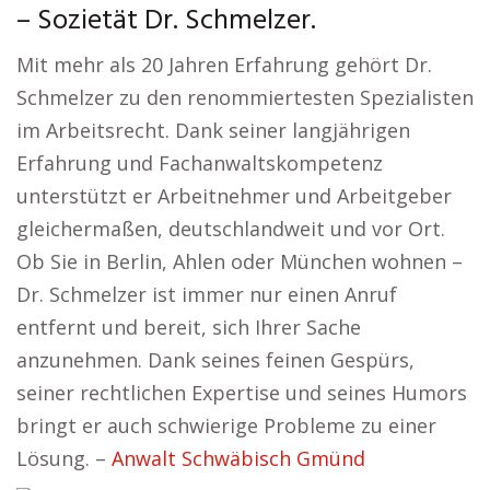
– Sozietät Dr. Schmelzer.
Mit mehr als 20 Jahren Erfahrung gehört Dr.
Schmelzer zu den renommiertesten Spezialisten
im Arbeitsrecht. Dank seiner langjährigen
Erfahrung und Fachanwaltskompetenz
unterstützt er Arbeitnehmer und Arbeitgeber
gleichermaßen, deutschlandweit und vor Ort.
Ob Sie in Berlin, Ahlen oder München wohnen –
Dr. Schmelzer ist immer nur einen Anruf
entfernt und bereit, sich Ihrer Sache
anzunehmen. Dank seines feinen Gespürs,
seiner rechtlichen Expertise und seines Humors
bringt er auch schwierige Probleme zu einer
Lösung. –
Anwalt Schwäbisch Gmünd