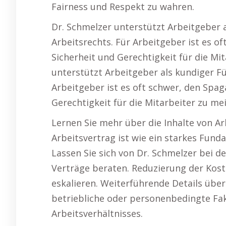
Fairness und Respekt zu wahren.
Dr. Schmelzer unterstützt Arbeitgeber 
Arbeitsrechts. Für Arbeitgeber ist es o
Sicherheit und Gerechtigkeit für die Mi
unterstützt Arbeitgeber als kundiger Fü
Arbeitgeber ist es oft schwer, den Spag
Gerechtigkeit für die Mitarbeiter zu mei
Lernen Sie mehr über die Inhalte von Ar
Arbeitsvertrag ist wie ein starkes Fun
Lassen Sie sich von Dr. Schmelzer bei d
Verträge beraten. Reduzierung der Koste
eskalieren. Weiterführende Details üb
betriebliche oder personenbedingte Fa
Arbeitsverhältnisses.