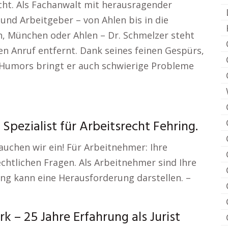
cht. Als Fachanwalt mit herausragender
und Arbeitgeber – von Ahlen bis in die
n, München oder Ahlen – Dr. Schmelzer steht
nen Anruf entfernt. Dank seines feinen Gespürs,
s Humors bringt er auch schwierige Probleme
Spezialist für Arbeitsrecht Fehring.
auchen wir ein! Für Arbeitnehmer: Ihre
echtlichen Fragen. Als Arbeitnehmer sind Ihre
ng kann eine Herausforderung darstellen. –
 – 25 Jahre Erfahrung als Jurist