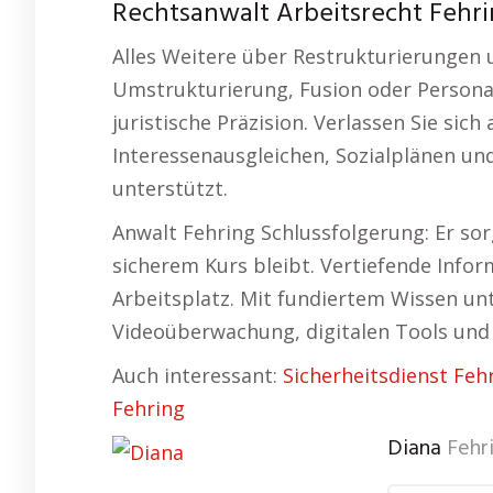
Rechtsanwalt Arbeitsrecht Fehrin
Alles Weitere über Restrukturierungen
Umstrukturierung, Fusion oder Persona
juristische Präzision. Verlassen Sie sich 
Interessenausgleichen, Sozialplänen u
unterstützt.
Anwalt Fehring Schlussfolgerung: Er sor
sicherem Kurs bleibt. Vertiefende Inf
Arbeitsplatz. Mit fundiertem Wissen unt
Videoüberwachung, digitalen Tools un
Auch interessant:
Sicherheitsdienst Feh
Fehring
Diana
Fehr