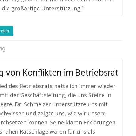
 die großartige Unterstützung!“
enden
ng
g von Konflikten im Betriebsrat
lied des Betriebsrats hatte ich immer wieder
 mit der Geschäftsleitung, die uns Steine in
egte. Dr. Schmelzer unterstützte uns mit
chwissen und zeigte uns, wie wir unsere
rchsetzen können. Seine klaren Erklärungen
snahen Ratschläge waren für uns als