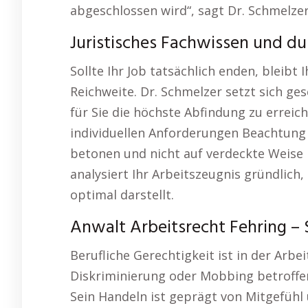
abgeschlossen wird“, sagt Dr. Schmelzer
Juristisches Fachwissen und d
Sollte Ihr Job tatsächlich enden, bleibt 
Reichweite. Dr. Schmelzer setzt sich g
für Sie die höchste Abfindung zu erreic
individuellen Anforderungen Beachtung 
betonen und nicht auf verdeckte Weise 
analysiert Ihr Arbeitszeugnis gründlich,
optimal darstellt.
Anwalt Arbeitsrecht Fehring – S
Berufliche Gerechtigkeit ist in der Arb
Diskriminierung oder Mobbing betroffen 
Sein Handeln ist geprägt von Mitgefühl