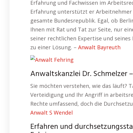
Erfahrung und Fachwissen im Arbeitsre
Erfahrung unterstützt er Arbeitnehmer 
gesamte Bundesrepublik. Egal, ob Berli
Ihnen mit Rat und Tat zur Seite, nur ei
seiner rechtlichen Expertise und seine
zu einer Lösung. –
Anwalt Bayreuth
Anwaltskanzlei Dr. Schmelzer – 
Sie möchten verstehen, wie das läuft? T
Verteidigung und Ihr Angriff in arbeitsr
Rechte umfassend, doch die Durchsetzu
Anwalt S Wendel
Erfahren und durchsetzungsstark