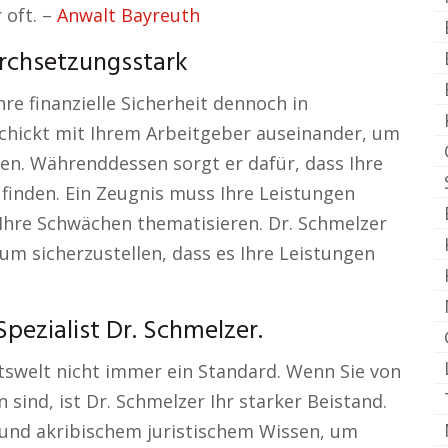
 oft. –
Anwalt Bayreuth
urchsetzungsstark
Ihre finanzielle Sicherheit dennoch in
eschickt mit Ihrem Arbeitgeber auseinander, um
hen. Währenddessen sorgt er dafür, dass Ihre
finden. Ein Zeugnis muss Ihre Leistungen
Ihre Schwächen thematisieren. Dr. Schmelzer
 um sicherzustellen, dass es Ihre Leistungen
pezialist Dr. Schmelzer.
eitswelt nicht immer ein Standard. Wenn Sie von
sind, ist Dr. Schmelzer Ihr starker Beistand.
 und akribischem juristischem Wissen, um