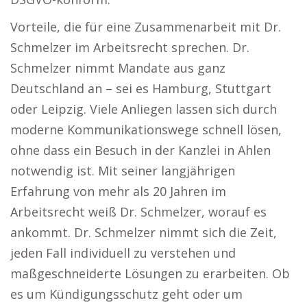
Vorteile, die für eine Zusammenarbeit mit Dr.
Schmelzer im Arbeitsrecht sprechen. Dr.
Schmelzer nimmt Mandate aus ganz
Deutschland an – sei es Hamburg, Stuttgart
oder Leipzig. Viele Anliegen lassen sich durch
moderne Kommunikationswege schnell lösen,
ohne dass ein Besuch in der Kanzlei in Ahlen
notwendig ist. Mit seiner langjährigen
Erfahrung von mehr als 20 Jahren im
Arbeitsrecht weiß Dr. Schmelzer, worauf es
ankommt. Dr. Schmelzer nimmt sich die Zeit,
jeden Fall individuell zu verstehen und
maßgeschneiderte Lösungen zu erarbeiten. Ob
es um Kündigungsschutz geht oder um