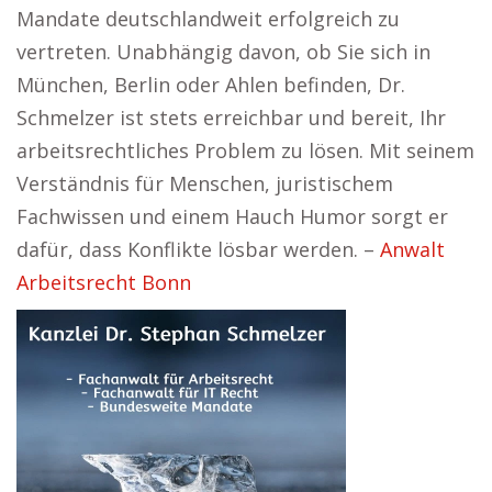
Mandate deutschlandweit erfolgreich zu
vertreten. Unabhängig davon, ob Sie sich in
München, Berlin oder Ahlen befinden, Dr.
Schmelzer ist stets erreichbar und bereit, Ihr
arbeitsrechtliches Problem zu lösen. Mit seinem
Verständnis für Menschen, juristischem
Fachwissen und einem Hauch Humor sorgt er
dafür, dass Konflikte lösbar werden. –
Anwalt
Arbeitsrecht Bonn