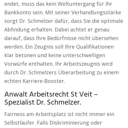
endet, muss das kein Weltuntergang für Ihr
Bankkonto sein. Mit seiner Verhandlungsstärke
sorgt Dr. Schmelzer dafür, dass Sie die optimale
Abfindung erhalten. Dabei achtet er genau
darauf, dass Ihre Bedürfnisse nicht übersehen
werden. Ein Zeugnis soll Ihre Qualifikationen
klar betonen und keine unterschwelligen
Vorwürfe enthalten. Ihr Arbeitszeugnis wird
durch Dr. Schmelzers Überarbeitung zu einem
echten Karriere-Booster.
Anwalt Arbeitsrecht St Veit –
Spezialist Dr. Schmelzer.
Fairness am Arbeitsplatz ist nicht immer ein
Selbstläufer. Falls Diskriminierung oder