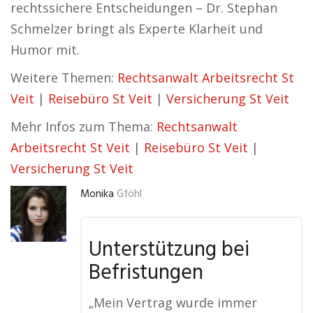
rechtssichere Entscheidungen – Dr. Stephan
Schmelzer bringt als Experte Klarheit und
Humor mit.
Weitere Themen:
Rechtsanwalt Arbeitsrecht St
Veit
|
Reisebüro St Veit
|
Versicherung St Veit
Mehr Infos zum Thema:
Rechtsanwalt
Arbeitsrecht St Veit
|
Reisebüro St Veit
|
Versicherung St Veit
Monika
Gföhl
Unterstützung bei
Befristungen
„Mein Vertrag wurde immer