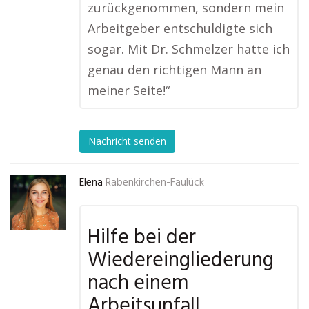
zurückgenommen, sondern mein
Arbeitgeber entschuldigte sich
sogar. Mit Dr. Schmelzer hatte ich
genau den richtigen Mann an
meiner Seite!“
Nachricht senden
Elena
Rabenkirchen-Faulück
Hilfe bei der
Wiedereingliederung
nach einem
Arbeitsunfall