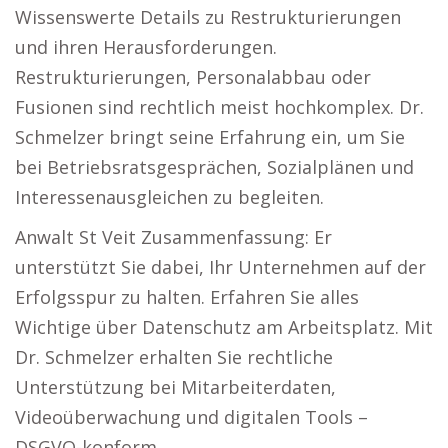
Wissenswerte Details zu Restrukturierungen
und ihren Herausforderungen.
Restrukturierungen, Personalabbau oder
Fusionen sind rechtlich meist hochkomplex. Dr.
Schmelzer bringt seine Erfahrung ein, um Sie
bei Betriebsratsgesprächen, Sozialplänen und
Interessenausgleichen zu begleiten.
Anwalt St Veit Zusammenfassung: Er
unterstützt Sie dabei, Ihr Unternehmen auf der
Erfolgsspur zu halten. Erfahren Sie alles
Wichtige über Datenschutz am Arbeitsplatz. Mit
Dr. Schmelzer erhalten Sie rechtliche
Unterstützung bei Mitarbeiterdaten,
Videoüberwachung und digitalen Tools –
DSGVO-konform.