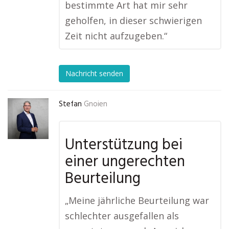
bestimmte Art hat mir sehr
geholfen, in dieser schwierigen
Zeit nicht aufzugeben.“
Nachricht senden
Stefan
Gnoien
Unterstützung bei
einer ungerechten
Beurteilung
„Meine jährliche Beurteilung war
schlechter ausgefallen als