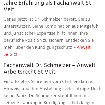
Jahre Erfahrung als Fachanwalt St
Veit.
Genau jetzt ist Dr. Schmelzer bereit, Sie zu
unterstützen. Seine Kombination aus Mitgefühl
und juristischer Expertise hilft Ihnen, Ihre
berufliche Position zu sichern. Entdecken Sie
mehr über den Kündigungsschutz –
Anwalt
Selbitz
Fachanwalt Dr. Schmelzer – Anwalt
Arbeitsrecht St Veit.
Ein offizielles Schreiben vom Chef, ein kurzer
Hinweis, und Ihre Anstellung steht infrage. Doch
keine Panik, Dr. Schmelzer steht Ihnen mit
seiner Erfahrung in Kündigungsschutzklagen