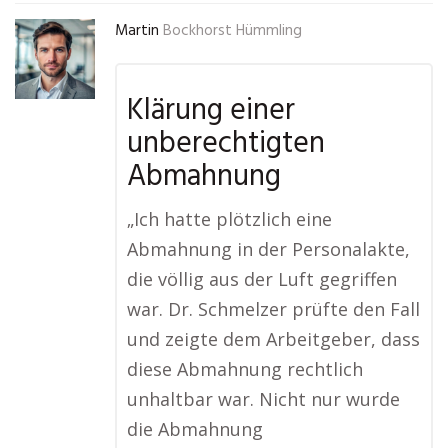
Martin
Bockhorst Hümmling
Klärung einer
unberechtigten
Abmahnung
„Ich hatte plötzlich eine
Abmahnung in der Personalakte,
die völlig aus der Luft gegriffen
war. Dr. Schmelzer prüfte den Fall
und zeigte dem Arbeitgeber, dass
diese Abmahnung rechtlich
unhaltbar war. Nicht nur wurde
die Abmahnung