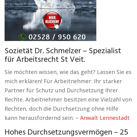
Sozietät Dr. Schmelzer – Spezialist
für Arbeitsrecht St Veit.
Sie möchten wissen, wie das geht? Lassen Sie es
mich erklären! Für Arbeitnehmer: Ihr starker
Partner für Schutz und Durchsetzung Ihrer
Rechte. Arbeitnehmer besitzen eine Vielzahl von
Rechten, doch die Durchsetzung ohne Hilfe
kann herausfordernd sein. –
Anwalt Lennestadt
Hohes Durchsetzungsvermögen – 25