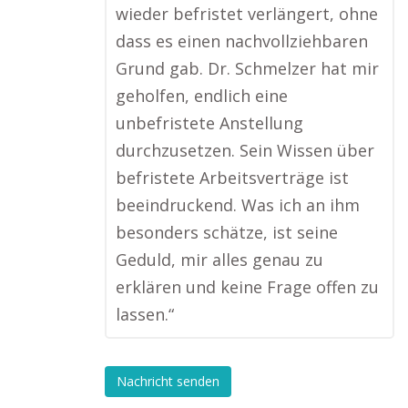
wieder befristet verlängert, ohne
dass es einen nachvollziehbaren
Grund gab. Dr. Schmelzer hat mir
geholfen, endlich eine
unbefristete Anstellung
durchzusetzen. Sein Wissen über
befristete Arbeitsverträge ist
beeindruckend. Was ich an ihm
besonders schätze, ist seine
Geduld, mir alles genau zu
erklären und keine Frage offen zu
lassen.“
Nachricht senden