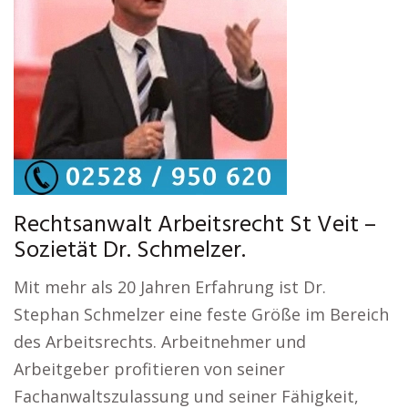
Rechtsanwalt Arbeitsrecht St Veit –
Sozietät Dr. Schmelzer.
Mit mehr als 20 Jahren Erfahrung ist Dr.
Stephan Schmelzer eine feste Größe im Bereich
des Arbeitsrechts. Arbeitnehmer und
Arbeitgeber profitieren von seiner
Fachanwaltszulassung und seiner Fähigkeit,