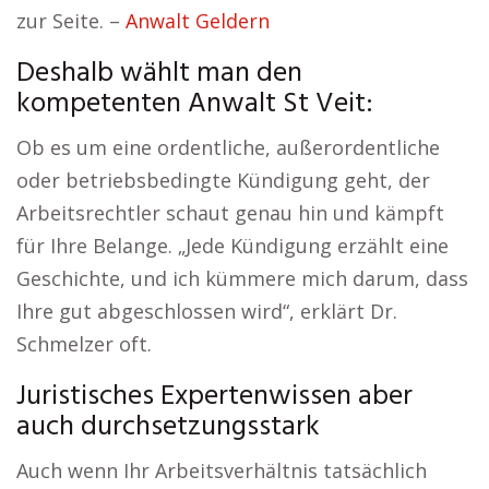
zur Seite. –
Anwalt Geldern
Deshalb wählt man den
kompetenten Anwalt St Veit:
Ob es um eine ordentliche, außerordentliche
oder betriebsbedingte Kündigung geht, der
Arbeitsrechtler schaut genau hin und kämpft
für Ihre Belange. „Jede Kündigung erzählt eine
Geschichte, und ich kümmere mich darum, dass
Ihre gut abgeschlossen wird“, erklärt Dr.
Schmelzer oft.
Juristisches Expertenwissen aber
auch durchsetzungsstark
Auch wenn Ihr Arbeitsverhältnis tatsächlich