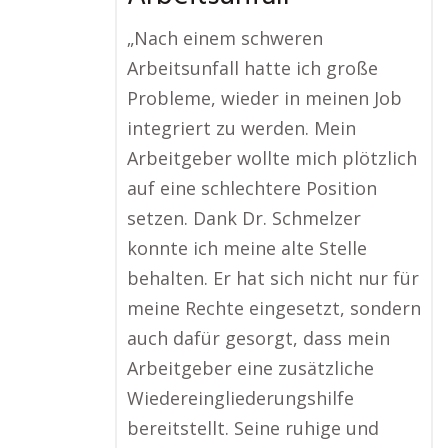
„Nach einem schweren
Arbeitsunfall hatte ich große
Probleme, wieder in meinen Job
integriert zu werden. Mein
Arbeitgeber wollte mich plötzlich
auf eine schlechtere Position
setzen. Dank Dr. Schmelzer
konnte ich meine alte Stelle
behalten. Er hat sich nicht nur für
meine Rechte eingesetzt, sondern
auch dafür gesorgt, dass mein
Arbeitgeber eine zusätzliche
Wiedereingliederungshilfe
bereitstellt. Seine ruhige und