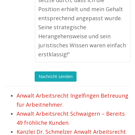
setzte durch, dass ich die
Position erhielt und mein Gehalt
entsprechend angepasst wurde.
Seine strategische
Herangehensweise und sein
juristisches Wissen waren einfach
erstklassig!“
Nachricht senden
Anwalt Arbeitsrecht Ingelfingen Betreuung
für Arbeitnehmer.
Anwalt Arbeitsrecht Schwaigern – Bereits
49 fröhliche Kunden.
Kanzlei Dr. Schmelzer Anwalt Arbeitsrecht