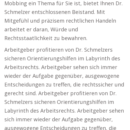
Mobbing ein Thema für Sie ist, bietet Ihnen Dr.
Schmelzer entschlossenen Beistand. Mit
Mitgefühl und präzisem rechtlichen Handeln
arbeitet er daran, Würde und
Rechtsstaatlichkeit zu bewahren.
Arbeitgeber profitieren von Dr. Schmelzers
sicheren Orientierungshilfen im Labyrinth des
Arbeitsrechts. Arbeitgeber sehen sich immer
wieder der Aufgabe gegenüber, ausgewogene
Entscheidungen zu treffen, die rechtssicher und
gerecht sind. Arbeitgeber profitieren von Dr.
Schmelzers sicheren Orientierungshilfen im
Labyrinth des Arbeitsrechts. Arbeitgeber sehen
sich immer wieder der Aufgabe gegenüber,
ausgewogene Entscheidungen zu treffen, die