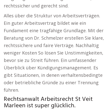
rechtssicher und gerecht sind.
Alles über die Struktur von Arbeitsverträgen.
Ein guter Arbeitsvertrag bildet wie ein
Fundament eine tragfähige Grundlage. Mit der
Beratung von Dr. Schmelzer erstellen Sie klare,
rechtssichere und faire Verträge. Nachhaltig
weniger Kosten So lösen Sie Unstimmigkeiten,
bevor sie zu Streit führen. Ein umfassender
Überblick über Kündigungsmanagement. Es
gibt Situationen, in denen verhaltensbedingte
oder betriebliche Gründe zu einer Trennung
führen.
Rechtsanwalt Arbeitsrecht St Veit
Marleen ist super glücklich.