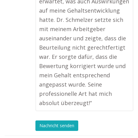
erwartet, was auch Auswirkungen
auf meine Gehaltsentwicklung
hatte. Dr. Schmelzer setzte sich
mit meinem Arbeitgeber
auseinander und zeigte, dass die
Beurteilung nicht gerechtfertigt
war. Er sorgte dafür, dass die
Bewertung korrigiert wurde und
mein Gehalt entsprechend
angepasst wurde. Seine
professionelle Art hat mich
absolut überzeugt!“
Nachricht senden