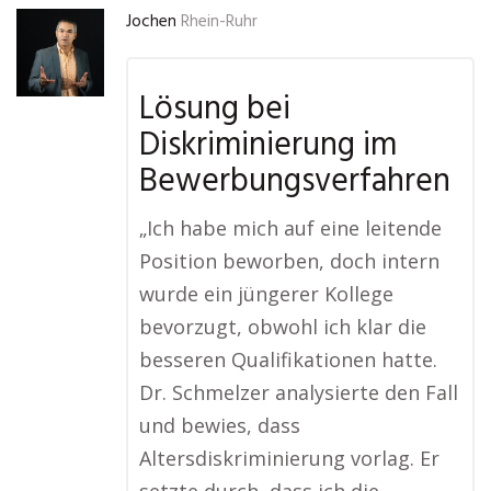
Jochen
Rhein-Ruhr
Lösung bei
Diskriminierung im
Bewerbungsverfahren
„Ich habe mich auf eine leitende
Position beworben, doch intern
wurde ein jüngerer Kollege
bevorzugt, obwohl ich klar die
besseren Qualifikationen hatte.
Dr. Schmelzer analysierte den Fall
und bewies, dass
Altersdiskriminierung vorlag. Er