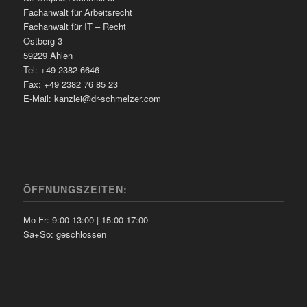
Fachanwalt für Arbeitsrecht
Fachanwalt für IT – Recht
Ostberg 3
59229 Ahlen
Tel: +49 2382 6646
Fax: +49 2382 76 85 23
E-Mail: kanzlei@dr-schmelzer.com
ÖFFNUNGSZEITEN:
Mo-Fr: 9:00-13:00 | 15:00-17:00
Sa+So: geschlossen