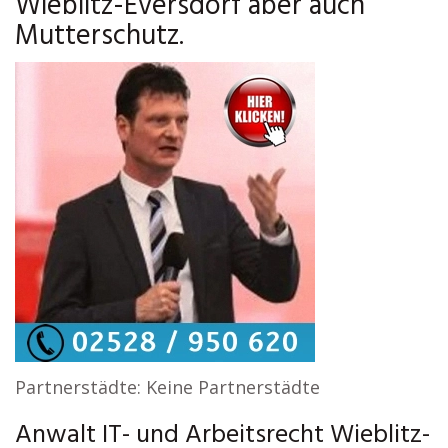
Wieblitz-Eversdorf aber auch
Mutterschutz.
Partnerstädte: Keine Partnerstädte
Anwalt IT- und Arbeitsrecht Wieblitz-