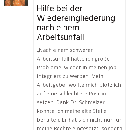
Hilfe bei der
Wiedereingliederung
nach einem
Arbeitsunfall
„Nach einem schweren
Arbeitsunfall hatte ich große
Probleme, wieder in meinen Job
integriert zu werden. Mein
Arbeitgeber wollte mich plötzlich
auf eine schlechtere Position
setzen. Dank Dr. Schmelzer
konnte ich meine alte Stelle
behalten. Er hat sich nicht nur für
meine Rechte eingesetzt, sondern