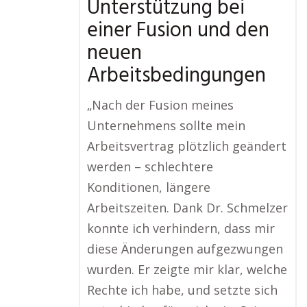
Unterstützung bei
einer Fusion und den
neuen
Arbeitsbedingungen
„Nach der Fusion meines
Unternehmens sollte mein
Arbeitsvertrag plötzlich geändert
werden – schlechtere
Konditionen, längere
Arbeitszeiten. Dank Dr. Schmelzer
konnte ich verhindern, dass mir
diese Änderungen aufgezwungen
wurden. Er zeigte mir klar, welche
Rechte ich habe, und setzte sich