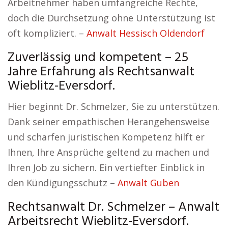
Arbeitnehmer haben umfangreiche Rechte,
doch die Durchsetzung ohne Unterstützung ist
oft kompliziert. –
Anwalt Hessisch Oldendorf
Zuverlässig und kompetent – 25
Jahre Erfahrung als Rechtsanwalt
Wieblitz-Eversdorf.
Hier beginnt Dr. Schmelzer, Sie zu unterstützen.
Dank seiner empathischen Herangehensweise
und scharfen juristischen Kompetenz hilft er
Ihnen, Ihre Ansprüche geltend zu machen und
Ihren Job zu sichern. Ein vertiefter Einblick in
den Kündigungsschutz –
Anwalt Guben
Rechtsanwalt Dr. Schmelzer – Anwalt
Arbeitsrecht Wieblitz-Eversdorf.