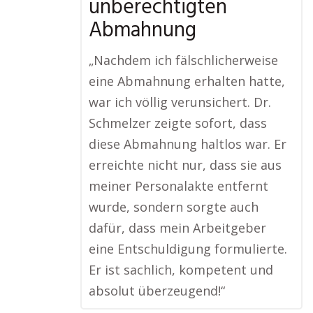
unberechtigten
Abmahnung
„Nachdem ich fälschlicherweise
eine Abmahnung erhalten hatte,
war ich völlig verunsichert. Dr.
Schmelzer zeigte sofort, dass
diese Abmahnung haltlos war. Er
erreichte nicht nur, dass sie aus
meiner Personalakte entfernt
wurde, sondern sorgte auch
dafür, dass mein Arbeitgeber
eine Entschuldigung formulierte.
Er ist sachlich, kompetent und
absolut überzeugend!“