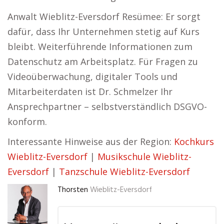
Anwalt Wieblitz-Eversdorf Resümee: Er sorgt
dafür, dass Ihr Unternehmen stetig auf Kurs
bleibt. Weiterführende Informationen zum
Datenschutz am Arbeitsplatz. Für Fragen zu
Videoüberwachung, digitaler Tools und
Mitarbeiterdaten ist Dr. Schmelzer Ihr
Ansprechpartner – selbstverständlich DSGVO-
konform.
Interessante Hinweise aus der Region:
Kochkurs
Wieblitz-Eversdorf
|
Musikschule Wieblitz-
Eversdorf
|
Tanzschule Wieblitz-Eversdorf
Thorsten
Wieblitz-Eversdorf