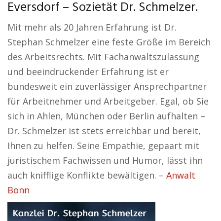
Eversdorf – Sozietät Dr. Schmelzer.
Mit mehr als 20 Jahren Erfahrung ist Dr.
Stephan Schmelzer eine feste Größe im Bereich
des Arbeitsrechts. Mit Fachanwaltszulassung
und beeindruckender Erfahrung ist er
bundesweit ein zuverlässiger Ansprechpartner
für Arbeitnehmer und Arbeitgeber. Egal, ob Sie
sich in Ahlen, München oder Berlin aufhalten –
Dr. Schmelzer ist stets erreichbar und bereit,
Ihnen zu helfen. Seine Empathie, gepaart mit
juristischem Fachwissen und Humor, lässt ihn
auch knifflige Konflikte bewältigen. –
Anwalt
Bonn