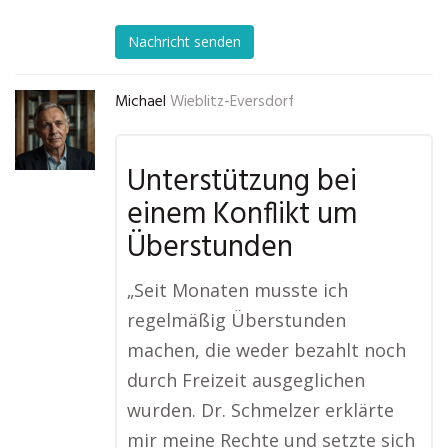
Nachricht senden
Michael
Wieblitz-Eversdorf
Unterstützung bei
einem Konflikt um
Überstunden
„Seit Monaten musste ich
regelmäßig Überstunden
machen, die weder bezahlt noch
durch Freizeit ausgeglichen
wurden. Dr. Schmelzer erklärte
mir meine Rechte und setzte sich