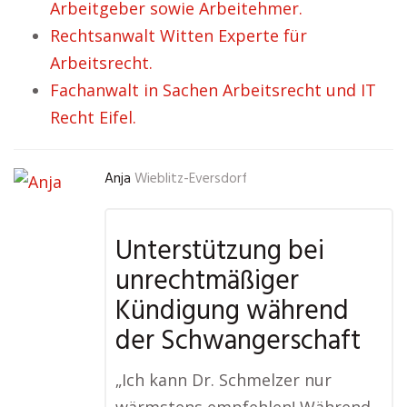
Arbeitgeber sowie Arbeitehmer.
Rechtsanwalt Witten Experte für
Arbeitsrecht.
Fachanwalt in Sachen Arbeitsrecht und IT
Recht Eifel.
Anja
Wieblitz-Eversdorf
Unterstützung bei
unrechtmäßiger
Kündigung während
der Schwangerschaft
„Ich kann Dr. Schmelzer nur