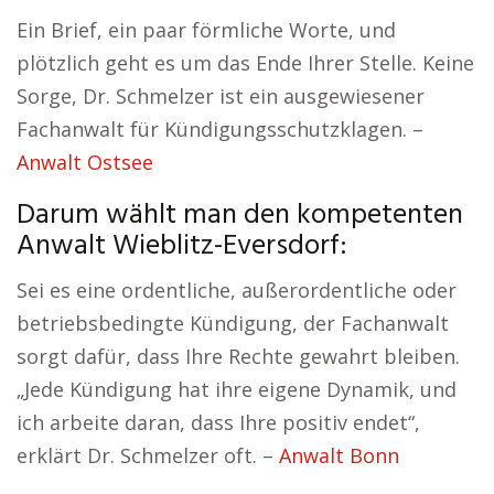
Ein Brief, ein paar förmliche Worte, und
plötzlich geht es um das Ende Ihrer Stelle. Keine
Sorge, Dr. Schmelzer ist ein ausgewiesener
Fachanwalt für Kündigungsschutzklagen. –
Anwalt Ostsee
Darum wählt man den kompetenten
Anwalt Wieblitz-Eversdorf:
Sei es eine ordentliche, außerordentliche oder
betriebsbedingte Kündigung, der Fachanwalt
sorgt dafür, dass Ihre Rechte gewahrt bleiben.
„Jede Kündigung hat ihre eigene Dynamik, und
ich arbeite daran, dass Ihre positiv endet“,
erklärt Dr. Schmelzer oft. –
Anwalt Bonn