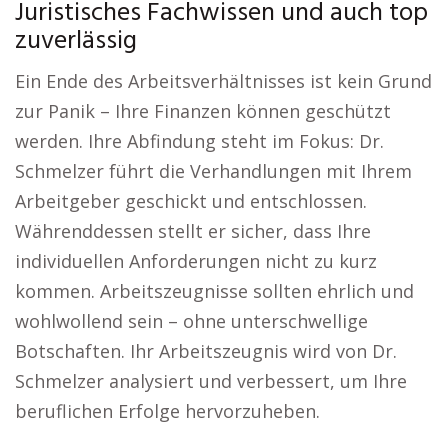
Juristisches Fachwissen und auch top
zuverlässig
Ein Ende des Arbeitsverhältnisses ist kein Grund
zur Panik – Ihre Finanzen können geschützt
werden. Ihre Abfindung steht im Fokus: Dr.
Schmelzer führt die Verhandlungen mit Ihrem
Arbeitgeber geschickt und entschlossen.
Währenddessen stellt er sicher, dass Ihre
individuellen Anforderungen nicht zu kurz
kommen. Arbeitszeugnisse sollten ehrlich und
wohlwollend sein – ohne unterschwellige
Botschaften. Ihr Arbeitszeugnis wird von Dr.
Schmelzer analysiert und verbessert, um Ihre
beruflichen Erfolge hervorzuheben.