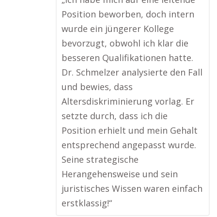
Position beworben, doch intern
wurde ein jüngerer Kollege
bevorzugt, obwohl ich klar die
besseren Qualifikationen hatte.
Dr. Schmelzer analysierte den Fall
und bewies, dass
Altersdiskriminierung vorlag. Er
setzte durch, dass ich die
Position erhielt und mein Gehalt
entsprechend angepasst wurde.
Seine strategische
Herangehensweise und sein
juristisches Wissen waren einfach
erstklassig!“