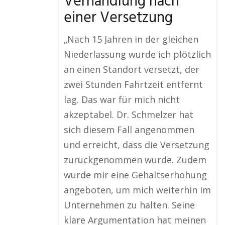
Verhandlung nach
einer Versetzung
„Nach 15 Jahren in der gleichen
Niederlassung wurde ich plötzlich
an einen Standort versetzt, der
zwei Stunden Fahrtzeit entfernt
lag. Das war für mich nicht
akzeptabel. Dr. Schmelzer hat
sich diesem Fall angenommen
und erreicht, dass die Versetzung
zurückgenommen wurde. Zudem
wurde mir eine Gehaltserhöhung
angeboten, um mich weiterhin im
Unternehmen zu halten. Seine
klare Argumentation hat meinen