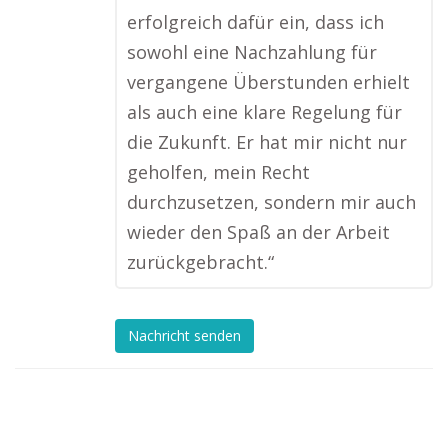
erfolgreich dafür ein, dass ich
sowohl eine Nachzahlung für
vergangene Überstunden erhielt
als auch eine klare Regelung für
die Zukunft. Er hat mir nicht nur
geholfen, mein Recht
durchzusetzen, sondern mir auch
wieder den Spaß an der Arbeit
zurückgebracht.“
Nachricht senden