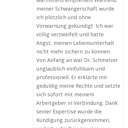
wärmstens empfehlen! Während
meiner Schwangerschaft wurde
ich plötzlich und ohne
Vorwarnung gekündigt. Ich war
völlig verzweifelt und hatte
Angst, meinen Lebensunterhalt
nicht mehr sichern zu können.
Von Anfang an war Dr. Schmelzer
unglaublich einfühlsam und
professionell. Er erklärte mir
geduldig meine Rechte und setzte
sich sofort mit meinem
Arbeitgeber in Verbindung. Dank
seiner Expertise wurde die
Kündigung zurückgenommen,