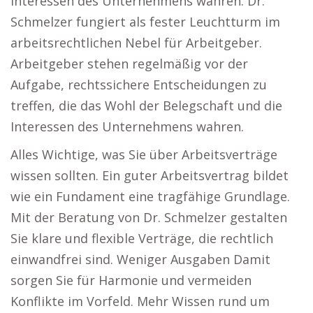
Interessen des Unternehmens wahren. Dr.
Schmelzer fungiert als fester Leuchtturm im
arbeitsrechtlichen Nebel für Arbeitgeber.
Arbeitgeber stehen regelmäßig vor der
Aufgabe, rechtssichere Entscheidungen zu
treffen, die das Wohl der Belegschaft und die
Interessen des Unternehmens wahren.
Alles Wichtige, was Sie über Arbeitsverträge
wissen sollten. Ein guter Arbeitsvertrag bildet
wie ein Fundament eine tragfähige Grundlage.
Mit der Beratung von Dr. Schmelzer gestalten
Sie klare und flexible Verträge, die rechtlich
einwandfrei sind. Weniger Ausgaben Damit
sorgen Sie für Harmonie und vermeiden
Konflikte im Vorfeld. Mehr Wissen rund um