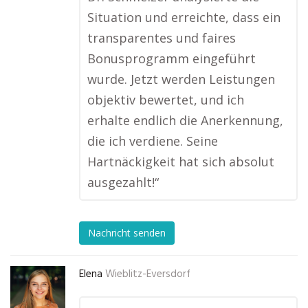
Situation und erreichte, dass ein
transparentes und faires
Bonusprogramm eingeführt
wurde. Jetzt werden Leistungen
objektiv bewertet, und ich
erhalte endlich die Anerkennung,
die ich verdiene. Seine
Hartnäckigkeit hat sich absolut
ausgezahlt!“
Nachricht senden
Elena
Wieblitz-Eversdorf