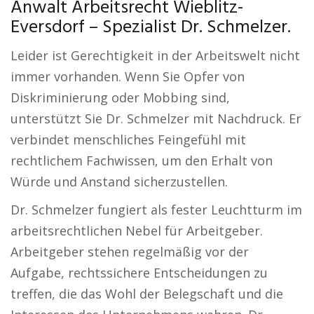
Anwalt Arbeitsrecht Wieblitz-
Eversdorf – Spezialist Dr. Schmelzer.
Leider ist Gerechtigkeit in der Arbeitswelt nicht
immer vorhanden. Wenn Sie Opfer von
Diskriminierung oder Mobbing sind,
unterstützt Sie Dr. Schmelzer mit Nachdruck. Er
verbindet menschliches Feingefühl mit
rechtlichem Fachwissen, um den Erhalt von
Würde und Anstand sicherzustellen.
Dr. Schmelzer fungiert als fester Leuchtturm im
arbeitsrechtlichen Nebel für Arbeitgeber.
Arbeitgeber stehen regelmäßig vor der
Aufgabe, rechtssichere Entscheidungen zu
treffen, die das Wohl der Belegschaft und die