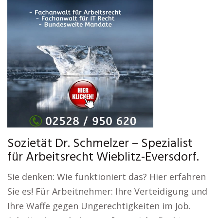
Sozietät Dr. Schmelzer – Spezialist
für Arbeitsrecht Wieblitz-Eversdorf.
Sie denken: Wie funktioniert das? Hier erfahren
Sie es! Für Arbeitnehmer: Ihre Verteidigung und
Ihre Waffe gegen Ungerechtigkeiten im Job.