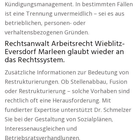
Kündigungsmanagement. In bestimmten Fällen
ist eine Trennung unvermeidlich – sei es aus
betrieblichen, personen- oder
verhaltensbezogenen Gründen.
Rechtsanwalt Arbeitsrecht Wieblitz-
Eversdorf Marleen glaubt wieder an
das Rechtssystem.
Zusätzliche Informationen zur Bedeutung von
Restrukturierungen. Ob Stellenabbau, Fusion
oder Restrukturierung – solche Vorhaben sind
rechtlich oft eine Herausforderung. Mit
fundierter Expertise unterstützt Dr. Schmelzer
Sie bei der Gestaltung von Sozialplänen,
Interessenausgleichen und
Betriebsratsverhandlungen.