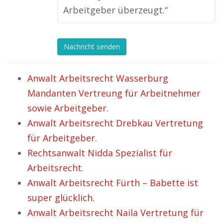
Arbeitgeber überzeugt.“
Nachricht senden
Anwalt Arbeitsrecht Wasserburg
Mandanten Vertreung für Arbeitnehmer
sowie Arbeitgeber.
Anwalt Arbeitsrecht Drebkau Vertretung
für Arbeitgeber.
Rechtsanwalt Nidda Spezialist für
Arbeitsrecht.
Anwalt Arbeitsrecht Fürth – Babette ist
super glücklich.
Anwalt Arbeitsrecht Naila Vertretung für