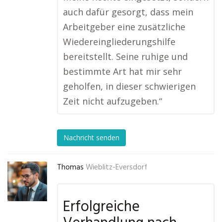
auch dafür gesorgt, dass mein
Arbeitgeber eine zusätzliche
Wiedereingliederungshilfe
bereitstellt. Seine ruhige und
bestimmte Art hat mir sehr
geholfen, in dieser schwierigen
Zeit nicht aufzugeben.“
Nachricht senden
Thomas
Wieblitz-Eversdorf
Erfolgreiche