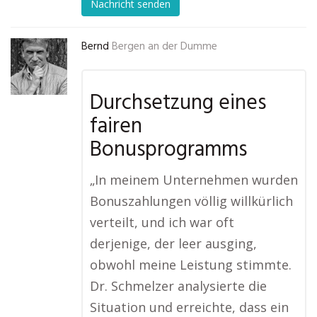
Nachricht senden
Bernd
Bergen an der Dumme
Durchsetzung eines
fairen
Bonusprogramms
„In meinem Unternehmen wurden
Bonuszahlungen völlig willkürlich
verteilt, und ich war oft
derjenige, der leer ausging,
obwohl meine Leistung stimmte.
Dr. Schmelzer analysierte die
Situation und erreichte, dass ein