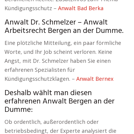
Kündigungsschutz –
Anwalt Bad Berka
Anwalt Dr. Schmelzer – Anwalt
Arbeitsrecht Bergen an der Dumme.
Eine plötzliche Mitteilung, ein paar förmliche
Worte, und Ihr Job scheint verloren. Keine
Angst, mit Dr. Schmelzer haben Sie einen
erfahrenen Spezialisten für
Kündigungsschutzklagen. –
Anwalt Bernex
Deshalb wählt man diesen
erfahrenen Anwalt Bergen an der
Dumme:
Ob ordentlich, außerordentlich oder
betriebsbedingt, der Experte analysiert die