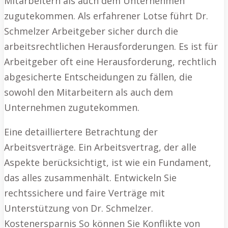
Mitarbeitern als auch dem Unternehmen
zugutekommen. Als erfahrener Lotse führt Dr.
Schmelzer Arbeitgeber sicher durch die
arbeitsrechtlichen Herausforderungen. Es ist für
Arbeitgeber oft eine Herausforderung, rechtlich
abgesicherte Entscheidungen zu fällen, die
sowohl den Mitarbeitern als auch dem
Unternehmen zugutekommen.
Eine detailliertere Betrachtung der
Arbeitsverträge. Ein Arbeitsvertrag, der alle
Aspekte berücksichtigt, ist wie ein Fundament,
das alles zusammenhält. Entwickeln Sie
rechtssichere und faire Verträge mit
Unterstützung von Dr. Schmelzer.
Kostenersparnis So können Sie Konflikte von