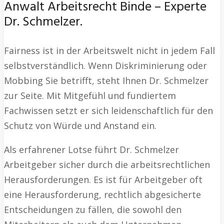
Anwalt Arbeitsrecht Binde – Experte
Dr. Schmelzer.
Fairness ist in der Arbeitswelt nicht in jedem Fall
selbstverständlich. Wenn Diskriminierung oder
Mobbing Sie betrifft, steht Ihnen Dr. Schmelzer
zur Seite. Mit Mitgefühl und fundiertem
Fachwissen setzt er sich leidenschaftlich für den
Schutz von Würde und Anstand ein.
Als erfahrener Lotse führt Dr. Schmelzer
Arbeitgeber sicher durch die arbeitsrechtlichen
Herausforderungen. Es ist für Arbeitgeber oft
eine Herausforderung, rechtlich abgesicherte
Entscheidungen zu fällen, die sowohl den