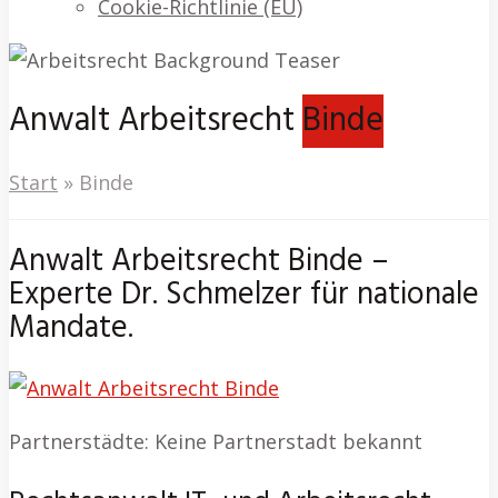
Cookie-Richtlinie (EU)
Anwalt Arbeitsrecht
Binde
Start
»
Binde
Anwalt Arbeitsrecht Binde –
Experte Dr. Schmelzer für nationale
Mandate.
Partnerstädte: Keine Partnerstadt bekannt