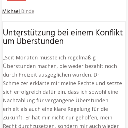
Michael
Binde
Unterstützung bei einem Konflikt
um Überstunden
„Seit Monaten musste ich regelmäßig
Überstunden machen, die weder bezahlt noch
durch Freizeit ausgeglichen wurden. Dr.
Schmelzer erklärte mir meine Rechte und setzte
sich erfolgreich dafür ein, dass ich sowohl eine
Nachzahlung für vergangene Überstunden
erhielt als auch eine klare Regelung für die
Zukunft. Er hat mir nicht nur geholfen, mein
Recht durchzusetzen, sondern mir auch wieder