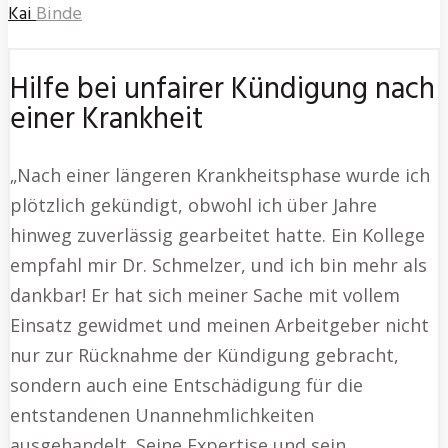
Kai
Binde
Hilfe bei unfairer Kündigung nach
einer Krankheit
„Nach einer längeren Krankheitsphase wurde ich
plötzlich gekündigt, obwohl ich über Jahre
hinweg zuverlässig gearbeitet hatte. Ein Kollege
empfahl mir Dr. Schmelzer, und ich bin mehr als
dankbar! Er hat sich meiner Sache mit vollem
Einsatz gewidmet und meinen Arbeitgeber nicht
nur zur Rücknahme der Kündigung gebracht,
sondern auch eine Entschädigung für die
entstandenen Unannehmlichkeiten
ausgehandelt. Seine Expertise und sein