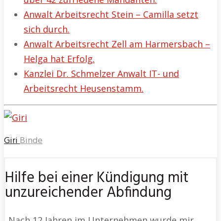
Anwalt Arbeitsrecht Stein – Camilla setzt
sich durch.
Anwalt Arbeitsrecht Zell am Harmersbach –
Helga hat Erfolg.
Kanzlei Dr. Schmelzer Anwalt IT- und
Arbeitsrecht Heusenstamm.
Giri
Binde
Hilfe bei einer Kündigung mit
unzureichender Abfindung
„Nach 12 Jahren im Unternehmen wurde mir