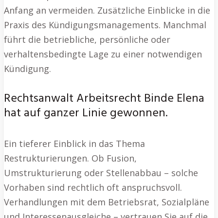
Anfang an vermeiden. Zusätzliche Einblicke in die
Praxis des Kündigungsmanagements. Manchmal
führt die betriebliche, persönliche oder
verhaltensbedingte Lage zu einer notwendigen
Kündigung.
Rechtsanwalt Arbeitsrecht Binde Elena
hat auf ganzer Linie gewonnen.
Ein tieferer Einblick in das Thema
Restrukturierungen. Ob Fusion,
Umstrukturierung oder Stellenabbau – solche
Vorhaben sind rechtlich oft anspruchsvoll.
Verhandlungen mit dem Betriebsrat, Sozialpläne
und Interessenausgleiche – vertrauen Sie auf die