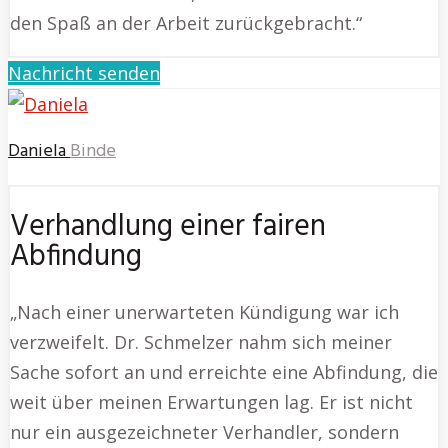
den Spaß an der Arbeit zurückgebracht.“
Nachricht senden
Daniela
Binde
Verhandlung einer fairen
Abfindung
„Nach einer unerwarteten Kündigung war ich
verzweifelt. Dr. Schmelzer nahm sich meiner
Sache sofort an und erreichte eine Abfindung, die
weit über meinen Erwartungen lag. Er ist nicht
nur ein ausgezeichneter Verhandler, sondern