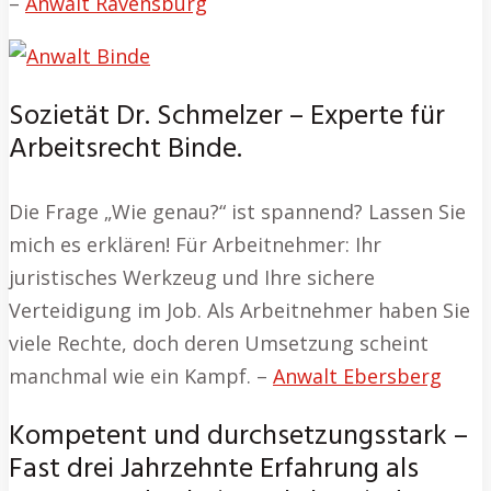
–
Anwalt Ravensburg
Sozietät Dr. Schmelzer – Experte für
Arbeitsrecht Binde.
Die Frage „Wie genau?“ ist spannend? Lassen Sie
mich es erklären! Für Arbeitnehmer: Ihr
juristisches Werkzeug und Ihre sichere
Verteidigung im Job. Als Arbeitnehmer haben Sie
viele Rechte, doch deren Umsetzung scheint
manchmal wie ein Kampf. –
Anwalt Ebersberg
Kompetent und durchsetzungsstark –
Fast drei Jahrzehnte Erfahrung als