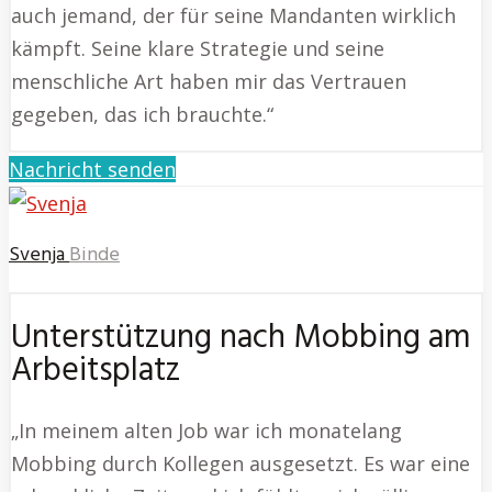
auch jemand, der für seine Mandanten wirklich
kämpft. Seine klare Strategie und seine
menschliche Art haben mir das Vertrauen
gegeben, das ich brauchte.“
Nachricht senden
Svenja
Binde
Unterstützung nach Mobbing am
Arbeitsplatz
„In meinem alten Job war ich monatelang
Mobbing durch Kollegen ausgesetzt. Es war eine