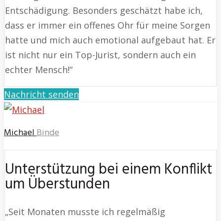
Entschädigung. Besonders geschätzt habe ich,
dass er immer ein offenes Ohr für meine Sorgen
hatte und mich auch emotional aufgebaut hat. Er
ist nicht nur ein Top-Jurist, sondern auch ein
echter Mensch!“
Nachricht senden
Michael
Binde
Unterstützung bei einem Konflikt
um Überstunden
„Seit Monaten musste ich regelmäßig