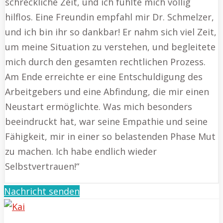
schreckliche Zeit, und ich fühlte mich völlig
hilflos. Eine Freundin empfahl mir Dr. Schmelzer,
und ich bin ihr so dankbar! Er nahm sich viel Zeit,
um meine Situation zu verstehen, und begleitete
mich durch den gesamten rechtlichen Prozess.
Am Ende erreichte er eine Entschuldigung des
Arbeitgebers und eine Abfindung, die mir einen
Neustart ermöglichte. Was mich besonders
beeindruckt hat, war seine Empathie und seine
Fähigkeit, mir in einer so belastenden Phase Mut
zu machen. Ich habe endlich wieder
Selbstvertrauen!“
Nachricht senden