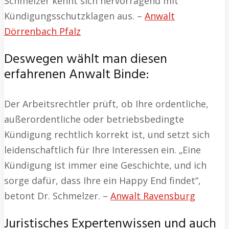
Schmelzer kennt sich hervorragend mit
Kündigungsschutzklagen aus. –
Anwalt
Dörrenbach Pfalz
Deswegen wählt man diesen
erfahrenen Anwalt Binde:
Der Arbeitsrechtler prüft, ob Ihre ordentliche,
außerordentliche oder betriebsbedingte
Kündigung rechtlich korrekt ist, und setzt sich
leidenschaftlich für Ihre Interessen ein. „Eine
Kündigung ist immer eine Geschichte, und ich
sorge dafür, dass Ihre ein Happy End findet“,
betont Dr. Schmelzer. –
Anwalt Ravensburg
Juristisches Expertenwissen und auch