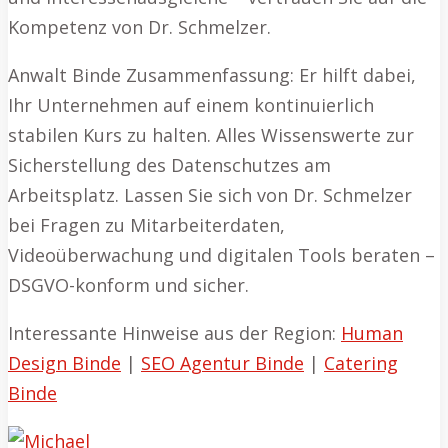
Kompetenz von Dr. Schmelzer.
Anwalt Binde Zusammenfassung: Er hilft dabei,
Ihr Unternehmen auf einem kontinuierlich
stabilen Kurs zu halten. Alles Wissenswerte zur
Sicherstellung des Datenschutzes am
Arbeitsplatz. Lassen Sie sich von Dr. Schmelzer
bei Fragen zu Mitarbeiterdaten,
Videoüberwachung und digitalen Tools beraten –
DSGVO-konform und sicher.
Interessante Hinweise aus der Region:
Human
Design Binde
|
SEO Agentur Binde
|
Catering
Binde