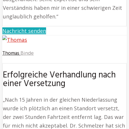
Verständnis haben mir in einer schwierigen Zeit
unglaublich geholfen.“
Nachricht senden
Thomas
Binde
Erfolgreiche Verhandlung nach
einer Versetzung
„Nach 15 Jahren in der gleichen Niederlassung
wurde ich plötzlich an einen Standort versetzt,
der zwei Stunden Fahrtzeit entfernt lag. Das war
für mich nicht akzeptabel. Dr. Schmelzer hat sich