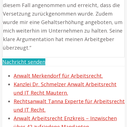
diesem Fall angenommen und erreicht, dass die
Versetzung zurückgenommen wurde. Zudem
wurde mir eine Gehaltserhöhung angeboten, um
mich weiterhin im Unternehmen zu halten. Seine
klare Argumentation hat meinen Arbeitgeber
überzeugt.“
Nachricht senden
Anwalt Merkendorf für Arbeitsrecht.
Kanzlei Dr. Schmelzer Anwalt Arbeitsrecht
und IT Recht Mautern.
Rechtsanwalt Tanna Experte für Arbeitsrecht
und IT Recht.
Anwalt Arbeitsrecht Enzkreis – Inzwischen
über 42 zufriedene Mandanten.