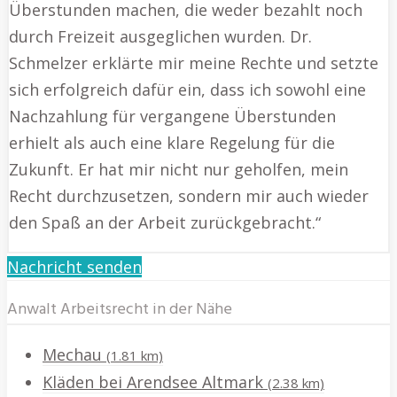
Überstunden machen, die weder bezahlt noch
durch Freizeit ausgeglichen wurden. Dr.
Schmelzer erklärte mir meine Rechte und setzte
sich erfolgreich dafür ein, dass ich sowohl eine
Nachzahlung für vergangene Überstunden
erhielt als auch eine klare Regelung für die
Zukunft. Er hat mir nicht nur geholfen, mein
Recht durchzusetzen, sondern mir auch wieder
den Spaß an der Arbeit zurückgebracht.“
Nachricht senden
Anwalt Arbeitsrecht in der Nähe
Mechau
(1.81 km)
Kläden bei Arendsee Altmark
(2.38 km)