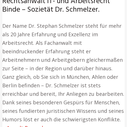
Rechtsanwalt IT- und Arbeitsrecht
Binde – Sozietät Dr. Schmelzer.
Der Name Dr. Stephan Schmelzer steht für mehr
als 20 Jahre Erfahrung und Exzellenz im
Arbeitsrecht. Als Fachanwalt mit
beeindruckender Erfahrung steht er
Arbeitnehmern und Arbeitgebern gleichermaßen
zur Seite – in der Region und darüber hinaus.
Ganz gleich, ob Sie sich in München, Ahlen oder
Berlin befinden – Dr. Schmelzer ist stets
erreichbar und bereit, Ihr Anliegen zu bearbeiten.
Dank seines besonderen Gespürs für Menschen,
seines fundierten juristischen Wissens und seines
Humors löst er auch die schwierigsten Konflikte.