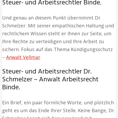
Steuer- und Arbeitsrechtler Binde.
Und genau an diesem Punkt übernimmt Dr.
Schmelzer. Mit seiner empathischen Haltung und
rechtlichem Wissen steht er Ihnen zur Seite, um
Ihre Rechte zu verteidigen und Ihre Arbeit zu
sichern. Fokus auf das Thema Kündigungsschutz
–
Anwalt Vellmar
Steuer- und Arbeitsrechtler Dr.
Schmelzer – Anwalt Arbeitsrecht
Binde.
Ein Brief, ein paar förmliche Worte, und plötzlich
geht es um das Ende Ihrer Stelle. Keine Bange, Dr.