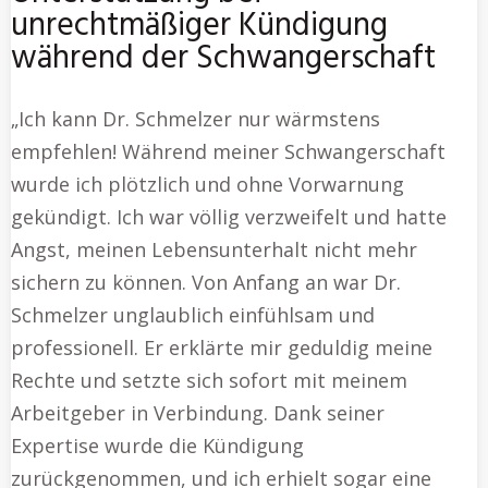
unrechtmäßiger Kündigung
während der Schwangerschaft
„Ich kann Dr. Schmelzer nur wärmstens
empfehlen! Während meiner Schwangerschaft
wurde ich plötzlich und ohne Vorwarnung
gekündigt. Ich war völlig verzweifelt und hatte
Angst, meinen Lebensunterhalt nicht mehr
sichern zu können. Von Anfang an war Dr.
Schmelzer unglaublich einfühlsam und
professionell. Er erklärte mir geduldig meine
Rechte und setzte sich sofort mit meinem
Arbeitgeber in Verbindung. Dank seiner
Expertise wurde die Kündigung
zurückgenommen, und ich erhielt sogar eine