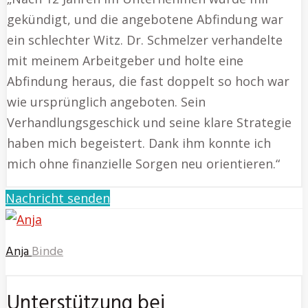
gekündigt, und die angebotene Abfindung war
ein schlechter Witz. Dr. Schmelzer verhandelte
mit meinem Arbeitgeber und holte eine
Abfindung heraus, die fast doppelt so hoch war
wie ursprünglich angeboten. Sein
Verhandlungsgeschick und seine klare Strategie
haben mich begeistert. Dank ihm konnte ich
mich ohne finanzielle Sorgen neu orientieren.“
Nachricht senden
Anja
Binde
Unterstützung bei