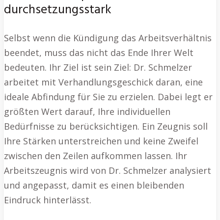
durchsetzungsstark
Selbst wenn die Kündigung das Arbeitsverhältnis
beendet, muss das nicht das Ende Ihrer Welt
bedeuten. Ihr Ziel ist sein Ziel: Dr. Schmelzer
arbeitet mit Verhandlungsgeschick daran, eine
ideale Abfindung für Sie zu erzielen. Dabei legt er
größten Wert darauf, Ihre individuellen
Bedürfnisse zu berücksichtigen. Ein Zeugnis soll
Ihre Stärken unterstreichen und keine Zweifel
zwischen den Zeilen aufkommen lassen. Ihr
Arbeitszeugnis wird von Dr. Schmelzer analysiert
und angepasst, damit es einen bleibenden
Eindruck hinterlässt.