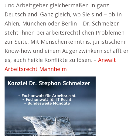
und Arbeitgeber gleichermaßen in ganz
Deutschland. Ganz gleich, wo Sie sind – ob in
Ahlen, München oder Berlin – Dr. Schmelzer
steht Ihnen bei arbeitsrechtlichen Problemen
zur Seite. Mit Menschenkenntnis, juristischem
Know-how und einem Augenzwinkern schafft er
es, auch heikle Konflikte zu lösen. –
Anwalt
Arbeitsrecht Mannheim