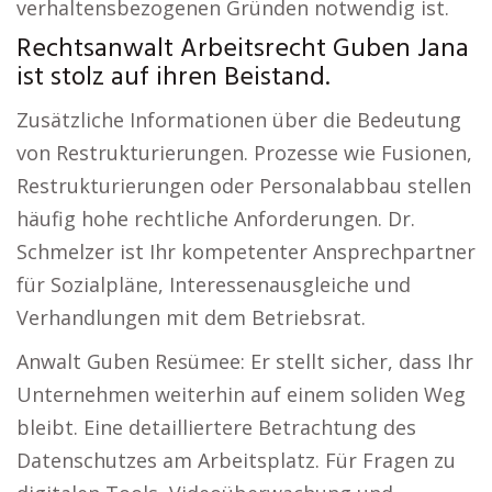
verhaltensbezogenen Gründen notwendig ist.
Rechtsanwalt Arbeitsrecht Guben Jana
ist stolz auf ihren Beistand.
Zusätzliche Informationen über die Bedeutung
von Restrukturierungen. Prozesse wie Fusionen,
Restrukturierungen oder Personalabbau stellen
häufig hohe rechtliche Anforderungen. Dr.
Schmelzer ist Ihr kompetenter Ansprechpartner
für Sozialpläne, Interessenausgleiche und
Verhandlungen mit dem Betriebsrat.
Anwalt Guben Resümee: Er stellt sicher, dass Ihr
Unternehmen weiterhin auf einem soliden Weg
bleibt. Eine detailliertere Betrachtung des
Datenschutzes am Arbeitsplatz. Für Fragen zu