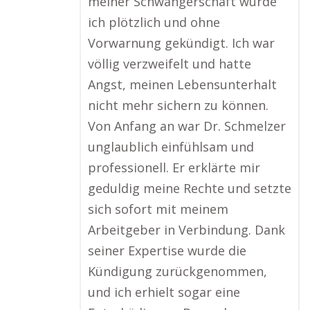
meiner Schwangerschaft wurde
ich plötzlich und ohne
Vorwarnung gekündigt. Ich war
völlig verzweifelt und hatte
Angst, meinen Lebensunterhalt
nicht mehr sichern zu können.
Von Anfang an war Dr. Schmelzer
unglaublich einfühlsam und
professionell. Er erklärte mir
geduldig meine Rechte und setzte
sich sofort mit meinem
Arbeitgeber in Verbindung. Dank
seiner Expertise wurde die
Kündigung zurückgenommen,
und ich erhielt sogar eine