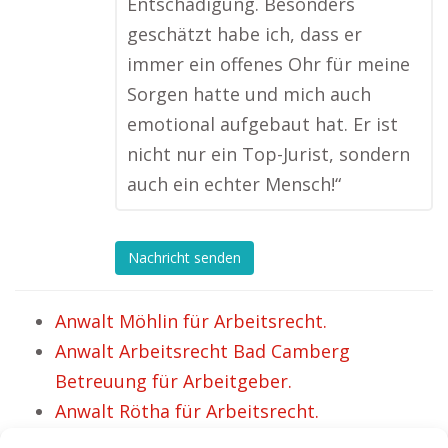
Entschädigung. Besonders
geschätzt habe ich, dass er
immer ein offenes Ohr für meine
Sorgen hatte und mich auch
emotional aufgebaut hat. Er ist
nicht nur ein Top-Jurist, sondern
auch ein echter Mensch!“
Nachricht senden
Anwalt Möhlin für Arbeitsrecht.
Anwalt Arbeitsrecht Bad Camberg
Betreuung für Arbeitgeber.
Anwalt Rötha für Arbeitsrecht.
Anwalt Arbeitsrecht Metzingen – Elisa hat