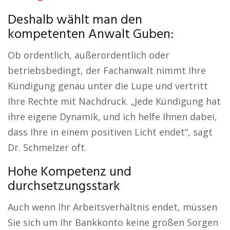
Deshalb wählt man den
kompetenten Anwalt Guben:
Ob ordentlich, außerordentlich oder
betriebsbedingt, der Fachanwalt nimmt Ihre
Kündigung genau unter die Lupe und vertritt
Ihre Rechte mit Nachdruck. „Jede Kündigung hat
ihre eigene Dynamik, und ich helfe Ihnen dabei,
dass Ihre in einem positiven Licht endet“, sagt
Dr. Schmelzer oft.
Hohe Kompetenz und
durchsetzungsstark
Auch wenn Ihr Arbeitsverhältnis endet, müssen
Sie sich um Ihr Bankkonto keine großen Sorgen