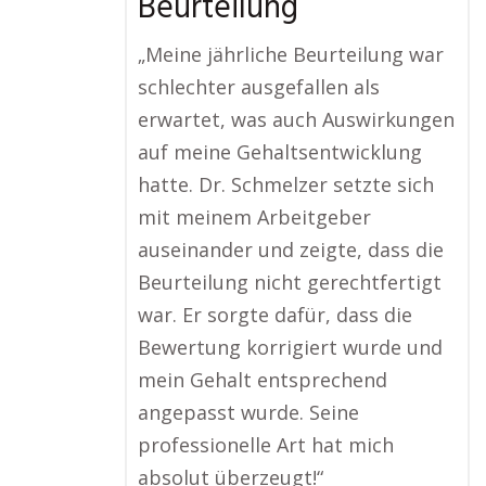
Beurteilung
„Meine jährliche Beurteilung war
schlechter ausgefallen als
erwartet, was auch Auswirkungen
auf meine Gehaltsentwicklung
hatte. Dr. Schmelzer setzte sich
mit meinem Arbeitgeber
auseinander und zeigte, dass die
Beurteilung nicht gerechtfertigt
war. Er sorgte dafür, dass die
Bewertung korrigiert wurde und
mein Gehalt entsprechend
angepasst wurde. Seine
professionelle Art hat mich
absolut überzeugt!“