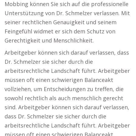
Mobbing können Sie sich auf die professionelle
Unterstützung von Dr. Schmelzer verlassen. Mit
seiner rechtlichen Genauigkeit und seinem
Feingefühl widmet er sich dem Schutz von
Gerechtigkeit und Menschlichkeit.
Arbeitgeber können sich darauf verlassen, dass
Dr. Schmelzer sie sicher durch die
arbeitsrechtliche Landschaft führt. Arbeitgeber
müssen oft einen schwierigen Balanceakt
vollziehen, um Entscheidungen zu treffen, die
sowohl rechtlich als auch menschlich gerecht
sind. Arbeitgeber können sich darauf verlassen,
dass Dr. Schmelzer sie sicher durch die
arbeitsrechtliche Landschaft führt. Arbeitgeber
müssen oft einen schwierigen Balanceakt