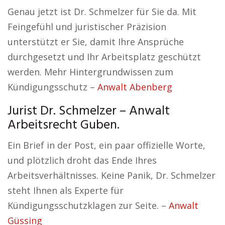
Genau jetzt ist Dr. Schmelzer für Sie da. Mit
Feingefühl und juristischer Präzision
unterstützt er Sie, damit Ihre Ansprüche
durchgesetzt und Ihr Arbeitsplatz geschützt
werden. Mehr Hintergrundwissen zum
Kündigungsschutz –
Anwalt Abenberg
Jurist Dr. Schmelzer – Anwalt
Arbeitsrecht Guben.
Ein Brief in der Post, ein paar offizielle Worte,
und plötzlich droht das Ende Ihres
Arbeitsverhältnisses. Keine Panik, Dr. Schmelzer
steht Ihnen als Experte für
Kündigungsschutzklagen zur Seite. –
Anwalt
Güssing