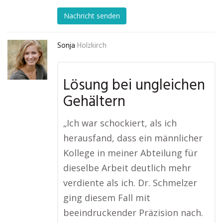
Nachricht senden
Sonja
Holzkirch
Lösung bei ungleichen
Gehältern
„Ich war schockiert, als ich
herausfand, dass ein männlicher
Kollege in meiner Abteilung für
dieselbe Arbeit deutlich mehr
verdiente als ich. Dr. Schmelzer
ging diesem Fall mit
beeindruckender Präzision nach.