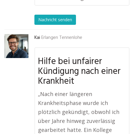
Nachricht senden
Kai
Erlangen Tennenlohe
Hilfe bei unfairer
Kündigung nach einer
Krankheit
„Nach einer längeren
Krankheitsphase wurde ich
plötzlich gekündigt, obwohl ich
über Jahre hinweg zuverlässig
gearbeitet hatte. Ein Kollege