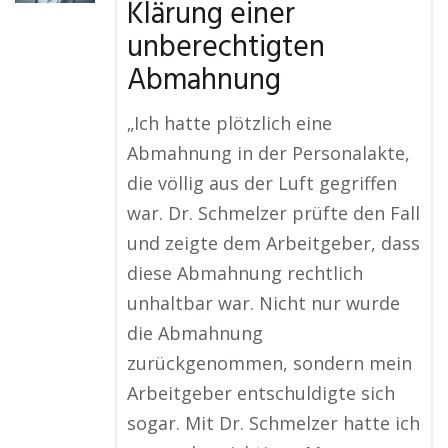
Klärung einer
unberechtigten
Abmahnung
„Ich hatte plötzlich eine
Abmahnung in der Personalakte,
die völlig aus der Luft gegriffen
war. Dr. Schmelzer prüfte den Fall
und zeigte dem Arbeitgeber, dass
diese Abmahnung rechtlich
unhaltbar war. Nicht nur wurde
die Abmahnung
zurückgenommen, sondern mein
Arbeitgeber entschuldigte sich
sogar. Mit Dr. Schmelzer hatte ich