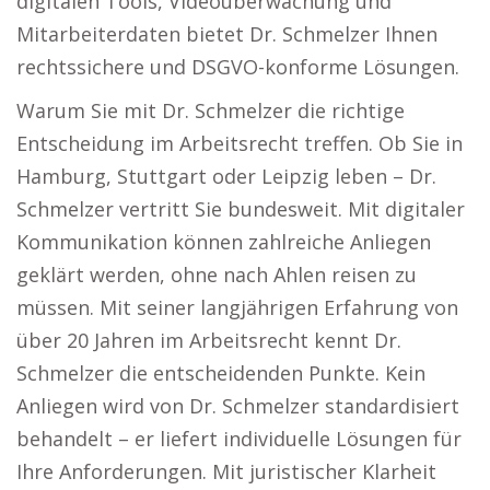
digitalen Tools, Videoüberwachung und
Mitarbeiterdaten bietet Dr. Schmelzer Ihnen
rechtssichere und DSGVO-konforme Lösungen.
Warum Sie mit Dr. Schmelzer die richtige
Entscheidung im Arbeitsrecht treffen. Ob Sie in
Hamburg, Stuttgart oder Leipzig leben – Dr.
Schmelzer vertritt Sie bundesweit. Mit digitaler
Kommunikation können zahlreiche Anliegen
geklärt werden, ohne nach Ahlen reisen zu
müssen. Mit seiner langjährigen Erfahrung von
über 20 Jahren im Arbeitsrecht kennt Dr.
Schmelzer die entscheidenden Punkte. Kein
Anliegen wird von Dr. Schmelzer standardisiert
behandelt – er liefert individuelle Lösungen für
Ihre Anforderungen. Mit juristischer Klarheit