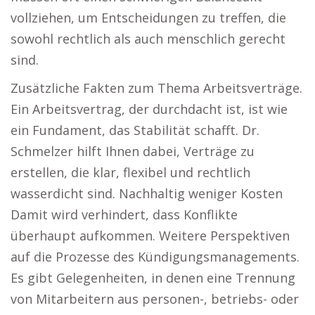
vollziehen, um Entscheidungen zu treffen, die
sowohl rechtlich als auch menschlich gerecht
sind.
Zusätzliche Fakten zum Thema Arbeitsverträge.
Ein Arbeitsvertrag, der durchdacht ist, ist wie
ein Fundament, das Stabilität schafft. Dr.
Schmelzer hilft Ihnen dabei, Verträge zu
erstellen, die klar, flexibel und rechtlich
wasserdicht sind. Nachhaltig weniger Kosten
Damit wird verhindert, dass Konflikte
überhaupt aufkommen. Weitere Perspektiven
auf die Prozesse des Kündigungsmanagements.
Es gibt Gelegenheiten, in denen eine Trennung
von Mitarbeitern aus personen-, betriebs- oder