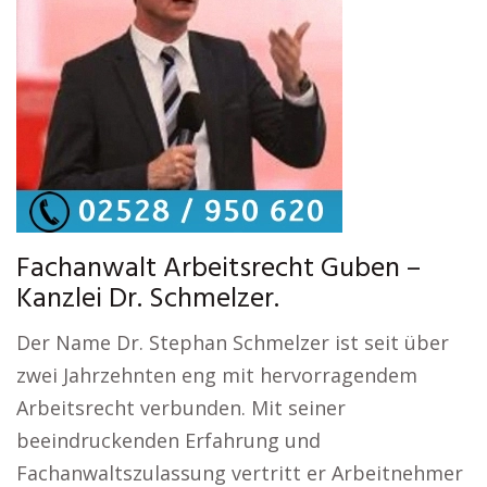
Fachanwalt Arbeitsrecht Guben –
Kanzlei Dr. Schmelzer.
Der Name Dr. Stephan Schmelzer ist seit über
zwei Jahrzehnten eng mit hervorragendem
Arbeitsrecht verbunden. Mit seiner
beeindruckenden Erfahrung und
Fachanwaltszulassung vertritt er Arbeitnehmer