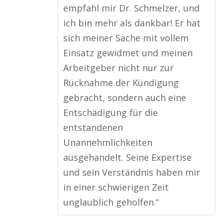
empfahl mir Dr. Schmelzer, und
ich bin mehr als dankbar! Er hat
sich meiner Sache mit vollem
Einsatz gewidmet und meinen
Arbeitgeber nicht nur zur
Rücknahme der Kündigung
gebracht, sondern auch eine
Entschädigung für die
entstandenen
Unannehmlichkeiten
ausgehandelt. Seine Expertise
und sein Verständnis haben mir
in einer schwierigen Zeit
unglaublich geholfen.“