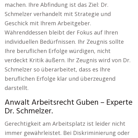
machen. Ihre Abfindung ist das Ziel: Dr.
Schmelzer verhandelt mit Strategie und
Geschick mit Ihrem Arbeitgeber.
Währenddessen bleibt der Fokus auf Ihren
individuellen Bedürfnissen. Ihr Zeugnis sollte
Ihre beruflichen Erfolge würdigen, nicht
verdeckt Kritik äußern. Ihr Zeugnis wird von Dr.
Schmelzer so überarbeitet, dass es Ihre
beruflichen Erfolge klar und überzeugend
darstellt.
Anwalt Arbeitsrecht Guben – Experte
Dr. Schmelzer.
Gerechtigkeit am Arbeitsplatz ist leider nicht
immer gewährleistet. Bei Diskriminierung oder