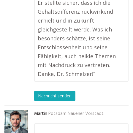
Er stellte sicher, dass ich die
Gehaltsdifferenz rückwirkend
erhielt und in Zukunft
gleichgestellt werde. Was ich
besonders schätze, ist seine
Entschlossenheit und seine
Fähigkeit, auch heikle Themen
mit Nachdruck zu vertreten.
Danke, Dr. Schmelzer!“
Nachricht senden
Martin
Potsdam Nauener Vorstadt