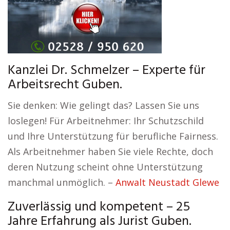
Kanzlei Dr. Schmelzer – Experte für
Arbeitsrecht Guben.
Sie denken: Wie gelingt das? Lassen Sie uns
loslegen! Für Arbeitnehmer: Ihr Schutzschild
und Ihre Unterstützung für berufliche Fairness.
Als Arbeitnehmer haben Sie viele Rechte, doch
deren Nutzung scheint ohne Unterstützung
manchmal unmöglich. –
Anwalt Neustadt Glewe
Zuverlässig und kompetent – 25
Jahre Erfahrung als Jurist Guben.