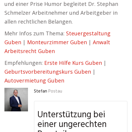
und einer Prise Humor begleitet Dr. Stephan
Schmelzer Arbeitnehmer und Arbeitgeber in
allen rechtlichen Belangen.
Mehr Infos zum Thema:
Steuergestaltung
Guben
|
Monteurzimmer Guben
|
Anwalt
Arbeitsrecht Guben
Empfehlungen:
Erste Hilfe Kurs Guben
|
Geburtsvorbereitungskurs Guben
|
Autovermietung Guben
Stefan
Postau
Unterstützung bei
einer ungerechten