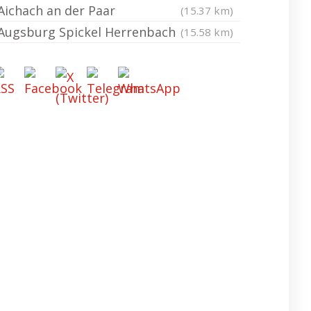
Aichach an der Paar
(15.37 km)
Augsburg Spickel Herrenbach
(15.58 km)