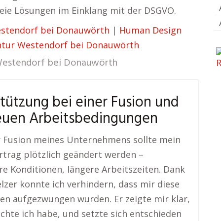
reie Lösungen im Einklang mit der DSGVO.
stendorf bei Donauwörth
|
Human Design
tur Westendorf bei Donauwörth
estendorf bei Donauwörth
tützung bei einer Fusion und
euen Arbeitsbedingungen
r Fusion meines Unternehmens sollte mein
rtrag plötzlich geändert werden –
re Konditionen, längere Arbeitszeiten. Dank
lzer konnte ich verhindern, dass mir diese
n aufgezwungen wurden. Er zeigte mir klar,
chte ich habe, und setzte sich entschieden