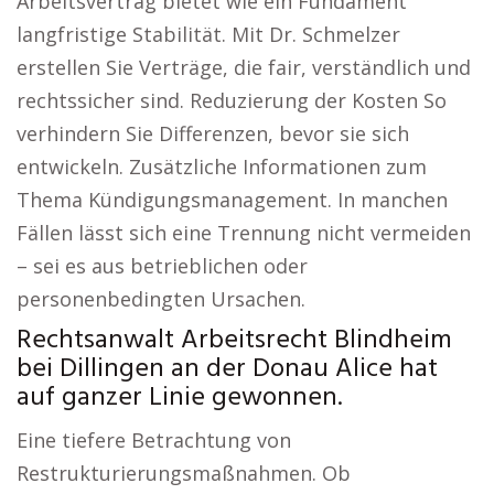
Arbeitsvertrag bietet wie ein Fundament
langfristige Stabilität. Mit Dr. Schmelzer
erstellen Sie Verträge, die fair, verständlich und
rechtssicher sind. Reduzierung der Kosten So
verhindern Sie Differenzen, bevor sie sich
entwickeln. Zusätzliche Informationen zum
Thema Kündigungsmanagement. In manchen
Fällen lässt sich eine Trennung nicht vermeiden
– sei es aus betrieblichen oder
personenbedingten Ursachen.
Rechtsanwalt Arbeitsrecht Blindheim
bei Dillingen an der Donau Alice hat
auf ganzer Linie gewonnen.
Eine tiefere Betrachtung von
Restrukturierungsmaßnahmen. Ob