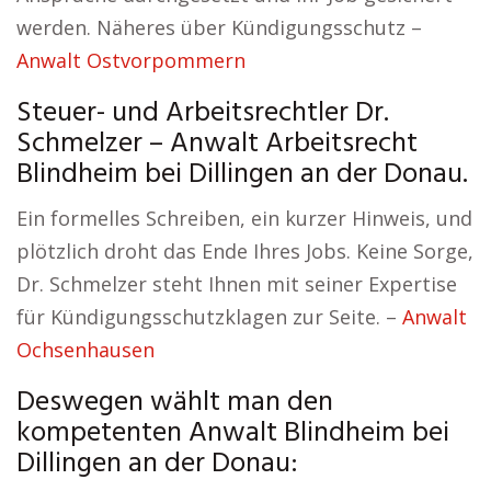
werden. Näheres über Kündigungsschutz –
Anwalt Ostvorpommern
Steuer- und Arbeitsrechtler Dr.
Schmelzer – Anwalt Arbeitsrecht
Blindheim bei Dillingen an der Donau.
Ein formelles Schreiben, ein kurzer Hinweis, und
plötzlich droht das Ende Ihres Jobs. Keine Sorge,
Dr. Schmelzer steht Ihnen mit seiner Expertise
für Kündigungsschutzklagen zur Seite. –
Anwalt
Ochsenhausen
Deswegen wählt man den
kompetenten Anwalt Blindheim bei
Dillingen an der Donau: