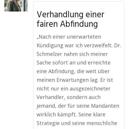
Verhandlung einer
fairen Abfindung
„Nach einer unerwarteten
Kündigung war ich verzweifelt. Dr.
Schmelzer nahm sich meiner
Sache sofort an und erreichte
eine Abfindung, die weit über
meinen Erwartungen lag. Er ist
nicht nur ein ausgezeichneter
Verhandler, sondern auch
jemand, der für seine Mandanten
wirklich kämpft. Seine klare
Strategie und seine menschliche