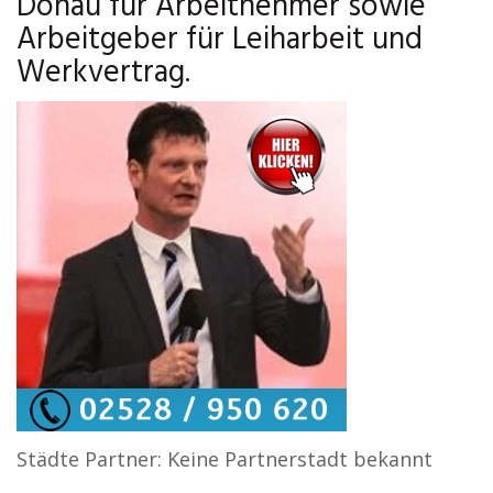
Donau für Arbeitnehmer sowie
Arbeitgeber für Leiharbeit und
Werkvertrag.
Städte Partner: Keine Partnerstadt bekannt