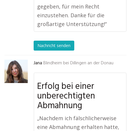
gegeben, für mein Recht
einzustehen. Danke für die
großartige Unterstützung!“
Nachricht senden
Jana
Blindheim bei Dillingen an der Donau
Erfolg bei einer
unberechtigten
Abmahnung
„Nachdem ich fälschlicherweise
eine Abmahnung erhalten hatte,