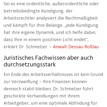
Sei es eine ordentliche, außerordentliche oder
betriebsbedingte Kündigung, der
Arbeitsrechtler analysiert die Rechtmäßigkeit
und kämpft für Ihre Belange. „Jede Kündigung
hat ihre eigene Dynamik, und ich helfe dabei,
dass Ihre in einem positiven Licht endet“,
erklärt Dr. Schmelzer. –
Anwalt Dessau-Roßlau
Juristisches Fachwissen aber auch
durchsetzungsstark
Ein Ende des Arbeitsverhältnisses ist kein Grund
zur Verzweiflung – Ihre Finanzen können
dennoch stabil bleiben. Dr. Schmelzer führt
geschickte Verhandlungen mit Ihrem
Arbeitgeber, um eine optimale Abfindung für