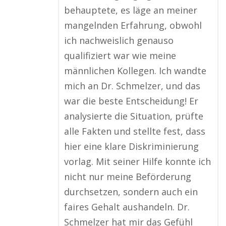
behauptete, es läge an meiner
mangelnden Erfahrung, obwohl
ich nachweislich genauso
qualifiziert war wie meine
männlichen Kollegen. Ich wandte
mich an Dr. Schmelzer, und das
war die beste Entscheidung! Er
analysierte die Situation, prüfte
alle Fakten und stellte fest, dass
hier eine klare Diskriminierung
vorlag. Mit seiner Hilfe konnte ich
nicht nur meine Beförderung
durchsetzen, sondern auch ein
faires Gehalt aushandeln. Dr.
Schmelzer hat mir das Gefühl