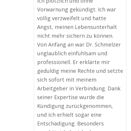
ich plötzlich und ohne
Vorwarnung gekündigt. Ich war
völlig verzweifelt und hatte
Angst, meinen Lebensunterhalt
nicht mehr sichern zu können.
Von Anfang an war Dr. Schmelzer
unglaublich einfühlsam und
professionell. Er erklärte mir
geduldig meine Rechte und setzte
sich sofort mit meinem
Arbeitgeber in Verbindung. Dank
seiner Expertise wurde die
Kündigung zurückgenommen,
und ich erhielt sogar eine
Entschädigung. Besonders