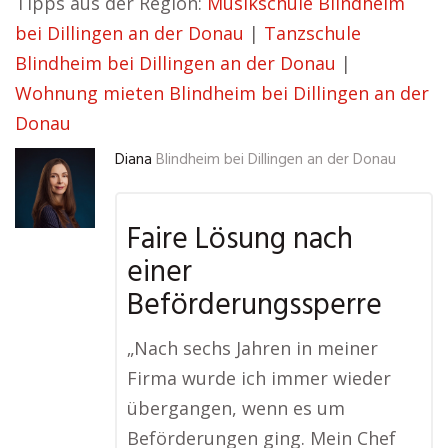
Tipps aus der Region:
Musikschule Blindheim
bei Dillingen an der Donau
|
Tanzschule
Blindheim bei Dillingen an der Donau
|
Wohnung mieten Blindheim bei Dillingen an der
Donau
Diana
Blindheim bei Dillingen an der Donau
Faire Lösung nach
einer
Beförderungssperre
„Nach sechs Jahren in meiner
Firma wurde ich immer wieder
übergangen, wenn es um
Beförderungen ging. Mein Chef