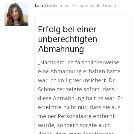
Jana
Blindheim bei Dillingen an der Donau
Erfolg bei einer
unberechtigten
Abmahnung
„Nachdem ich fälschlicherweise
eine Abmahnung erhalten hatte,
war ich völlig verunsichert. Dr.
Schmelzer zeigte sofort, dass
diese Abmahnung haltlos war. Er
erreichte nicht nur, dass sie aus
meiner Personalakte entfernt
wurde, sondern sorgte auch