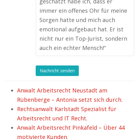
geschätzt habe ich, dass er
immer ein offenes Ohr für meine
Sorgen hatte und mich auch
emotional aufgebaut hat. Er ist
nicht nur ein Top-Jurist, sondern
auch ein echter Mensch!“
Nachricht senden
Anwalt Arbeitsrecht Neustadt am
Rübenberge – Antonia setzt sich durch.
Rechtsanwalt Karlstadt Spezialist für
Arbeitsrecht und IT Recht.
Anwalt Arbeitsrecht Pinkafeld – Über 44
motivierte Kunden.