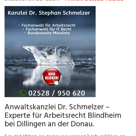
Anwaltskanzlei Dr. Schmelzer –
Experte für Arbeitsrecht Blindheim
bei Dillingen an der Donau.