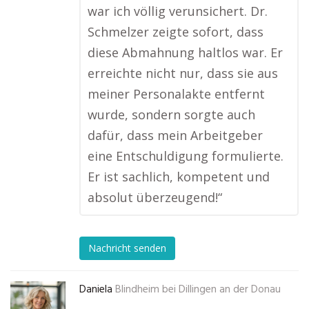
war ich völlig verunsichert. Dr.
Schmelzer zeigte sofort, dass
diese Abmahnung haltlos war. Er
erreichte nicht nur, dass sie aus
meiner Personalakte entfernt
wurde, sondern sorgte auch
dafür, dass mein Arbeitgeber
eine Entschuldigung formulierte.
Er ist sachlich, kompetent und
absolut überzeugend!“
Nachricht senden
Daniela
Blindheim bei Dillingen an der Donau