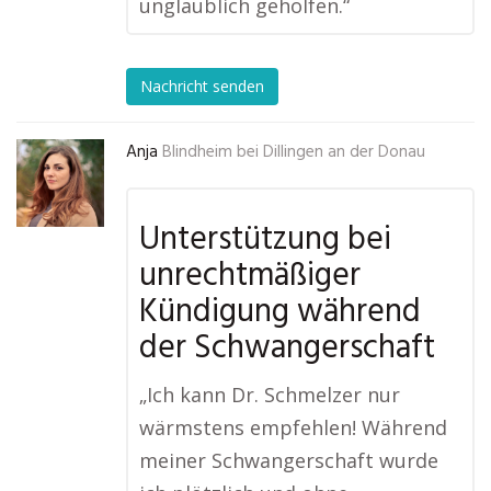
unglaublich geholfen.“
Nachricht senden
Anja
Blindheim bei Dillingen an der Donau
Unterstützung bei
unrechtmäßiger
Kündigung während
der Schwangerschaft
„Ich kann Dr. Schmelzer nur
wärmstens empfehlen! Während
meiner Schwangerschaft wurde