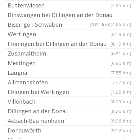
Buttenwiesen
(4.45 km)
Binswangen bei Dillingen an der Donau
Bissingen Schwaben
(4.66 km)
(5.81 km)
Wertingen
(6.19 km)
Finningen bei Dillingen an der Donau
(6.19 km)
Zusamaltheim
(6.91 km)
Mertingen
(6.95 km)
Laugna
(7.55 km)
Allmannshofen
(7.7 km)
Ehingen bei Wertingen
(7.95 km)
Villenbach
(8.09 km)
Dillingen an der Donau
(8.26 km)
Asbach-Bäumenheim
(9.06 km)
Donauwörth
(9.12 km)