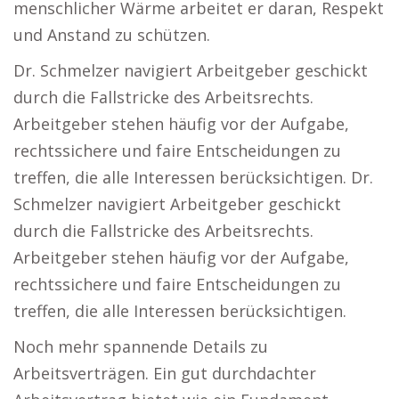
menschlicher Wärme arbeitet er daran, Respekt
und Anstand zu schützen.
Dr. Schmelzer navigiert Arbeitgeber geschickt
durch die Fallstricke des Arbeitsrechts.
Arbeitgeber stehen häufig vor der Aufgabe,
rechtssichere und faire Entscheidungen zu
treffen, die alle Interessen berücksichtigen. Dr.
Schmelzer navigiert Arbeitgeber geschickt
durch die Fallstricke des Arbeitsrechts.
Arbeitgeber stehen häufig vor der Aufgabe,
rechtssichere und faire Entscheidungen zu
treffen, die alle Interessen berücksichtigen.
Noch mehr spannende Details zu
Arbeitsverträgen. Ein gut durchdachter