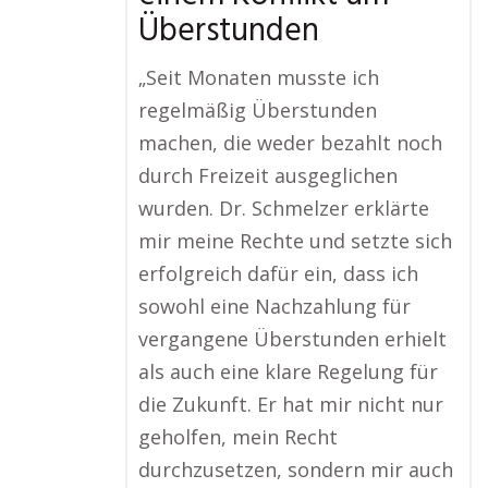
Überstunden
„Seit Monaten musste ich
regelmäßig Überstunden
machen, die weder bezahlt noch
durch Freizeit ausgeglichen
wurden. Dr. Schmelzer erklärte
mir meine Rechte und setzte sich
erfolgreich dafür ein, dass ich
sowohl eine Nachzahlung für
vergangene Überstunden erhielt
als auch eine klare Regelung für
die Zukunft. Er hat mir nicht nur
geholfen, mein Recht
durchzusetzen, sondern mir auch