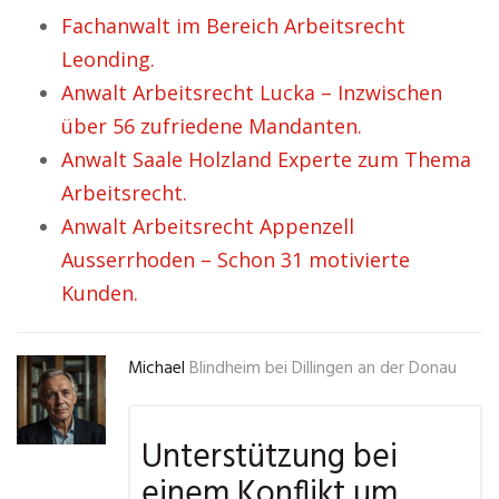
Fachanwalt im Bereich Arbeitsrecht
Leonding.
Anwalt Arbeitsrecht Lucka – Inzwischen
über 56 zufriedene Mandanten.
Anwalt Saale Holzland Experte zum Thema
Arbeitsrecht.
Anwalt Arbeitsrecht Appenzell
Ausserrhoden – Schon 31 motivierte
Kunden.
Michael
Blindheim bei Dillingen an der Donau
Unterstützung bei
einem Konflikt um