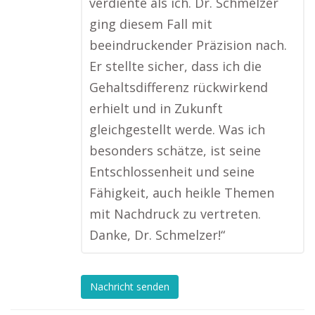
verdiente als ich. Dr. Schmelzer
ging diesem Fall mit
beeindruckender Präzision nach.
Er stellte sicher, dass ich die
Gehaltsdifferenz rückwirkend
erhielt und in Zukunft
gleichgestellt werde. Was ich
besonders schätze, ist seine
Entschlossenheit und seine
Fähigkeit, auch heikle Themen
mit Nachdruck zu vertreten.
Danke, Dr. Schmelzer!“
Nachricht senden