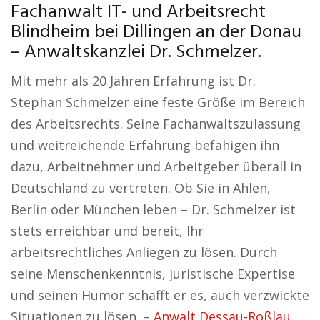
Fachanwalt IT- und Arbeitsrecht
Blindheim bei Dillingen an der Donau
– Anwaltskanzlei Dr. Schmelzer.
Mit mehr als 20 Jahren Erfahrung ist Dr.
Stephan Schmelzer eine feste Größe im Bereich
des Arbeitsrechts. Seine Fachanwaltszulassung
und weitreichende Erfahrung befähigen ihn
dazu, Arbeitnehmer und Arbeitgeber überall in
Deutschland zu vertreten. Ob Sie in Ahlen,
Berlin oder München leben – Dr. Schmelzer ist
stets erreichbar und bereit, Ihr
arbeitsrechtliches Anliegen zu lösen. Durch
seine Menschenkenntnis, juristische Expertise
und seinen Humor schafft er es, auch verzwickte
Situationen zu lösen. –
Anwalt Dessau-Roßlau