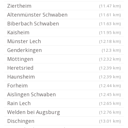
Ziertheim
(11.47 km)
Altenmünster Schwaben
(11.61 km)
Biberbach Schwaben
(11.63 km)
Kaisheim
(11.95 km)
Münster Lech
(12.18 km)
Genderkingen
(12.3 km)
Möttingen
(12.32 km)
Heretsried
(12.39 km)
Haunsheim
(12.39 km)
Forheim
(12.44 km)
Aislingen Schwaben
(12.45 km)
Rain Lech
(12.65 km)
Welden bei Augsburg
(12.76 km)
Dischingen
(13.01 km)