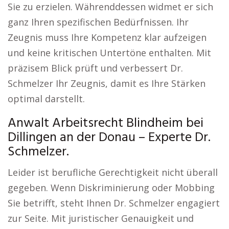
Sie zu erzielen. Währenddessen widmet er sich
ganz Ihren spezifischen Bedürfnissen. Ihr
Zeugnis muss Ihre Kompetenz klar aufzeigen
und keine kritischen Untertöne enthalten. Mit
präzisem Blick prüft und verbessert Dr.
Schmelzer Ihr Zeugnis, damit es Ihre Stärken
optimal darstellt.
Anwalt Arbeitsrecht Blindheim bei
Dillingen an der Donau – Experte Dr.
Schmelzer.
Leider ist berufliche Gerechtigkeit nicht überall
gegeben. Wenn Diskriminierung oder Mobbing
Sie betrifft, steht Ihnen Dr. Schmelzer engagiert
zur Seite. Mit juristischer Genauigkeit und