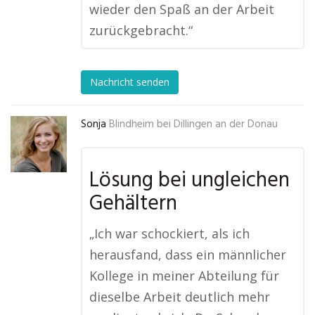
wieder den Spaß an der Arbeit
zurückgebracht.“
Nachricht senden
Sonja
Blindheim bei Dillingen an der Donau
Lösung bei ungleichen
Gehältern
„Ich war schockiert, als ich
herausfand, dass ein männlicher
Kollege in meiner Abteilung für
dieselbe Arbeit deutlich mehr