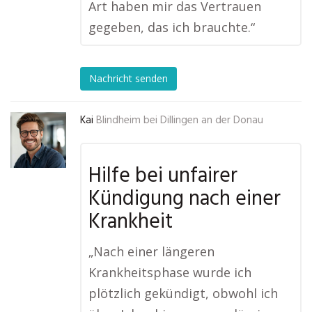
Art haben mir das Vertrauen
gegeben, das ich brauchte.“
Nachricht senden
Kai
Blindheim bei Dillingen an der Donau
Hilfe bei unfairer
Kündigung nach einer
Krankheit
„Nach einer längeren
Krankheitsphase wurde ich
plötzlich gekündigt, obwohl ich