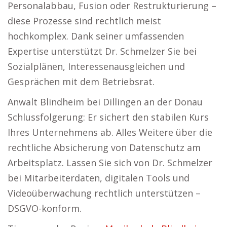
Personalabbau, Fusion oder Restrukturierung –
diese Prozesse sind rechtlich meist
hochkomplex. Dank seiner umfassenden
Expertise unterstützt Dr. Schmelzer Sie bei
Sozialplänen, Interessenausgleichen und
Gesprächen mit dem Betriebsrat.
Anwalt Blindheim bei Dillingen an der Donau
Schlussfolgerung: Er sichert den stabilen Kurs
Ihres Unternehmens ab. Alles Weitere über die
rechtliche Absicherung von Datenschutz am
Arbeitsplatz. Lassen Sie sich von Dr. Schmelzer
bei Mitarbeiterdaten, digitalen Tools und
Videoüberwachung rechtlich unterstützen –
DSGVO-konform.