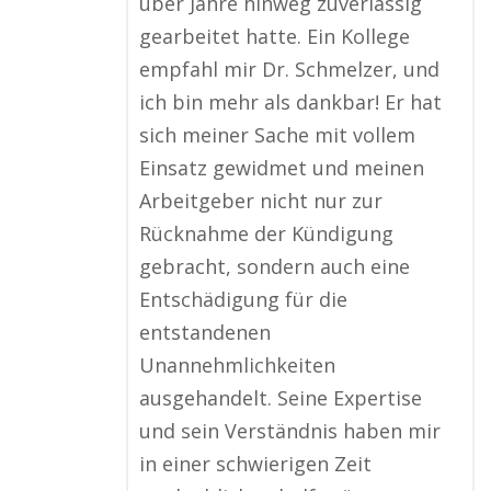
über Jahre hinweg zuverlässig
gearbeitet hatte. Ein Kollege
empfahl mir Dr. Schmelzer, und
ich bin mehr als dankbar! Er hat
sich meiner Sache mit vollem
Einsatz gewidmet und meinen
Arbeitgeber nicht nur zur
Rücknahme der Kündigung
gebracht, sondern auch eine
Entschädigung für die
entstandenen
Unannehmlichkeiten
ausgehandelt. Seine Expertise
und sein Verständnis haben mir
in einer schwierigen Zeit