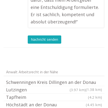
dafür, dass mein Arbeitgeber
eine Entschuldigung formulierte.
Er ist sachlich, kompetent und
absolut überzeugend!“
Nachricht senden
Anwalt Arbeitsrecht in der Nähe
Schwenningen Kreis Dillingen an der Donau
Lutzingen
(1.38 km)
(3.97 km)
Tapfheim
(4.2 km)
Höchstädt an der Donau
(4.45 km)