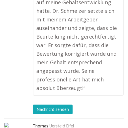
auf meine Gehaltsentwicklung
hatte. Dr. Schmelzer setzte sich
mit meinem Arbeitgeber
auseinander und zeigte, dass die
Beurteilung nicht gerechtfertigt
war. Er sorgte dafür, dass die
Bewertung korrigiert wurde und
mein Gehalt entsprechend
angepasst wurde. Seine
professionelle Art hat mich
absolut überzeugt!“
Nachricht senden
Thomas
Uersfeld Eifel