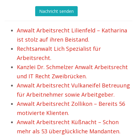
Nachricht senden
Anwalt Arbeitsrecht Lilienfeld – Katharina
ist stolz auf ihren Beistand.
Rechtsanwalt Lich Spezialist für
Arbeitsrecht.
Kanzlei Dr. Schmelzer Anwalt Arbeitsrecht
und IT Recht Zweibrücken.
Anwalt Arbeitsrecht Vulkaneifel Betreuung
für Arbeitnehmer sowie Arbeitgeber.
Anwalt Arbeitsrecht Zollikon – Bereits 56
motivierte Klienten.
Anwalt Arbeitsrecht Küßnacht – Schon
mehr als 53 überglückliche Mandanten.