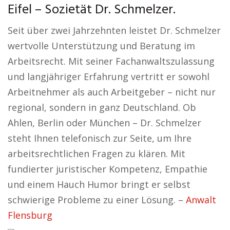
Eifel – Sozietät Dr. Schmelzer.
Seit über zwei Jahrzehnten leistet Dr. Schmelzer
wertvolle Unterstützung und Beratung im
Arbeitsrecht. Mit seiner Fachanwaltszulassung
und langjähriger Erfahrung vertritt er sowohl
Arbeitnehmer als auch Arbeitgeber – nicht nur
regional, sondern in ganz Deutschland. Ob
Ahlen, Berlin oder München – Dr. Schmelzer
steht Ihnen telefonisch zur Seite, um Ihre
arbeitsrechtlichen Fragen zu klären. Mit
fundierter juristischer Kompetenz, Empathie
und einem Hauch Humor bringt er selbst
schwierige Probleme zu einer Lösung. –
Anwalt
Flensburg