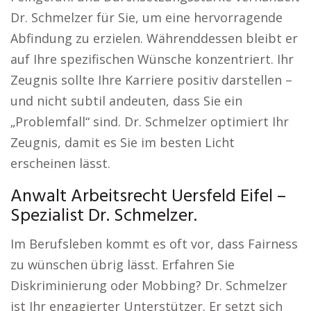
Dr. Schmelzer für Sie, um eine hervorragende
Abfindung zu erzielen. Währenddessen bleibt er
auf Ihre spezifischen Wünsche konzentriert. Ihr
Zeugnis sollte Ihre Karriere positiv darstellen –
und nicht subtil andeuten, dass Sie ein
„Problemfall“ sind. Dr. Schmelzer optimiert Ihr
Zeugnis, damit es Sie im besten Licht
erscheinen lässt.
Anwalt Arbeitsrecht Uersfeld Eifel –
Spezialist Dr. Schmelzer.
Im Berufsleben kommt es oft vor, dass Fairness
zu wünschen übrig lässt. Erfahren Sie
Diskriminierung oder Mobbing? Dr. Schmelzer
ist Ihr engagierter Unterstützer. Er setzt sich