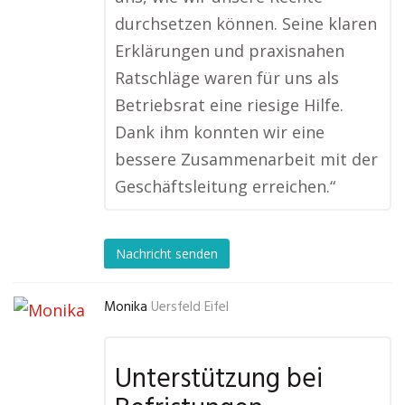
durchsetzen können. Seine klaren
Erklärungen und praxisnahen
Ratschläge waren für uns als
Betriebsrat eine riesige Hilfe.
Dank ihm konnten wir eine
bessere Zusammenarbeit mit der
Geschäftsleitung erreichen.“
Nachricht senden
Monika
Uersfeld Eifel
Unterstützung bei