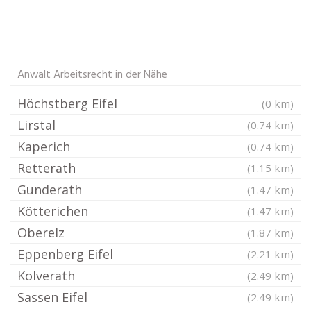
Anwalt Arbeitsrecht in der Nähe
Höchstberg Eifel
(0 km)
Lirstal
(0.74 km)
Kaperich
(0.74 km)
Retterath
(1.15 km)
Gunderath
(1.47 km)
Kötterichen
(1.47 km)
Oberelz
(1.87 km)
Eppenberg Eifel
(2.21 km)
Kolverath
(2.49 km)
Sassen Eifel
(2.49 km)