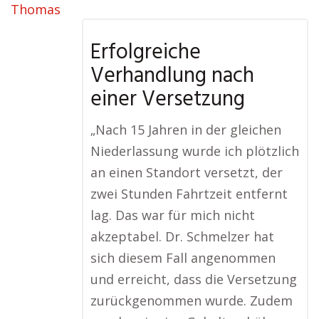
Erfolgreiche
Verhandlung nach
einer Versetzung
„Nach 15 Jahren in der gleichen
Niederlassung wurde ich plötzlich
an einen Standort versetzt, der
zwei Stunden Fahrtzeit entfernt
lag. Das war für mich nicht
akzeptabel. Dr. Schmelzer hat
sich diesem Fall angenommen
und erreicht, dass die Versetzung
zurückgenommen wurde. Zudem