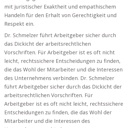
mit juristischer Exaktheit und empathischem
Handeln für den Erhalt von Gerechtigkeit und
Respekt ein.
Dr. Schmelzer führt Arbeitgeber sicher durch
das Dickicht der arbeitsrechtlichen
Vorschriften. Für Arbeitgeber ist es oft nicht
leicht, rechtssichere Entscheidungen zu finden,
die das Wohl der Mitarbeiter und die Interessen
des Unternehmens verbinden. Dr. Schmelzer
führt Arbeitgeber sicher durch das Dickicht der
arbeitsrechtlichen Vorschriften. Für
Arbeitgeber ist es oft nicht leicht, rechtssichere
Entscheidungen zu finden, die das Wohl der
Mitarbeiter und die Interessen des