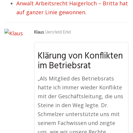
Anwalt Arbeitsrecht Haigerloch – Britta hat
auf ganzer Linie gewonnen.
Klaus
Uersfeld Eifel
Klärung von Konflikten
im Betriebsrat
„Als Mitglied des Betriebsrats
hatte ich immer wieder Konflikte
mit der Geschäftsleitung, die uns
Steine in den Weg legte. Dr.
Schmelzer unterstützte uns mit
seinem Fachwissen und zeigte
uns, wie wir unsere Rechte