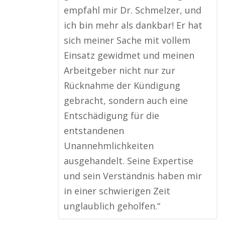
empfahl mir Dr. Schmelzer, und
ich bin mehr als dankbar! Er hat
sich meiner Sache mit vollem
Einsatz gewidmet und meinen
Arbeitgeber nicht nur zur
Rücknahme der Kündigung
gebracht, sondern auch eine
Entschädigung für die
entstandenen
Unannehmlichkeiten
ausgehandelt. Seine Expertise
und sein Verständnis haben mir
in einer schwierigen Zeit
unglaublich geholfen.“