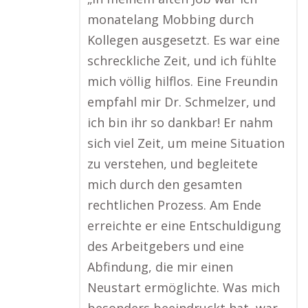
monatelang Mobbing durch
Kollegen ausgesetzt. Es war eine
schreckliche Zeit, und ich fühlte
mich völlig hilflos. Eine Freundin
empfahl mir Dr. Schmelzer, und
ich bin ihr so dankbar! Er nahm
sich viel Zeit, um meine Situation
zu verstehen, und begleitete
mich durch den gesamten
rechtlichen Prozess. Am Ende
erreichte er eine Entschuldigung
des Arbeitgebers und eine
Abfindung, die mir einen
Neustart ermöglichte. Was mich