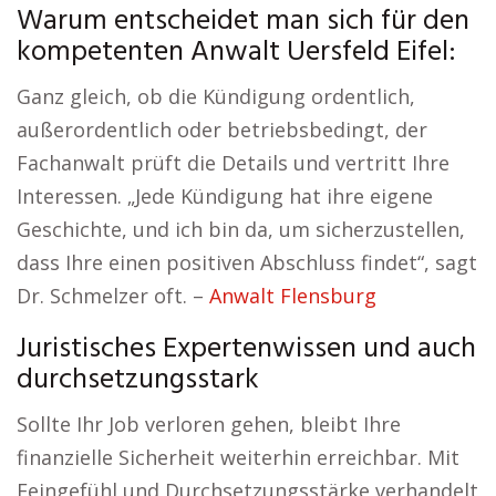
Warum entscheidet man sich für den
kompetenten Anwalt Uersfeld Eifel:
Ganz gleich, ob die Kündigung ordentlich,
außerordentlich oder betriebsbedingt, der
Fachanwalt prüft die Details und vertritt Ihre
Interessen. „Jede Kündigung hat ihre eigene
Geschichte, und ich bin da, um sicherzustellen,
dass Ihre einen positiven Abschluss findet“, sagt
Dr. Schmelzer oft. –
Anwalt Flensburg
Juristisches Expertenwissen und auch
durchsetzungsstark
Sollte Ihr Job verloren gehen, bleibt Ihre
finanzielle Sicherheit weiterhin erreichbar. Mit
Feingefühl und Durchsetzungsstärke verhandelt