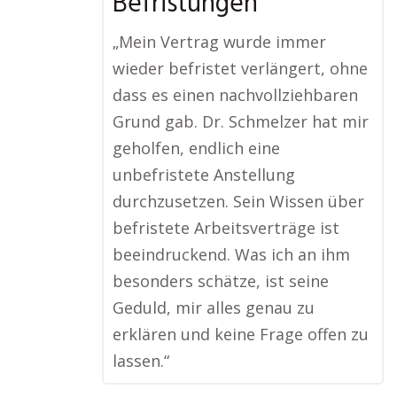
Befristungen
„Mein Vertrag wurde immer
wieder befristet verlängert, ohne
dass es einen nachvollziehbaren
Grund gab. Dr. Schmelzer hat mir
geholfen, endlich eine
unbefristete Anstellung
durchzusetzen. Sein Wissen über
befristete Arbeitsverträge ist
beeindruckend. Was ich an ihm
besonders schätze, ist seine
Geduld, mir alles genau zu
erklären und keine Frage offen zu
lassen.“