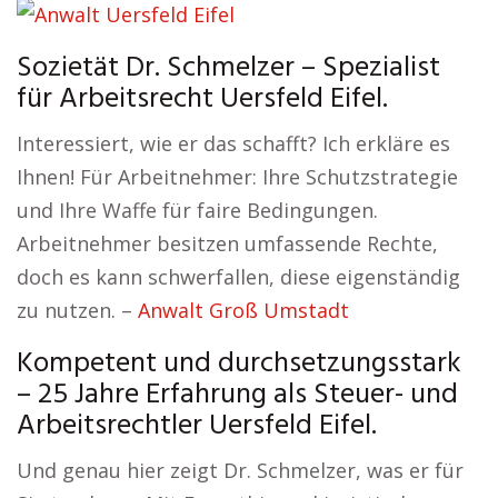
Sozietät Dr. Schmelzer – Spezialist
für Arbeitsrecht Uersfeld Eifel.
Interessiert, wie er das schafft? Ich erkläre es
Ihnen! Für Arbeitnehmer: Ihre Schutzstrategie
und Ihre Waffe für faire Bedingungen.
Arbeitnehmer besitzen umfassende Rechte,
doch es kann schwerfallen, diese eigenständig
zu nutzen. –
Anwalt Groß Umstadt
Kompetent und durchsetzungsstark
– 25 Jahre Erfahrung als Steuer- und
Arbeitsrechtler Uersfeld Eifel.
Und genau hier zeigt Dr. Schmelzer, was er für