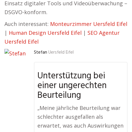
Einsatz digitaler Tools und Videoüberwachung –
DSGVO-konform.
Auch interessant:
Monteurzimmer Uersfeld Eifel
|
Human Design Uersfeld Eifel
|
SEO Agentur
Uersfeld Eifel
Stefan
Uersfeld Eifel
Unterstützung bei
einer ungerechten
Beurteilung
„Meine jährliche Beurteilung war
schlechter ausgefallen als
erwartet, was auch Auswirkungen