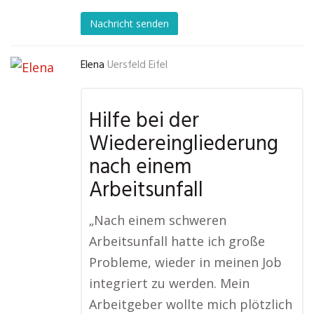
Nachricht senden
Elena
Uersfeld Eifel
Hilfe bei der
Wiedereingliederung
nach einem
Arbeitsunfall
„Nach einem schweren
Arbeitsunfall hatte ich große
Probleme, wieder in meinen Job
integriert zu werden. Mein
Arbeitgeber wollte mich plötzlich