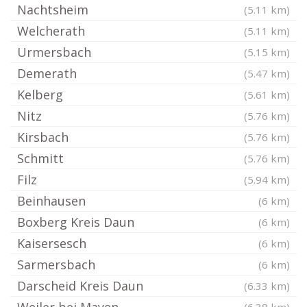
Nachtsheim
(5.11 km)
Welcherath
(5.11 km)
Urmersbach
(5.15 km)
Demerath
(5.47 km)
Kelberg
(5.61 km)
Nitz
(5.76 km)
Kirsbach
(5.76 km)
Schmitt
(5.76 km)
Filz
(5.94 km)
Beinhausen
(6 km)
Boxberg Kreis Daun
(6 km)
Kaisersesch
(6 km)
Sarmersbach
(6 km)
Darscheid Kreis Daun
(6.33 km)