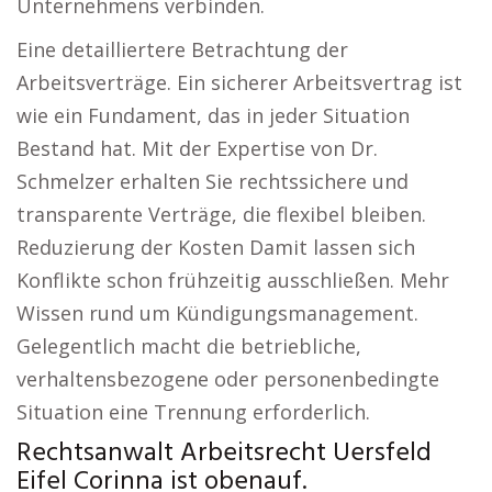
Unternehmens verbinden.
Eine detailliertere Betrachtung der
Arbeitsverträge. Ein sicherer Arbeitsvertrag ist
wie ein Fundament, das in jeder Situation
Bestand hat. Mit der Expertise von Dr.
Schmelzer erhalten Sie rechtssichere und
transparente Verträge, die flexibel bleiben.
Reduzierung der Kosten Damit lassen sich
Konflikte schon frühzeitig ausschließen. Mehr
Wissen rund um Kündigungsmanagement.
Gelegentlich macht die betriebliche,
verhaltensbezogene oder personenbedingte
Situation eine Trennung erforderlich.
Rechtsanwalt Arbeitsrecht Uersfeld
Eifel Corinna ist obenauf.