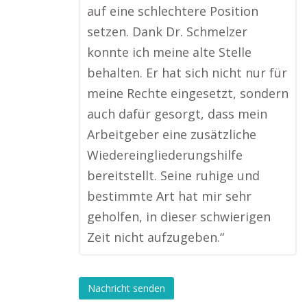
auf eine schlechtere Position
setzen. Dank Dr. Schmelzer
konnte ich meine alte Stelle
behalten. Er hat sich nicht nur für
meine Rechte eingesetzt, sondern
auch dafür gesorgt, dass mein
Arbeitgeber eine zusätzliche
Wiedereingliederungshilfe
bereitstellt. Seine ruhige und
bestimmte Art hat mir sehr
geholfen, in dieser schwierigen
Zeit nicht aufzugeben.“
Nachricht senden