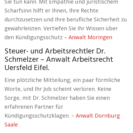
Sie tun kann. Mit Empathie und juristischem
Scharfsinn hilft er Ihnen, Ihre Rechte
durchzusetzen und Ihre berufliche Sicherheit zu
gewährleisten. Vertiefen Sie Ihr Wissen über
den Kündigungsschutz –
Anwalt Moringen
Steuer- und Arbeitsrechtler Dr.
Schmelzer – Anwalt Arbeitsrecht
Uersfeld Eifel.
Eine plötzliche Mitteilung, ein paar förmliche
Worte, und Ihr Job scheint verloren. Keine
Sorge, mit Dr. Schmelzer haben Sie einen
erfahrenen Partner für
Kündigungsschutzklagen. –
Anwalt Dornburg
Saale