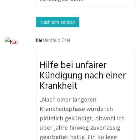
Nachricht senden
Kai
Uersfeld Eifel
Hilfe bei unfairer
Kündigung nach einer
Krankheit
„Nach einer längeren
Krankheitsphase wurde ich
plötzlich gekündigt, obwohl ich
über Jahre hinweg zuverlässig
gearbeitet hatte. Ein Kollege