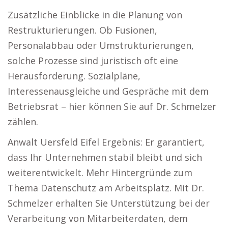
Zusätzliche Einblicke in die Planung von
Restrukturierungen. Ob Fusionen,
Personalabbau oder Umstrukturierungen,
solche Prozesse sind juristisch oft eine
Herausforderung. Sozialpläne,
Interessenausgleiche und Gespräche mit dem
Betriebsrat – hier können Sie auf Dr. Schmelzer
zählen.
Anwalt Uersfeld Eifel Ergebnis: Er garantiert,
dass Ihr Unternehmen stabil bleibt und sich
weiterentwickelt. Mehr Hintergründe zum
Thema Datenschutz am Arbeitsplatz. Mit Dr.
Schmelzer erhalten Sie Unterstützung bei der
Verarbeitung von Mitarbeiterdaten, dem