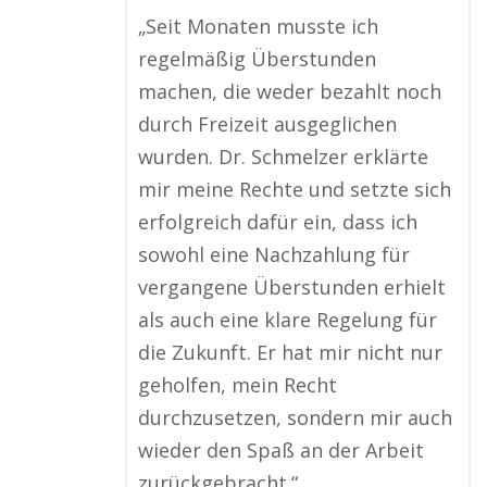
„Seit Monaten musste ich
regelmäßig Überstunden
machen, die weder bezahlt noch
durch Freizeit ausgeglichen
wurden. Dr. Schmelzer erklärte
mir meine Rechte und setzte sich
erfolgreich dafür ein, dass ich
sowohl eine Nachzahlung für
vergangene Überstunden erhielt
als auch eine klare Regelung für
die Zukunft. Er hat mir nicht nur
geholfen, mein Recht
durchzusetzen, sondern mir auch
wieder den Spaß an der Arbeit
zurückgebracht.“