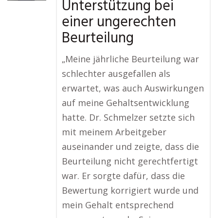
Unterstützung bei
einer ungerechten
Beurteilung
„Meine jährliche Beurteilung war
schlechter ausgefallen als
erwartet, was auch Auswirkungen
auf meine Gehaltsentwicklung
hatte. Dr. Schmelzer setzte sich
mit meinem Arbeitgeber
auseinander und zeigte, dass die
Beurteilung nicht gerechtfertigt
war. Er sorgte dafür, dass die
Bewertung korrigiert wurde und
mein Gehalt entsprechend