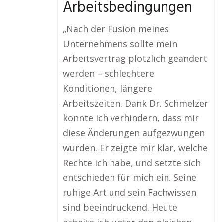
Arbeitsbedingungen
„Nach der Fusion meines
Unternehmens sollte mein
Arbeitsvertrag plötzlich geändert
werden – schlechtere
Konditionen, längere
Arbeitszeiten. Dank Dr. Schmelzer
konnte ich verhindern, dass mir
diese Änderungen aufgezwungen
wurden. Er zeigte mir klar, welche
Rechte ich habe, und setzte sich
entschieden für mich ein. Seine
ruhige Art und sein Fachwissen
sind beeindruckend. Heute