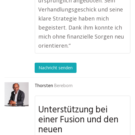
ursprünglich angeboten. Sein
Verhandlungsgeschick und seine
klare Strategie haben mich
begeistert. Dank ihm konnte ich
mich ohne finanzielle Sorgen neu
orientieren.“
Nachricht senden
Thorsten
Bereborn
Unterstützung bei
einer Fusion und den
neuen