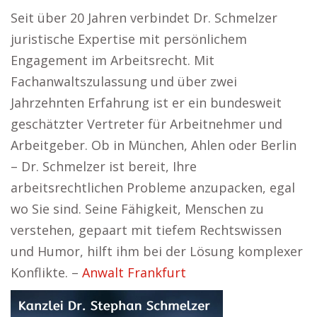
Seit über 20 Jahren verbindet Dr. Schmelzer
juristische Expertise mit persönlichem
Engagement im Arbeitsrecht. Mit
Fachanwaltszulassung und über zwei
Jahrzehnten Erfahrung ist er ein bundesweit
geschätzter Vertreter für Arbeitnehmer und
Arbeitgeber. Ob in München, Ahlen oder Berlin
– Dr. Schmelzer ist bereit, Ihre
arbeitsrechtlichen Probleme anzupacken, egal
wo Sie sind. Seine Fähigkeit, Menschen zu
verstehen, gepaart mit tiefem Rechtswissen
und Humor, hilft ihm bei der Lösung komplexer
Konflikte. –
Anwalt Frankfurt