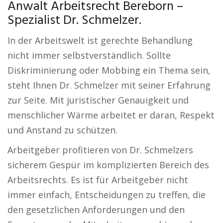
Anwalt Arbeitsrecht Bereborn –
Spezialist Dr. Schmelzer.
In der Arbeitswelt ist gerechte Behandlung
nicht immer selbstverständlich. Sollte
Diskriminierung oder Mobbing ein Thema sein,
steht Ihnen Dr. Schmelzer mit seiner Erfahrung
zur Seite. Mit juristischer Genauigkeit und
menschlicher Wärme arbeitet er daran, Respekt
und Anstand zu schützen.
Arbeitgeber profitieren von Dr. Schmelzers
sicherem Gespür im komplizierten Bereich des
Arbeitsrechts. Es ist für Arbeitgeber nicht
immer einfach, Entscheidungen zu treffen, die
den gesetzlichen Anforderungen und den