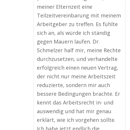
meiner Elternzeit eine
Teilzeitvereinbarung mit meinem
Arbeitgeber zu treffen. Es fühlte
sich an, als würde ich ständig
gegen Mauern laufen. Dr.
Schmelzer half mir, meine Rechte
durchzusetzen, und verhandelte
erfolgreich einen neuen Vertrag,
der nicht nur meine Arbeitszeit
reduzierte, sondern mir auch
bessere Bedingungen brachte. Er
kennt das Arbeitsrecht in- und
auswendig und hat mir genau
erklärt, wie ich vorgehen sollte.
Ich habe jetzt endlich die