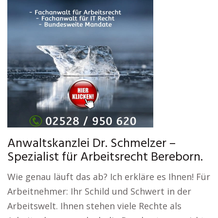
Anwaltskanzlei Dr. Schmelzer –
Spezialist für Arbeitsrecht Bereborn.
Wie genau läuft das ab? Ich erkläre es Ihnen! Für
Arbeitnehmer: Ihr Schild und Schwert in der
Arbeitswelt. Ihnen stehen viele Rechte als