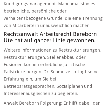
Kündigungsmanagement. Manchmal sind es
betriebliche, persönliche oder
verhaltensbezogene Gründe, die eine Trennung
von Mitarbeitern unausweichlich machen.
Rechtsanwalt Arbeitsrecht Bereborn
Ute hat auf ganzer Linie gewonnen.
Weitere Informationen zu Restrukturierungen.
Restrukturierungen, Stellenabbau oder
Fusionen können erhebliche juristische
Fallstricke bergen. Dr. Schmelzer bringt seine
Erfahrung ein, um Sie bei
Betriebsratsgesprächen, Sozialplänen und
Interessenausgleichen zu begleiten.
Anwalt Bereborn Folgerung: Er hilft dabei, den