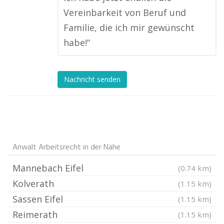
Vereinbarkeit von Beruf und
Familie, die ich mir gewünscht
habe!“
Nachricht senden
Anwalt Arbeitsrecht in der Nähe
Mannebach Eifel
(0.74 km)
Kolverath
(1.15 km)
Sassen Eifel
(1.15 km)
Reimerath
(1.15 km)