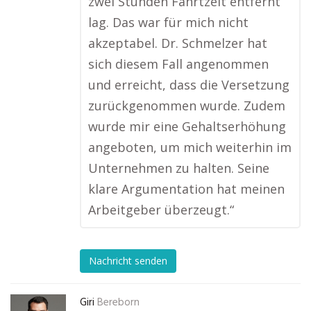
zwei Stunden Fahrtzeit entfernt
lag. Das war für mich nicht
akzeptabel. Dr. Schmelzer hat
sich diesem Fall angenommen
und erreicht, dass die Versetzung
zurückgenommen wurde. Zudem
wurde mir eine Gehaltserhöhung
angeboten, um mich weiterhin im
Unternehmen zu halten. Seine
klare Argumentation hat meinen
Arbeitgeber überzeugt.“
Nachricht senden
Giri
Bereborn