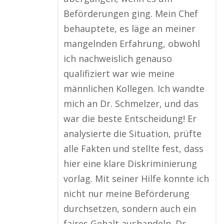
Beförderungen ging. Mein Chef
behauptete, es läge an meiner
mangelnden Erfahrung, obwohl
ich nachweislich genauso
qualifiziert war wie meine
männlichen Kollegen. Ich wandte
mich an Dr. Schmelzer, und das
war die beste Entscheidung! Er
analysierte die Situation, prüfte
alle Fakten und stellte fest, dass
hier eine klare Diskriminierung
vorlag. Mit seiner Hilfe konnte ich
nicht nur meine Beförderung
durchsetzen, sondern auch ein
faires Gehalt aushandeln. Dr.