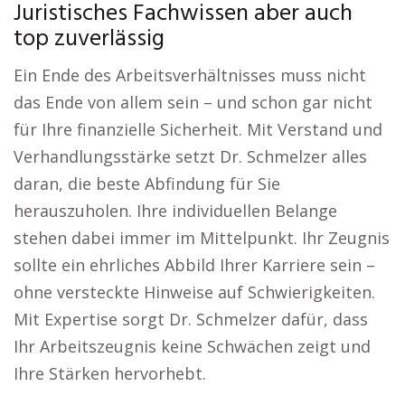
Juristisches Fachwissen aber auch
top zuverlässig
Ein Ende des Arbeitsverhältnisses muss nicht
das Ende von allem sein – und schon gar nicht
für Ihre finanzielle Sicherheit. Mit Verstand und
Verhandlungsstärke setzt Dr. Schmelzer alles
daran, die beste Abfindung für Sie
herauszuholen. Ihre individuellen Belange
stehen dabei immer im Mittelpunkt. Ihr Zeugnis
sollte ein ehrliches Abbild Ihrer Karriere sein –
ohne versteckte Hinweise auf Schwierigkeiten.
Mit Expertise sorgt Dr. Schmelzer dafür, dass
Ihr Arbeitszeugnis keine Schwächen zeigt und
Ihre Stärken hervorhebt.