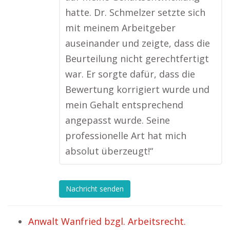
hatte. Dr. Schmelzer setzte sich
mit meinem Arbeitgeber
auseinander und zeigte, dass die
Beurteilung nicht gerechtfertigt
war. Er sorgte dafür, dass die
Bewertung korrigiert wurde und
mein Gehalt entsprechend
angepasst wurde. Seine
professionelle Art hat mich
absolut überzeugt!“
Nachricht senden
Anwalt Wanfried bzgl. Arbeitsrecht.