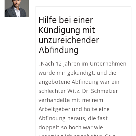
Hilfe bei einer
Kündigung mit
unzureichender
Abfindung
„Nach 12 Jahren im Unternehmen
wurde mir gekündigt, und die
angebotene Abfindung war ein
schlechter Witz. Dr. Schmelzer
verhandelte mit meinem
Arbeitgeber und holte eine
Abfindung heraus, die fast
doppelt so hoch war wie