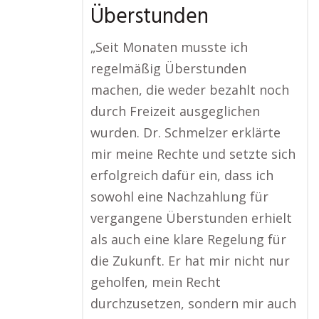
Überstunden
„Seit Monaten musste ich
regelmäßig Überstunden
machen, die weder bezahlt noch
durch Freizeit ausgeglichen
wurden. Dr. Schmelzer erklärte
mir meine Rechte und setzte sich
erfolgreich dafür ein, dass ich
sowohl eine Nachzahlung für
vergangene Überstunden erhielt
als auch eine klare Regelung für
die Zukunft. Er hat mir nicht nur
geholfen, mein Recht
durchzusetzen, sondern mir auch