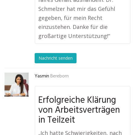
Schmelzer hat mir das Gefühl
gegeben, für mein Recht
einzustehen. Danke für die
großartige Unterstützung!“
Nachricht senden
Yasmin
Bereborn
Erfolgreiche Klärung
von Arbeitsverträgen
in Teilzeit
„Ich hatte Schwierigkeiten, nach