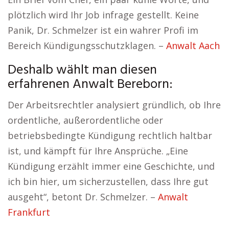
plötzlich wird Ihr Job infrage gestellt. Keine
Panik, Dr. Schmelzer ist ein wahrer Profi im
Bereich Kündigungsschutzklagen. –
Anwalt Aach
Deshalb wählt man diesen
erfahrenen Anwalt Bereborn:
Der Arbeitsrechtler analysiert gründlich, ob Ihre
ordentliche, außerordentliche oder
betriebsbedingte Kündigung rechtlich haltbar
ist, und kämpft für Ihre Ansprüche. „Eine
Kündigung erzählt immer eine Geschichte, und
ich bin hier, um sicherzustellen, dass Ihre gut
ausgeht“, betont Dr. Schmelzer. –
Anwalt
Frankfurt