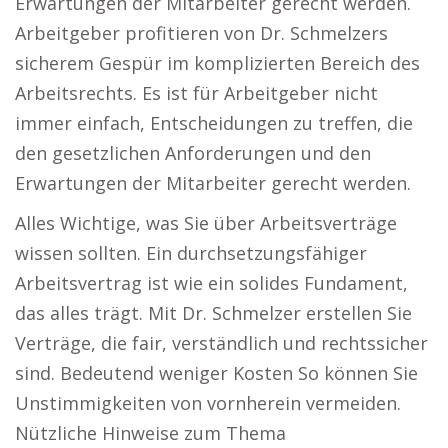
Erwartungen der Mitarbeiter gerecht werden.
Arbeitgeber profitieren von Dr. Schmelzers
sicherem Gespür im komplizierten Bereich des
Arbeitsrechts. Es ist für Arbeitgeber nicht
immer einfach, Entscheidungen zu treffen, die
den gesetzlichen Anforderungen und den
Erwartungen der Mitarbeiter gerecht werden.
Alles Wichtige, was Sie über Arbeitsverträge
wissen sollten. Ein durchsetzungsfähiger
Arbeitsvertrag ist wie ein solides Fundament,
das alles trägt. Mit Dr. Schmelzer erstellen Sie
Verträge, die fair, verständlich und rechtssicher
sind. Bedeutend weniger Kosten So können Sie
Unstimmigkeiten von vornherein vermeiden.
Nützliche Hinweise zum Thema