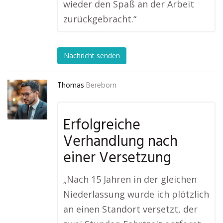
wieder den Spaß an der Arbeit
zurückgebracht.“
Nachricht senden
Thomas
Bereborn
Erfolgreiche
Verhandlung nach
einer Versetzung
„Nach 15 Jahren in der gleichen
Niederlassung wurde ich plötzlich
an einen Standort versetzt, der