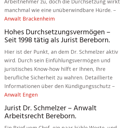
Arbeitnehmer zu, doch die Durchsetzung wirkt
manchmal wie eine unüberwindbare Hürde. –
Anwalt Brackenheim
Hohes Durchsetzungsvermögen –
Seit 1998 tätig als Jurist Bereborn.
Hier ist der Punkt, an dem Dr. Schmelzer aktiv
wird. Durch sein Einfühlungsvermögen und
juristisches Know-how hilft er Ihnen, Ihre
berufliche Sicherheit zu wahren. Detaillierte
Informationen über den Kündigungsschutz –
Anwalt Engen
Jurist Dr. Schmelzer – Anwalt
Arbeitsrecht Bereborn.
Ein Brief vom Chef, ein paar kühle Worte, und