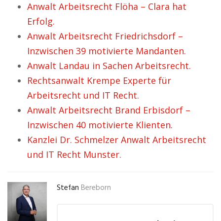
Anwalt Arbeitsrecht Flöha – Clara hat
Erfolg.
Anwalt Arbeitsrecht Friedrichsdorf –
Inzwischen 39 motivierte Mandanten.
Anwalt Landau in Sachen Arbeitsrecht.
Rechtsanwalt Krempe Experte für
Arbeitsrecht und IT Recht.
Anwalt Arbeitsrecht Brand Erbisdorf –
Inzwischen 40 motivierte Klienten.
Kanzlei Dr. Schmelzer Anwalt Arbeitsrecht
und IT Recht Munster.
Stefan
Bereborn