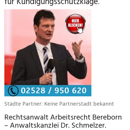
für Kündigungsschutzklage.
Städte Partner: Keine Partnerstadt bekannt
Rechtsanwalt Arbeitsrecht Bereborn
– Anwaltskanzlei Dr. Schmelzer.