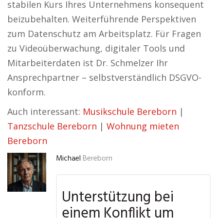
stabilen Kurs Ihres Unternehmens konsequent
beizubehalten. Weiterführende Perspektiven
zum Datenschutz am Arbeitsplatz. Für Fragen
zu Videoüberwachung, digitaler Tools und
Mitarbeiterdaten ist Dr. Schmelzer Ihr
Ansprechpartner – selbstverständlich DSGVO-
konform.
Auch interessant:
Musikschule Bereborn
|
Tanzschule Bereborn
|
Wohnung mieten
Bereborn
Michael
Bereborn
Unterstützung bei
einem Konflikt um