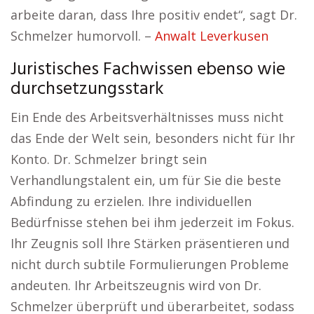
arbeite daran, dass Ihre positiv endet“, sagt Dr.
Schmelzer humorvoll. –
Anwalt Leverkusen
Juristisches Fachwissen ebenso wie
durchsetzungsstark
Ein Ende des Arbeitsverhältnisses muss nicht
das Ende der Welt sein, besonders nicht für Ihr
Konto. Dr. Schmelzer bringt sein
Verhandlungstalent ein, um für Sie die beste
Abfindung zu erzielen. Ihre individuellen
Bedürfnisse stehen bei ihm jederzeit im Fokus.
Ihr Zeugnis soll Ihre Stärken präsentieren und
nicht durch subtile Formulierungen Probleme
andeuten. Ihr Arbeitszeugnis wird von Dr.
Schmelzer überprüft und überarbeitet, sodass