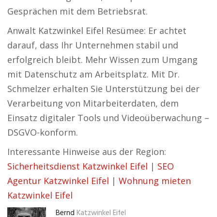
Gesprächen mit dem Betriebsrat.
Anwalt Katzwinkel Eifel Resümee: Er achtet
darauf, dass Ihr Unternehmen stabil und
erfolgreich bleibt. Mehr Wissen zum Umgang
mit Datenschutz am Arbeitsplatz. Mit Dr.
Schmelzer erhalten Sie Unterstützung bei der
Verarbeitung von Mitarbeiterdaten, dem
Einsatz digitaler Tools und Videoüberwachung –
DSGVO-konform.
Interessante Hinweise aus der Region:
Sicherheitsdienst Katzwinkel Eifel
|
SEO
Agentur Katzwinkel Eifel
|
Wohnung mieten
Katzwinkel Eifel
Bernd
Katzwinkel Eifel