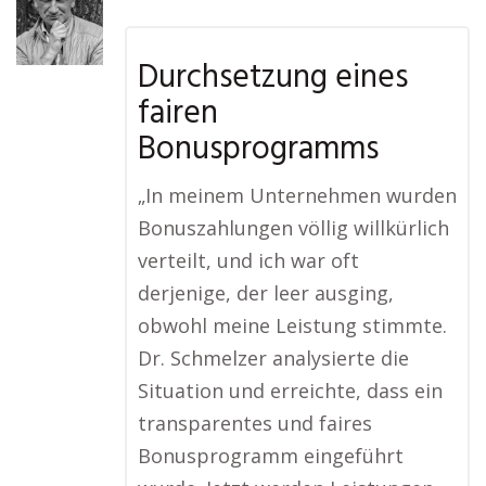
Durchsetzung eines
fairen
Bonusprogramms
„In meinem Unternehmen wurden
Bonuszahlungen völlig willkürlich
verteilt, und ich war oft
derjenige, der leer ausging,
obwohl meine Leistung stimmte.
Dr. Schmelzer analysierte die
Situation und erreichte, dass ein
transparentes und faires
Bonusprogramm eingeführt