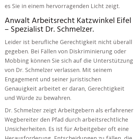
es Sie in einem hervorragenden Licht zeigt.
Anwalt Arbeitsrecht Katzwinkel Eifel
– Spezialist Dr. Schmelzer.
Leider ist berufliche Gerechtigkeit nicht überall
gegeben. Bei Fällen von Diskriminierung oder
Mobbing können Sie sich auf die Unterstützung
von Dr. Schmelzer verlassen. Mit seinem
Engagement und seiner juristischen
Genauigkeit arbeitet er daran, Gerechtigkeit
und Würde zu bewahren.
Dr. Schmelzer zeigt Arbeitgebern als erfahrener
Wegbereiter den Pfad durch arbeitsrechtliche
Unsicherheiten. Es ist für Arbeitgeber oft eine
Herausforderung, Entscheidungen zu fällen, die