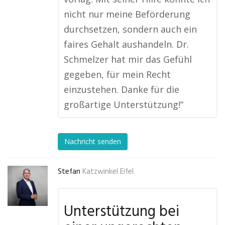
nicht nur meine Beförderung
durchsetzen, sondern auch ein
faires Gehalt aushandeln. Dr.
Schmelzer hat mir das Gefühl
gegeben, für mein Recht
einzustehen. Danke für die
großartige Unterstützung!“
Nachricht senden
Stefan
Katzwinkel Eifel
Unterstützung bei