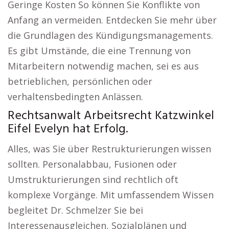
Geringe Kosten So können Sie Konflikte von
Anfang an vermeiden. Entdecken Sie mehr über
die Grundlagen des Kündigungsmanagements.
Es gibt Umstände, die eine Trennung von
Mitarbeitern notwendig machen, sei es aus
betrieblichen, persönlichen oder
verhaltensbedingten Anlässen.
Rechtsanwalt Arbeitsrecht Katzwinkel
Eifel Evelyn hat Erfolg.
Alles, was Sie über Restrukturierungen wissen
sollten. Personalabbau, Fusionen oder
Umstrukturierungen sind rechtlich oft
komplexe Vorgänge. Mit umfassendem Wissen
begleitet Dr. Schmelzer Sie bei
Interessenausgleichen, Sozialplänen und