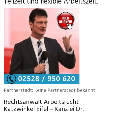
Teilzeit und flexible Arbeitszeit.
Partnerstadt: Keine Partnerstadt bekannt
Rechtsanwalt Arbeitsrecht
Katzwinkel Eifel – Kanzlei Dr.