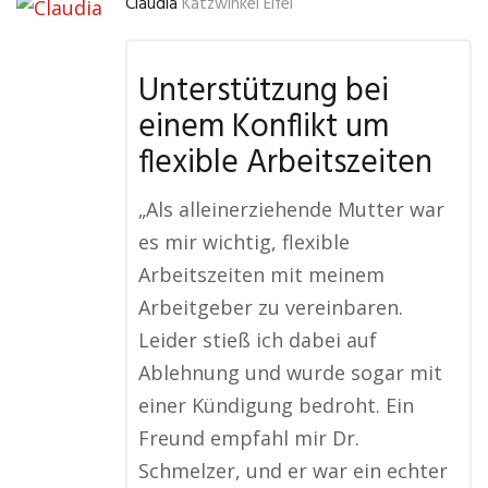
Claudia
Katzwinkel Eifel
Unterstützung bei
einem Konflikt um
flexible Arbeitszeiten
„Als alleinerziehende Mutter war
es mir wichtig, flexible
Arbeitszeiten mit meinem
Arbeitgeber zu vereinbaren.
Leider stieß ich dabei auf
Ablehnung und wurde sogar mit
einer Kündigung bedroht. Ein
Freund empfahl mir Dr.
Schmelzer, und er war ein echter