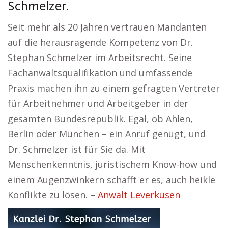
Schmelzer.
Seit mehr als 20 Jahren vertrauen Mandanten
auf die herausragende Kompetenz von Dr.
Stephan Schmelzer im Arbeitsrecht. Seine
Fachanwaltsqualifikation und umfassende
Praxis machen ihn zu einem gefragten Vertreter
für Arbeitnehmer und Arbeitgeber in der
gesamten Bundesrepublik. Egal, ob Ahlen,
Berlin oder München – ein Anruf genügt, und
Dr. Schmelzer ist für Sie da. Mit
Menschenkenntnis, juristischem Know-how und
einem Augenzwinkern schafft er es, auch heikle
Konflikte zu lösen. –
Anwalt Leverkusen