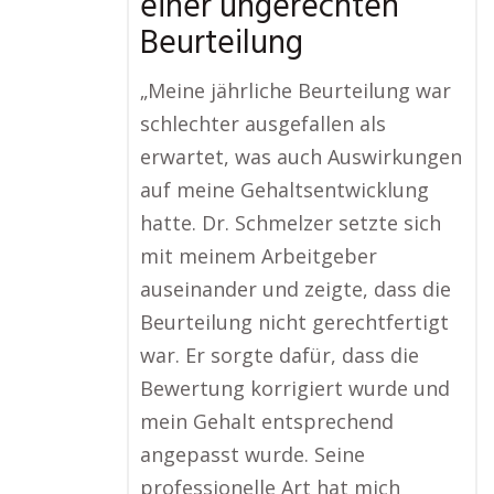
einer ungerechten
Beurteilung
„Meine jährliche Beurteilung war
schlechter ausgefallen als
erwartet, was auch Auswirkungen
auf meine Gehaltsentwicklung
hatte. Dr. Schmelzer setzte sich
mit meinem Arbeitgeber
auseinander und zeigte, dass die
Beurteilung nicht gerechtfertigt
war. Er sorgte dafür, dass die
Bewertung korrigiert wurde und
mein Gehalt entsprechend
angepasst wurde. Seine
professionelle Art hat mich