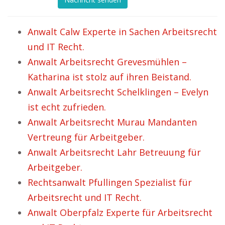
Anwalt Calw Experte in Sachen Arbeitsrecht
und IT Recht.
Anwalt Arbeitsrecht Grevesmühlen –
Katharina ist stolz auf ihren Beistand.
Anwalt Arbeitsrecht Schelklingen – Evelyn
ist echt zufrieden.
Anwalt Arbeitsrecht Murau Mandanten
Vertreung für Arbeitgeber.
Anwalt Arbeitsrecht Lahr Betreuung für
Arbeitgeber.
Rechtsanwalt Pfullingen Spezialist für
Arbeitsrecht und IT Recht.
Anwalt Oberpfalz Experte für Arbeitsrecht