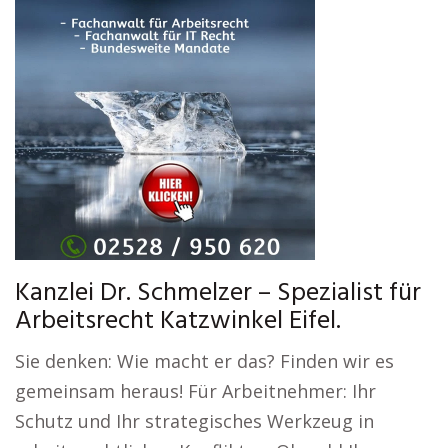
Kanzlei Dr. Schmelzer – Spezialist für
Arbeitsrecht Katzwinkel Eifel.
Sie denken: Wie macht er das? Finden wir es
gemeinsam heraus! Für Arbeitnehmer: Ihr
Schutz und Ihr strategisches Werkzeug in