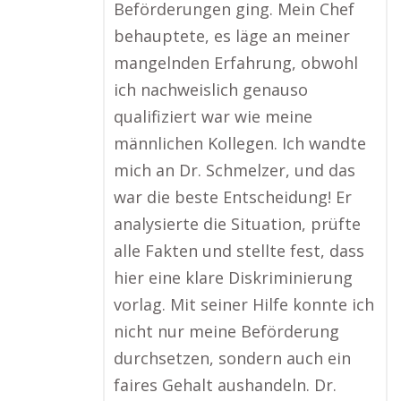
Beförderungen ging. Mein Chef
behauptete, es läge an meiner
mangelnden Erfahrung, obwohl
ich nachweislich genauso
qualifiziert war wie meine
männlichen Kollegen. Ich wandte
mich an Dr. Schmelzer, und das
war die beste Entscheidung! Er
analysierte die Situation, prüfte
alle Fakten und stellte fest, dass
hier eine klare Diskriminierung
vorlag. Mit seiner Hilfe konnte ich
nicht nur meine Beförderung
durchsetzen, sondern auch ein
faires Gehalt aushandeln. Dr.