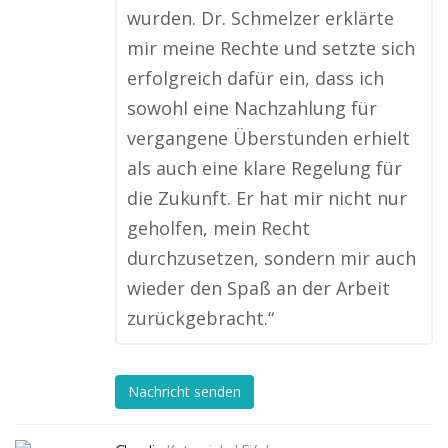
wurden. Dr. Schmelzer erklärte
mir meine Rechte und setzte sich
erfolgreich dafür ein, dass ich
sowohl eine Nachzahlung für
vergangene Überstunden erhielt
als auch eine klare Regelung für
die Zukunft. Er hat mir nicht nur
geholfen, mein Recht
durchzusetzen, sondern mir auch
wieder den Spaß an der Arbeit
zurückgebracht.“
Nachricht senden