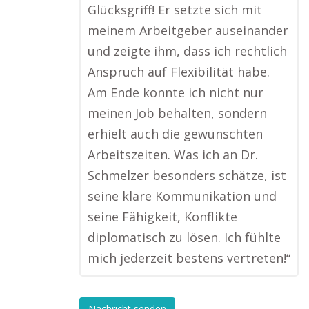
Glücksgriff! Er setzte sich mit
meinem Arbeitgeber auseinander
und zeigte ihm, dass ich rechtlich
Anspruch auf Flexibilität habe.
Am Ende konnte ich nicht nur
meinen Job behalten, sondern
erhielt auch die gewünschten
Arbeitszeiten. Was ich an Dr.
Schmelzer besonders schätze, ist
seine klare Kommunikation und
seine Fähigkeit, Konflikte
diplomatisch zu lösen. Ich fühlte
mich jederzeit bestens vertreten!“
Nachricht senden