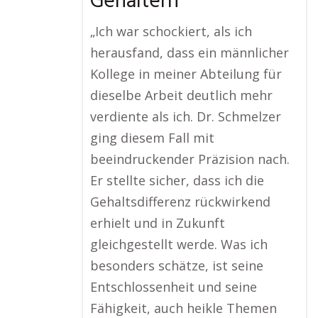
Gehältern
„Ich war schockiert, als ich
herausfand, dass ein männlicher
Kollege in meiner Abteilung für
dieselbe Arbeit deutlich mehr
verdiente als ich. Dr. Schmelzer
ging diesem Fall mit
beeindruckender Präzision nach.
Er stellte sicher, dass ich die
Gehaltsdifferenz rückwirkend
erhielt und in Zukunft
gleichgestellt werde. Was ich
besonders schätze, ist seine
Entschlossenheit und seine
Fähigkeit, auch heikle Themen