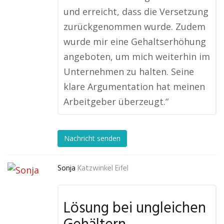
und erreicht, dass die Versetzung
zurückgenommen wurde. Zudem
wurde mir eine Gehaltserhöhung
angeboten, um mich weiterhin im
Unternehmen zu halten. Seine
klare Argumentation hat meinen
Arbeitgeber überzeugt.“
Nachricht senden
Sonja
Katzwinkel Eifel
Lösung bei ungleichen