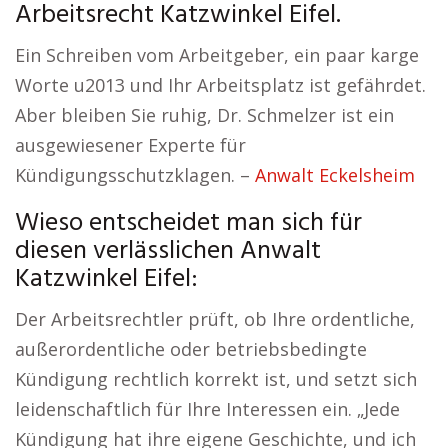
Arbeitsrecht Katzwinkel Eifel.
Ein Schreiben vom Arbeitgeber, ein paar karge
Worte u2013 und Ihr Arbeitsplatz ist gefährdet.
Aber bleiben Sie ruhig, Dr. Schmelzer ist ein
ausgewiesener Experte für
Kündigungsschutzklagen. –
Anwalt Eckelsheim
Wieso entscheidet man sich für
diesen verlässlichen Anwalt
Katzwinkel Eifel:
Der Arbeitsrechtler prüft, ob Ihre ordentliche,
außerordentliche oder betriebsbedingte
Kündigung rechtlich korrekt ist, und setzt sich
leidenschaftlich für Ihre Interessen ein. „Jede
Kündigung hat ihre eigene Geschichte, und ich