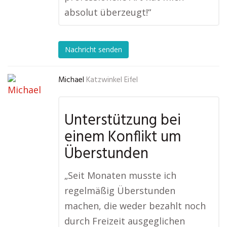
absolut überzeugt!“
Nachricht senden
Michael
Katzwinkel Eifel
Unterstützung bei
einem Konflikt um
Überstunden
„Seit Monaten musste ich
regelmäßig Überstunden
machen, die weder bezahlt noch
durch Freizeit ausgeglichen