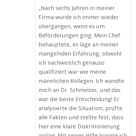
„Nach sechs Jahren in meiner
Firma wurde ich immer wieder
übergangen, wenn es um
Beförderungen ging. Mein Chef
behauptete, es läge an meiner
mangelnden Erfahrung, obwohl
ich nachweislich genauso
qualifiziert war wie meine
männlichen Kollegen. Ich wandte
mich an Dr. Schmelzer, und das
war die beste Entscheidung! Er
analysierte die Situation, prüfte
alle Fakten und stellte fest, dass
hier eine klare Diskriminierung
vorlag. Mit seiner Hilfe konnte ich