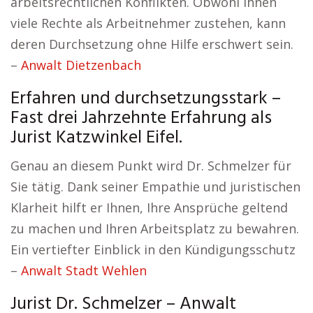
arbeitsrechtlichen Konflikten. Obwohl Ihnen
viele Rechte als Arbeitnehmer zustehen, kann
deren Durchsetzung ohne Hilfe erschwert sein.
–
Anwalt Dietzenbach
Erfahren und durchsetzungsstark –
Fast drei Jahrzehnte Erfahrung als
Jurist Katzwinkel Eifel.
Genau an diesem Punkt wird Dr. Schmelzer für
Sie tätig. Dank seiner Empathie und juristischen
Klarheit hilft er Ihnen, Ihre Ansprüche geltend
zu machen und Ihren Arbeitsplatz zu bewahren.
Ein vertiefter Einblick in den Kündigungsschutz
–
Anwalt Stadt Wehlen
Jurist Dr. Schmelzer – Anwalt