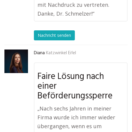
mit Nachdruck zu vertreten.
Danke, Dr. Schmelzer!“
Nachricht senden
Diana
Katzwinkel Eifel
Faire Lösung nach
einer
Beförderungssperre
„Nach sechs Jahren in meiner
Firma wurde ich immer wieder
übergangen, wenn es um