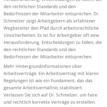
den rechtlichen Standards und den
Bedürfnissen der Mitarbeiter entsprechen. Dr.
Schmelzer zeigt Arbeitgebern als erfahrener
Wegbereiter den Pfad durch arbeitsrechtliche
Unsicherheiten. Es ist für Arbeitgeber oft eine
Herausforderung, Entscheidungen zu fällen, die
den rechtlichen Standards und den
Bedürfnissen der Mitarbeiter entsprechen.
Mehr Hintergrundinformationen über
Arbeitsverträge. Ein Arbeitsvertrag mit klaren
Regelungen ist wie ein Fundament, das das
gesamte Arbeitsverhältnis stabilisiert.
Verlassen Sie sich auf Dr. Schmelzer, um faire
und rechtlich korrekte Verträge zu erstellen.