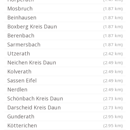
Mosbruch
(1.87 km)
Beinhausen
(1.87 km)
Boxberg Kreis Daun
(1.87 km)
Berenbach
(1.87 km)
Sarmersbach
(1.87 km)
Utzerath
(2.42 km)
Neichen Kreis Daun
(2.49 km)
Kolverath
(2.49 km)
Sassen Eifel
(2.49 km)
Nerdlen
(2.49 km)
Schönbach Kreis Daun
(2.73 km)
Darscheid Kreis Daun
(2.73 km)
Gunderath
(2.95 km)
Kötterichen
(2.95 km)