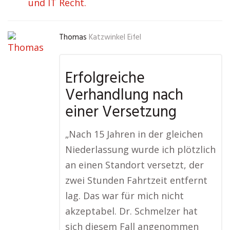
und IT Recht.
Thomas
Katzwinkel Eifel
Erfolgreiche
Verhandlung nach
einer Versetzung
„Nach 15 Jahren in der gleichen
Niederlassung wurde ich plötzlich
an einen Standort versetzt, der
zwei Stunden Fahrtzeit entfernt
lag. Das war für mich nicht
akzeptabel. Dr. Schmelzer hat
sich diesem Fall angenommen