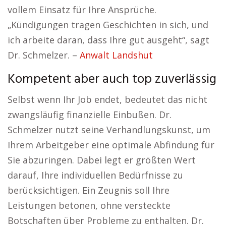
vollem Einsatz für Ihre Ansprüche.
„Kündigungen tragen Geschichten in sich, und
ich arbeite daran, dass Ihre gut ausgeht“, sagt
Dr. Schmelzer. –
Anwalt Landshut
Kompetent aber auch top zuverlässig
Selbst wenn Ihr Job endet, bedeutet das nicht
zwangsläufig finanzielle Einbußen. Dr.
Schmelzer nutzt seine Verhandlungskunst, um
Ihrem Arbeitgeber eine optimale Abfindung für
Sie abzuringen. Dabei legt er größten Wert
darauf, Ihre individuellen Bedürfnisse zu
berücksichtigen. Ein Zeugnis soll Ihre
Leistungen betonen, ohne versteckte
Botschaften über Probleme zu enthalten. Dr.