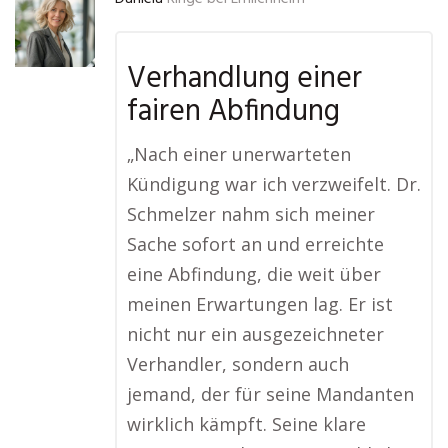
Verhandlung einer
fairen Abfindung
„Nach einer unerwarteten
Kündigung war ich verzweifelt. Dr.
Schmelzer nahm sich meiner
Sache sofort an und erreichte
eine Abfindung, die weit über
meinen Erwartungen lag. Er ist
nicht nur ein ausgezeichneter
Verhandler, sondern auch
jemand, der für seine Mandanten
wirklich kämpft. Seine klare