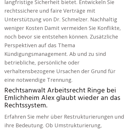
langfristige Sicherheit bietet. Entwickeln Sie
rechtssichere und faire Verträge mit
Unterstützung von Dr. Schmelzer. Nachhaltig
weniger Kosten Damit vermeiden Sie Konflikte,
noch bevor sie entstehen können. Zusätzliche
Perspektiven auf das Thema
Kündigungsmanagement. Ab und zu sind
betriebliche, persönliche oder
verhaltensbezogene Ursachen der Grund für
eine notwendige Trennung.
Rechtsanwalt Arbeitsrecht Ringe bei
Emlichheim Alex glaubt wieder an das
Rechtssystem.
Erfahren Sie mehr über Restrukturierungen und
ihre Bedeutung. Ob Umstrukturierung,