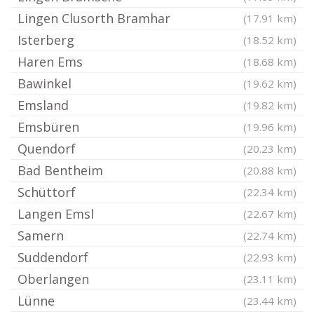
Lingen Clusorth Bramhar
(17.91 km)
Isterberg
(18.52 km)
Haren Ems
(18.68 km)
Bawinkel
(19.62 km)
Emsland
(19.82 km)
Emsbüren
(19.96 km)
Quendorf
(20.23 km)
Bad Bentheim
(20.88 km)
Schüttorf
(22.34 km)
Langen Emsl
(22.67 km)
Samern
(22.74 km)
Suddendorf
(22.93 km)
Oberlangen
(23.11 km)
Lünne
(23.44 km)