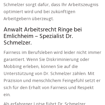
Schmelzer sorgt dafür, dass Ihr Arbeitszeugnis
optimiert wird und bei zukünftigen
Arbeitgebern überzeugt.
Anwalt Arbeitsrecht Ringe bei
Emlichheim – Spezialist Dr.
Schmelzer.
Fairness im Berufsleben wird leider nicht immer
garantiert. Wenn Sie Diskriminierung oder
Mobbing erleben, können Sie auf die
Unterstützung von Dr. Schmelzer zählen. Mit
Präzision und menschlichem Feingefühl setzt er
sich für den Erhalt von Fairness und Respekt
ein.
Als erfahrener Lotse führt Dr. Schmelzer