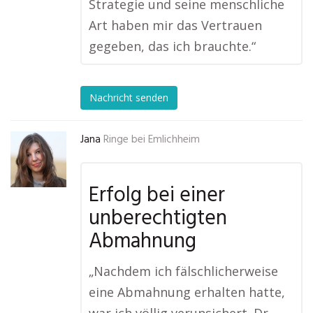
Strategie und seine menschliche
Art haben mir das Vertrauen
gegeben, das ich brauchte.“
Nachricht senden
Jana
Ringe bei Emlichheim
Erfolg bei einer
unberechtigten
Abmahnung
„Nachdem ich fälschlicherweise
eine Abmahnung erhalten hatte,