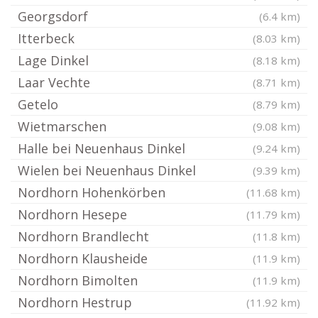
Georgsdorf
(6.4 km)
Itterbeck
(8.03 km)
Lage Dinkel
(8.18 km)
Laar Vechte
(8.71 km)
Getelo
(8.79 km)
Wietmarschen
(9.08 km)
Halle bei Neuenhaus Dinkel
(9.24 km)
Wielen bei Neuenhaus Dinkel
(9.39 km)
Nordhorn Hohenkörben
(11.68 km)
Nordhorn Hesepe
(11.79 km)
Nordhorn Brandlecht
(11.8 km)
Nordhorn Klausheide
(11.9 km)
Nordhorn Bimolten
(11.9 km)
Nordhorn Hestrup
(11.92 km)