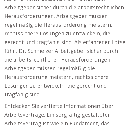
Arbeitgeber sicher durch die arbeitsrechtlichen
Herausforderungen. Arbeitgeber müssen
regelmäßig die Herausforderung meistern,
rechtssichere Lösungen zu entwickeln, die
gerecht und tragfähig sind. Als erfahrener Lotse
führt Dr. Schmelzer Arbeitgeber sicher durch
die arbeitsrechtlichen Herausforderungen.
Arbeitgeber müssen regelmäßig die
Herausforderung meistern, rechtssichere
Lösungen zu entwickeln, die gerecht und
tragfähig sind.
Entdecken Sie vertiefte Informationen über
Arbeitsverträge. Ein sorgfältig gestalteter
Arbeitsvertrag ist wie ein Fundament, das