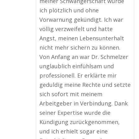
meiner Schwangerschaft wurde
ich plötzlich und ohne
Vorwarnung gekündigt. Ich war
völlig verzweifelt und hatte
Angst, meinen Lebensunterhalt
nicht mehr sichern zu können.
Von Anfang an war Dr. Schmelzer
unglaublich einfühlsam und
professionell. Er erklärte mir
geduldig meine Rechte und setzte
sich sofort mit meinem
Arbeitgeber in Verbindung. Dank
seiner Expertise wurde die
Kündigung zurückgenommen,
und ich erhielt sogar eine