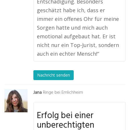
Entschädigung. Besonders
geschätzt habe ich, dass er
immer ein offenes Ohr für meine
Sorgen hatte und mich auch
emotional aufgebaut hat. Er ist
nicht nur ein Top-Jurist, sondern
auch ein echter Mensch!“
Nachricht senden
Jana
Ringe bei Emlichheim
Erfolg bei einer
unberechtigten