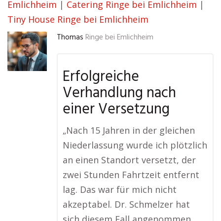
Emlichheim
|
Catering Ringe bei Emlichheim
|
Tiny House Ringe bei Emlichheim
Thomas
Ringe bei Emlichheim
Erfolgreiche
Verhandlung nach
einer Versetzung
„Nach 15 Jahren in der gleichen
Niederlassung wurde ich plötzlich
an einen Standort versetzt, der
zwei Stunden Fahrtzeit entfernt
lag. Das war für mich nicht
akzeptabel. Dr. Schmelzer hat
sich diesem Fall angenommen