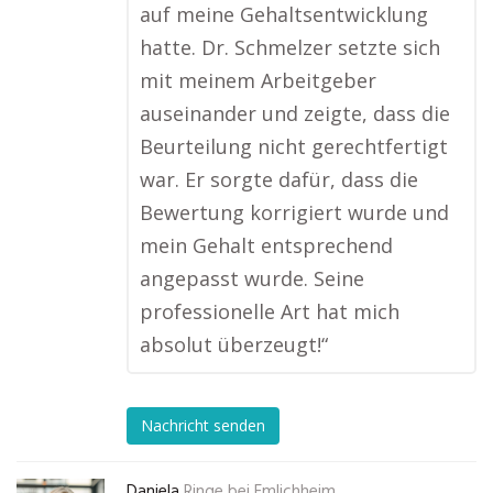
auf meine Gehaltsentwicklung
hatte. Dr. Schmelzer setzte sich
mit meinem Arbeitgeber
auseinander und zeigte, dass die
Beurteilung nicht gerechtfertigt
war. Er sorgte dafür, dass die
Bewertung korrigiert wurde und
mein Gehalt entsprechend
angepasst wurde. Seine
professionelle Art hat mich
absolut überzeugt!“
Nachricht senden
Daniela
Ringe bei Emlichheim