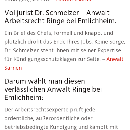
Volljurist Dr. Schmelzer – Anwalt
Arbeitsrecht Ringe bei Emlichheim.
Ein Brief des Chefs, formell und knapp, und
plötzlich droht das Ende Ihres Jobs. Keine Sorge,
Dr. Schmelzer steht Ihnen mit seiner Expertise
für Kündigungsschutzklagen zur Seite. –
Anwalt
Sarnen
Darum wählt man diesen
verlässlichen Anwalt Ringe bei
Emlichheim:
Der Arbeitsrechtsexperte prüft jede
ordentliche, außerordentliche oder
betriebsbedingte Kündigung und kämpft mit