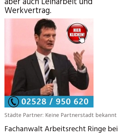
aber auch Leiharbeit und
Werkvertrag.
Städte Partner: Keine Partnerstadt bekannt
Fachanwalt Arbeitsrecht Ringe bei