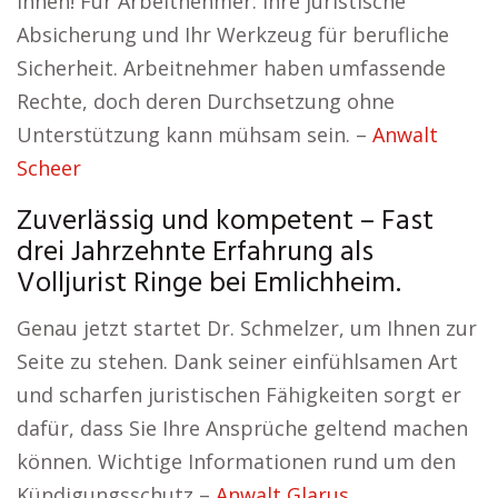
Ihnen! Für Arbeitnehmer: Ihre juristische
Absicherung und Ihr Werkzeug für berufliche
Sicherheit. Arbeitnehmer haben umfassende
Rechte, doch deren Durchsetzung ohne
Unterstützung kann mühsam sein. –
Anwalt
Scheer
Zuverlässig und kompetent – Fast
drei Jahrzehnte Erfahrung als
Volljurist Ringe bei Emlichheim.
Genau jetzt startet Dr. Schmelzer, um Ihnen zur
Seite zu stehen. Dank seiner einfühlsamen Art
und scharfen juristischen Fähigkeiten sorgt er
dafür, dass Sie Ihre Ansprüche geltend machen
können. Wichtige Informationen rund um den
Kündigungsschutz –
Anwalt Glarus