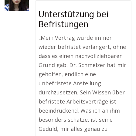
Unterstützung bei
Befristungen
„Mein Vertrag wurde immer
wieder befristet verlängert, ohne
dass es einen nachvollziehbaren
Grund gab. Dr. Schmelzer hat mir
geholfen, endlich eine
unbefristete Anstellung
durchzusetzen. Sein Wissen über
befristete Arbeitsverträge ist
beeindruckend. Was ich an ihm
besonders schätze, ist seine
Geduld, mir alles genau zu