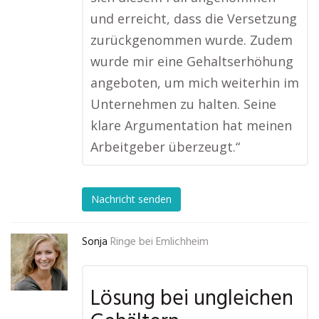
und erreicht, dass die Versetzung
zurückgenommen wurde. Zudem
wurde mir eine Gehaltserhöhung
angeboten, um mich weiterhin im
Unternehmen zu halten. Seine
klare Argumentation hat meinen
Arbeitgeber überzeugt.“
Nachricht senden
Sonja
Ringe bei Emlichheim
Lösung bei ungleichen