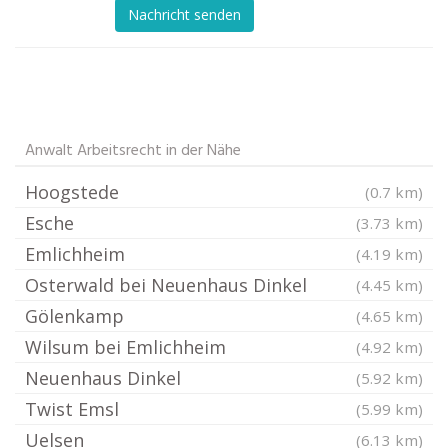
Nachricht senden
Anwalt Arbeitsrecht in der Nähe
Hoogstede
(0.7 km)
Esche
(3.73 km)
Emlichheim
(4.19 km)
Osterwald bei Neuenhaus Dinkel
(4.45 km)
Gölenkamp
(4.65 km)
Wilsum bei Emlichheim
(4.92 km)
Neuenhaus Dinkel
(5.92 km)
Twist Emsl
(5.99 km)
Uelsen
(6.13 km)