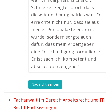
war ich völlig verunsichert. Dr.
Schmelzer zeigte sofort, dass
diese Abmahnung haltlos war. Er
erreichte nicht nur, dass sie aus
meiner Personalakte entfernt
wurde, sondern sorgte auch
dafür, dass mein Arbeitgeber
eine Entschuldigung formulierte.
Er ist sachlich, kompetent und
absolut überzeugend!“
Nachricht senden
Fachanwalt im Bereich Arbeitsrecht und IT
Recht Bad Kissingen.