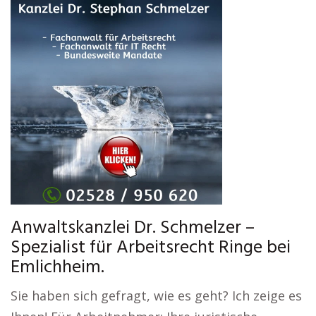
Anwaltskanzlei Dr. Schmelzer –
Spezialist für Arbeitsrecht Ringe bei
Emlichheim.
Sie haben sich gefragt, wie es geht? Ich zeige es