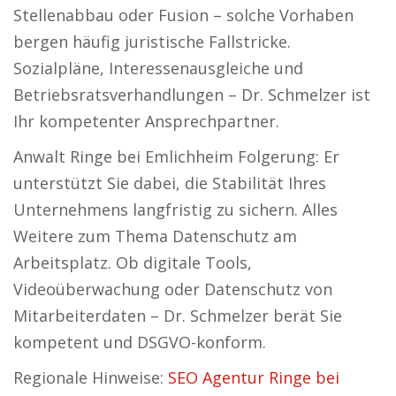
Stellenabbau oder Fusion – solche Vorhaben
bergen häufig juristische Fallstricke.
Sozialpläne, Interessenausgleiche und
Betriebsratsverhandlungen – Dr. Schmelzer ist
Ihr kompetenter Ansprechpartner.
Anwalt Ringe bei Emlichheim Folgerung: Er
unterstützt Sie dabei, die Stabilität Ihres
Unternehmens langfristig zu sichern. Alles
Weitere zum Thema Datenschutz am
Arbeitsplatz. Ob digitale Tools,
Videoüberwachung oder Datenschutz von
Mitarbeiterdaten – Dr. Schmelzer berät Sie
kompetent und DSGVO-konform.
Regionale Hinweise:
SEO Agentur Ringe bei