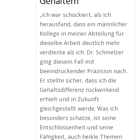
Gehältern
„Ich war schockiert, als ich
herausfand, dass ein männlicher
Kollege in meiner Abteilung für
dieselbe Arbeit deutlich mehr
verdiente als ich. Dr. Schmelzer
ging diesem Fall mit
beeindruckender Präzision nach.
Er stellte sicher, dass ich die
Gehaltsdifferenz rückwirkend
erhielt und in Zukunft
gleichgestellt werde. Was ich
besonders schätze, ist seine
Entschlossenheit und seine
Fähigkeit, auch heikle Themen