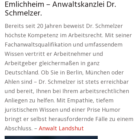
Emlichheim – Anwaltskanzlei Dr.
Schmelzer.
Bereits seit 20 Jahren beweist Dr. Schmelzer
höchste Kompetenz im Arbeitsrecht. Mit seiner
Fachanwaltsqualifikation und umfassendem
Wissen vertritt er Arbeitnehmer und
Arbeitgeber gleichermaßen in ganz
Deutschland. Ob Sie in Berlin, München oder
Ahlen sind – Dr. Schmelzer ist stets erreichbar
und bereit, Ihnen bei Ihrem arbeitsrechtlichen
Anliegen zu helfen. Mit Empathie, tiefem
juristischem Wissen und einer Prise Humor
bringt er selbst herausfordernde Fälle zu einem
Abschluss. –
Anwalt Landshut