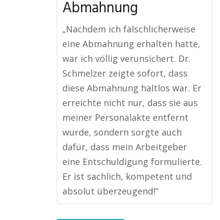
Abmahnung
„Nachdem ich fälschlicherweise
eine Abmahnung erhalten hatte,
war ich völlig verunsichert. Dr.
Schmelzer zeigte sofort, dass
diese Abmahnung haltlos war. Er
erreichte nicht nur, dass sie aus
meiner Personalakte entfernt
wurde, sondern sorgte auch
dafür, dass mein Arbeitgeber
eine Entschuldigung formulierte.
Er ist sachlich, kompetent und
absolut überzeugend!“