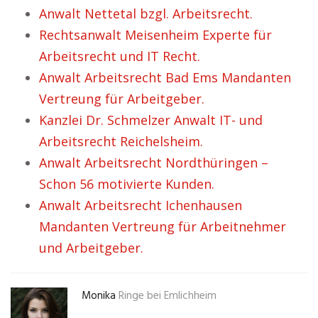
Anwalt Nettetal bzgl. Arbeitsrecht.
Rechtsanwalt Meisenheim Experte für
Arbeitsrecht und IT Recht.
Anwalt Arbeitsrecht Bad Ems Mandanten
Vertreung für Arbeitgeber.
Kanzlei Dr. Schmelzer Anwalt IT- und
Arbeitsrecht Reichelsheim.
Anwalt Arbeitsrecht Nordthüringen –
Schon 56 motivierte Kunden.
Anwalt Arbeitsrecht Ichenhausen
Mandanten Vertreung für Arbeitnehmer
und Arbeitgeber.
Monika
Ringe bei Emlichheim