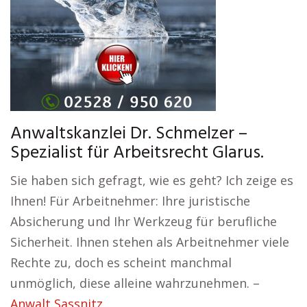
Anwaltskanzlei Dr. Schmelzer –
Spezialist für Arbeitsrecht Glarus.
Sie haben sich gefragt, wie es geht? Ich zeige es
Ihnen! Für Arbeitnehmer: Ihre juristische
Absicherung und Ihr Werkzeug für berufliche
Sicherheit. Ihnen stehen als Arbeitnehmer viele
Rechte zu, doch es scheint manchmal
unmöglich, diese alleine wahrzunehmen. –
Anwalt Sassnitz