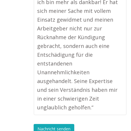
ich bin mehr als dankbar! Er hat
sich meiner Sache mit vollem
Einsatz gewidmet und meinen
Arbeitgeber nicht nur zur
Rücknahme der Kündigung
gebracht, sondern auch eine
Entschädigung für die
entstandenen
Unannehmlichkeiten
ausgehandelt. Seine Expertise
und sein Verständnis haben mir
in einer schwierigen Zeit
unglaublich geholfen.“
Nachricht senden