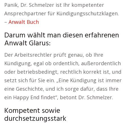
Panik, Dr. Schmelzer ist Ihr kompetenter
Ansprechpartner für Kündigungsschutzklagen.
–
Anwalt Buch
Darum wählt man diesen erfahrenen
Anwalt Glarus:
Der Arbeitsrechtler prüft genau, ob Ihre
Kündigung, egal ob ordentlich, außerordentlich
oder betriebsbedingt, rechtlich korrekt ist, und
setzt sich für Sie ein. „Eine Kündigung ist immer
eine Geschichte, und ich sorge dafür, dass Ihre
ein Happy End findet“, betont Dr. Schmelzer.
Kompetent sowie
durchsetzungsstark