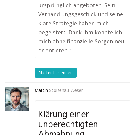
ursprünglich angeboten. Sein
Verhandlungsgeschick und seine
klare Strategie haben mich
begeistert. Dank ihm konnte ich
mich ohne finanzielle Sorgen neu
orientieren.“
Nachricht senden
Martin
Stolzenau Weser
Klärung einer
unberechtigten
Abmahnung