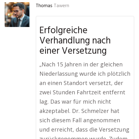
Thomas
Tawern
Erfolgreiche
Verhandlung nach
einer Versetzung
„Nach 15 Jahren in der gleichen
Niederlassung wurde ich plötzlich
an einen Standort versetzt, der
zwei Stunden Fahrtzeit entfernt
lag. Das war für mich nicht
akzeptabel. Dr. Schmelzer hat
sich diesem Fall angenommen
und erreicht, dass die Versetzung
zurückgenommen wurde. Zudem