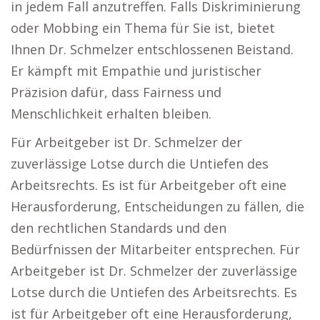
in jedem Fall anzutreffen. Falls Diskriminierung
oder Mobbing ein Thema für Sie ist, bietet
Ihnen Dr. Schmelzer entschlossenen Beistand.
Er kämpft mit Empathie und juristischer
Präzision dafür, dass Fairness und
Menschlichkeit erhalten bleiben.
Für Arbeitgeber ist Dr. Schmelzer der
zuverlässige Lotse durch die Untiefen des
Arbeitsrechts. Es ist für Arbeitgeber oft eine
Herausforderung, Entscheidungen zu fällen, die
den rechtlichen Standards und den
Bedürfnissen der Mitarbeiter entsprechen. Für
Arbeitgeber ist Dr. Schmelzer der zuverlässige
Lotse durch die Untiefen des Arbeitsrechts. Es
ist für Arbeitgeber oft eine Herausforderung,