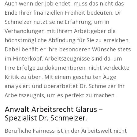
Auch wenn der Job endet, muss das nicht das
Ende Ihrer finanziellen Freiheit bedeuten. Dr.
Schmelzer nutzt seine Erfahrung, um in
Verhandlungen mit Ihrem Arbeitgeber die
höchstmögliche Abfindung für Sie zu erreichen.
Dabei behält er Ihre besonderen Wünsche stets
im Hinterkopf. Arbeitszeugnisse sind da, um
Ihre Erfolge zu dokumentieren, nicht verdeckte
Kritik zu üben. Mit einem geschulten Auge
analysiert und überarbeitet Dr. Schmelzer Ihr
Arbeitszeugnis, um es perfekt zu machen.
Anwalt Arbeitsrecht Glarus –
Spezialist Dr. Schmelzer.
Berufliche Fairness ist in der Arbeitswelt nicht