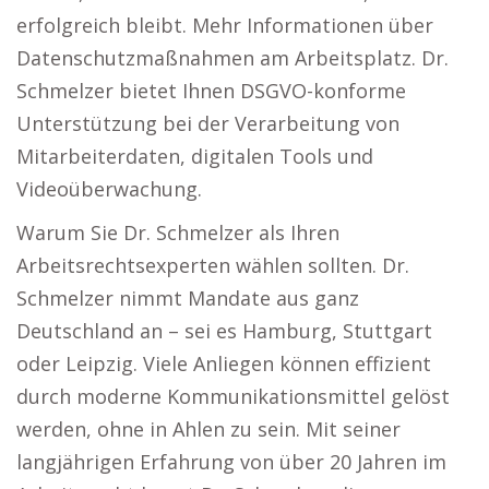
erfolgreich bleibt. Mehr Informationen über
Datenschutzmaßnahmen am Arbeitsplatz. Dr.
Schmelzer bietet Ihnen DSGVO-konforme
Unterstützung bei der Verarbeitung von
Mitarbeiterdaten, digitalen Tools und
Videoüberwachung.
Warum Sie Dr. Schmelzer als Ihren
Arbeitsrechtsexperten wählen sollten. Dr.
Schmelzer nimmt Mandate aus ganz
Deutschland an – sei es Hamburg, Stuttgart
oder Leipzig. Viele Anliegen können effizient
durch moderne Kommunikationsmittel gelöst
werden, ohne in Ahlen zu sein. Mit seiner
langjährigen Erfahrung von über 20 Jahren im