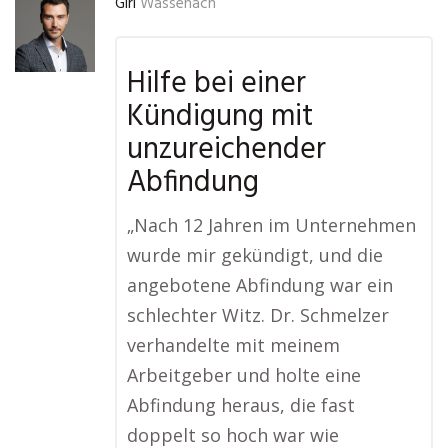
Giri
Wassenach
Hilfe bei einer
Kündigung mit
unzureichender
Abfindung
„Nach 12 Jahren im Unternehmen
wurde mir gekündigt, und die
angebotene Abfindung war ein
schlechter Witz. Dr. Schmelzer
verhandelte mit meinem
Arbeitgeber und holte eine
Abfindung heraus, die fast
doppelt so hoch war wie