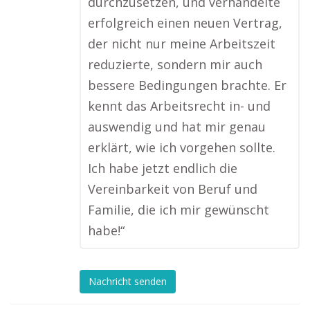
durchzusetzen, und verhandelte
erfolgreich einen neuen Vertrag,
der nicht nur meine Arbeitszeit
reduzierte, sondern mir auch
bessere Bedingungen brachte. Er
kennt das Arbeitsrecht in- und
auswendig und hat mir genau
erklärt, wie ich vorgehen sollte.
Ich habe jetzt endlich die
Vereinbarkeit von Beruf und
Familie, die ich mir gewünscht
habe!“
Nachricht senden