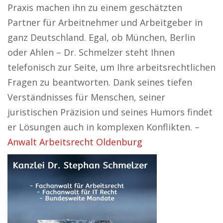
Praxis machen ihn zu einem geschätzten
Partner für Arbeitnehmer und Arbeitgeber in
ganz Deutschland. Egal, ob München, Berlin
oder Ahlen – Dr. Schmelzer steht Ihnen
telefonisch zur Seite, um Ihre arbeitsrechtlichen
Fragen zu beantworten. Dank seines tiefen
Verständnisses für Menschen, seiner
juristischen Präzision und seines Humors findet
er Lösungen auch in komplexen Konflikten. –
Anwalt Arbeitsrecht Oldenburg