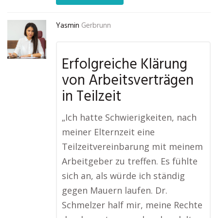
Yasmin
Gerbrunn
Erfolgreiche Klärung
von Arbeitsverträgen
in Teilzeit
„Ich hatte Schwierigkeiten, nach
meiner Elternzeit eine
Teilzeitvereinbarung mit meinem
Arbeitgeber zu treffen. Es fühlte
sich an, als würde ich ständig
gegen Mauern laufen. Dr.
Schmelzer half mir, meine Rechte