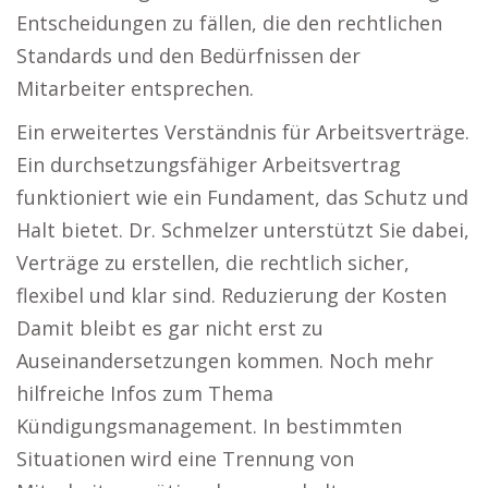
Entscheidungen zu fällen, die den rechtlichen
Standards und den Bedürfnissen der
Mitarbeiter entsprechen.
Ein erweitertes Verständnis für Arbeitsverträge.
Ein durchsetzungsfähiger Arbeitsvertrag
funktioniert wie ein Fundament, das Schutz und
Halt bietet. Dr. Schmelzer unterstützt Sie dabei,
Verträge zu erstellen, die rechtlich sicher,
flexibel und klar sind. Reduzierung der Kosten
Damit bleibt es gar nicht erst zu
Auseinandersetzungen kommen. Noch mehr
hilfreiche Infos zum Thema
Kündigungsmanagement. In bestimmten
Situationen wird eine Trennung von