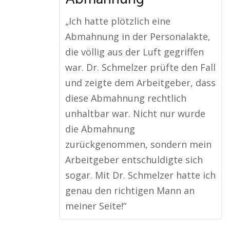
„Ich hatte plötzlich eine
Abmahnung in der Personalakte,
die völlig aus der Luft gegriffen
war. Dr. Schmelzer prüfte den Fall
und zeigte dem Arbeitgeber, dass
diese Abmahnung rechtlich
unhaltbar war. Nicht nur wurde
die Abmahnung
zurückgenommen, sondern mein
Arbeitgeber entschuldigte sich
sogar. Mit Dr. Schmelzer hatte ich
genau den richtigen Mann an
meiner Seite!“