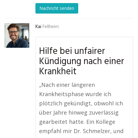
Nachricht senden
Kai
Fellheim
Hilfe bei unfairer
Kündigung nach einer
Krankheit
„Nach einer längeren
Krankheitsphase wurde ich
plötzlich gekündigt, obwohl ich
über Jahre hinweg zuverlässig
gearbeitet hatte. Ein Kollege
empfahl mir Dr. Schmelzer, und