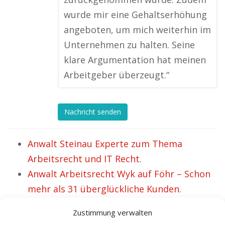
wurde mir eine Gehaltserhöhung
angeboten, um mich weiterhin im
Unternehmen zu halten. Seine
klare Argumentation hat meinen
Arbeitgeber überzeugt.“
Nachricht senden
Anwalt Steinau Experte zum Thema
Arbeitsrecht und IT Recht.
Anwalt Arbeitsrecht Wyk auf Föhr – Schon
mehr als 31 überglückliche Kunden.
Kanzlei Dr. Schmelzer Anwalt Arbeitsrecht
Zustimmung verwalten
Neckarsulm.