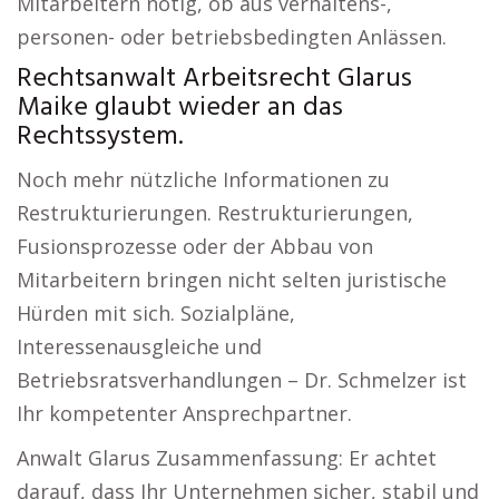
Mitarbeitern nötig, ob aus verhaltens-,
personen- oder betriebsbedingten Anlässen.
Rechtsanwalt Arbeitsrecht Glarus
Maike glaubt wieder an das
Rechtssystem.
Noch mehr nützliche Informationen zu
Restrukturierungen. Restrukturierungen,
Fusionsprozesse oder der Abbau von
Mitarbeitern bringen nicht selten juristische
Hürden mit sich. Sozialpläne,
Interessenausgleiche und
Betriebsratsverhandlungen – Dr. Schmelzer ist
Ihr kompetenter Ansprechpartner.
Anwalt Glarus Zusammenfassung: Er achtet
darauf, dass Ihr Unternehmen sicher, stabil und