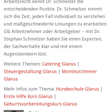
Arbeitsrecht kennt Dr. Schmelzer die
entscheidenden Punkte. Dr. Schmelzer nimmt
sich die Zeit, jeden Fall individuell zu verstehen
und maßgeschneiderte Lösungen zu erarbeiten.
Ob Arbeitnehmer oder Arbeitgeber – mit Dr.
Stephan Schmelzer haben Sie einen Experten,
der Sachverhalte klar und mit einem
Augenzwinkern löst.
Weitere Themen:
Catering Glarus
|
Steuergestaltung Glarus
|
Monteurzimmer
Glarus
Mehr Infos zum Thema:
Hundeschule Glarus
|
Erste Hilfe Kurs Glarus
|
Geburtsvorbereitungskurs Glarus