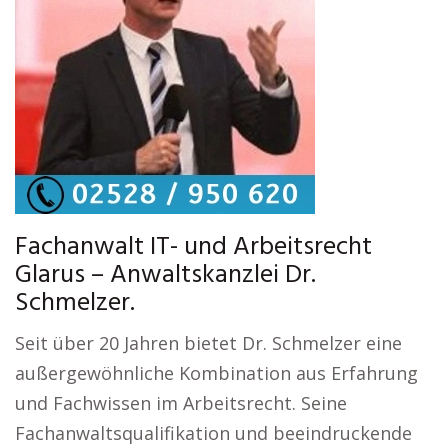
Fachanwalt IT- und Arbeitsrecht
Glarus – Anwaltskanzlei Dr.
Schmelzer.
Seit über 20 Jahren bietet Dr. Schmelzer eine
außergewöhnliche Kombination aus Erfahrung
und Fachwissen im Arbeitsrecht. Seine
Fachanwaltsqualifikation und beeindruckende