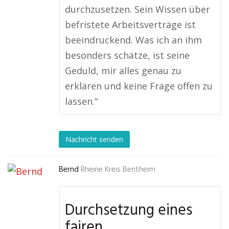
durchzusetzen. Sein Wissen über
befristete Arbeitsverträge ist
beeindruckend. Was ich an ihm
besonders schätze, ist seine
Geduld, mir alles genau zu
erklären und keine Frage offen zu
lassen.“
Nachricht senden
Bernd
Rheine Kreis Bentheim
Durchsetzung eines
fairen