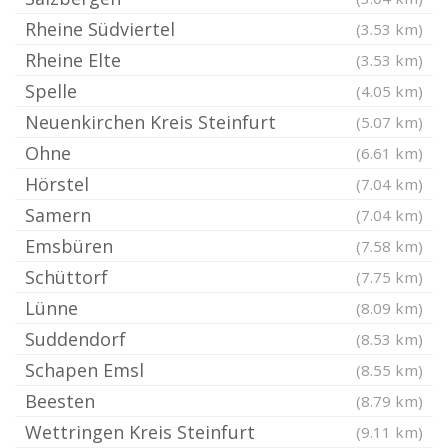
Rheine Südviertel
(3.53 km)
Rheine Elte
(3.53 km)
Spelle
(4.05 km)
Neuenkirchen Kreis Steinfurt
(5.07 km)
Ohne
(6.61 km)
Hörstel
(7.04 km)
Samern
(7.04 km)
Emsbüren
(7.58 km)
Schüttorf
(7.75 km)
Lünne
(8.09 km)
Suddendorf
(8.53 km)
Schapen Emsl
(8.55 km)
Beesten
(8.79 km)
Wettringen Kreis Steinfurt
(9.11 km)