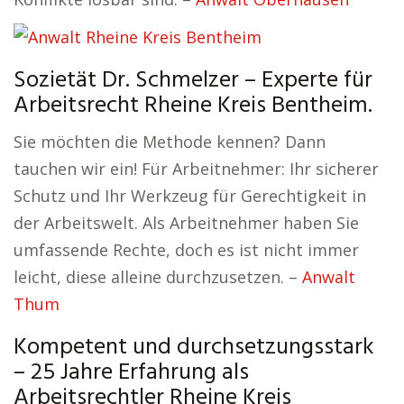
Sozietät Dr. Schmelzer – Experte für
Arbeitsrecht Rheine Kreis Bentheim.
Sie möchten die Methode kennen? Dann
tauchen wir ein! Für Arbeitnehmer: Ihr sicherer
Schutz und Ihr Werkzeug für Gerechtigkeit in
der Arbeitswelt. Als Arbeitnehmer haben Sie
umfassende Rechte, doch es ist nicht immer
leicht, diese alleine durchzusetzen. –
Anwalt
Thum
Kompetent und durchsetzungsstark
– 25 Jahre Erfahrung als
Arbeitsrechtler Rheine Kreis