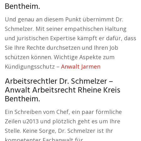
Bentheim.
Und genau an diesem Punkt übernimmt Dr.
Schmelzer. Mit seiner empathischen Haltung
und juristischen Expertise kämpft er dafür, dass
Sie Ihre Rechte durchsetzen und Ihren Job
schützen können. Wichtige Aspekte zum
Kündigungsschutz –
Anwalt Jarmen
Arbeitsrechtler Dr. Schmelzer –
Anwalt Arbeitsrecht Rheine Kreis
Bentheim.
Ein Schreiben vom Chef, ein paar förmliche
Zeilen u2013 und plötzlich geht es um Ihre
Stelle. Keine Sorge, Dr. Schmelzer ist Ihr
kompetenter Fachanwalt für