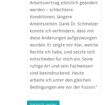
Arbeitsvertrag plötzlich geändert
werden – schlechtere
Konditionen, längere
Arbeitszeiten. Dank Dr. Schmelzer
konnte ich verhindern, dass mir
diese Änderungen aufgezwungen
wurden. Er zeigte mir klar, welche
Rechte ich habe, und setzte sich
entschieden für mich ein. Seine
ruhige Art und sein Fachwissen
sind beeindruckend. Heute
arbeite ich unter den gleichen
Bedingungen wie vor der Fusion.“
Nachricht senden