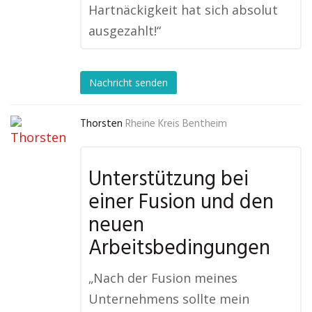
Hartnäckigkeit hat sich absolut
ausgezahlt!“
Nachricht senden
Thorsten
Rheine Kreis Bentheim
Unterstützung bei
einer Fusion und den
neuen
Arbeitsbedingungen
„Nach der Fusion meines
Unternehmens sollte mein