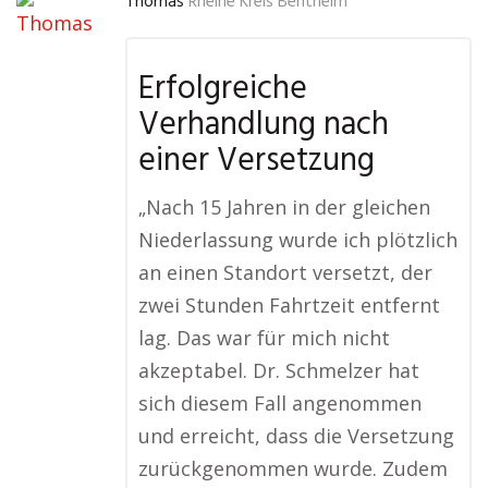
Thomas
Rheine Kreis Bentheim
Erfolgreiche
Verhandlung nach
einer Versetzung
„Nach 15 Jahren in der gleichen
Niederlassung wurde ich plötzlich
an einen Standort versetzt, der
zwei Stunden Fahrtzeit entfernt
lag. Das war für mich nicht
akzeptabel. Dr. Schmelzer hat
sich diesem Fall angenommen
und erreicht, dass die Versetzung
zurückgenommen wurde. Zudem