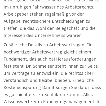
im unruhigen Fahrwasser des Arbeitsrechts.
Arbeitgeber stehen regelmäßig vor der
Aufgabe, rechtssichere Entscheidungen zu
treffen, die das Wohl der Belegschaft und die
Interessen des Unternehmens wahren.
Zusätzliche Details zu Arbeitsverträgen. Ein
hochwertiger Arbeitsvertrag gleicht einem
Fundament, das auch bei Herausforderungen
fest steht. Dr. Schmelzer steht Ihnen zur Seite,
um Verträge zu entwickeln, die rechtssicher,
verständlich und flexibel bleiben. Erhebliche
Kosteneinsparung Damit sorgen Sie dafür, dass
es gar nicht erst zu Konflikten kommt. Alles
Wissenswerte zum Kündigungsmanagement. In