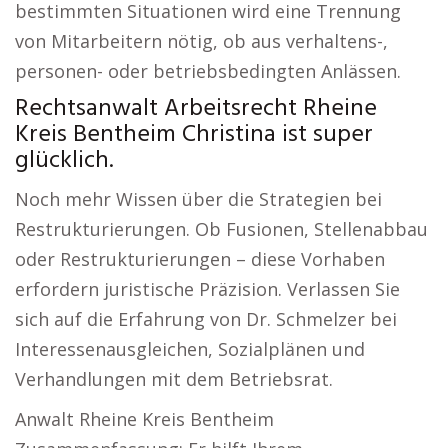
bestimmten Situationen wird eine Trennung
von Mitarbeitern nötig, ob aus verhaltens-,
personen- oder betriebsbedingten Anlässen.
Rechtsanwalt Arbeitsrecht Rheine
Kreis Bentheim Christina ist super
glücklich.
Noch mehr Wissen über die Strategien bei
Restrukturierungen. Ob Fusionen, Stellenabbau
oder Restrukturierungen – diese Vorhaben
erfordern juristische Präzision. Verlassen Sie
sich auf die Erfahrung von Dr. Schmelzer bei
Interessenausgleichen, Sozialplänen und
Verhandlungen mit dem Betriebsrat.
Anwalt Rheine Kreis Bentheim