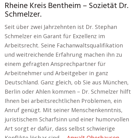
Rheine Kreis Bentheim – Sozietät Dr.
Schmelzer.
Seit über zwei Jahrzehnten ist Dr. Stephan
Schmelzer ein Garant für Exzellenz im
Arbeitsrecht. Seine Fachanwaltsqualifikation
und weitreichende Erfahrung machen ihn zu
einem gefragten Ansprechpartner für
Arbeitnehmer und Arbeitgeber in ganz
Deutschland. Ganz gleich, ob Sie aus München,
Berlin oder Ahlen kommen – Dr. Schmelzer hilft
Ihnen bei arbeitsrechtlichen Problemen, ein
Anruf genügt. Mit seiner Menschenkenntnis,
juristischem Scharfsinn und einer humorvollen
Art sorgt er dafür, dass selbst schwierige
Konflikte lösbar sind. –
Anwalt Oberhausen