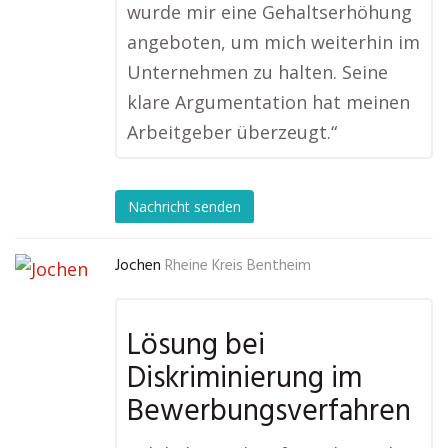
wurde mir eine Gehaltserhöhung
angeboten, um mich weiterhin im
Unternehmen zu halten. Seine
klare Argumentation hat meinen
Arbeitgeber überzeugt.“
Nachricht senden
Jochen
Rheine Kreis Bentheim
Lösung bei
Diskriminierung im
Bewerbungsverfahren