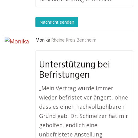
Nachricht senden
Monika
Rheine Kreis Bentheim
Unterstützung bei
Befristungen
„Mein Vertrag wurde immer
wieder befristet verlängert, ohne
dass es einen nachvollziehbaren
Grund gab. Dr. Schmelzer hat mir
geholfen, endlich eine
unbefristete Anstellung