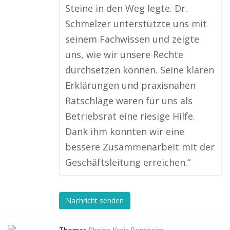
Steine in den Weg legte. Dr.
Schmelzer unterstützte uns mit
seinem Fachwissen und zeigte
uns, wie wir unsere Rechte
durchsetzen können. Seine klaren
Erklärungen und praxisnahen
Ratschläge waren für uns als
Betriebsrat eine riesige Hilfe.
Dank ihm konnten wir eine
bessere Zusammenarbeit mit der
Geschäftsleitung erreichen.“
Nachricht senden