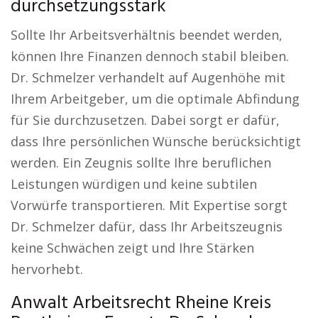
durchsetzungsstark
Sollte Ihr Arbeitsverhältnis beendet werden,
können Ihre Finanzen dennoch stabil bleiben.
Dr. Schmelzer verhandelt auf Augenhöhe mit
Ihrem Arbeitgeber, um die optimale Abfindung
für Sie durchzusetzen. Dabei sorgt er dafür,
dass Ihre persönlichen Wünsche berücksichtigt
werden. Ein Zeugnis sollte Ihre beruflichen
Leistungen würdigen und keine subtilen
Vorwürfe transportieren. Mit Expertise sorgt
Dr. Schmelzer dafür, dass Ihr Arbeitszeugnis
keine Schwächen zeigt und Ihre Stärken
hervorhebt.
Anwalt Arbeitsrecht Rheine Kreis