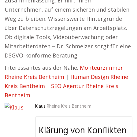
Zusammenfassung: Er hilft Ihrem
Unternehmen, auf einem sicheren und stabilen
Weg zu bleiben. Wissenswerte Hintergründe
über Datenschutzregelungen am Arbeitsplatz.
Ob digitale Tools, Videoüberwachung oder
Mitarbeiterdaten – Dr. Schmelzer sorgt für eine
DSGVO-konforme Beratung.
Interessantes aus der Nähe:
Monteurzimmer
Rheine Kreis Bentheim
|
Human Design Rheine
Kreis Bentheim
|
SEO Agentur Rheine Kreis
Bentheim
Klaus
Rheine Kreis Bentheim
Klärung von Konflikten