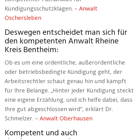
Kündigungsschutzklagen. –
Anwalt
Oschersleben
Deswegen entscheidet man sich für
den kompetenten Anwalt Rheine
Kreis Bentheim:
Ob es um eine ordentliche, außerordentliche
oder betriebsbedingte Kündigung geht, der
Arbeitsrechtler schaut genau hin und kämpft
für Ihre Belange. „Hinter jeder Kündigung steckt
eine eigene Erzählung, und ich helfe dabei, dass
Ihre gut abgeschlossen wird“, erklärt Dr.
Schmelzer. –
Anwalt Oberhausen
Kompetent und auch