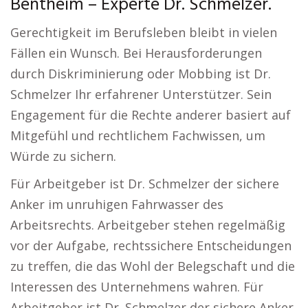
Bentheim – Experte Dr. Schmelzer.
Gerechtigkeit im Berufsleben bleibt in vielen
Fällen ein Wunsch. Bei Herausforderungen
durch Diskriminierung oder Mobbing ist Dr.
Schmelzer Ihr erfahrener Unterstützer. Sein
Engagement für die Rechte anderer basiert auf
Mitgefühl und rechtlichem Fachwissen, um
Würde zu sichern.
Für Arbeitgeber ist Dr. Schmelzer der sichere
Anker im unruhigen Fahrwasser des
Arbeitsrechts. Arbeitgeber stehen regelmäßig
vor der Aufgabe, rechtssichere Entscheidungen
zu treffen, die das Wohl der Belegschaft und die
Interessen des Unternehmens wahren. Für
Arbeitgeber ist Dr. Schmelzer der sichere Anker