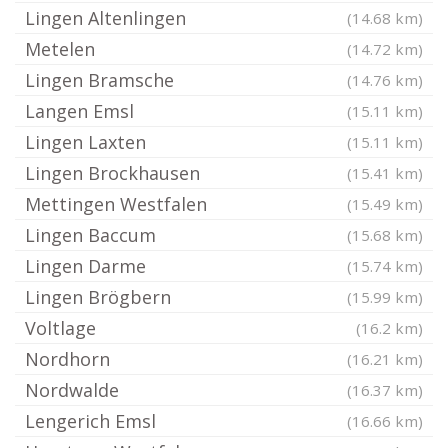
Lingen Altenlingen
(14.68 km)
Metelen
(14.72 km)
Lingen Bramsche
(14.76 km)
Langen Emsl
(15.11 km)
Lingen Laxten
(15.11 km)
Lingen Brockhausen
(15.41 km)
Mettingen Westfalen
(15.49 km)
Lingen Baccum
(15.68 km)
Lingen Darme
(15.74 km)
Lingen Brögbern
(15.99 km)
Voltlage
(16.2 km)
Nordhorn
(16.21 km)
Nordwalde
(16.37 km)
Lengerich Emsl
(16.66 km)