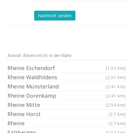
Nachricht senden
Anwalt Arbeitsrecht in der Nähe
Rheine Eschendorf
(1.35 km)
Rheine Waldhildens
(2.31 km)
Rheine Münsterland
(2.41 km)
Rheine Dorenkamp
(2.41 km)
Rheine Mitte
(2.54 km)
Rheine Horst
(2.7 km)
Rheine
(2.7 km)
Salzbergen
(3.04 km)