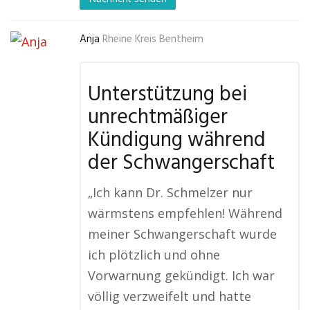
Anja
Rheine Kreis Bentheim
Unterstützung bei
unrechtmäßiger
Kündigung während
der Schwangerschaft
„Ich kann Dr. Schmelzer nur
wärmstens empfehlen! Während
meiner Schwangerschaft wurde
ich plötzlich und ohne
Vorwarnung gekündigt. Ich war
völlig verzweifelt und hatte