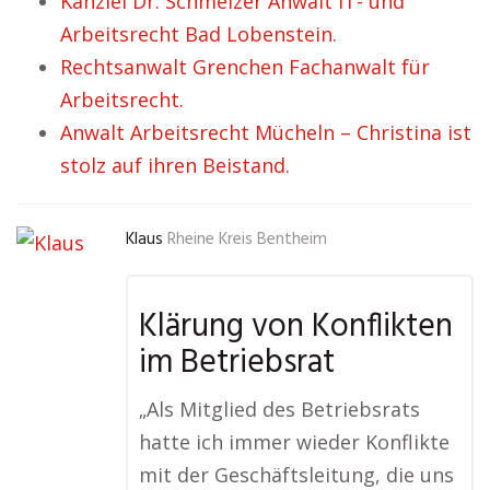
Kanzlei Dr. Schmelzer Anwalt IT- und
Arbeitsrecht Bad Lobenstein.
Rechtsanwalt Grenchen Fachanwalt für
Arbeitsrecht.
Anwalt Arbeitsrecht Mücheln – Christina ist
stolz auf ihren Beistand.
Klaus
Rheine Kreis Bentheim
Klärung von Konflikten
im Betriebsrat
„Als Mitglied des Betriebsrats
hatte ich immer wieder Konflikte
mit der Geschäftsleitung, die uns