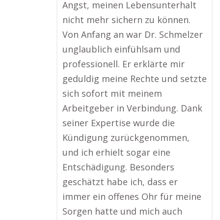
Angst, meinen Lebensunterhalt
nicht mehr sichern zu können.
Von Anfang an war Dr. Schmelzer
unglaublich einfühlsam und
professionell. Er erklärte mir
geduldig meine Rechte und setzte
sich sofort mit meinem
Arbeitgeber in Verbindung. Dank
seiner Expertise wurde die
Kündigung zurückgenommen,
und ich erhielt sogar eine
Entschädigung. Besonders
geschätzt habe ich, dass er
immer ein offenes Ohr für meine
Sorgen hatte und mich auch