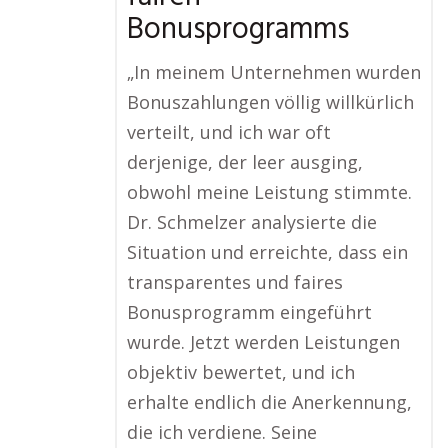
Bonusprogramms
„In meinem Unternehmen wurden
Bonuszahlungen völlig willkürlich
verteilt, und ich war oft
derjenige, der leer ausging,
obwohl meine Leistung stimmte.
Dr. Schmelzer analysierte die
Situation und erreichte, dass ein
transparentes und faires
Bonusprogramm eingeführt
wurde. Jetzt werden Leistungen
objektiv bewertet, und ich
erhalte endlich die Anerkennung,
die ich verdiene. Seine