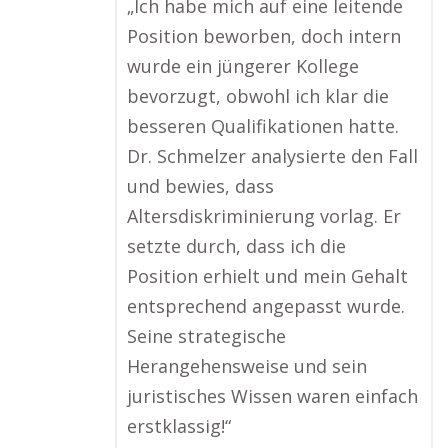
„Ich habe mich auf eine leitende
Position beworben, doch intern
wurde ein jüngerer Kollege
bevorzugt, obwohl ich klar die
besseren Qualifikationen hatte.
Dr. Schmelzer analysierte den Fall
und bewies, dass
Altersdiskriminierung vorlag. Er
setzte durch, dass ich die
Position erhielt und mein Gehalt
entsprechend angepasst wurde.
Seine strategische
Herangehensweise und sein
juristisches Wissen waren einfach
erstklassig!“