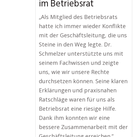
im Betriebsrat
„Als Mitglied des Betriebsrats
hatte ich immer wieder Konflikte
mit der Geschäftsleitung, die uns
Steine in den Weg legte. Dr.
Schmelzer unterstützte uns mit
seinem Fachwissen und zeigte
uns, wie wir unsere Rechte
durchsetzen können. Seine klaren
Erklärungen und praxisnahen
Ratschläge waren für uns als
Betriebsrat eine riesige Hilfe.
Dank ihm konnten wir eine
bessere Zusammenarbeit mit der
Geschäftsleitung erreichen.“