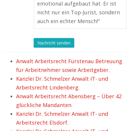
emotional aufgebaut hat. Er ist
nicht nur ein Top-Jurist, sondern
auch ein echter Mensch!“
Nachricht senden
Anwalt Arbeitsrecht Fürstenau Betreuung
für Arbeitnehmer sowie Arbeitgeber.
Kanzlei Dr. Schmelzer Anwalt IT- und
Arbeitsrecht Lindenberg.
Anwalt Arbeitsrecht Abensberg – Über 42
glückliche Mandanten.
Kanzlei Dr. Schmelzer Anwalt IT- und
Arbeitsrecht Elsdorf.