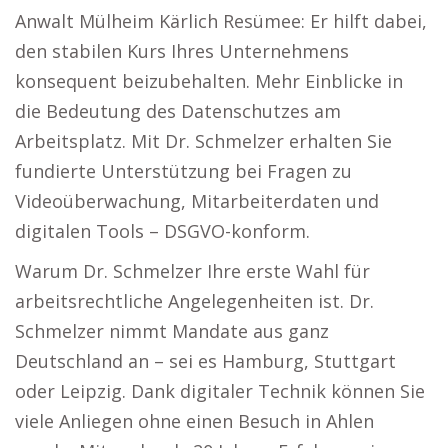
Anwalt Mülheim Kärlich Resümee: Er hilft dabei,
den stabilen Kurs Ihres Unternehmens
konsequent beizubehalten. Mehr Einblicke in
die Bedeutung des Datenschutzes am
Arbeitsplatz. Mit Dr. Schmelzer erhalten Sie
fundierte Unterstützung bei Fragen zu
Videoüberwachung, Mitarbeiterdaten und
digitalen Tools – DSGVO-konform.
Warum Dr. Schmelzer Ihre erste Wahl für
arbeitsrechtliche Angelegenheiten ist. Dr.
Schmelzer nimmt Mandate aus ganz
Deutschland an – sei es Hamburg, Stuttgart
oder Leipzig. Dank digitaler Technik können Sie
viele Anliegen ohne einen Besuch in Ahlen