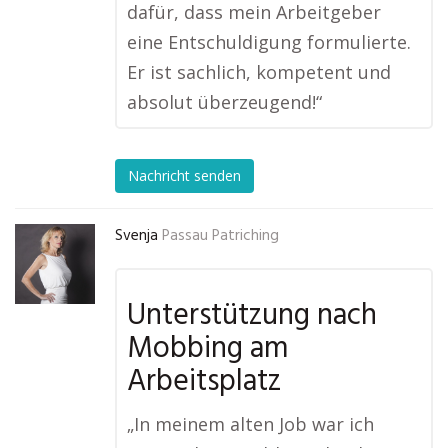
dafür, dass mein Arbeitgeber
eine Entschuldigung formulierte.
Er ist sachlich, kompetent und
absolut überzeugend!“
Nachricht senden
Svenja
Passau Patriching
Unterstützung nach
Mobbing am
Arbeitsplatz
„In meinem alten Job war ich