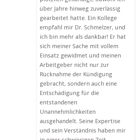
über Jahre hinweg zuverlässig
gearbeitet hatte. Ein Kollege
empfahl mir Dr. Schmelzer, und
ich bin mehr als dankbar! Er hat
sich meiner Sache mit vollem
Einsatz gewidmet und meinen
Arbeitgeber nicht nur zur
Rücknahme der Kündigung
gebracht, sondern auch eine
Entschädigung für die
entstandenen
Unannehmlichkeiten
ausgehandelt. Seine Expertise
und sein Verständnis haben mir
in einer schwierigen Zeit