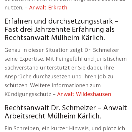
nutzen. –
Anwalt Erkrath
Erfahren und durchsetzungsstark –
Fast drei Jahrzehnte Erfahrung als
Rechtsanwalt Mülheim Kärlich.
Genau in dieser Situation zeigt Dr. Schmelzer
seine Expertise. Mit Feingefühl und juristischem
Sachverstand unterstützt er Sie dabei, Ihre
Ansprüche durchzusetzen und Ihren Job zu
schützen. Weitere Informationen zum
Kündigungsschutz –
Anwalt Wildeshausen
Rechtsanwalt Dr. Schmelzer – Anwalt
Arbeitsrecht Mülheim Kärlich.
Ein Schreiben, ein kurzer Hinweis, und plötzlich