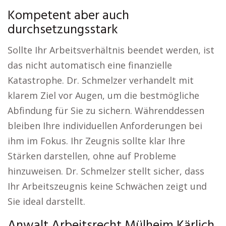
Kompetent aber auch
durchsetzungsstark
Sollte Ihr Arbeitsverhältnis beendet werden, ist
das nicht automatisch eine finanzielle
Katastrophe. Dr. Schmelzer verhandelt mit
klarem Ziel vor Augen, um die bestmögliche
Abfindung für Sie zu sichern. Währenddessen
bleiben Ihre individuellen Anforderungen bei
ihm im Fokus. Ihr Zeugnis sollte klar Ihre
Stärken darstellen, ohne auf Probleme
hinzuweisen. Dr. Schmelzer stellt sicher, dass
Ihr Arbeitszeugnis keine Schwächen zeigt und
Sie ideal darstellt.
Anwalt Arbeitsrecht Mülheim Kärlich