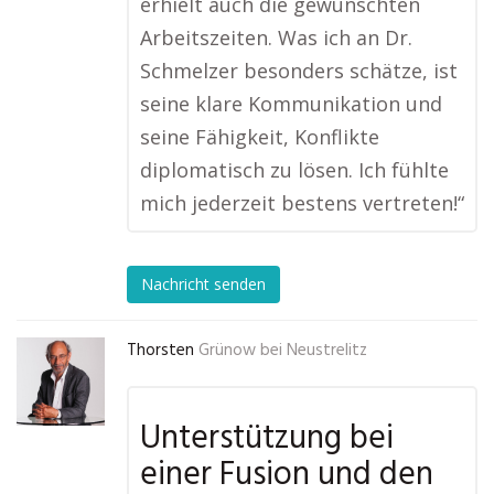
erhielt auch die gewünschten
Arbeitszeiten. Was ich an Dr.
Schmelzer besonders schätze, ist
seine klare Kommunikation und
seine Fähigkeit, Konflikte
diplomatisch zu lösen. Ich fühlte
mich jederzeit bestens vertreten!“
Nachricht senden
Thorsten
Grünow bei Neustrelitz
Unterstützung bei
einer Fusion und den