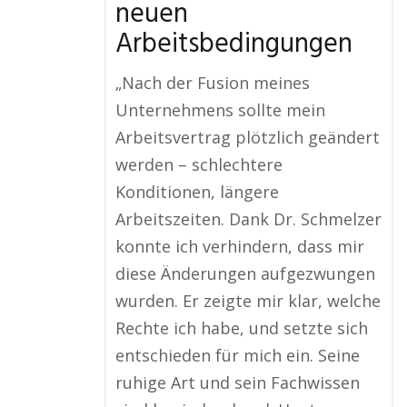
neuen
Arbeitsbedingungen
„Nach der Fusion meines
Unternehmens sollte mein
Arbeitsvertrag plötzlich geändert
werden – schlechtere
Konditionen, längere
Arbeitszeiten. Dank Dr. Schmelzer
konnte ich verhindern, dass mir
diese Änderungen aufgezwungen
wurden. Er zeigte mir klar, welche
Rechte ich habe, und setzte sich
entschieden für mich ein. Seine
ruhige Art und sein Fachwissen