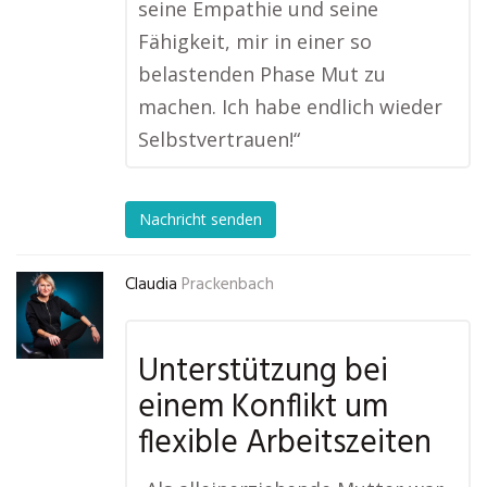
seine Empathie und seine
Fähigkeit, mir in einer so
belastenden Phase Mut zu
machen. Ich habe endlich wieder
Selbstvertrauen!“
Nachricht senden
Claudia
Prackenbach
Unterstützung bei
einem Konflikt um
flexible Arbeitszeiten