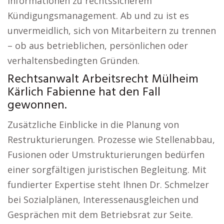
Informationen zu rechtssicherem
Kündigungsmanagement. Ab und zu ist es
unvermeidlich, sich von Mitarbeitern zu trennen
– ob aus betrieblichen, persönlichen oder
verhaltensbedingten Gründen.
Rechtsanwalt Arbeitsrecht Mülheim
Kärlich Fabienne hat den Fall
gewonnen.
Zusätzliche Einblicke in die Planung von
Restrukturierungen. Prozesse wie Stellenabbau,
Fusionen oder Umstrukturierungen bedürfen
einer sorgfältigen juristischen Begleitung. Mit
fundierter Expertise steht Ihnen Dr. Schmelzer
bei Sozialplänen, Interessenausgleichen und
Gesprächen mit dem Betriebsrat zur Seite.