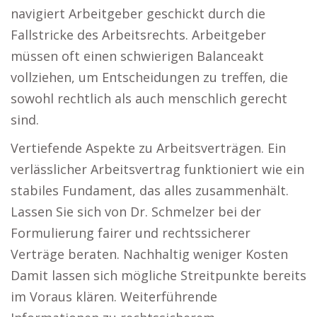
navigiert Arbeitgeber geschickt durch die
Fallstricke des Arbeitsrechts. Arbeitgeber
müssen oft einen schwierigen Balanceakt
vollziehen, um Entscheidungen zu treffen, die
sowohl rechtlich als auch menschlich gerecht
sind.
Vertiefende Aspekte zu Arbeitsverträgen. Ein
verlässlicher Arbeitsvertrag funktioniert wie ein
stabiles Fundament, das alles zusammenhält.
Lassen Sie sich von Dr. Schmelzer bei der
Formulierung fairer und rechtssicherer
Verträge beraten. Nachhaltig weniger Kosten
Damit lassen sich mögliche Streitpunkte bereits
im Voraus klären. Weiterführende