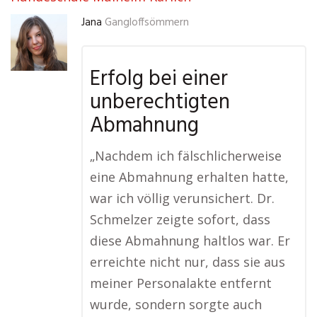
Jana
Gangloffsömmern
Erfolg bei einer
unberechtigten
Abmahnung
„Nachdem ich fälschlicherweise
eine Abmahnung erhalten hatte,
war ich völlig verunsichert. Dr.
Schmelzer zeigte sofort, dass
diese Abmahnung haltlos war. Er
erreichte nicht nur, dass sie aus
meiner Personalakte entfernt
wurde, sondern sorgte auch