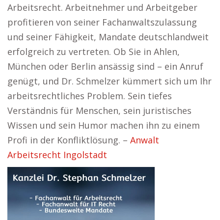
Arbeitsrecht. Arbeitnehmer und Arbeitgeber
profitieren von seiner Fachanwaltszulassung
und seiner Fähigkeit, Mandate deutschlandweit
erfolgreich zu vertreten. Ob Sie in Ahlen,
München oder Berlin ansässig sind – ein Anruf
genügt, und Dr. Schmelzer kümmert sich um Ihr
arbeitsrechtliches Problem. Sein tiefes
Verständnis für Menschen, sein juristisches
Wissen und sein Humor machen ihn zu einem
Profi in der Konfliktlösung. –
Anwalt
Arbeitsrecht Ingolstadt