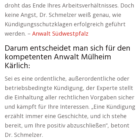
droht das Ende Ihres Arbeitsverhältnisses. Doch
keine Angst, Dr. Schmelzer weiß genau, wie
Kündigungsschutzklagen erfolgreich geführt
werden. –
Anwalt Südwestpfalz
Darum entscheidet man sich für den
kompetenten Anwalt Mülheim
Kärlich:
Sei es eine ordentliche, außerordentliche oder
betriebsbedingte Kündigung, der Experte stellt
die Einhaltung aller rechtlichen Vorgaben sicher
und kämpft für Ihre Interessen. „Eine Kündigung
erzählt immer eine Geschichte, und ich stehe
bereit, um Ihre positiv abzuschließen“, betont
Dr. Schmelzer.