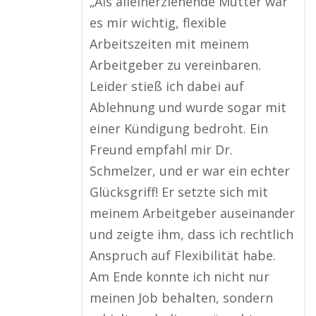
„Als alleinerziehende Mutter war
es mir wichtig, flexible
Arbeitszeiten mit meinem
Arbeitgeber zu vereinbaren.
Leider stieß ich dabei auf
Ablehnung und wurde sogar mit
einer Kündigung bedroht. Ein
Freund empfahl mir Dr.
Schmelzer, und er war ein echter
Glücksgriff! Er setzte sich mit
meinem Arbeitgeber auseinander
und zeigte ihm, dass ich rechtlich
Anspruch auf Flexibilität habe.
Am Ende konnte ich nicht nur
meinen Job behalten, sondern