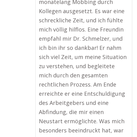
monatelang Mobbing durch
Kollegen ausgesetzt. Es war eine
schreckliche Zeit, und ich fühlte
mich völlig hilflos. Eine Freundin
empfahl mir Dr. Schmelzer, und
ich bin ihr so dankbar! Er nahm
sich viel Zeit, um meine Situation
zu verstehen, und begleitete
mich durch den gesamten
rechtlichen Prozess. Am Ende
erreichte er eine Entschuldigung
des Arbeitgebers und eine
Abfindung, die mir einen
Neustart ermöglichte. Was mich
besonders beeindruckt hat, war