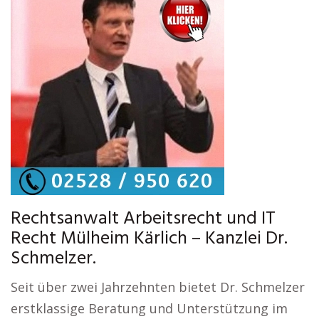
Rechtsanwalt Arbeitsrecht und IT
Recht Mülheim Kärlich – Kanzlei Dr.
Schmelzer.
Seit über zwei Jahrzehnten bietet Dr. Schmelzer
erstklassige Beratung und Unterstützung im