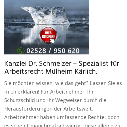
Kanzlei Dr. Schmelzer – Spezialist für
Arbeitsrecht Mülheim Kärlich.
Sie möchten wissen, wie das geht? Lassen Sie es
mich erklären! Für Arbeitnehmer: Ihr
Schutzschild und Ihr Wegweiser durch die
Herausforderungen der Arbeitswelt.
Arbeitnehmer haben umfassende Rechte, doch
es scheint manchmal schwierig, diese alleine zu