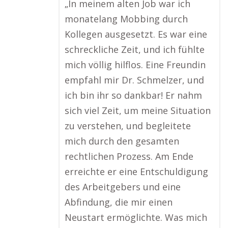
„In meinem alten Job war ich
monatelang Mobbing durch
Kollegen ausgesetzt. Es war eine
schreckliche Zeit, und ich fühlte
mich völlig hilflos. Eine Freundin
empfahl mir Dr. Schmelzer, und
ich bin ihr so dankbar! Er nahm
sich viel Zeit, um meine Situation
zu verstehen, und begleitete
mich durch den gesamten
rechtlichen Prozess. Am Ende
erreichte er eine Entschuldigung
des Arbeitgebers und eine
Abfindung, die mir einen
Neustart ermöglichte. Was mich