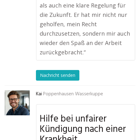
als auch eine klare Regelung für
die Zukunft. Er hat mir nicht nur
geholfen, mein Recht
durchzusetzen, sondern mir auch
wieder den Spaß an der Arbeit
zurückgebracht.“
Nachricht senden
Kai
Poppenhausen Wasserkuppe
Hilfe bei unfairer
Kündigung nach einer
Krankheit