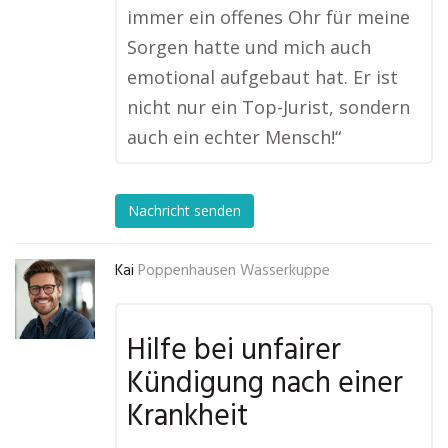
immer ein offenes Ohr für meine
Sorgen hatte und mich auch
emotional aufgebaut hat. Er ist
nicht nur ein Top-Jurist, sondern
auch ein echter Mensch!“
Nachricht senden
Kai
Poppenhausen Wasserkuppe
Hilfe bei unfairer
Kündigung nach einer
Krankheit