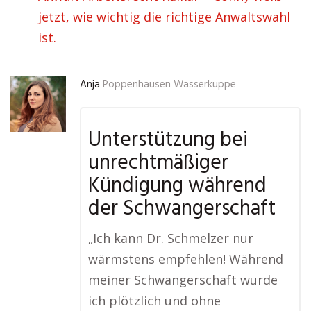
jetzt, wie wichtig die richtige Anwaltswahl
ist.
Anja
Poppenhausen Wasserkuppe
Unterstützung bei
unrechtmäßiger
Kündigung während
der Schwangerschaft
„Ich kann Dr. Schmelzer nur
wärmstens empfehlen! Während
meiner Schwangerschaft wurde
ich plötzlich und ohne