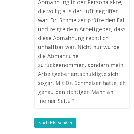
Abmahnung in der Personalakte,
die völlig aus der Luft gegriffen
war. Dr. Schmelzer prüfte den Fall
und zeigte dem Arbeitgeber, dass
diese Abmahnung rechtlich
unhaltbar war. Nicht nur wurde
die Abmahnung
zurückgenommen, sondern mein
Arbeitgeber entschuldigte sich
sogar. Mit Dr. Schmelzer hatte ich
genau den richtigen Mann an
meiner Seite!“
Nachricht senden