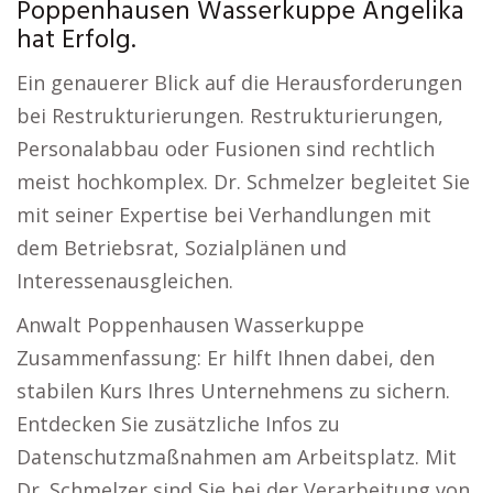
Poppenhausen Wasserkuppe Angelika
hat Erfolg.
Ein genauerer Blick auf die Herausforderungen
bei Restrukturierungen. Restrukturierungen,
Personalabbau oder Fusionen sind rechtlich
meist hochkomplex. Dr. Schmelzer begleitet Sie
mit seiner Expertise bei Verhandlungen mit
dem Betriebsrat, Sozialplänen und
Interessenausgleichen.
Anwalt Poppenhausen Wasserkuppe
Zusammenfassung: Er hilft Ihnen dabei, den
stabilen Kurs Ihres Unternehmens zu sichern.
Entdecken Sie zusätzliche Infos zu
Datenschutzmaßnahmen am Arbeitsplatz. Mit
Dr. Schmelzer sind Sie bei der Verarbeitung von