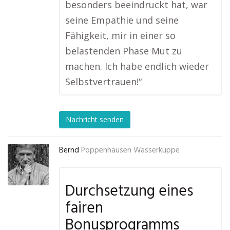
besonders beeindruckt hat, war
seine Empathie und seine
Fähigkeit, mir in einer so
belastenden Phase Mut zu
machen. Ich habe endlich wieder
Selbstvertrauen!“
Nachricht senden
Bernd
Poppenhausen Wasserkuppe
Durchsetzung eines
fairen
Bonusprogramms