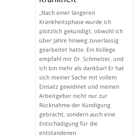
„Nach einer längeren
Krankheitsphase wurde ich
plötzlich gekündigt, obwohl ich
über Jahre hinweg zuverlässig
gearbeitet hatte. Ein Kollege
empfahl mir Dr. Schmelzer, und
ich bin mehr als dankbar! Er hat
sich meiner Sache mit vollem
Einsatz gewidmet und meinen
Arbeitgeber nicht nur zur
Rücknahme der Kündigung
gebracht, sondern auch eine
Entschädigung für die
entstandenen