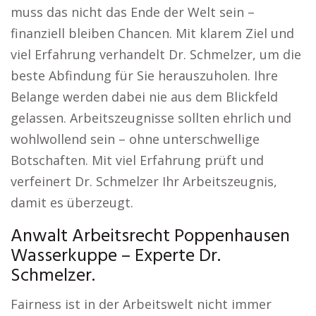
muss das nicht das Ende der Welt sein –
finanziell bleiben Chancen. Mit klarem Ziel und
viel Erfahrung verhandelt Dr. Schmelzer, um die
beste Abfindung für Sie herauszuholen. Ihre
Belange werden dabei nie aus dem Blickfeld
gelassen. Arbeitszeugnisse sollten ehrlich und
wohlwollend sein – ohne unterschwellige
Botschaften. Mit viel Erfahrung prüft und
verfeinert Dr. Schmelzer Ihr Arbeitszeugnis,
damit es überzeugt.
Anwalt Arbeitsrecht Poppenhausen
Wasserkuppe – Experte Dr.
Schmelzer.
Fairness ist in der Arbeitswelt nicht immer