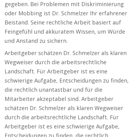
gegeben. Bei Problemen mit Diskriminierung
oder Mobbing ist Dr. Schmelzer Ihr erfahrener
Beistand. Seine rechtliche Arbeit basiert auf
Feingefühl und akkuratem Wissen, um Würde
und Anstand zu sichern.
Arbeitgeber schätzen Dr. Schmelzer als klaren
Wegweiser durch die arbeitsrechtliche
Landschaft. Für Arbeitgeber ist es eine
schwierige Aufgabe, Entscheidungen zu finden,
die rechtlich unantastbar und für die
Mitarbeiter akzeptabel sind. Arbeitgeber
schätzen Dr. Schmelzer als klaren Wegweiser
durch die arbeitsrechtliche Landschaft. Für
Arbeitgeber ist es eine schwierige Aufgabe,
Entscheidungen zu finden, die rechtlich