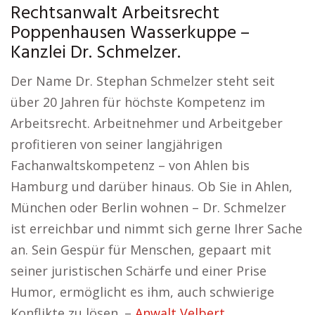
Rechtsanwalt Arbeitsrecht
Poppenhausen Wasserkuppe –
Kanzlei Dr. Schmelzer.
Der Name Dr. Stephan Schmelzer steht seit
über 20 Jahren für höchste Kompetenz im
Arbeitsrecht. Arbeitnehmer und Arbeitgeber
profitieren von seiner langjährigen
Fachanwaltskompetenz – von Ahlen bis
Hamburg und darüber hinaus. Ob Sie in Ahlen,
München oder Berlin wohnen – Dr. Schmelzer
ist erreichbar und nimmt sich gerne Ihrer Sache
an. Sein Gespür für Menschen, gepaart mit
seiner juristischen Schärfe und einer Prise
Humor, ermöglicht es ihm, auch schwierige
Konflikte zu lösen. –
Anwalt Velbert