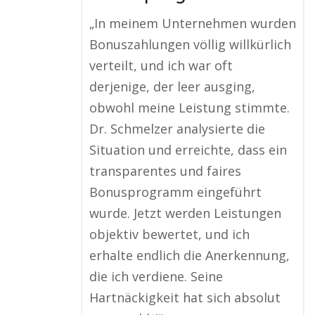
„In meinem Unternehmen wurden
Bonuszahlungen völlig willkürlich
verteilt, und ich war oft
derjenige, der leer ausging,
obwohl meine Leistung stimmte.
Dr. Schmelzer analysierte die
Situation und erreichte, dass ein
transparentes und faires
Bonusprogramm eingeführt
wurde. Jetzt werden Leistungen
objektiv bewertet, und ich
erhalte endlich die Anerkennung,
die ich verdiene. Seine
Hartnäckigkeit hat sich absolut