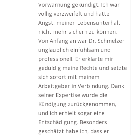
Vorwarnung gekündigt. Ich war
völlig verzweifelt und hatte
Angst, meinen Lebensunterhalt
nicht mehr sichern zu können.
Von Anfang an war Dr. Schmelzer
unglaublich einfühlsam und
professionell. Er erklärte mir
geduldig meine Rechte und setzte
sich sofort mit meinem
Arbeitgeber in Verbindung. Dank
seiner Expertise wurde die
Kündigung zurückgenommen,
und ich erhielt sogar eine
Entschädigung. Besonders
geschätzt habe ich, dass er