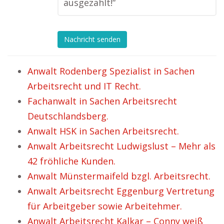
ausgezahlt!“
Nachricht senden
Anwalt Rodenberg Spezialist in Sachen
Arbeitsrecht und IT Recht.
Fachanwalt in Sachen Arbeitsrecht
Deutschlandsberg.
Anwalt HSK in Sachen Arbeitsrecht.
Anwalt Arbeitsrecht Ludwigslust – Mehr als
42 fröhliche Kunden.
Anwalt Münstermaifeld bzgl. Arbeitsrecht.
Anwalt Arbeitsrecht Eggenburg Vertretung
für Arbeitgeber sowie Arbeitehmer.
Anwalt Arbeitsrecht Kalkar – Conny weiß