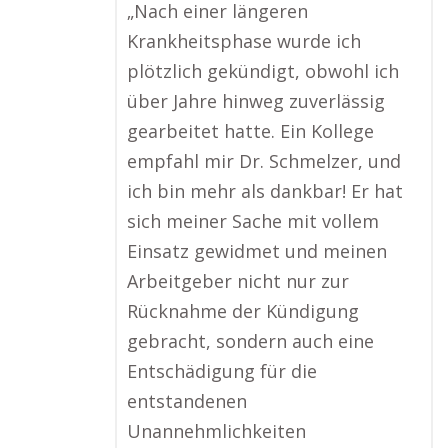
„Nach einer längeren
Krankheitsphase wurde ich
plötzlich gekündigt, obwohl ich
über Jahre hinweg zuverlässig
gearbeitet hatte. Ein Kollege
empfahl mir Dr. Schmelzer, und
ich bin mehr als dankbar! Er hat
sich meiner Sache mit vollem
Einsatz gewidmet und meinen
Arbeitgeber nicht nur zur
Rücknahme der Kündigung
gebracht, sondern auch eine
Entschädigung für die
entstandenen
Unannehmlichkeiten