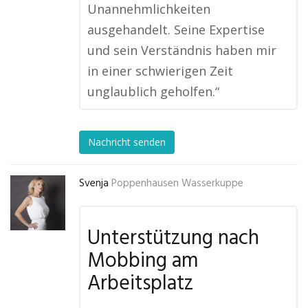
Unannehmlichkeiten
ausgehandelt. Seine Expertise
und sein Verständnis haben mir
in einer schwierigen Zeit
unglaublich geholfen.“
Nachricht senden
Svenja
Poppenhausen Wasserkuppe
Unterstützung nach
Mobbing am
Arbeitsplatz