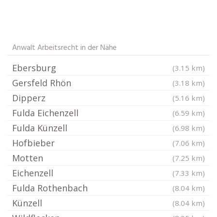
Anwalt Arbeitsrecht in der Nähe
Ebersburg
(3.15 km)
Gersfeld Rhön
(3.18 km)
Dipperz
(5.16 km)
Fulda Eichenzell
(6.59 km)
Fulda Künzell
(6.98 km)
Hofbieber
(7.06 km)
Motten
(7.25 km)
Eichenzell
(7.33 km)
Fulda Rothenbach
(8.04 km)
Künzell
(8.04 km)