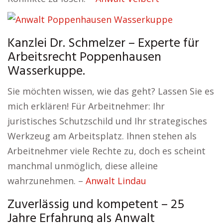
Kanzlei Dr. Schmelzer – Experte für
Arbeitsrecht Poppenhausen
Wasserkuppe.
Sie möchten wissen, wie das geht? Lassen Sie es
mich erklären! Für Arbeitnehmer: Ihr
juristisches Schutzschild und Ihr strategisches
Werkzeug am Arbeitsplatz. Ihnen stehen als
Arbeitnehmer viele Rechte zu, doch es scheint
manchmal unmöglich, diese alleine
wahrzunehmen. –
Anwalt Lindau
Zuverlässig und kompetent – 25
Jahre Erfahrung als Anwalt