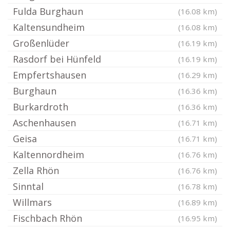
Fulda Burghaun
(16.08 km)
Kaltensundheim
(16.08 km)
Großenlüder
(16.19 km)
Rasdorf bei Hünfeld
(16.19 km)
Empfertshausen
(16.29 km)
Burghaun
(16.36 km)
Burkardroth
(16.36 km)
Aschenhausen
(16.71 km)
Geisa
(16.71 km)
Kaltennordheim
(16.76 km)
Zella Rhön
(16.76 km)
Sinntal
(16.78 km)
Willmars
(16.89 km)
Fischbach Rhön
(16.95 km)