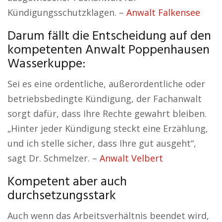
Kündigungsschutzklagen. –
Anwalt Falkensee
Darum fällt die Entscheidung auf den
kompetenten Anwalt Poppenhausen
Wasserkuppe:
Sei es eine ordentliche, außerordentliche oder
betriebsbedingte Kündigung, der Fachanwalt
sorgt dafür, dass Ihre Rechte gewahrt bleiben.
„Hinter jeder Kündigung steckt eine Erzählung,
und ich stelle sicher, dass Ihre gut ausgeht“,
sagt Dr. Schmelzer. –
Anwalt Velbert
Kompetent aber auch
durchsetzungsstark
Auch wenn das Arbeitsverhältnis beendet wird,