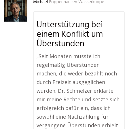
Michael
Poppenhausen Wasserkuppe
Unterstützung bei
einem Konflikt um
Überstunden
„Seit Monaten musste ich
regelmäßig Überstunden
machen, die weder bezahlt noch
durch Freizeit ausgeglichen
wurden. Dr. Schmelzer erklärte
mir meine Rechte und setzte sich
erfolgreich dafür ein, dass ich
sowohl eine Nachzahlung für
vergangene Überstunden erhielt