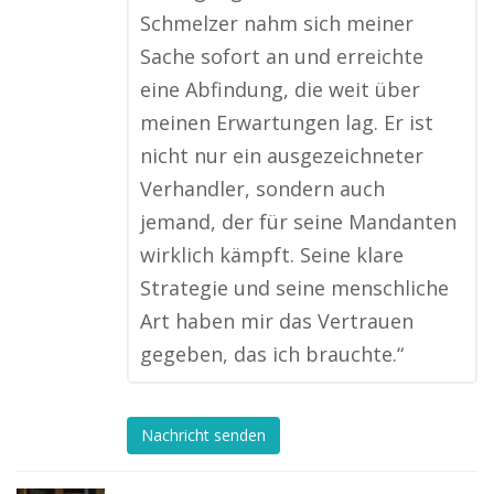
Schmelzer nahm sich meiner
Sache sofort an und erreichte
eine Abfindung, die weit über
meinen Erwartungen lag. Er ist
nicht nur ein ausgezeichneter
Verhandler, sondern auch
jemand, der für seine Mandanten
wirklich kämpft. Seine klare
Strategie und seine menschliche
Art haben mir das Vertrauen
gegeben, das ich brauchte.“
Nachricht senden