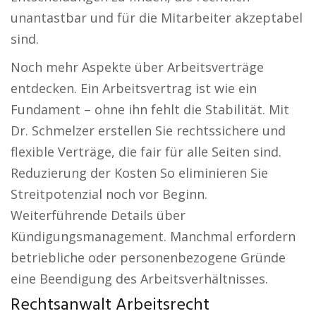
unantastbar und für die Mitarbeiter akzeptabel
sind.
Noch mehr Aspekte über Arbeitsverträge
entdecken. Ein Arbeitsvertrag ist wie ein
Fundament – ohne ihn fehlt die Stabilität. Mit
Dr. Schmelzer erstellen Sie rechtssichere und
flexible Verträge, die fair für alle Seiten sind.
Reduzierung der Kosten So eliminieren Sie
Streitpotenzial noch vor Beginn.
Weiterführende Details über
Kündigungsmanagement. Manchmal erfordern
betriebliche oder personenbezogene Gründe
eine Beendigung des Arbeitsverhältnisses.
Rechtsanwalt Arbeitsrecht