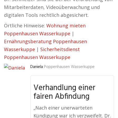
Mitarbeiterdaten, Videoüberwachung und
digitalen Tools rechtlich abgesichert.
Örtliche Hinweise:
Wohnung mieten
Poppenhausen Wasserkuppe
|
Ernährungsberatung Poppenhausen
Wasserkuppe
|
Sicherheitsdienst
Poppenhausen Wasserkuppe
Daniela
Poppenhausen Wasserkuppe
Verhandlung einer
fairen Abfindung
„Nach einer unerwarteten
Kündigung war ich verzweifelt. Dr.