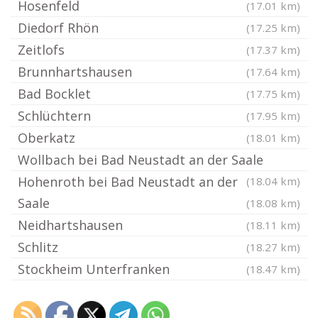
Hosenfeld
(17.01 km)
Diedorf Rhön
(17.25 km)
Zeitlofs
(17.37 km)
Brunnhartshausen
(17.64 km)
Bad Bocklet
(17.75 km)
Schlüchtern
(17.95 km)
Oberkatz
(18.01 km)
Wollbach bei Bad Neustadt an der Saale
Hohenroth bei Bad Neustadt an der
(18.04 km)
Saale
(18.08 km)
Neidhartshausen
(18.11 km)
Schlitz
(18.27 km)
Stockheim Unterfranken
(18.47 km)