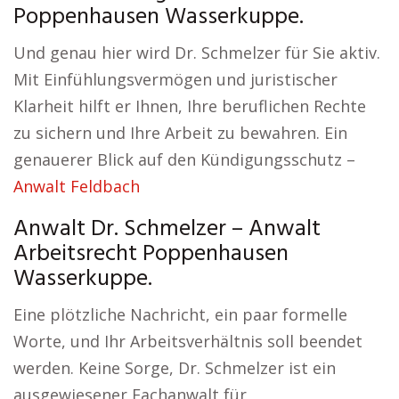
Poppenhausen Wasserkuppe.
Und genau hier wird Dr. Schmelzer für Sie aktiv.
Mit Einfühlungsvermögen und juristischer
Klarheit hilft er Ihnen, Ihre beruflichen Rechte
zu sichern und Ihre Arbeit zu bewahren. Ein
genauerer Blick auf den Kündigungsschutz –
Anwalt Feldbach
Anwalt Dr. Schmelzer – Anwalt
Arbeitsrecht Poppenhausen
Wasserkuppe.
Eine plötzliche Nachricht, ein paar formelle
Worte, und Ihr Arbeitsverhältnis soll beendet
werden. Keine Sorge, Dr. Schmelzer ist ein
ausgewiesener Fachanwalt für