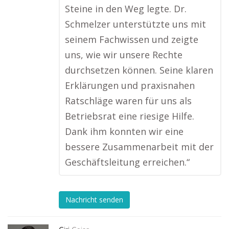
Steine in den Weg legte. Dr.
Schmelzer unterstützte uns mit
seinem Fachwissen und zeigte
uns, wie wir unsere Rechte
durchsetzen können. Seine klaren
Erklärungen und praxisnahen
Ratschläge waren für uns als
Betriebsrat eine riesige Hilfe.
Dank ihm konnten wir eine
bessere Zusammenarbeit mit der
Geschäftsleitung erreichen.“
Nachricht senden