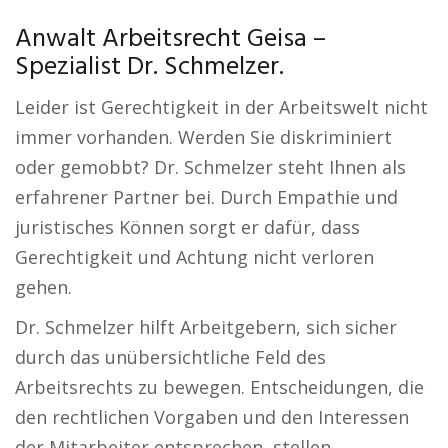
Anwalt Arbeitsrecht Geisa –
Spezialist Dr. Schmelzer.
Leider ist Gerechtigkeit in der Arbeitswelt nicht
immer vorhanden. Werden Sie diskriminiert
oder gemobbt? Dr. Schmelzer steht Ihnen als
erfahrener Partner bei. Durch Empathie und
juristisches Können sorgt er dafür, dass
Gerechtigkeit und Achtung nicht verloren
gehen.
Dr. Schmelzer hilft Arbeitgebern, sich sicher
durch das unübersichtliche Feld des
Arbeitsrechts zu bewegen. Entscheidungen, die
den rechtlichen Vorgaben und den Interessen
der Mitarbeiter entsprechen, stellen