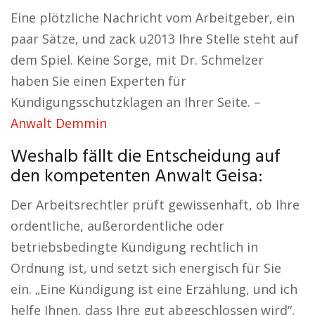
Eine plötzliche Nachricht vom Arbeitgeber, ein
paar Sätze, und zack u2013 Ihre Stelle steht auf
dem Spiel. Keine Sorge, mit Dr. Schmelzer
haben Sie einen Experten für
Kündigungsschutzklagen an Ihrer Seite. –
Anwalt Demmin
Weshalb fällt die Entscheidung auf
den kompetenten Anwalt Geisa:
Der Arbeitsrechtler prüft gewissenhaft, ob Ihre
ordentliche, außerordentliche oder
betriebsbedingte Kündigung rechtlich in
Ordnung ist, und setzt sich energisch für Sie
ein. „Eine Kündigung ist eine Erzählung, und ich
helfe Ihnen, dass Ihre gut abgeschlossen wird“,