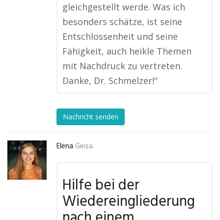
gleichgestellt werde. Was ich
besonders schätze, ist seine
Entschlossenheit und seine
Fähigkeit, auch heikle Themen
mit Nachdruck zu vertreten.
Danke, Dr. Schmelzer!“
Nachricht senden
Elena
Geisa
Hilfe bei der
Wiedereingliederung
nach einem