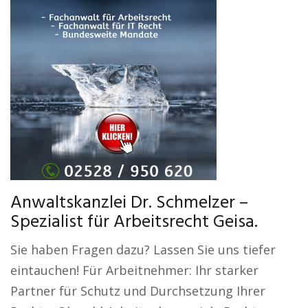
Anwaltskanzlei Dr. Schmelzer –
Spezialist für Arbeitsrecht Geisa.
Sie haben Fragen dazu? Lassen Sie uns tiefer
eintauchen! Für Arbeitnehmer: Ihr starker
Partner für Schutz und Durchsetzung Ihrer