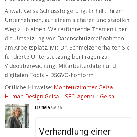
Anwalt Geisa Schlussfolgerung: Er hilft Ihrem
Unternehmen, auf einem sicheren und stabilen
Weg zu bleiben. Weiterführende Themen über
die Umsetzung von Datenschutzmaßnahmen
am Arbeitsplatz. Mit Dr. Schmelzer erhalten Sie
fundierte Unterstützung bei Fragen zu
Videoüberwachung, Mitarbeiterdaten und
digitalen Tools – DSGVO-konform.
Örtliche Hinweise:
Monteurzimmer Geisa
|
Human Design Geisa
|
SEO Agentur Geisa
Daniela
Geisa
Verhandlung einer