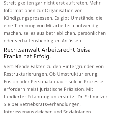
Streitigkeiten gar nicht erst auftreten. Mehr
Informationen zur Organisation von
Kündigungsprozessen. Es gibt Umstände, die
eine Trennung von Mitarbeitern notwendig
machen, sei es aus betrieblichen, persönlichen
oder verhaltensbedingten Anlässen.
Rechtsanwalt Arbeitsrecht Geisa
Franka hat Erfolg.
Vertiefende Fakten zu den Hintergründen von
Restrukturierungen. Ob Umstrukturierung,
Fusion oder Personalabbau – solche Prozesse
erfordern meist juristische Präzision. Mit
fundierter Erfahrung unterstützt Dr. Schmelzer
Sie bei Betriebsratsverhandlungen,
Interessenausgleichen und Sozialplänen.