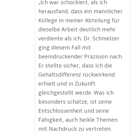
„Ich war schockiert, als ich
herausfand, dass ein männlicher
Kollege in meiner Abteilung für
dieselbe Arbeit deutlich mehr
verdiente als ich. Dr. Schmelzer
ging diesem Fall mit
beeindruckender Präzision nach.
Er stellte sicher, dass ich die
Gehaltsdifferenz rückwirkend
erhielt und in Zukunft
gleichgestellt werde. Was ich
besonders schätze, ist seine
Entschlossenheit und seine
Fähigkeit, auch heikle Themen
mit Nachdruck zu vertreten.