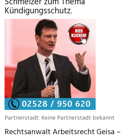
Schmelzer zum Thema
Kündigungsschutz.
Partnerstadt: Keine Partnerstadt bekannt
Rechtsanwalt Arbeitsrecht Geisa –