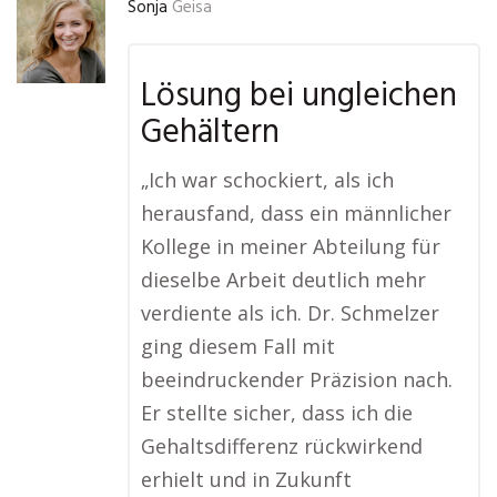
Sonja
Geisa
Lösung bei ungleichen
Gehältern
„Ich war schockiert, als ich
herausfand, dass ein männlicher
Kollege in meiner Abteilung für
dieselbe Arbeit deutlich mehr
verdiente als ich. Dr. Schmelzer
ging diesem Fall mit
beeindruckender Präzision nach.
Er stellte sicher, dass ich die
Gehaltsdifferenz rückwirkend
erhielt und in Zukunft