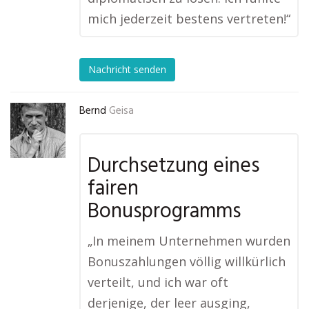
mich jederzeit bestens vertreten!“
Nachricht senden
Bernd
Geisa
Durchsetzung eines
fairen
Bonusprogramms
„In meinem Unternehmen wurden
Bonuszahlungen völlig willkürlich
verteilt, und ich war oft
derjenige, der leer ausging,