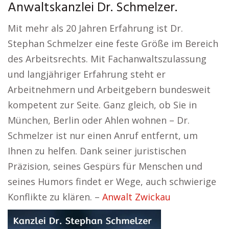
Anwaltskanzlei Dr. Schmelzer.
Mit mehr als 20 Jahren Erfahrung ist Dr.
Stephan Schmelzer eine feste Größe im Bereich
des Arbeitsrechts. Mit Fachanwaltszulassung
und langjähriger Erfahrung steht er
Arbeitnehmern und Arbeitgebern bundesweit
kompetent zur Seite. Ganz gleich, ob Sie in
München, Berlin oder Ahlen wohnen – Dr.
Schmelzer ist nur einen Anruf entfernt, um
Ihnen zu helfen. Dank seiner juristischen
Präzision, seines Gespürs für Menschen und
seines Humors findet er Wege, auch schwierige
Konflikte zu klären. –
Anwalt Zwickau