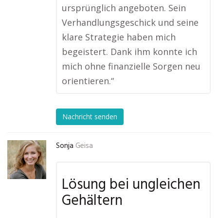
ursprünglich angeboten. Sein
Verhandlungsgeschick und seine
klare Strategie haben mich
begeistert. Dank ihm konnte ich
mich ohne finanzielle Sorgen neu
orientieren.“
Nachricht senden
Sonja
Geisa
Lösung bei ungleichen
Gehältern