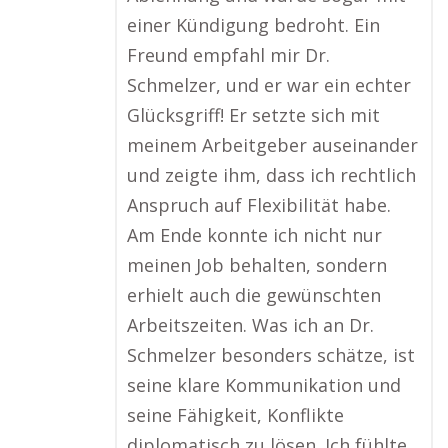
einer Kündigung bedroht. Ein
Freund empfahl mir Dr.
Schmelzer, und er war ein echter
Glücksgriff! Er setzte sich mit
meinem Arbeitgeber auseinander
und zeigte ihm, dass ich rechtlich
Anspruch auf Flexibilität habe.
Am Ende konnte ich nicht nur
meinen Job behalten, sondern
erhielt auch die gewünschten
Arbeitszeiten. Was ich an Dr.
Schmelzer besonders schätze, ist
seine klare Kommunikation und
seine Fähigkeit, Konflikte
diplomatisch zu lösen. Ich fühlte