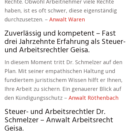
Rechte. Obwohl Arbeitnehmer viele Rechte
haben, ist es oft schwer, diese eigenständig
durchzusetzen. –
Anwalt Waren
Zuverlässig und kompetent – Fast
drei Jahrzehnte Erfahrung als Steuer-
und Arbeitsrechtler Geisa.
In diesem Moment tritt Dr. Schmelzer auf den
Plan. Mit seiner empathischen Haltung und
fundiertem juristischem Wissen hilft er Ihnen,
Ihre Arbeit zu sichern. Ein genauerer Blick auf
den Kündigungsschutz –
Anwalt Röthenbach
Steuer- und Arbeitsrechtler Dr.
Schmelzer – Anwalt Arbeitsrecht
Geisa.