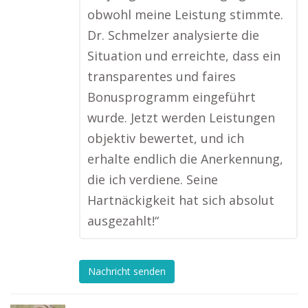
obwohl meine Leistung stimmte.
Dr. Schmelzer analysierte die
Situation und erreichte, dass ein
transparentes und faires
Bonusprogramm eingeführt
wurde. Jetzt werden Leistungen
objektiv bewertet, und ich
erhalte endlich die Anerkennung,
die ich verdiene. Seine
Hartnäckigkeit hat sich absolut
ausgezahlt!“
Nachricht senden