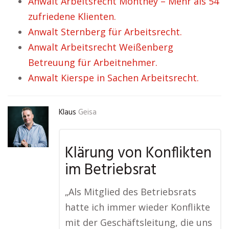
Anwalt Arbeitsrecht Monthey – Mehr als 54
zufriedene Klienten.
Anwalt Sternberg für Arbeitsrecht.
Anwalt Arbeitsrecht Weißenberg
Betreuung für Arbeitnehmer.
Anwalt Kierspe in Sachen Arbeitsrecht.
Klaus
Geisa
Klärung von Konflikten
im Betriebsrat
„Als Mitglied des Betriebsrats
hatte ich immer wieder Konflikte
mit der Geschäftsleitung, die uns