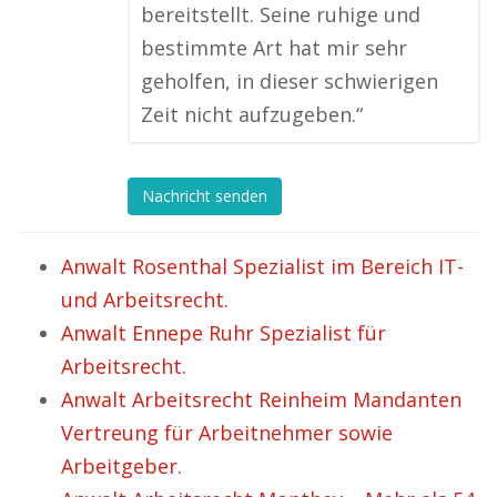
bereitstellt. Seine ruhige und
bestimmte Art hat mir sehr
geholfen, in dieser schwierigen
Zeit nicht aufzugeben.“
Nachricht senden
Anwalt Rosenthal Spezialist im Bereich IT-
und Arbeitsrecht.
Anwalt Ennepe Ruhr Spezialist für
Arbeitsrecht.
Anwalt Arbeitsrecht Reinheim Mandanten
Vertreung für Arbeitnehmer sowie
Arbeitgeber.