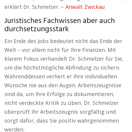
erklärt Dr. Schmelzer. –
Anwalt Zwickau
Juristisches Fachwissen aber auch
durchsetzungsstark
Ein Ende des Jobs bedeutet nicht das Ende der
Welt – vor allem nicht für Ihre Finanzen. Mit
klarem Fokus verhandelt Dr. Schmelzer für Sie,
um die höchstmögliche Abfindung zu sichern.
Währenddessen verliert er Ihre individuellen
Wünsche nie aus den Augen. Arbeitszeugnisse
sind da, um Ihre Erfolge zu dokumentieren,
nicht verdeckte Kritik zu üben. Dr. Schmelzer
überprüft Ihr Arbeitszeugnis sorgfältig und
sorgt dafür, dass Sie positiv wahrgenommen
werden.