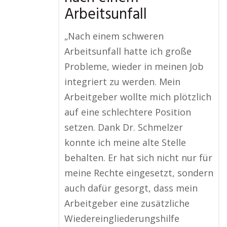
Arbeitsunfall
„Nach einem schweren
Arbeitsunfall hatte ich große
Probleme, wieder in meinen Job
integriert zu werden. Mein
Arbeitgeber wollte mich plötzlich
auf eine schlechtere Position
setzen. Dank Dr. Schmelzer
konnte ich meine alte Stelle
behalten. Er hat sich nicht nur für
meine Rechte eingesetzt, sondern
auch dafür gesorgt, dass mein
Arbeitgeber eine zusätzliche
Wiedereingliederungshilfe