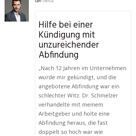
Giri
Geisa
Hilfe bei einer
Kündigung mit
unzureichender
Abfindung
„Nach 12 Jahren im Unternehmen
wurde mir gekündigt, und die
angebotene Abfindung war ein
schlechter Witz. Dr. Schmelzer
verhandelte mit meinem
Arbeitgeber und holte eine
Abfindung heraus, die fast
doppelt so hoch war wie