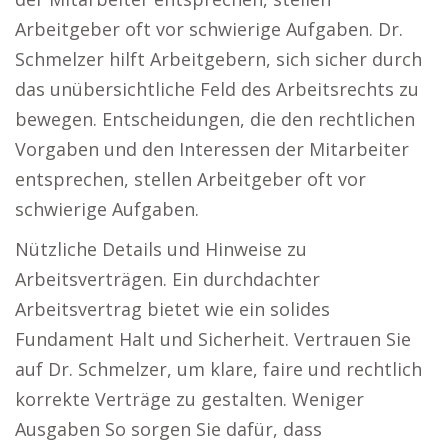
Arbeitgeber oft vor schwierige Aufgaben. Dr.
Schmelzer hilft Arbeitgebern, sich sicher durch
das unübersichtliche Feld des Arbeitsrechts zu
bewegen. Entscheidungen, die den rechtlichen
Vorgaben und den Interessen der Mitarbeiter
entsprechen, stellen Arbeitgeber oft vor
schwierige Aufgaben.
Nützliche Details und Hinweise zu
Arbeitsverträgen. Ein durchdachter
Arbeitsvertrag bietet wie ein solides
Fundament Halt und Sicherheit. Vertrauen Sie
auf Dr. Schmelzer, um klare, faire und rechtlich
korrekte Verträge zu gestalten. Weniger
Ausgaben So sorgen Sie dafür, dass