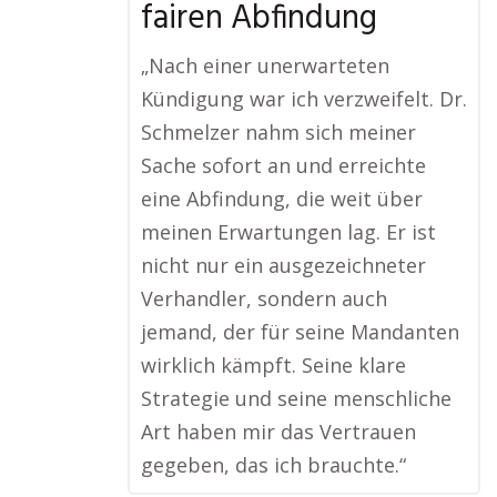
fairen Abfindung
„Nach einer unerwarteten
Kündigung war ich verzweifelt. Dr.
Schmelzer nahm sich meiner
Sache sofort an und erreichte
eine Abfindung, die weit über
meinen Erwartungen lag. Er ist
nicht nur ein ausgezeichneter
Verhandler, sondern auch
jemand, der für seine Mandanten
wirklich kämpft. Seine klare
Strategie und seine menschliche
Art haben mir das Vertrauen
gegeben, das ich brauchte.“