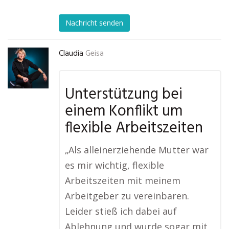
Nachricht senden
Claudia
Geisa
Unterstützung bei
einem Konflikt um
flexible Arbeitszeiten
„Als alleinerziehende Mutter war
es mir wichtig, flexible
Arbeitszeiten mit meinem
Arbeitgeber zu vereinbaren.
Leider stieß ich dabei auf
Ablehnung und wurde sogar mit