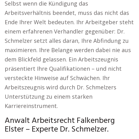
Selbst wenn die Kündigung das
Arbeitsverhältnis beendet, muss das nicht das
Ende Ihrer Welt bedeuten. Ihr Arbeitgeber steht
einem erfahrenen Verhandler gegenüber: Dr.
Schmelzer setzt alles daran, Ihre Abfindung zu
maximieren. Ihre Belange werden dabei nie aus
dem Blickfeld gelassen. Ein Arbeitszeugnis
präsentiert Ihre Qualifikationen – und nicht
versteckte Hinweise auf Schwächen. Ihr
Arbeitszeugnis wird durch Dr. Schmelzers
Unterstützung zu einem starken
Karriereinstrument.
Anwalt Arbeitsrecht Falkenberg
Elster – Experte Dr. Schmelzer.