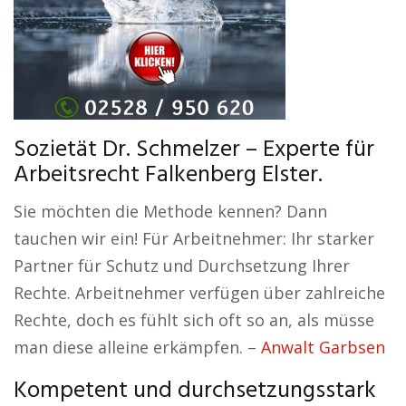
Sozietät Dr. Schmelzer – Experte für
Arbeitsrecht Falkenberg Elster.
Sie möchten die Methode kennen? Dann
tauchen wir ein! Für Arbeitnehmer: Ihr starker
Partner für Schutz und Durchsetzung Ihrer
Rechte. Arbeitnehmer verfügen über zahlreiche
Rechte, doch es fühlt sich oft so an, als müsse
man diese alleine erkämpfen. –
Anwalt Garbsen
Kompetent und durchsetzungsstark