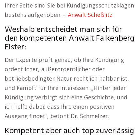
Ihrer Seite sind Sie bei Kündigungsschutzklagen
bestens aufgehoben. –
Anwalt Scheßlitz
Weshalb entscheidet man sich für
den kompetenten Anwalt Falkenberg
Elster:
Der Experte prüft genau, ob Ihre Kündigung
ordentlicher, außerordentlicher oder
betriebsbedingter Natur rechtlich haltbar ist,
und kämpft für Ihre Interessen. „Hinter jeder
Kündigung verbirgt sich eine Geschichte, und
ich helfe dabei, dass Ihre einen positiven
Ausgang findet“, betont Dr. Schmelzer.
Kompetent aber auch top zuverlässig