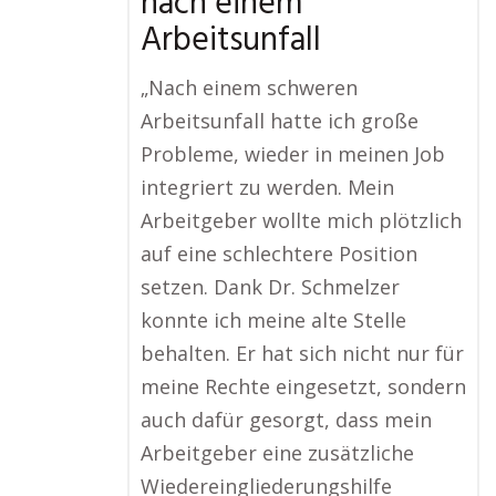
nach einem
Arbeitsunfall
„Nach einem schweren
Arbeitsunfall hatte ich große
Probleme, wieder in meinen Job
integriert zu werden. Mein
Arbeitgeber wollte mich plötzlich
auf eine schlechtere Position
setzen. Dank Dr. Schmelzer
konnte ich meine alte Stelle
behalten. Er hat sich nicht nur für
meine Rechte eingesetzt, sondern
auch dafür gesorgt, dass mein
Arbeitgeber eine zusätzliche
Wiedereingliederungshilfe