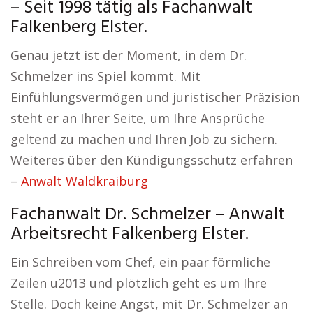
– Seit 1998 tätig als Fachanwalt
Falkenberg Elster.
Genau jetzt ist der Moment, in dem Dr.
Schmelzer ins Spiel kommt. Mit
Einfühlungsvermögen und juristischer Präzision
steht er an Ihrer Seite, um Ihre Ansprüche
geltend zu machen und Ihren Job zu sichern.
Weiteres über den Kündigungsschutz erfahren
–
Anwalt Waldkraiburg
Fachanwalt Dr. Schmelzer – Anwalt
Arbeitsrecht Falkenberg Elster.
Ein Schreiben vom Chef, ein paar förmliche
Zeilen u2013 und plötzlich geht es um Ihre
Stelle. Doch keine Angst, mit Dr. Schmelzer an