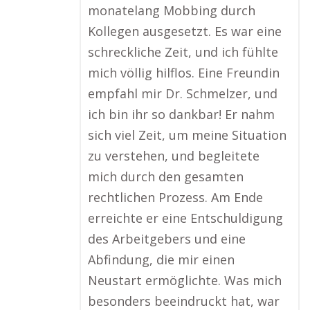
monatelang Mobbing durch
Kollegen ausgesetzt. Es war eine
schreckliche Zeit, und ich fühlte
mich völlig hilflos. Eine Freundin
empfahl mir Dr. Schmelzer, und
ich bin ihr so dankbar! Er nahm
sich viel Zeit, um meine Situation
zu verstehen, und begleitete
mich durch den gesamten
rechtlichen Prozess. Am Ende
erreichte er eine Entschuldigung
des Arbeitgebers und eine
Abfindung, die mir einen
Neustart ermöglichte. Was mich
besonders beeindruckt hat, war