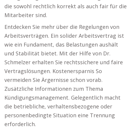
die sowohl rechtlich korrekt als auch fair für die
Mitarbeiter sind.
Entdecken Sie mehr über die Regelungen von
Arbeitsverträgen. Ein solider Arbeitsvertrag ist
wie ein Fundament, das Belastungen aushält
und Stabilität bietet. Mit der Hilfe von Dr.
Schmelzer erhalten Sie rechtssichere und faire
Vertragslösungen. Kostenersparnis So
vermeiden Sie Ärgernisse schon vorab.
Zusätzliche Informationen zum Thema
Kündigungsmanagement. Gelegentlich macht
die betriebliche, verhaltensbezogene oder
personenbedingte Situation eine Trennung
erforderlich.