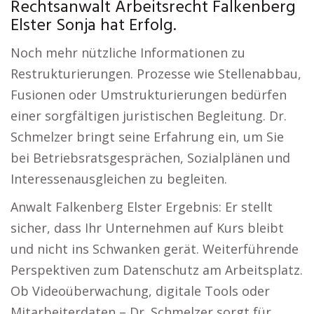
Rechtsanwalt Arbeitsrecht Falkenberg
Elster Sonja hat Erfolg.
Noch mehr nützliche Informationen zu
Restrukturierungen. Prozesse wie Stellenabbau,
Fusionen oder Umstrukturierungen bedürfen
einer sorgfältigen juristischen Begleitung. Dr.
Schmelzer bringt seine Erfahrung ein, um Sie
bei Betriebsratsgesprächen, Sozialplänen und
Interessenausgleichen zu begleiten.
Anwalt Falkenberg Elster Ergebnis: Er stellt
sicher, dass Ihr Unternehmen auf Kurs bleibt
und nicht ins Schwanken gerät. Weiterführende
Perspektiven zum Datenschutz am Arbeitsplatz.
Ob Videoüberwachung, digitale Tools oder
Mitarbeiterdaten – Dr. Schmelzer sorgt für