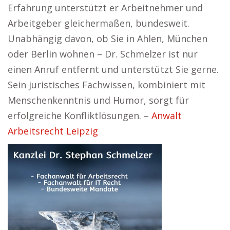
Erfahrung unterstützt er Arbeitnehmer und
Arbeitgeber gleichermaßen, bundesweit.
Unabhängig davon, ob Sie in Ahlen, München
oder Berlin wohnen – Dr. Schmelzer ist nur
einen Anruf entfernt und unterstützt Sie gerne.
Sein juristisches Fachwissen, kombiniert mit
Menschenkenntnis und Humor, sorgt für
erfolgreiche Konfliktlösungen. –
Anwalt
Arbeitsrecht Leipzig