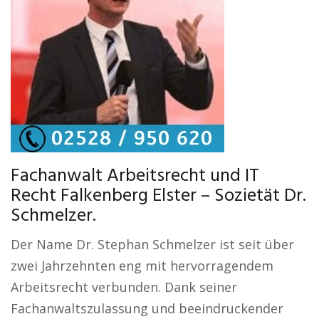
Fachanwalt Arbeitsrecht und IT
Recht Falkenberg Elster – Sozietät Dr.
Schmelzer.
Der Name Dr. Stephan Schmelzer ist seit über
zwei Jahrzehnten eng mit hervorragendem
Arbeitsrecht verbunden. Dank seiner
Fachanwaltszulassung und beeindruckender