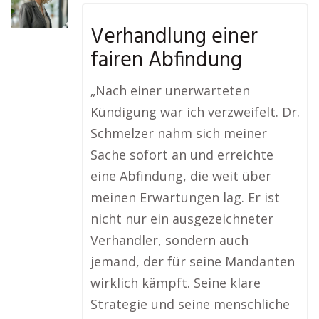
Verhandlung einer
fairen Abfindung
„Nach einer unerwarteten
Kündigung war ich verzweifelt. Dr.
Schmelzer nahm sich meiner
Sache sofort an und erreichte
eine Abfindung, die weit über
meinen Erwartungen lag. Er ist
nicht nur ein ausgezeichneter
Verhandler, sondern auch
jemand, der für seine Mandanten
wirklich kämpft. Seine klare
Strategie und seine menschliche