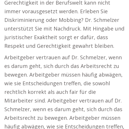
Gerechtigkeit in der Berufswelt kann nicht
immer vorausgesetzt werden. Erleben Sie
Diskriminierung oder Mobbing? Dr. Schmelzer
unterstützt Sie mit Nachdruck. Mit Hingabe und
juristischer Exaktheit sorgt er dafür, dass
Respekt und Gerechtigkeit gewahrt bleiben.
Arbeitgeber vertrauen auf Dr. Schmelzer, wenn
es darum geht, sich durch das Arbeitsrecht zu
bewegen. Arbeitgeber müssen häufig abwägen,
wie sie Entscheidungen treffen, die sowohl
rechtlich korrekt als auch fair für die
Mitarbeiter sind. Arbeitgeber vertrauen auf Dr.
Schmelzer, wenn es darum geht, sich durch das
Arbeitsrecht zu bewegen. Arbeitgeber müssen
häufig abwägen, wie sie Entscheidungen treffen,