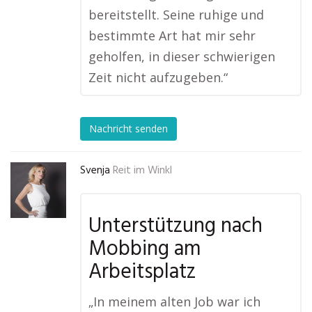
bereitstellt. Seine ruhige und
bestimmte Art hat mir sehr
geholfen, in dieser schwierigen
Zeit nicht aufzugeben.“
Nachricht senden
Svenja
Reit im Winkl
Unterstützung nach
Mobbing am
Arbeitsplatz
„In meinem alten Job war ich