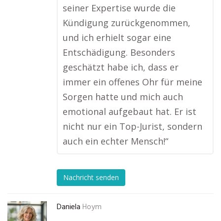
seiner Expertise wurde die
Kündigung zurückgenommen,
und ich erhielt sogar eine
Entschädigung. Besonders
geschätzt habe ich, dass er
immer ein offenes Ohr für meine
Sorgen hatte und mich auch
emotional aufgebaut hat. Er ist
nicht nur ein Top-Jurist, sondern
auch ein echter Mensch!“
Nachricht senden
Daniela
Hoym