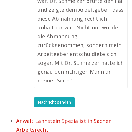
war. Dr. Schmelzer prüfte den Fall
und zeigte dem Arbeitgeber, dass
diese Abmahnung rechtlich
unhaltbar war. Nicht nur wurde
die Abmahnung
zurückgenommen, sondern mein
Arbeitgeber entschuldigte sich
sogar. Mit Dr. Schmelzer hatte ich
genau den richtigen Mann an
meiner Seite!“
Nachricht senden
Anwalt Lahnstein Spezialist in Sachen
Arbeitsrecht.