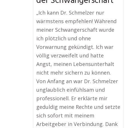
der Schwangerschaft
„Ich kann Dr. Schmelzer nur
wärmstens empfehlen! Während
meiner Schwangerschaft wurde
ich plötzlich und ohne
Vorwarnung gekündigt. Ich war
völlig verzweifelt und hatte
Angst, meinen Lebensunterhalt
nicht mehr sichern zu können.
Von Anfang an war Dr. Schmelzer
unglaublich einfühlsam und
professionell. Er erklärte mir
geduldig meine Rechte und setzte
sich sofort mit meinem
Arbeitgeber in Verbindung. Dank