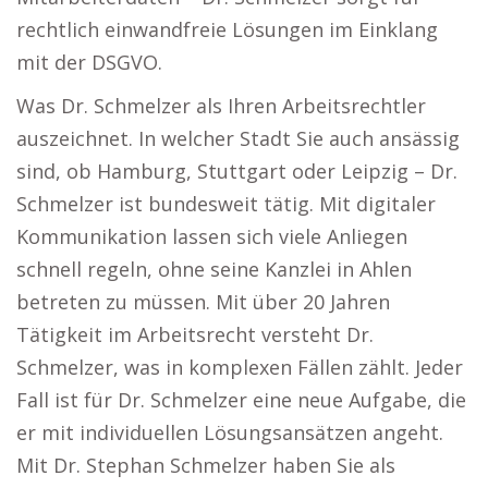
rechtlich einwandfreie Lösungen im Einklang
mit der DSGVO.
Was Dr. Schmelzer als Ihren Arbeitsrechtler
auszeichnet. In welcher Stadt Sie auch ansässig
sind, ob Hamburg, Stuttgart oder Leipzig – Dr.
Schmelzer ist bundesweit tätig. Mit digitaler
Kommunikation lassen sich viele Anliegen
schnell regeln, ohne seine Kanzlei in Ahlen
betreten zu müssen. Mit über 20 Jahren
Tätigkeit im Arbeitsrecht versteht Dr.
Schmelzer, was in komplexen Fällen zählt. Jeder
Fall ist für Dr. Schmelzer eine neue Aufgabe, die
er mit individuellen Lösungsansätzen angeht.
Mit Dr. Stephan Schmelzer haben Sie als