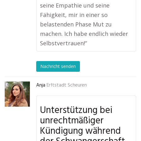
seine Empathie und seine
Fähigkeit, mir in einer so
belastenden Phase Mut zu
machen. Ich habe endlich wieder
Selbstvertrauen!“
Nachricht senden
Anja
Erftstadt Scheuren
Unterstützung bei
unrechtmäßiger
Kündigung während