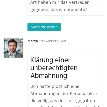
Art haben mir das Vertrauen
gegeben, das ich brauchte.“
Nachricht senden
Martin
Frankenberg Eder
Klärung einer
unberechtigten
Abmahnung
„Ich hatte plötzlich eine
Abmahnung in der Personalakte,
die völlig aus der Luft gegriffen