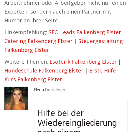
Arbeitnehmer oder Arbeitgeber nicht nur einen
Experten, sondern auch einen Partner mit
Humor an Ihrer Seite.
Linkempfehlung:
SEO Leads Falkenberg Elster
|
Catering Falkenberg Elster
|
Steuergestaltung
Falkenberg Elster
Weitere Themen:
Esoterik Falkenberg Elster
|
Hundeschule Falkenberg Elster
|
Erste Hilfe
Kurs Falkenberg Elster
Elena
Dreifelden
Hilfe bei der
Wiedereingliederung