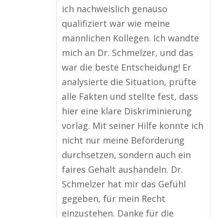
ich nachweislich genauso
qualifiziert war wie meine
männlichen Kollegen. Ich wandte
mich an Dr. Schmelzer, und das
war die beste Entscheidung! Er
analysierte die Situation, prüfte
alle Fakten und stellte fest, dass
hier eine klare Diskriminierung
vorlag. Mit seiner Hilfe konnte ich
nicht nur meine Beförderung
durchsetzen, sondern auch ein
faires Gehalt aushandeln. Dr.
Schmelzer hat mir das Gefühl
gegeben, für mein Recht
einzustehen. Danke für die