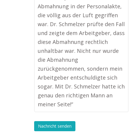
Abmahnung in der Personalakte,
die völlig aus der Luft gegriffen
war. Dr. Schmelzer prüfte den Fall
und zeigte dem Arbeitgeber, dass
diese Abmahnung rechtlich
unhaltbar war. Nicht nur wurde
die Abmahnung
zurückgenommen, sondern mein
Arbeitgeber entschuldigte sich
sogar. Mit Dr. Schmelzer hatte ich
genau den richtigen Mann an
meiner Seite!“
Nachricht senden