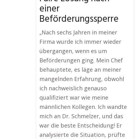
einer
Beförderungssperre
„Nach sechs Jahren in meiner
Firma wurde ich immer wieder
übergangen, wenn es um
Beförderungen ging. Mein Chef
behauptete, es läge an meiner
mangelnden Erfahrung, obwohl
ich nachweislich genauso
qualifiziert war wie meine
männlichen Kollegen. Ich wandte
mich an Dr. Schmelzer, und das
war die beste Entscheidung! Er
analysierte die Situation, prüfte