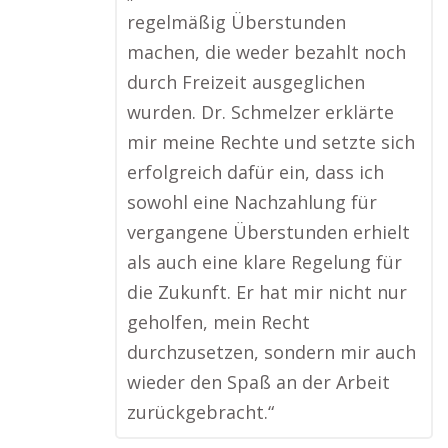
regelmäßig Überstunden
machen, die weder bezahlt noch
durch Freizeit ausgeglichen
wurden. Dr. Schmelzer erklärte
mir meine Rechte und setzte sich
erfolgreich dafür ein, dass ich
sowohl eine Nachzahlung für
vergangene Überstunden erhielt
als auch eine klare Regelung für
die Zukunft. Er hat mir nicht nur
geholfen, mein Recht
durchzusetzen, sondern mir auch
wieder den Spaß an der Arbeit
zurückgebracht.“