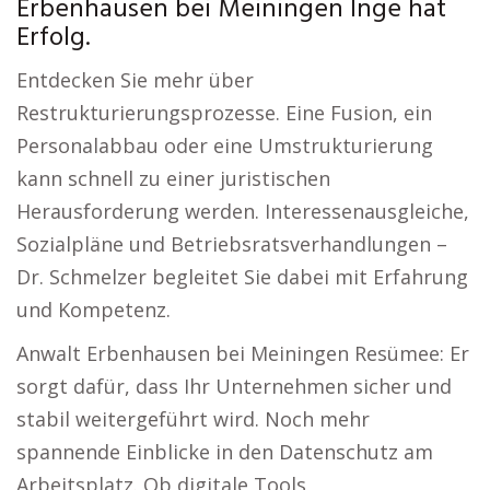
Erbenhausen bei Meiningen Inge hat
Erfolg.
Entdecken Sie mehr über
Restrukturierungsprozesse. Eine Fusion, ein
Personalabbau oder eine Umstrukturierung
kann schnell zu einer juristischen
Herausforderung werden. Interessenausgleiche,
Sozialpläne und Betriebsratsverhandlungen –
Dr. Schmelzer begleitet Sie dabei mit Erfahrung
und Kompetenz.
Anwalt Erbenhausen bei Meiningen Resümee: Er
sorgt dafür, dass Ihr Unternehmen sicher und
stabil weitergeführt wird. Noch mehr
spannende Einblicke in den Datenschutz am
Arbeitsplatz. Ob digitale Tools,