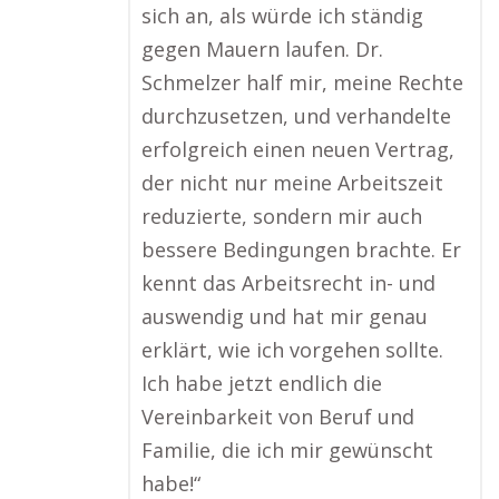
sich an, als würde ich ständig
gegen Mauern laufen. Dr.
Schmelzer half mir, meine Rechte
durchzusetzen, und verhandelte
erfolgreich einen neuen Vertrag,
der nicht nur meine Arbeitszeit
reduzierte, sondern mir auch
bessere Bedingungen brachte. Er
kennt das Arbeitsrecht in- und
auswendig und hat mir genau
erklärt, wie ich vorgehen sollte.
Ich habe jetzt endlich die
Vereinbarkeit von Beruf und
Familie, die ich mir gewünscht
habe!“