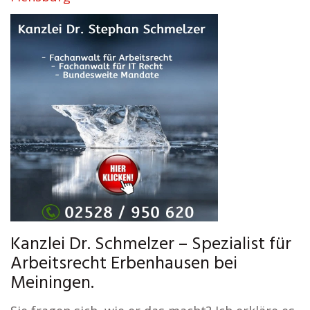
Kanzlei Dr. Schmelzer – Spezialist für
Arbeitsrecht Erbenhausen bei
Meiningen.