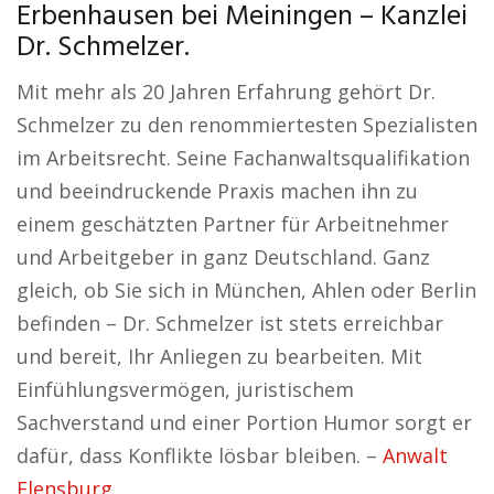
Erbenhausen bei Meiningen – Kanzlei
Dr. Schmelzer.
Mit mehr als 20 Jahren Erfahrung gehört Dr.
Schmelzer zu den renommiertesten Spezialisten
im Arbeitsrecht. Seine Fachanwaltsqualifikation
und beeindruckende Praxis machen ihn zu
einem geschätzten Partner für Arbeitnehmer
und Arbeitgeber in ganz Deutschland. Ganz
gleich, ob Sie sich in München, Ahlen oder Berlin
befinden – Dr. Schmelzer ist stets erreichbar
und bereit, Ihr Anliegen zu bearbeiten. Mit
Einfühlungsvermögen, juristischem
Sachverstand und einer Portion Humor sorgt er
dafür, dass Konflikte lösbar bleiben. –
Anwalt
Flensburg