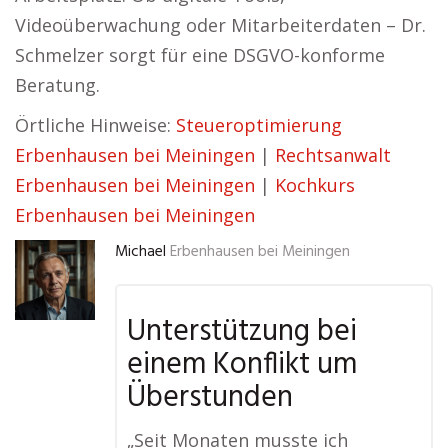
Videoüberwachung oder Mitarbeiterdaten – Dr.
Schmelzer sorgt für eine DSGVO-konforme
Beratung.
Örtliche Hinweise:
Steueroptimierung
Erbenhausen bei Meiningen
|
Rechtsanwalt
Erbenhausen bei Meiningen
|
Kochkurs
Erbenhausen bei Meiningen
Michael
Erbenhausen bei Meiningen
Unterstützung bei
einem Konflikt um
Überstunden
„Seit Monaten musste ich