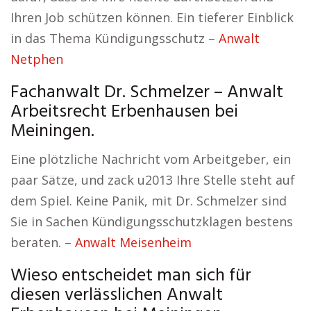
Ihren Job schützen können. Ein tieferer Einblick
in das Thema Kündigungsschutz –
Anwalt
Netphen
Fachanwalt Dr. Schmelzer – Anwalt
Arbeitsrecht Erbenhausen bei
Meiningen.
Eine plötzliche Nachricht vom Arbeitgeber, ein
paar Sätze, und zack u2013 Ihre Stelle steht auf
dem Spiel. Keine Panik, mit Dr. Schmelzer sind
Sie in Sachen Kündigungsschutzklagen bestens
beraten. –
Anwalt Meisenheim
Wieso entscheidet man sich für
diesen verlässlichen Anwalt