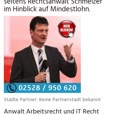
seitens Rechtsanwalt Schmelzer
im Hinblick auf Mindestlohn.
Städte Partner: Keine Partnerstadt bekannt
Anwalt Arbeitsrecht und IT Recht