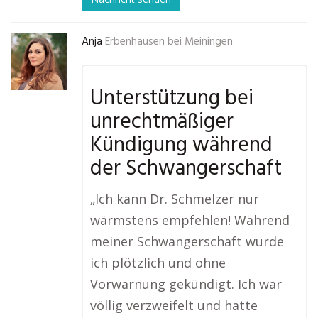
Anja
Erbenhausen bei Meiningen
Unterstützung bei
unrechtmäßiger
Kündigung während
der Schwangerschaft
„Ich kann Dr. Schmelzer nur
wärmstens empfehlen! Während
meiner Schwangerschaft wurde
ich plötzlich und ohne
Vorwarnung gekündigt. Ich war
völlig verzweifelt und hatte