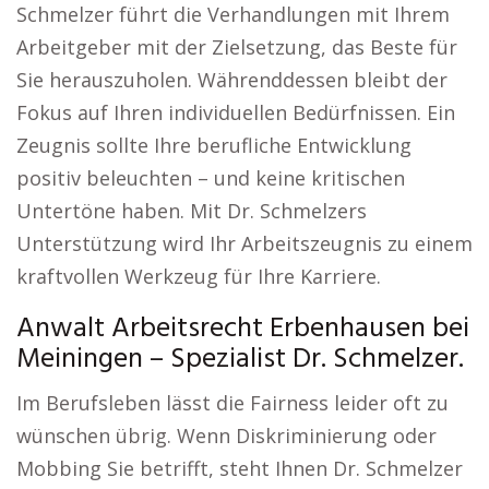
Schmelzer führt die Verhandlungen mit Ihrem
Arbeitgeber mit der Zielsetzung, das Beste für
Sie herauszuholen. Währenddessen bleibt der
Fokus auf Ihren individuellen Bedürfnissen. Ein
Zeugnis sollte Ihre berufliche Entwicklung
positiv beleuchten – und keine kritischen
Untertöne haben. Mit Dr. Schmelzers
Unterstützung wird Ihr Arbeitszeugnis zu einem
kraftvollen Werkzeug für Ihre Karriere.
Anwalt Arbeitsrecht Erbenhausen bei
Meiningen – Spezialist Dr. Schmelzer.
Im Berufsleben lässt die Fairness leider oft zu
wünschen übrig. Wenn Diskriminierung oder
Mobbing Sie betrifft, steht Ihnen Dr. Schmelzer