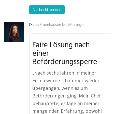
Nachricht senden
Diana
Erbenhausen bei Meiningen
Faire Lösung nach
einer
Beförderungssperre
„Nach sechs Jahren in meiner
Firma wurde ich immer wieder
übergangen, wenn es um
Beförderungen ging. Mein Chef
behauptete, es läge an meiner
mangelnden Erfahrung, obwohl