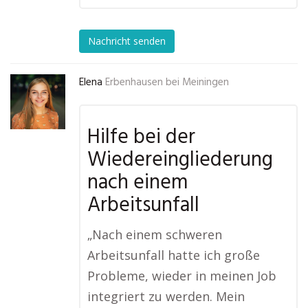
Nachricht senden
Elena
Erbenhausen bei Meiningen
Hilfe bei der
Wiedereingliederung
nach einem
Arbeitsunfall
„Nach einem schweren
Arbeitsunfall hatte ich große
Probleme, wieder in meinen Job
integriert zu werden. Mein