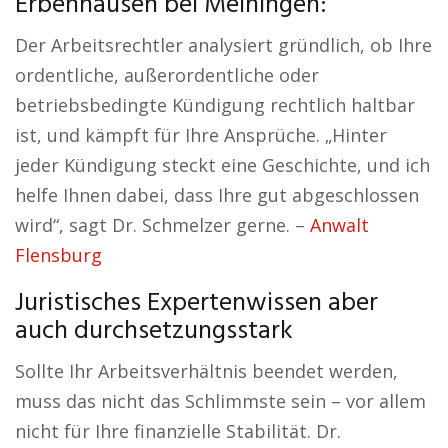
Erbenhausen bei Meiningen:
Der Arbeitsrechtler analysiert gründlich, ob Ihre
ordentliche, außerordentliche oder
betriebsbedingte Kündigung rechtlich haltbar
ist, und kämpft für Ihre Ansprüche. „Hinter
jeder Kündigung steckt eine Geschichte, und ich
helfe Ihnen dabei, dass Ihre gut abgeschlossen
wird“, sagt Dr. Schmelzer gerne. –
Anwalt
Flensburg
Juristisches Expertenwissen aber
auch durchsetzungsstark
Sollte Ihr Arbeitsverhältnis beendet werden,
muss das nicht das Schlimmste sein – vor allem
nicht für Ihre finanzielle Stabilität. Dr.