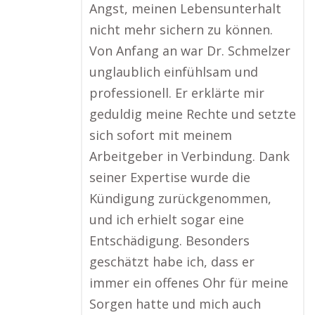
Angst, meinen Lebensunterhalt
nicht mehr sichern zu können.
Von Anfang an war Dr. Schmelzer
unglaublich einfühlsam und
professionell. Er erklärte mir
geduldig meine Rechte und setzte
sich sofort mit meinem
Arbeitgeber in Verbindung. Dank
seiner Expertise wurde die
Kündigung zurückgenommen,
und ich erhielt sogar eine
Entschädigung. Besonders
geschätzt habe ich, dass er
immer ein offenes Ohr für meine
Sorgen hatte und mich auch