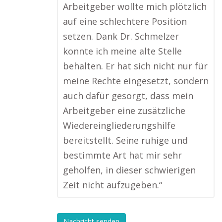
Arbeitgeber wollte mich plötzlich
auf eine schlechtere Position
setzen. Dank Dr. Schmelzer
konnte ich meine alte Stelle
behalten. Er hat sich nicht nur für
meine Rechte eingesetzt, sondern
auch dafür gesorgt, dass mein
Arbeitgeber eine zusätzliche
Wiedereingliederungshilfe
bereitstellt. Seine ruhige und
bestimmte Art hat mir sehr
geholfen, in dieser schwierigen
Zeit nicht aufzugeben.“
Nachricht senden