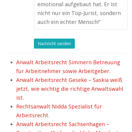
emotional aufgebaut hat. Er ist
nicht nur ein Top-Jurist, sondern
auch ein echter Mensch!“
Nachricht senden
Anwalt Arbeitsrecht Simmern Betreuung
für Arbeitnehmer sowie Arbeitgeber.
Anwalt Arbeitsrecht Geseke – Saskia weiß
jetzt, wie wichtig die richtige Anwaltswahl
ist.
Rechtsanwalt Nidda Spezialist für
Arbeitsrecht.
Anwalt Arbeitsrecht Sachsenhagen –