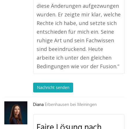
diese Änderungen aufgezwungen
wurden. Er zeigte mir klar, welche
Rechte ich habe, und setzte sich
entschieden für mich ein. Seine
ruhige Art und sein Fachwissen
sind beeindruckend. Heute
arbeite ich unter den gleichen
Bedingungen wie vor der Fusion.“
Nachricht senden
Diana
Erbenhausen bei Meiningen
Faire Lösung nach