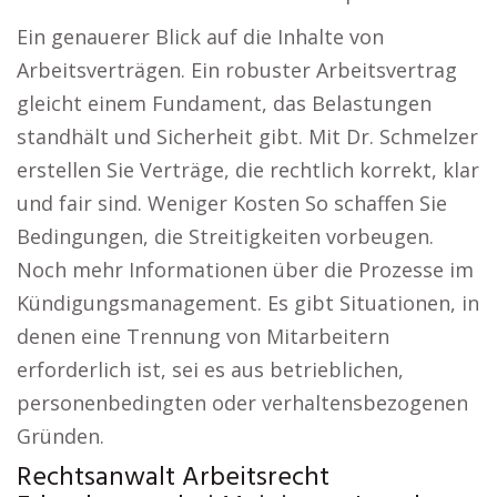
Ein genauerer Blick auf die Inhalte von
Arbeitsverträgen. Ein robuster Arbeitsvertrag
gleicht einem Fundament, das Belastungen
standhält und Sicherheit gibt. Mit Dr. Schmelzer
erstellen Sie Verträge, die rechtlich korrekt, klar
und fair sind. Weniger Kosten So schaffen Sie
Bedingungen, die Streitigkeiten vorbeugen.
Noch mehr Informationen über die Prozesse im
Kündigungsmanagement. Es gibt Situationen, in
denen eine Trennung von Mitarbeitern
erforderlich ist, sei es aus betrieblichen,
personenbedingten oder verhaltensbezogenen
Gründen.
Rechtsanwalt Arbeitsrecht