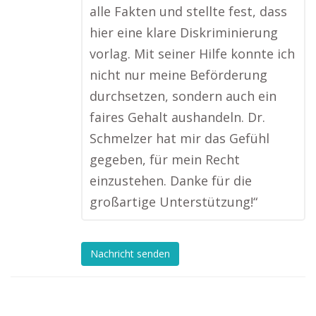
alle Fakten und stellte fest, dass
hier eine klare Diskriminierung
vorlag. Mit seiner Hilfe konnte ich
nicht nur meine Beförderung
durchsetzen, sondern auch ein
faires Gehalt aushandeln. Dr.
Schmelzer hat mir das Gefühl
gegeben, für mein Recht
einzustehen. Danke für die
großartige Unterstützung!“
Nachricht senden