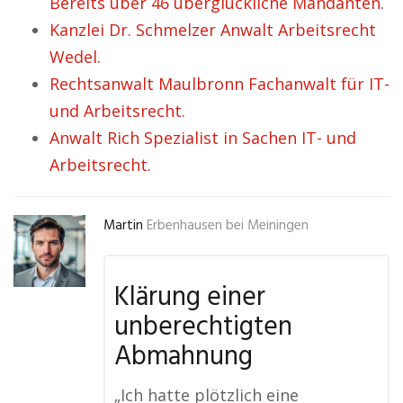
Bereits über 46 überglückliche Mandanten.
Kanzlei Dr. Schmelzer Anwalt Arbeitsrecht
Wedel.
Rechtsanwalt Maulbronn Fachanwalt für IT-
und Arbeitsrecht.
Anwalt Rich Spezialist in Sachen IT- und
Arbeitsrecht.
Martin
Erbenhausen bei Meiningen
Klärung einer
unberechtigten
Abmahnung
„Ich hatte plötzlich eine