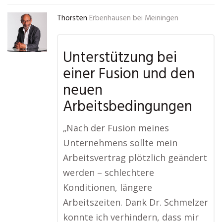
Thorsten
Erbenhausen bei Meiningen
Unterstützung bei
einer Fusion und den
neuen
Arbeitsbedingungen
„Nach der Fusion meines
Unternehmens sollte mein
Arbeitsvertrag plötzlich geändert
werden – schlechtere
Konditionen, längere
Arbeitszeiten. Dank Dr. Schmelzer
konnte ich verhindern, dass mir