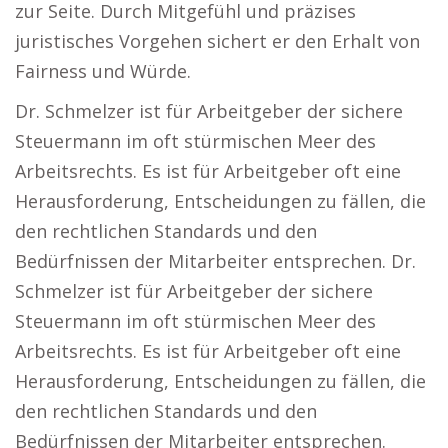
zur Seite. Durch Mitgefühl und präzises
juristisches Vorgehen sichert er den Erhalt von
Fairness und Würde.
Dr. Schmelzer ist für Arbeitgeber der sichere
Steuermann im oft stürmischen Meer des
Arbeitsrechts. Es ist für Arbeitgeber oft eine
Herausforderung, Entscheidungen zu fällen, die
den rechtlichen Standards und den
Bedürfnissen der Mitarbeiter entsprechen. Dr.
Schmelzer ist für Arbeitgeber der sichere
Steuermann im oft stürmischen Meer des
Arbeitsrechts. Es ist für Arbeitgeber oft eine
Herausforderung, Entscheidungen zu fällen, die
den rechtlichen Standards und den
Bedürfnissen der Mitarbeiter entsprechen.