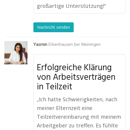
großartige Unterstützung!“
Nachricht senden
Yasmin
Erbenhausen bei Meiningen
Erfolgreiche Klärung
von Arbeitsverträgen
in Teilzeit
„Ich hatte Schwierigkeiten, nach
meiner Elternzeit eine
Teilzeitvereinbarung mit meinem
Arbeitgeber zu treffen. Es fühlte