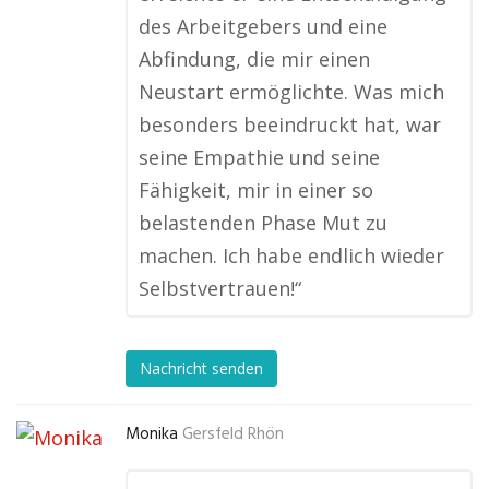
des Arbeitgebers und eine
Abfindung, die mir einen
Neustart ermöglichte. Was mich
besonders beeindruckt hat, war
seine Empathie und seine
Fähigkeit, mir in einer so
belastenden Phase Mut zu
machen. Ich habe endlich wieder
Selbstvertrauen!“
Nachricht senden
Monika
Gersfeld Rhön