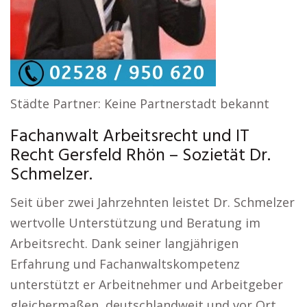
Städte Partner: Keine Partnerstadt bekannt
Fachanwalt Arbeitsrecht und IT
Recht Gersfeld Rhön – Sozietät Dr.
Schmelzer.
Seit über zwei Jahrzehnten leistet Dr. Schmelzer
wertvolle Unterstützung und Beratung im
Arbeitsrecht. Dank seiner langjährigen
Erfahrung und Fachanwaltskompetenz
unterstützt er Arbeitnehmer und Arbeitgeber
gleichermaßen, deutschlandweit und vor Ort.