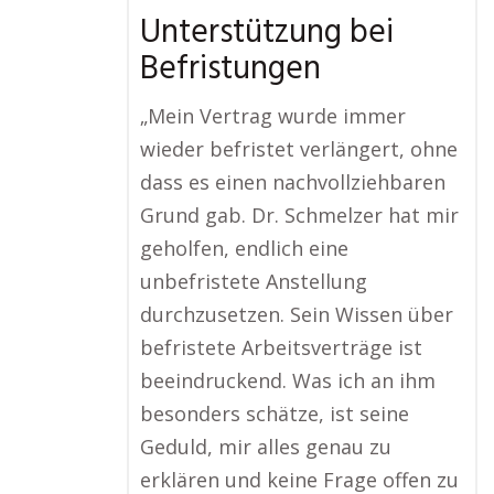
Unterstützung bei
Befristungen
„Mein Vertrag wurde immer
wieder befristet verlängert, ohne
dass es einen nachvollziehbaren
Grund gab. Dr. Schmelzer hat mir
geholfen, endlich eine
unbefristete Anstellung
durchzusetzen. Sein Wissen über
befristete Arbeitsverträge ist
beeindruckend. Was ich an ihm
besonders schätze, ist seine
Geduld, mir alles genau zu
erklären und keine Frage offen zu