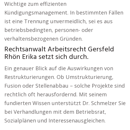
Wichtige zum effizienten
Kündigungsmanagement. In bestimmten Fällen
ist eine Trennung unvermeidlich, sei es aus
betriebsbedingten, personen- oder
verhaltensbezogenen Gründen.
Rechtsanwalt Arbeitsrecht Gersfeld
Rhön Erika setzt sich durch.
Ein genauer Blick auf die Auswirkungen von
Restrukturierungen. Ob Umstrukturierung,
Fusion oder Stellenabbau – solche Projekte sind
rechtlich oft herausfordernd. Mit seinem
fundierten Wissen unterstützt Dr. Schmelzer Sie
bei Verhandlungen mit dem Betriebsrat,
Sozialplänen und Interessenausgleichen.