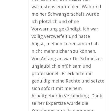
wärmstens empfehlen! Während
meiner Schwangerschaft wurde
ich plötzlich und ohne
Vorwarnung gekündigt. Ich war
völlig verzweifelt und hatte
Angst, meinen Lebensunterhalt
nicht mehr sichern zu können.
Von Anfang an war Dr. Schmelzer
unglaublich einfühlsam und
professionell. Er erklärte mir
geduldig meine Rechte und setzte
sich sofort mit meinem
Arbeitgeber in Verbindung. Dank
seiner Expertise wurde die
Kündigung zurückgenommen,