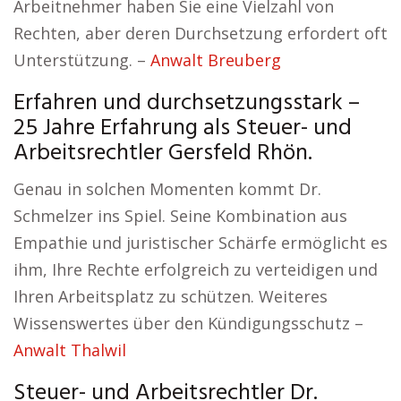
Arbeitnehmer haben Sie eine Vielzahl von
Rechten, aber deren Durchsetzung erfordert oft
Unterstützung. –
Anwalt Breuberg
Erfahren und durchsetzungsstark –
25 Jahre Erfahrung als Steuer- und
Arbeitsrechtler Gersfeld Rhön.
Genau in solchen Momenten kommt Dr.
Schmelzer ins Spiel. Seine Kombination aus
Empathie und juristischer Schärfe ermöglicht es
ihm, Ihre Rechte erfolgreich zu verteidigen und
Ihren Arbeitsplatz zu schützen. Weiteres
Wissenswertes über den Kündigungsschutz –
Anwalt Thalwil
Steuer- und Arbeitsrechtler Dr.