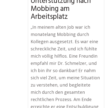
Unterstützung nach
Mobbing am
Arbeitsplatz
„In meinem alten Job war ich
monatelang Mobbing durch
Kollegen ausgesetzt. Es war eine
schreckliche Zeit, und ich fühlte
mich völlig hilflos. Eine Freundin
empfahl mir Dr. Schmelzer, und
ich bin ihr so dankbar! Er nahm
sich viel Zeit, um meine Situation
zu verstehen, und begleitete
mich durch den gesamten
rechtlichen Prozess. Am Ende
erreichte er eine Entschuldigung