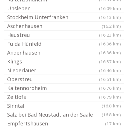
Unsleben
(16.09 km)
Stockheim Unterfranken
(16.13 km)
Aschenhausen
(16.2 km)
Heustreu
(16.23 km)
Fulda Hünfeld
(16.36 km)
Andenhausen
(16.36 km)
Klings
(16.37 km)
Niederlauer
(16.46 km)
Oberstreu
(16.51 km)
Kaltennordheim
(16.76 km)
Zeitlofs
(16.79 km)
Sinntal
(16.8 km)
Salz bei Bad Neustadt an der Saale
(16.8 km)
Empfertshausen
(17 km)