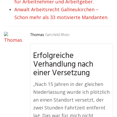
für Arbeitnehmer und Arbeitgeber.
Anwalt Arbeitsrecht Gallneukirchen –
Schon mehr als 33 motivierte Mandanten.
Thomas
Gersfeld Rhön
Erfolgreiche
Verhandlung nach
einer Versetzung
„Nach 15 Jahren in der gleichen
Niederlassung wurde ich plötzlich
an einen Standort versetzt, der
zwei Stunden Fahrtzeit entfernt
lag. Das war für mich nicht