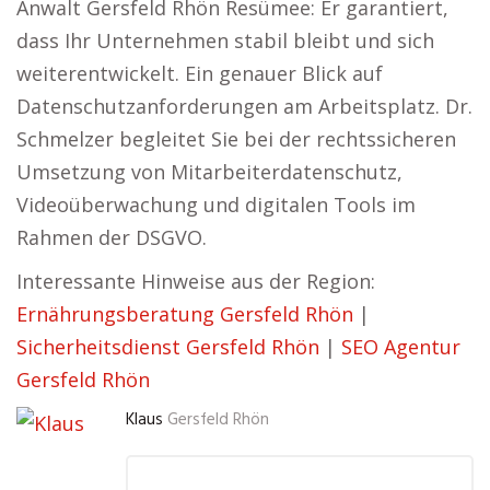
Anwalt Gersfeld Rhön Resümee: Er garantiert,
dass Ihr Unternehmen stabil bleibt und sich
weiterentwickelt. Ein genauer Blick auf
Datenschutzanforderungen am Arbeitsplatz. Dr.
Schmelzer begleitet Sie bei der rechtssicheren
Umsetzung von Mitarbeiterdatenschutz,
Videoüberwachung und digitalen Tools im
Rahmen der DSGVO.
Interessante Hinweise aus der Region:
Ernährungsberatung Gersfeld Rhön
|
Sicherheitsdienst Gersfeld Rhön
|
SEO Agentur
Gersfeld Rhön
Klaus
Gersfeld Rhön