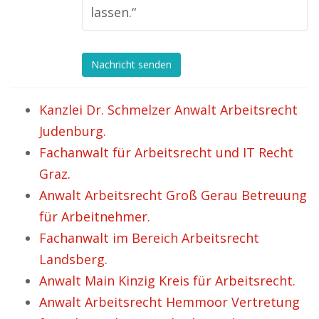
lassen.“
Nachricht senden
Kanzlei Dr. Schmelzer Anwalt Arbeitsrecht
Judenburg.
Fachanwalt für Arbeitsrecht und IT Recht
Graz.
Anwalt Arbeitsrecht Groß Gerau Betreuung
für Arbeitnehmer.
Fachanwalt im Bereich Arbeitsrecht
Landsberg.
Anwalt Main Kinzig Kreis für Arbeitsrecht.
Anwalt Arbeitsrecht Hemmoor Vertretung