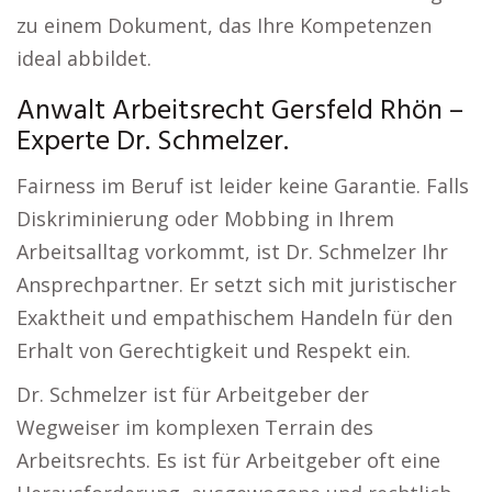
zu einem Dokument, das Ihre Kompetenzen
ideal abbildet.
Anwalt Arbeitsrecht Gersfeld Rhön –
Experte Dr. Schmelzer.
Fairness im Beruf ist leider keine Garantie. Falls
Diskriminierung oder Mobbing in Ihrem
Arbeitsalltag vorkommt, ist Dr. Schmelzer Ihr
Ansprechpartner. Er setzt sich mit juristischer
Exaktheit und empathischem Handeln für den
Erhalt von Gerechtigkeit und Respekt ein.
Dr. Schmelzer ist für Arbeitgeber der
Wegweiser im komplexen Terrain des
Arbeitsrechts. Es ist für Arbeitgeber oft eine