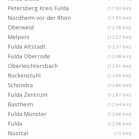
Petersberg Kreis Fulda
(11.93 km)
Nordheim vor der Rhön
(11.95 km)
Oberweid
(12.28 km)
Melpers
(12.37 km)
Fulda Altstadt
(12.37 km)
Fulda Oberrode
(12.48 km)
Oberleichtersbach
(12.61 km)
Rockenstuhl
(12.69 km)
Schondra
(12.86 km)
Fulda Zentrum
(12.87 km)
Bastheim
(12.94 km)
Fulda Münster
(12.98 km)
Fulda
(12.98 km)
Nüsttal
(13 km)