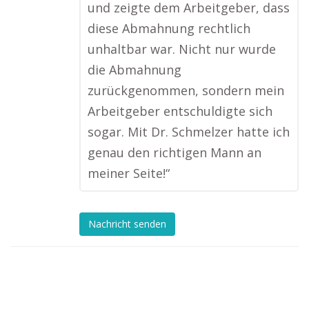
und zeigte dem Arbeitgeber, dass
diese Abmahnung rechtlich
unhaltbar war. Nicht nur wurde
die Abmahnung
zurückgenommen, sondern mein
Arbeitgeber entschuldigte sich
sogar. Mit Dr. Schmelzer hatte ich
genau den richtigen Mann an
meiner Seite!“
Nachricht senden