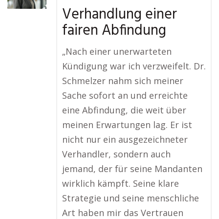
Verhandlung einer
fairen Abfindung
„Nach einer unerwarteten
Kündigung war ich verzweifelt. Dr.
Schmelzer nahm sich meiner
Sache sofort an und erreichte
eine Abfindung, die weit über
meinen Erwartungen lag. Er ist
nicht nur ein ausgezeichneter
Verhandler, sondern auch
jemand, der für seine Mandanten
wirklich kämpft. Seine klare
Strategie und seine menschliche
Art haben mir das Vertrauen