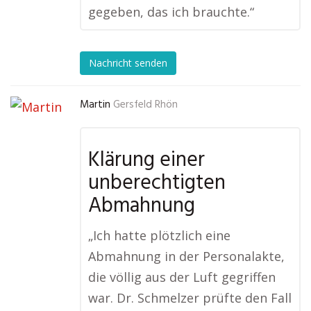
gegeben, das ich brauchte.“
Nachricht senden
Martin
Gersfeld Rhön
Klärung einer
unberechtigten
Abmahnung
„Ich hatte plötzlich eine
Abmahnung in der Personalakte,
die völlig aus der Luft gegriffen
war. Dr. Schmelzer prüfte den Fall