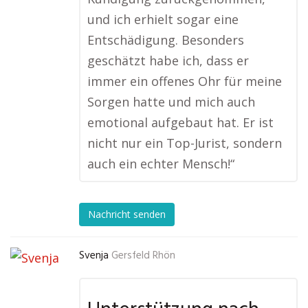
und ich erhielt sogar eine
Entschädigung. Besonders
geschätzt habe ich, dass er
immer ein offenes Ohr für meine
Sorgen hatte und mich auch
emotional aufgebaut hat. Er ist
nicht nur ein Top-Jurist, sondern
auch ein echter Mensch!“
Nachricht senden
Svenja
Gersfeld Rhön