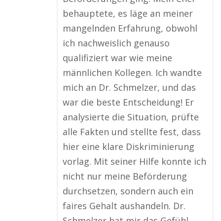
behauptete, es läge an meiner
mangelnden Erfahrung, obwohl
ich nachweislich genauso
qualifiziert war wie meine
männlichen Kollegen. Ich wandte
mich an Dr. Schmelzer, und das
war die beste Entscheidung! Er
analysierte die Situation, prüfte
alle Fakten und stellte fest, dass
hier eine klare Diskriminierung
vorlag. Mit seiner Hilfe konnte ich
nicht nur meine Beförderung
durchsetzen, sondern auch ein
faires Gehalt aushandeln. Dr.
Schmelzer hat mir das Gefühl