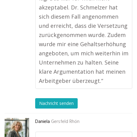
akzeptabel. Dr. Schmelzer hat
sich diesem Fall angenommen
und erreicht, dass die Versetzung
zurückgenommen wurde. Zudem
wurde mir eine Gehaltserhöhung
angeboten, um mich weiterhin im
Unternehmen zu halten. Seine
klare Argumentation hat meinen
Arbeitgeber überzeugt.“
Nachricht senden
Daniela
Gersfeld Rhön