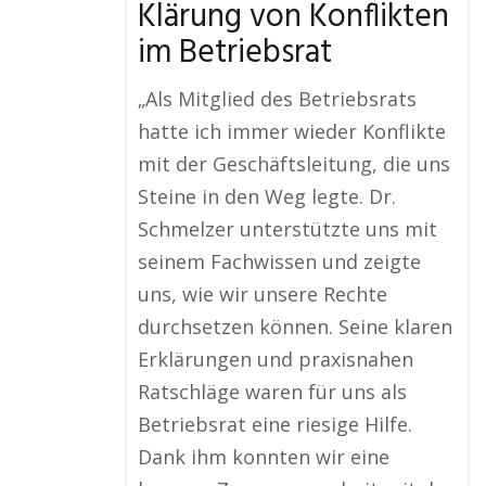
Klärung von Konflikten
im Betriebsrat
„Als Mitglied des Betriebsrats
hatte ich immer wieder Konflikte
mit der Geschäftsleitung, die uns
Steine in den Weg legte. Dr.
Schmelzer unterstützte uns mit
seinem Fachwissen und zeigte
uns, wie wir unsere Rechte
durchsetzen können. Seine klaren
Erklärungen und praxisnahen
Ratschläge waren für uns als
Betriebsrat eine riesige Hilfe.
Dank ihm konnten wir eine