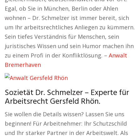
Egal, ob Sie in München, Berlin oder Ahlen
wohnen – Dr. Schmelzer ist immer bereit, sich
um Ihr arbeitsrechtliches Anliegen zu kümmern.
Sein tiefes Verständnis für Menschen, sein
juristisches Wissen und sein Humor machen ihn
zu einem Profi in der Konfliktlösung. –
Anwalt
Bremerhaven
Sozietät Dr. Schmelzer – Experte für
Arbeitsrecht Gersfeld Rhön.
Sie wollen die Details wissen? Lassen Sie uns
beginnen! Für Arbeitnehmer: Ihr Schutzschild
und Ihr starker Partner in der Arbeitswelt. Als