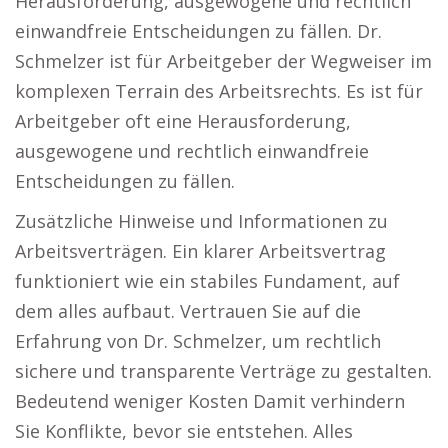
Herausforderung, ausgewogene und rechtlich
einwandfreie Entscheidungen zu fällen. Dr.
Schmelzer ist für Arbeitgeber der Wegweiser im
komplexen Terrain des Arbeitsrechts. Es ist für
Arbeitgeber oft eine Herausforderung,
ausgewogene und rechtlich einwandfreie
Entscheidungen zu fällen.
Zusätzliche Hinweise und Informationen zu
Arbeitsverträgen. Ein klarer Arbeitsvertrag
funktioniert wie ein stabiles Fundament, auf
dem alles aufbaut. Vertrauen Sie auf die
Erfahrung von Dr. Schmelzer, um rechtlich
sichere und transparente Verträge zu gestalten.
Bedeutend weniger Kosten Damit verhindern
Sie Konflikte, bevor sie entstehen. Alles