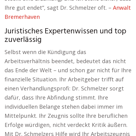
Ihre gut endet“, sagt Dr. Schmelzer oft. –
Anwalt
Bremerhaven
Juristisches Expertenwissen und top
zuverlässig
Selbst wenn die Kündigung das
Arbeitsverhältnis beendet, bedeutet das nicht
das Ende der Welt – und schon gar nicht für Ihre
finanzielle Situation. Ihr Arbeitgeber trifft auf
einen Verhandlungsprofi: Dr. Schmelzer sorgt
dafür, dass Ihre Abfindung stimmt. Ihre
individuellen Belange stehen dabei immer im
Mittelpunkt. Ihr Zeugnis sollte Ihre beruflichen
Erfolge würdigen, nicht verdeckt Kritik äußern.
Mit Dr. Schmelzers Hilfe wird Ihr Arbeitszeugnis