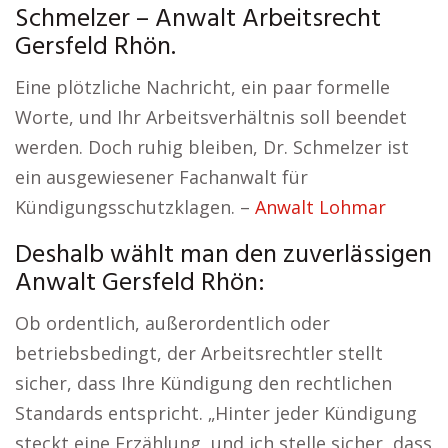
Schmelzer – Anwalt Arbeitsrecht
Gersfeld Rhön.
Eine plötzliche Nachricht, ein paar formelle
Worte, und Ihr Arbeitsverhältnis soll beendet
werden. Doch ruhig bleiben, Dr. Schmelzer ist
ein ausgewiesener Fachanwalt für
Kündigungsschutzklagen. –
Anwalt Lohmar
Deshalb wählt man den zuverlässigen
Anwalt Gersfeld Rhön:
Ob ordentlich, außerordentlich oder
betriebsbedingt, der Arbeitsrechtler stellt
sicher, dass Ihre Kündigung den rechtlichen
Standards entspricht. „Hinter jeder Kündigung
steckt eine Erzählung, und ich stelle sicher, dass