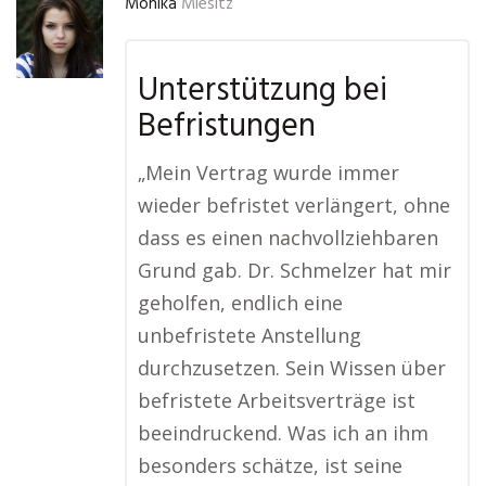
Monika
Miesitz
Unterstützung bei
Befristungen
„Mein Vertrag wurde immer
wieder befristet verlängert, ohne
dass es einen nachvollziehbaren
Grund gab. Dr. Schmelzer hat mir
geholfen, endlich eine
unbefristete Anstellung
durchzusetzen. Sein Wissen über
befristete Arbeitsverträge ist
beeindruckend. Was ich an ihm
besonders schätze, ist seine