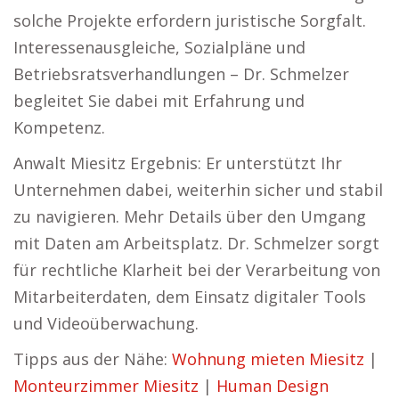
solche Projekte erfordern juristische Sorgfalt.
Interessenausgleiche, Sozialpläne und
Betriebsratsverhandlungen – Dr. Schmelzer
begleitet Sie dabei mit Erfahrung und
Kompetenz.
Anwalt Miesitz Ergebnis: Er unterstützt Ihr
Unternehmen dabei, weiterhin sicher und stabil
zu navigieren. Mehr Details über den Umgang
mit Daten am Arbeitsplatz. Dr. Schmelzer sorgt
für rechtliche Klarheit bei der Verarbeitung von
Mitarbeiterdaten, dem Einsatz digitaler Tools
und Videoüberwachung.
Tipps aus der Nähe:
Wohnung mieten Miesitz
|
Monteurzimmer Miesitz
|
Human Design