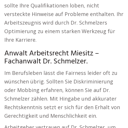
sollte Ihre Qualifikationen loben, nicht
versteckte Hinweise auf Probleme enthalten. Ihr
Arbeitszeugnis wird durch Dr. Schmelzers
Optimierung zu einem starken Werkzeug für
Ihre Karriere.
Anwalt Arbeitsrecht Miesitz –
Fachanwalt Dr. Schmelzer.
Im Berufsleben lässt die Fairness leider oft zu
wünschen übrig. Sollten Sie Diskriminierung
oder Mobbing erfahren, können Sie auf Dr.
Schmelzer zählen. Mit Hingabe und akkurater
Rechtskenntnis setzt er sich für den Erhalt von
Gerechtigkeit und Menschlichkeit ein.
Arbeitgeber vertrauen auf Dr. Schmelzer, um