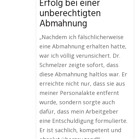
Erfolg bei einer
unberechtigten
Abmahnung
„Nachdem ich fälschlicherweise
eine Abmahnung erhalten hatte,
war ich völlig verunsichert. Dr.
Schmelzer zeigte sofort, dass
diese Abmahnung haltlos war. Er
erreichte nicht nur, dass sie aus
meiner Personalakte entfernt
wurde, sondern sorgte auch
dafür, dass mein Arbeitgeber
eine Entschuldigung formulierte.
Er ist sachlich, kompetent und