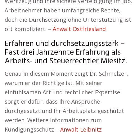
Werkzeug und Ihre sichere Verteidigung im Job.
Arbeitnehmer haben umfangreiche Rechte,
doch die Durchsetzung ohne Unterstützung ist
oft kompliziert. –
Anwalt Ostfriesland
Erfahren und durchsetzungsstark –
Fast drei Jahrzehnte Erfahrung als
Arbeits- und Steuerrechtler Miesitz.
Genau in diesem Moment zeigt Dr. Schmelzer,
warum er der Richtige ist. Mit seiner
einfühlsamen Art und rechtlicher Expertise
sorgt er dafür, dass Ihre Ansprüche
durchgesetzt und Ihr Arbeitsplatz geschützt
werden. Weitere Informationen zum
Kündigungsschutz –
Anwalt Leibnitz