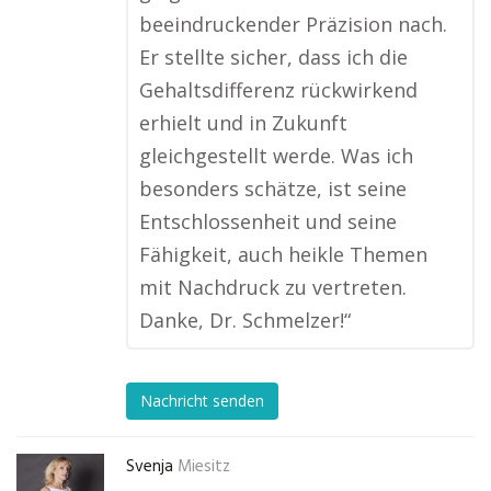
beeindruckender Präzision nach.
Er stellte sicher, dass ich die
Gehaltsdifferenz rückwirkend
erhielt und in Zukunft
gleichgestellt werde. Was ich
besonders schätze, ist seine
Entschlossenheit und seine
Fähigkeit, auch heikle Themen
mit Nachdruck zu vertreten.
Danke, Dr. Schmelzer!“
Nachricht senden
Svenja
Miesitz