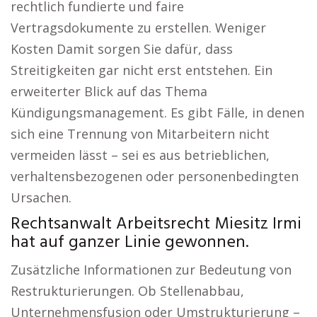
rechtlich fundierte und faire
Vertragsdokumente zu erstellen. Weniger
Kosten Damit sorgen Sie dafür, dass
Streitigkeiten gar nicht erst entstehen. Ein
erweiterter Blick auf das Thema
Kündigungsmanagement. Es gibt Fälle, in denen
sich eine Trennung von Mitarbeitern nicht
vermeiden lässt – sei es aus betrieblichen,
verhaltensbezogenen oder personenbedingten
Ursachen.
Rechtsanwalt Arbeitsrecht Miesitz Irmi
hat auf ganzer Linie gewonnen.
Zusätzliche Informationen zur Bedeutung von
Restrukturierungen. Ob Stellenabbau,
Unternehmensfusion oder Umstrukturierung –