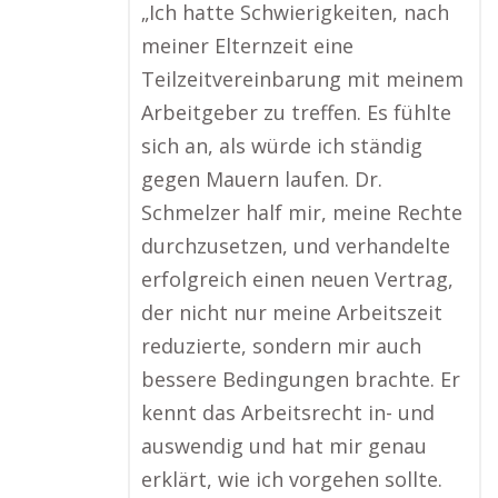
„Ich hatte Schwierigkeiten, nach
meiner Elternzeit eine
Teilzeitvereinbarung mit meinem
Arbeitgeber zu treffen. Es fühlte
sich an, als würde ich ständig
gegen Mauern laufen. Dr.
Schmelzer half mir, meine Rechte
durchzusetzen, und verhandelte
erfolgreich einen neuen Vertrag,
der nicht nur meine Arbeitszeit
reduzierte, sondern mir auch
bessere Bedingungen brachte. Er
kennt das Arbeitsrecht in- und
auswendig und hat mir genau
erklärt, wie ich vorgehen sollte.