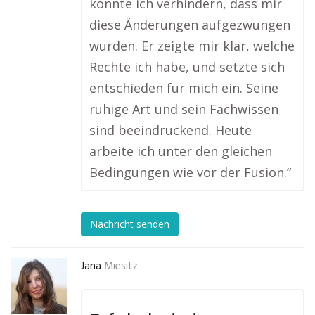
konnte ich verhindern, dass mir
diese Änderungen aufgezwungen
wurden. Er zeigte mir klar, welche
Rechte ich habe, und setzte sich
entschieden für mich ein. Seine
ruhige Art und sein Fachwissen
sind beeindruckend. Heute
arbeite ich unter den gleichen
Bedingungen wie vor der Fusion.“
Nachricht senden
Jana
Miesitz