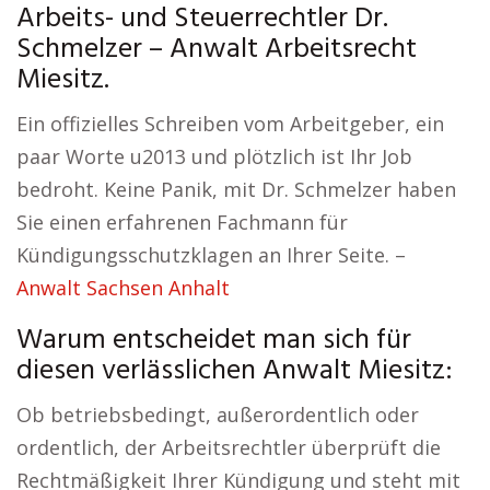
Arbeits- und Steuerrechtler Dr.
Schmelzer – Anwalt Arbeitsrecht
Miesitz.
Ein offizielles Schreiben vom Arbeitgeber, ein
paar Worte u2013 und plötzlich ist Ihr Job
bedroht. Keine Panik, mit Dr. Schmelzer haben
Sie einen erfahrenen Fachmann für
Kündigungsschutzklagen an Ihrer Seite. –
Anwalt Sachsen Anhalt
Warum entscheidet man sich für
diesen verlässlichen Anwalt Miesitz:
Ob betriebsbedingt, außerordentlich oder
ordentlich, der Arbeitsrechtler überprüft die
Rechtmäßigkeit Ihrer Kündigung und steht mit