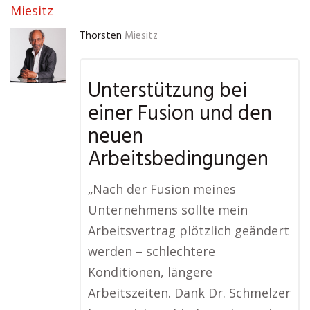
Miesitz
Thorsten
Miesitz
Unterstützung bei
einer Fusion und den
neuen
Arbeitsbedingungen
„Nach der Fusion meines
Unternehmens sollte mein
Arbeitsvertrag plötzlich geändert
werden – schlechtere
Konditionen, längere
Arbeitszeiten. Dank Dr. Schmelzer