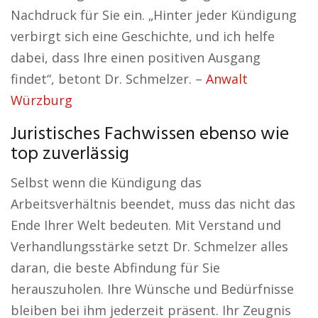
Nachdruck für Sie ein. „Hinter jeder Kündigung
verbirgt sich eine Geschichte, und ich helfe
dabei, dass Ihre einen positiven Ausgang
findet“, betont Dr. Schmelzer. –
Anwalt
Würzburg
Juristisches Fachwissen ebenso wie
top zuverlässig
Selbst wenn die Kündigung das
Arbeitsverhältnis beendet, muss das nicht das
Ende Ihrer Welt bedeuten. Mit Verstand und
Verhandlungsstärke setzt Dr. Schmelzer alles
daran, die beste Abfindung für Sie
herauszuholen. Ihre Wünsche und Bedürfnisse
bleiben bei ihm jederzeit präsent. Ihr Zeugnis