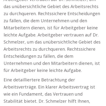
das unübersichtliche Gebiet des Arbeitsrechts
zu durchqueren. Rechtssichere Entscheidungen
zu fällen, die dem Unternehmen und den
Mitarbeitern dienen, ist für Arbeitgeber keine
leichte Aufgabe. Arbeitgeber vertrauen auf Dr.
Schmelzer, um das unübersichtliche Gebiet des
Arbeitsrechts zu durchqueren. Rechtssichere
Entscheidungen zu fällen, die dem
Unternehmen und den Mitarbeitern dienen, ist
für Arbeitgeber keine leichte Aufgabe.
Eine detailliertere Betrachtung der
Arbeitsverträge. Ein klarer Arbeitsvertrag ist
wie ein Fundament, das Vertrauen und
Stabilität bietet. Dr. Schmelzer hilft Ihnen,