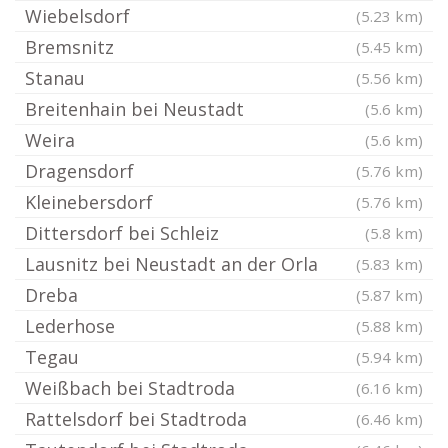
Wiebelsdorf
(5.23 km)
Bremsnitz
(5.45 km)
Stanau
(5.56 km)
Breitenhain bei Neustadt
(5.6 km)
Weira
(5.6 km)
Dragensdorf
(5.76 km)
Kleinebersdorf
(5.76 km)
Dittersdorf bei Schleiz
(5.8 km)
Lausnitz bei Neustadt an der Orla
(5.83 km)
Dreba
(5.87 km)
Lederhose
(5.88 km)
Tegau
(5.94 km)
Weißbach bei Stadtroda
(6.16 km)
Rattelsdorf bei Stadtroda
(6.46 km)