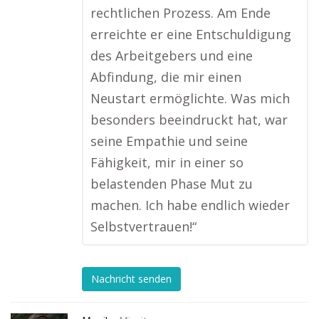
rechtlichen Prozess. Am Ende
erreichte er eine Entschuldigung
des Arbeitgebers und eine
Abfindung, die mir einen
Neustart ermöglichte. Was mich
besonders beeindruckt hat, war
seine Empathie und seine
Fähigkeit, mir in einer so
belastenden Phase Mut zu
machen. Ich habe endlich wieder
Selbstvertrauen!“
Nachricht senden