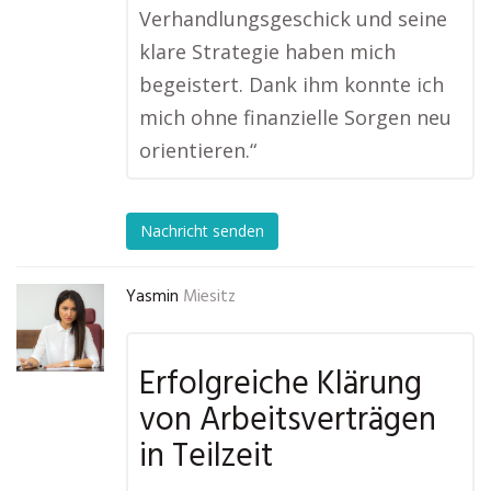
Verhandlungsgeschick und seine
klare Strategie haben mich
begeistert. Dank ihm konnte ich
mich ohne finanzielle Sorgen neu
orientieren.“
Nachricht senden
Yasmin
Miesitz
Erfolgreiche Klärung
von Arbeitsverträgen
in Teilzeit