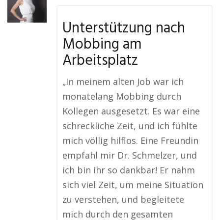
Unterstützung nach
Mobbing am
Arbeitsplatz
„In meinem alten Job war ich
monatelang Mobbing durch
Kollegen ausgesetzt. Es war eine
schreckliche Zeit, und ich fühlte
mich völlig hilflos. Eine Freundin
empfahl mir Dr. Schmelzer, und
ich bin ihr so dankbar! Er nahm
sich viel Zeit, um meine Situation
zu verstehen, und begleitete
mich durch den gesamten