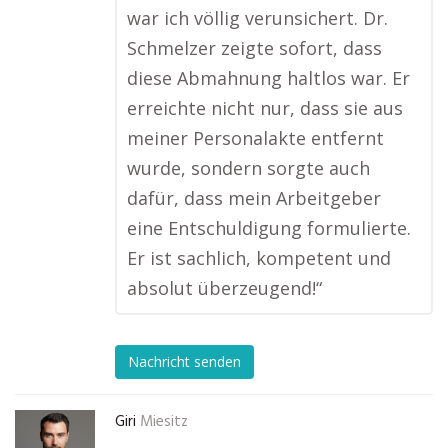
war ich völlig verunsichert. Dr.
Schmelzer zeigte sofort, dass
diese Abmahnung haltlos war. Er
erreichte nicht nur, dass sie aus
meiner Personalakte entfernt
wurde, sondern sorgte auch
dafür, dass mein Arbeitgeber
eine Entschuldigung formulierte.
Er ist sachlich, kompetent und
absolut überzeugend!“
Nachricht senden
Giri
Miesitz