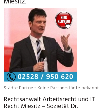
Miesitz.
Städte Partner: Keine Partnerstädte bekannt.
Rechtsanwalt Arbeitsrecht und IT
Recht Miesitz – Sozietät Dr.