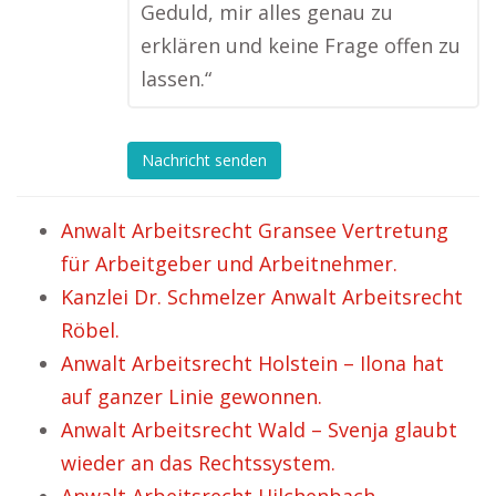
Geduld, mir alles genau zu
erklären und keine Frage offen zu
lassen.“
Nachricht senden
Anwalt Arbeitsrecht Gransee Vertretung
für Arbeitgeber und Arbeitnehmer.
Kanzlei Dr. Schmelzer Anwalt Arbeitsrecht
Röbel.
Anwalt Arbeitsrecht Holstein – Ilona hat
auf ganzer Linie gewonnen.
Anwalt Arbeitsrecht Wald – Svenja glaubt
wieder an das Rechtssystem.