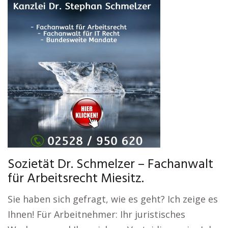
Sozietät Dr. Schmelzer – Fachanwalt
für Arbeitsrecht Miesitz.
Sie haben sich gefragt, wie es geht? Ich zeige es
Ihnen! Für Arbeitnehmer: Ihr juristisches