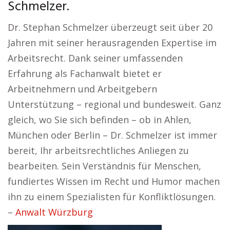
Schmelzer.
Dr. Stephan Schmelzer überzeugt seit über 20
Jahren mit seiner herausragenden Expertise im
Arbeitsrecht. Dank seiner umfassenden
Erfahrung als Fachanwalt bietet er
Arbeitnehmern und Arbeitgebern
Unterstützung – regional und bundesweit. Ganz
gleich, wo Sie sich befinden – ob in Ahlen,
München oder Berlin – Dr. Schmelzer ist immer
bereit, Ihr arbeitsrechtliches Anliegen zu
bearbeiten. Sein Verständnis für Menschen,
fundiertes Wissen im Recht und Humor machen
ihn zu einem Spezialisten für Konfliktlösungen.
–
Anwalt Würzburg