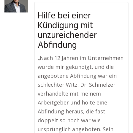
Hilfe bei einer
Kündigung mit
unzureichender
Abfindung
„Nach 12 Jahren im Unternehmen
wurde mir gekündigt, und die
angebotene Abfindung war ein
schlechter Witz. Dr. Schmelzer
verhandelte mit meinem
Arbeitgeber und holte eine
Abfindung heraus, die fast
doppelt so hoch war wie
ursprünglich angeboten. Sein