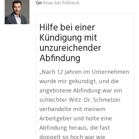
Giri
Knau bei Pößneck
Hilfe bei einer
Kündigung mit
unzureichender
Abfindung
„Nach 12 Jahren im Unternehmen
wurde mir gekündigt, und die
angebotene Abfindung war ein
schlechter Witz. Dr. Schmelzer
verhandelte mit meinem
Arbeitgeber und holte eine
Abfindung heraus, die fast
doppelt so hoch war wie