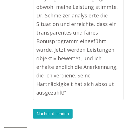
obwohl meine Leistung stimmte.
Dr. Schmelzer analysierte die
Situation und erreichte, dass ein
transparentes und faires
Bonusprogramm eingeführt
wurde. Jetzt werden Leistungen
objektiv bewertet, und ich
erhalte endlich die Anerkennung,
die ich verdiene. Seine
Hartnäckigkeit hat sich absolut
ausgezahlt!“
Nachricht senden