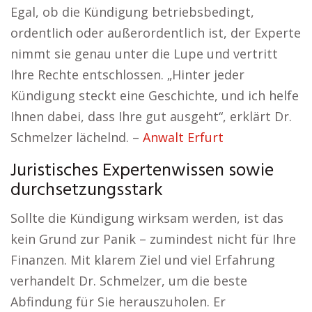
Egal, ob die Kündigung betriebsbedingt,
ordentlich oder außerordentlich ist, der Experte
nimmt sie genau unter die Lupe und vertritt
Ihre Rechte entschlossen. „Hinter jeder
Kündigung steckt eine Geschichte, und ich helfe
Ihnen dabei, dass Ihre gut ausgeht“, erklärt Dr.
Schmelzer lächelnd. –
Anwalt Erfurt
Juristisches Expertenwissen sowie
durchsetzungsstark
Sollte die Kündigung wirksam werden, ist das
kein Grund zur Panik – zumindest nicht für Ihre
Finanzen. Mit klarem Ziel und viel Erfahrung
verhandelt Dr. Schmelzer, um die beste
Abfindung für Sie herauszuholen. Er