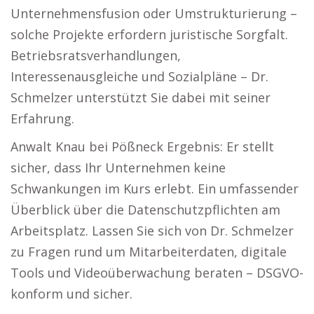
Unternehmensfusion oder Umstrukturierung –
solche Projekte erfordern juristische Sorgfalt.
Betriebsratsverhandlungen,
Interessenausgleiche und Sozialpläne – Dr.
Schmelzer unterstützt Sie dabei mit seiner
Erfahrung.
Anwalt Knau bei Pößneck Ergebnis: Er stellt
sicher, dass Ihr Unternehmen keine
Schwankungen im Kurs erlebt. Ein umfassender
Überblick über die Datenschutzpflichten am
Arbeitsplatz. Lassen Sie sich von Dr. Schmelzer
zu Fragen rund um Mitarbeiterdaten, digitale
Tools und Videoüberwachung beraten – DSGVO-
konform und sicher.