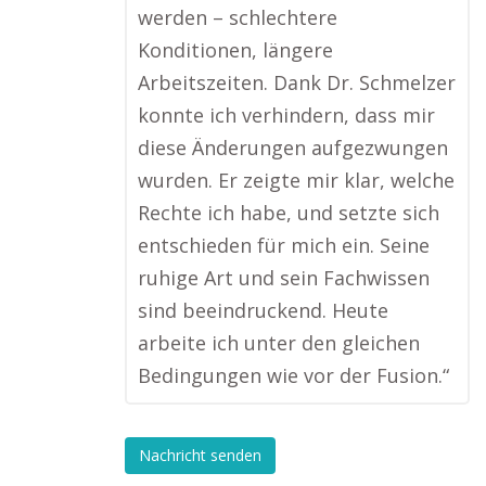
werden – schlechtere
Konditionen, längere
Arbeitszeiten. Dank Dr. Schmelzer
konnte ich verhindern, dass mir
diese Änderungen aufgezwungen
wurden. Er zeigte mir klar, welche
Rechte ich habe, und setzte sich
entschieden für mich ein. Seine
ruhige Art und sein Fachwissen
sind beeindruckend. Heute
arbeite ich unter den gleichen
Bedingungen wie vor der Fusion.“
Nachricht senden