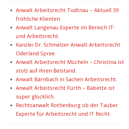
Anwalt Arbeitsrecht Todtnau – Aktuell 39
fröhliche Klienten.
Anwalt Langenau Experte im Bereich IT-
und Arbeitsrecht.
Kanzlei Dr. Schmelzer Anwalt Arbeitsrecht
Oderland Spree.
Anwalt Arbeitsrecht Mücheln – Christina ist
stolz auf ihren Beistand.
Anwalt Bärnbach in Sachen Arbeitsrecht.
Anwalt Arbeitsrecht Fürth – Babette ist
super glücklich.
Rechtsanwalt Rothenburg ob der Tauber
Experte für Arbeitsrecht und IT Recht.