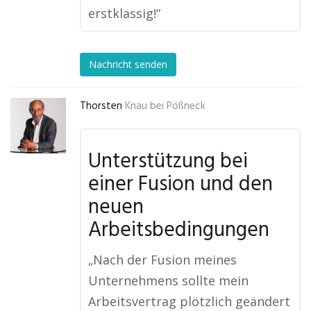
erstklassig!“
Nachricht senden
Thorsten
Knau bei Pößneck
Unterstützung bei
einer Fusion und den
neuen
Arbeitsbedingungen
„Nach der Fusion meines
Unternehmens sollte mein
Arbeitsvertrag plötzlich geändert