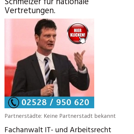
Schmelzer für nationale
Vertretungen.
Partnerstädte: Keine Partnerstadt bekannt
Fachanwalt IT- und Arbeitsrecht