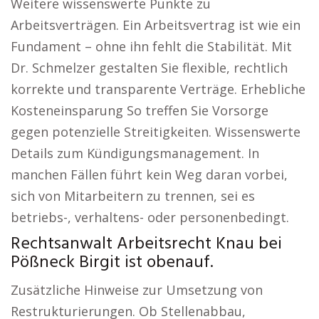
Weitere wissenswerte Punkte zu
Arbeitsverträgen. Ein Arbeitsvertrag ist wie ein
Fundament – ohne ihn fehlt die Stabilität. Mit
Dr. Schmelzer gestalten Sie flexible, rechtlich
korrekte und transparente Verträge. Erhebliche
Kosteneinsparung So treffen Sie Vorsorge
gegen potenzielle Streitigkeiten. Wissenswerte
Details zum Kündigungsmanagement. In
manchen Fällen führt kein Weg daran vorbei,
sich von Mitarbeitern zu trennen, sei es
betriebs-, verhaltens- oder personenbedingt.
Rechtsanwalt Arbeitsrecht Knau bei
Pößneck Birgit ist obenauf.
Zusätzliche Hinweise zur Umsetzung von
Restrukturierungen. Ob Stellenabbau,