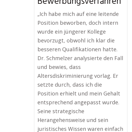
Bewerbungsverfahren
„Ich habe mich auf eine leitende
Position beworben, doch intern
wurde ein jüngerer Kollege
bevorzugt, obwohl ich klar die
besseren Qualifikationen hatte.
Dr. Schmelzer analysierte den Fall
und bewies, dass
Altersdiskriminierung vorlag. Er
setzte durch, dass ich die
Position erhielt und mein Gehalt
entsprechend angepasst wurde.
Seine strategische
Herangehensweise und sein
juristisches Wissen waren einfach