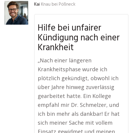
Kai
Knau bei Pößneck
Hilfe bei unfairer
Kündigung nach einer
Krankheit
„Nach einer längeren
Krankheitsphase wurde ich
plötzlich gekündigt, obwohl ich
über Jahre hinweg zuverlässig
gearbeitet hatte. Ein Kollege
empfahl mir Dr. Schmelzer, und
ich bin mehr als dankbar! Er hat
sich meiner Sache mit vollem
Einsatz gewidmet und meinen