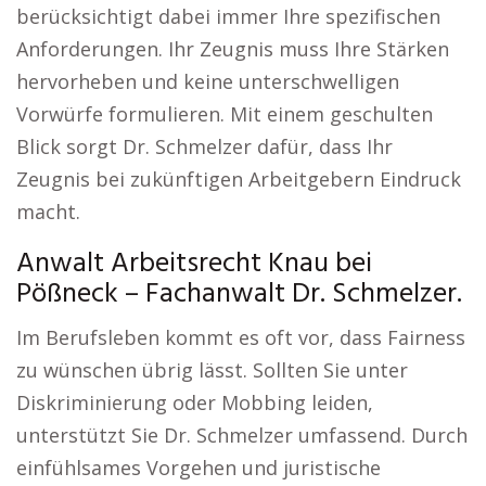
berücksichtigt dabei immer Ihre spezifischen
Anforderungen. Ihr Zeugnis muss Ihre Stärken
hervorheben und keine unterschwelligen
Vorwürfe formulieren. Mit einem geschulten
Blick sorgt Dr. Schmelzer dafür, dass Ihr
Zeugnis bei zukünftigen Arbeitgebern Eindruck
macht.
Anwalt Arbeitsrecht Knau bei
Pößneck – Fachanwalt Dr. Schmelzer.
Im Berufsleben kommt es oft vor, dass Fairness
zu wünschen übrig lässt. Sollten Sie unter
Diskriminierung oder Mobbing leiden,
unterstützt Sie Dr. Schmelzer umfassend. Durch
einfühlsames Vorgehen und juristische