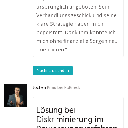
ursprünglich angeboten. Sein
Verhandlungsgeschick und seine
klare Strategie haben mich
begeistert. Dank ihm konnte ich
mich ohne finanzielle Sorgen neu
orientieren.“
Nachricht senden
Jochen
Knau bei Pößneck
Lösung bei
Diskriminierung im