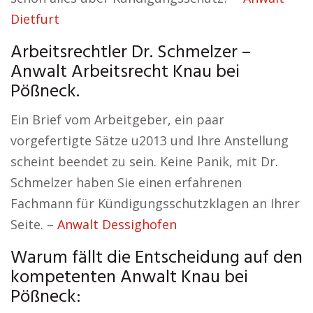
Dietfurt
Arbeitsrechtler Dr. Schmelzer –
Anwalt Arbeitsrecht Knau bei
Pößneck.
Ein Brief vom Arbeitgeber, ein paar
vorgefertigte Sätze u2013 und Ihre Anstellung
scheint beendet zu sein. Keine Panik, mit Dr.
Schmelzer haben Sie einen erfahrenen
Fachmann für Kündigungsschutzklagen an Ihrer
Seite. –
Anwalt Dessighofen
Warum fällt die Entscheidung auf den
kompetenten Anwalt Knau bei
Pößneck: