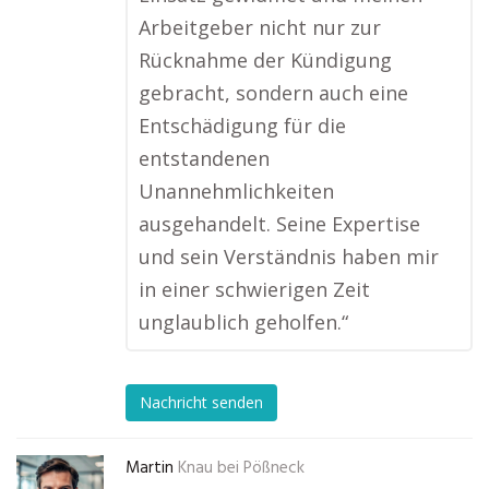
Arbeitgeber nicht nur zur
Rücknahme der Kündigung
gebracht, sondern auch eine
Entschädigung für die
entstandenen
Unannehmlichkeiten
ausgehandelt. Seine Expertise
und sein Verständnis haben mir
in einer schwierigen Zeit
unglaublich geholfen.“
Nachricht senden
Martin
Knau bei Pößneck