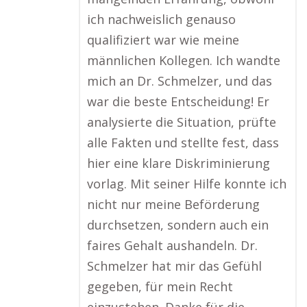
ich nachweislich genauso
qualifiziert war wie meine
männlichen Kollegen. Ich wandte
mich an Dr. Schmelzer, und das
war die beste Entscheidung! Er
analysierte die Situation, prüfte
alle Fakten und stellte fest, dass
hier eine klare Diskriminierung
vorlag. Mit seiner Hilfe konnte ich
nicht nur meine Beförderung
durchsetzen, sondern auch ein
faires Gehalt aushandeln. Dr.
Schmelzer hat mir das Gefühl
gegeben, für mein Recht