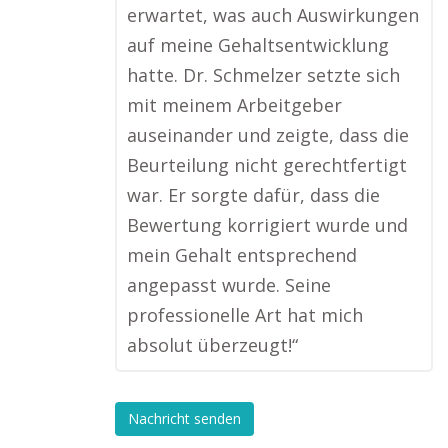
erwartet, was auch Auswirkungen
auf meine Gehaltsentwicklung
hatte. Dr. Schmelzer setzte sich
mit meinem Arbeitgeber
auseinander und zeigte, dass die
Beurteilung nicht gerechtfertigt
war. Er sorgte dafür, dass die
Bewertung korrigiert wurde und
mein Gehalt entsprechend
angepasst wurde. Seine
professionelle Art hat mich
absolut überzeugt!“
Nachricht senden