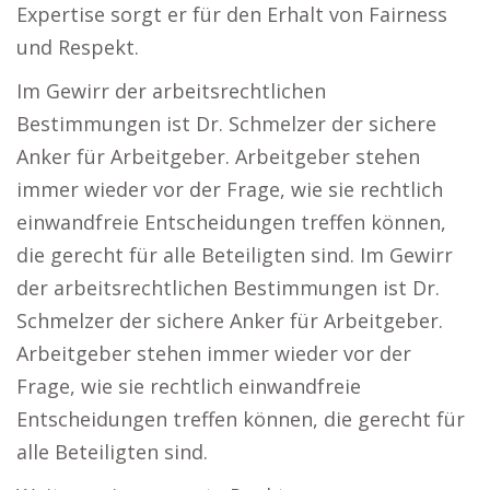
Expertise sorgt er für den Erhalt von Fairness
und Respekt.
Im Gewirr der arbeitsrechtlichen
Bestimmungen ist Dr. Schmelzer der sichere
Anker für Arbeitgeber. Arbeitgeber stehen
immer wieder vor der Frage, wie sie rechtlich
einwandfreie Entscheidungen treffen können,
die gerecht für alle Beteiligten sind. Im Gewirr
der arbeitsrechtlichen Bestimmungen ist Dr.
Schmelzer der sichere Anker für Arbeitgeber.
Arbeitgeber stehen immer wieder vor der
Frage, wie sie rechtlich einwandfreie
Entscheidungen treffen können, die gerecht für
alle Beteiligten sind.