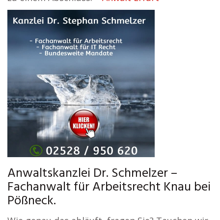
Anwaltskanzlei Dr. Schmelzer –
Fachanwalt für Arbeitsrecht Knau bei
Pößneck.