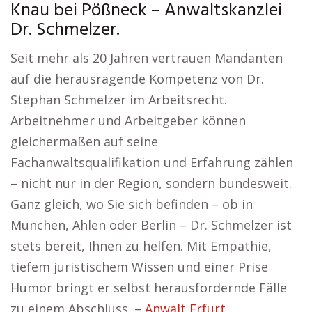
Knau bei Pößneck – Anwaltskanzlei
Dr. Schmelzer.
Seit mehr als 20 Jahren vertrauen Mandanten
auf die herausragende Kompetenz von Dr.
Stephan Schmelzer im Arbeitsrecht.
Arbeitnehmer und Arbeitgeber können
gleichermaßen auf seine
Fachanwaltsqualifikation und Erfahrung zählen
– nicht nur in der Region, sondern bundesweit.
Ganz gleich, wo Sie sich befinden – ob in
München, Ahlen oder Berlin – Dr. Schmelzer ist
stets bereit, Ihnen zu helfen. Mit Empathie,
tiefem juristischem Wissen und einer Prise
Humor bringt er selbst herausfordernde Fälle
zu einem Abschluss. –
Anwalt Erfurt