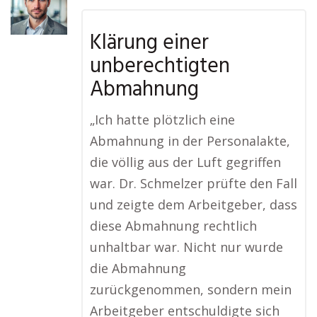
Klärung einer
unberechtigten
Abmahnung
„Ich hatte plötzlich eine
Abmahnung in der Personalakte,
die völlig aus der Luft gegriffen
war. Dr. Schmelzer prüfte den Fall
und zeigte dem Arbeitgeber, dass
diese Abmahnung rechtlich
unhaltbar war. Nicht nur wurde
die Abmahnung
zurückgenommen, sondern mein
Arbeitgeber entschuldigte sich