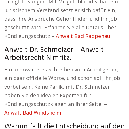
bringt Lösungen. Mit Mitgefühl und scharfem
juristischem Verstand setzt er sich dafür ein,
dass Ihre Ansprüche Gehör finden und Ihr Job
geschützt wird. Erfahren Sie alle Details über
Kündigungsschutz –
Anwalt Bad Rappenau
Anwalt Dr. Schmelzer – Anwalt
Arbeitsrecht Nimritz.
Ein unerwartetes Schreiben vom Arbeitgeber,
ein paar offizielle Worte, und schon soll Ihr Job
vorbei sein. Keine Panik, mit Dr. Schmelzer
haben Sie den idealen Experten für
Kündigungsschutzklagen an Ihrer Seite. –
Anwalt Bad Windsheim
Warum fällt die Entscheidung auf den