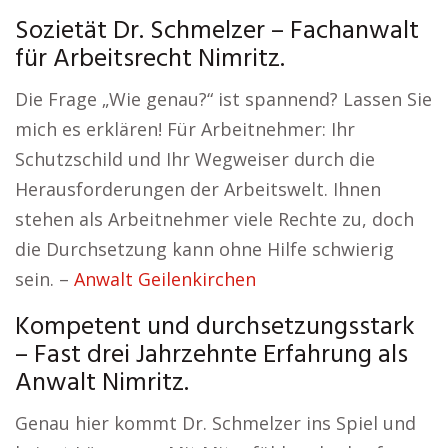
Sozietät Dr. Schmelzer – Fachanwalt
für Arbeitsrecht Nimritz.
Die Frage „Wie genau?“ ist spannend? Lassen Sie
mich es erklären! Für Arbeitnehmer: Ihr
Schutzschild und Ihr Wegweiser durch die
Herausforderungen der Arbeitswelt. Ihnen
stehen als Arbeitnehmer viele Rechte zu, doch
die Durchsetzung kann ohne Hilfe schwierig
sein. –
Anwalt Geilenkirchen
Kompetent und durchsetzungsstark
– Fast drei Jahrzehnte Erfahrung als
Anwalt Nimritz.
Genau hier kommt Dr. Schmelzer ins Spiel und