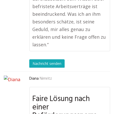
befristete Arbeitsverträge ist
beeindruckend. Was ich an ihm
besonders schätze, ist seine
Geduld, mir alles genau zu
erklären und keine Frage offen zu
lassen.“
Nachricht senden
Diana
Nimritz
Faire Lösung nach
einer