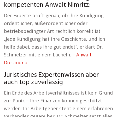
kompetenten Anwalt Nimritz:
Der Experte prüft genau, ob Ihre Kündigung
ordentlicher, außerordentlicher oder
betriebsbedingter Art rechtlich korrekt ist.
„Jede Kündigung hat ihre Geschichte, und ich
helfe dabei, dass Ihre gut endet“, erklärt Dr.
Schmelzer mit einem Lächeln. –
Anwalt
Dortmund
Juristisches Expertenwissen aber
auch top zuverlässig
Ein Ende des Arbeitsverhältnisses ist kein Grund
zur Panik – Ihre Finanzen können geschützt
werden. Ihr Arbeitgeber steht einem erfahrenen
Verhandler gegenüber: Dr. Schmelzer setzt alles