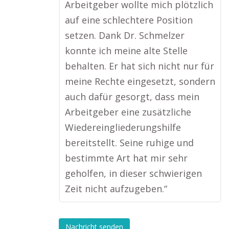
Arbeitgeber wollte mich plötzlich
auf eine schlechtere Position
setzen. Dank Dr. Schmelzer
konnte ich meine alte Stelle
behalten. Er hat sich nicht nur für
meine Rechte eingesetzt, sondern
auch dafür gesorgt, dass mein
Arbeitgeber eine zusätzliche
Wiedereingliederungshilfe
bereitstellt. Seine ruhige und
bestimmte Art hat mir sehr
geholfen, in dieser schwierigen
Zeit nicht aufzugeben.“
Nachricht senden