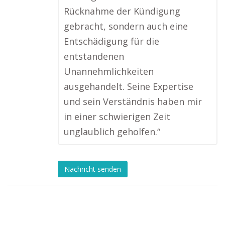
Rücknahme der Kündigung
gebracht, sondern auch eine
Entschädigung für die
entstandenen
Unannehmlichkeiten
ausgehandelt. Seine Expertise
und sein Verständnis haben mir
in einer schwierigen Zeit
unglaublich geholfen.“
Nachricht senden