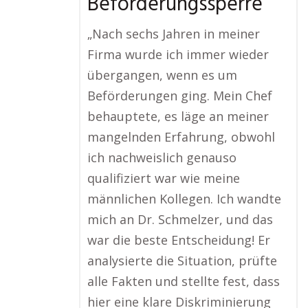
Beförderungssperre
„Nach sechs Jahren in meiner
Firma wurde ich immer wieder
übergangen, wenn es um
Beförderungen ging. Mein Chef
behauptete, es läge an meiner
mangelnden Erfahrung, obwohl
ich nachweislich genauso
qualifiziert war wie meine
männlichen Kollegen. Ich wandte
mich an Dr. Schmelzer, und das
war die beste Entscheidung! Er
analysierte die Situation, prüfte
alle Fakten und stellte fest, dass
hier eine klare Diskriminierung