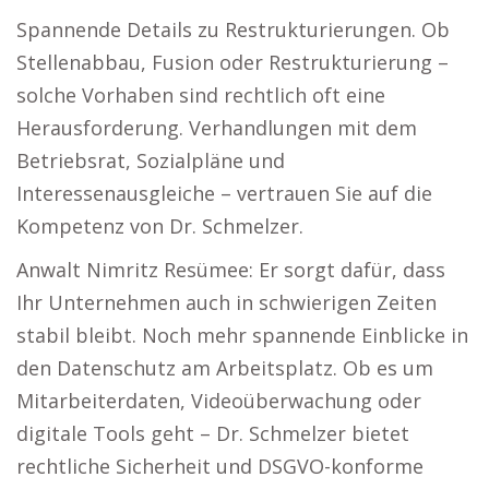
Spannende Details zu Restrukturierungen. Ob
Stellenabbau, Fusion oder Restrukturierung –
solche Vorhaben sind rechtlich oft eine
Herausforderung. Verhandlungen mit dem
Betriebsrat, Sozialpläne und
Interessenausgleiche – vertrauen Sie auf die
Kompetenz von Dr. Schmelzer.
Anwalt Nimritz Resümee: Er sorgt dafür, dass
Ihr Unternehmen auch in schwierigen Zeiten
stabil bleibt. Noch mehr spannende Einblicke in
den Datenschutz am Arbeitsplatz. Ob es um
Mitarbeiterdaten, Videoüberwachung oder
digitale Tools geht – Dr. Schmelzer bietet
rechtliche Sicherheit und DSGVO-konforme