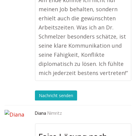
Am Ende konnte ich nicht nur
meinen Job behalten, sondern
erhielt auch die gewünschten
Arbeitszeiten. Was ich an Dr.
Schmelzer besonders schätze, ist
seine klare Kommunikation und
seine Fähigkeit, Konflikte
diplomatisch zu lösen. Ich fühlte
mich jederzeit bestens vertreten!“
Nachricht senden
Diana
Nimritz