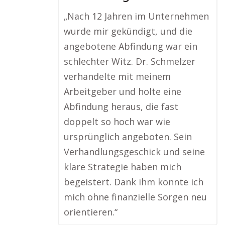
„Nach 12 Jahren im Unternehmen
wurde mir gekündigt, und die
angebotene Abfindung war ein
schlechter Witz. Dr. Schmelzer
verhandelte mit meinem
Arbeitgeber und holte eine
Abfindung heraus, die fast
doppelt so hoch war wie
ursprünglich angeboten. Sein
Verhandlungsgeschick und seine
klare Strategie haben mich
begeistert. Dank ihm konnte ich
mich ohne finanzielle Sorgen neu
orientieren.“