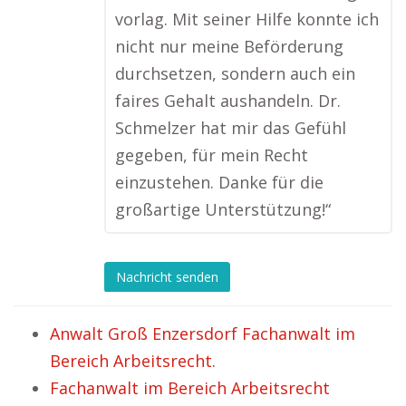
vorlag. Mit seiner Hilfe konnte ich
nicht nur meine Beförderung
durchsetzen, sondern auch ein
faires Gehalt aushandeln. Dr.
Schmelzer hat mir das Gefühl
gegeben, für mein Recht
einzustehen. Danke für die
großartige Unterstützung!“
Nachricht senden
Anwalt Groß Enzersdorf Fachanwalt im
Bereich Arbeitsrecht.
Fachanwalt im Bereich Arbeitsrecht