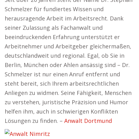
Schmelzer für fundiertes Wissen und
herausragende Arbeit im Arbeitsrecht. Dank
seiner Zulassung als Fachanwalt und
beeindruckenden Erfahrung unterstützt er
Arbeitnehmer und Arbeitgeber gleichermaßen,
deutschlandweit und regional. Egal, ob Sie in
Berlin, München oder Ahlen ansässig sind – Dr.
Schmelzer ist nur einen Anruf entfernt und
steht bereit, sich Ihrem arbeitsrechtlichen
Anliegen zu widmen. Seine Fähigkeit, Menschen
zu verstehen, juristische Präzision und Humor
helfen ihm, auch in schwierigen Konflikten
Lösungen zu finden. –
Anwalt Dortmund