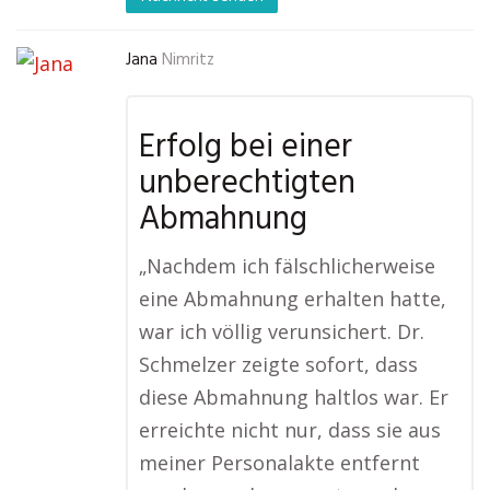
Jana
Nimritz
Erfolg bei einer
unberechtigten
Abmahnung
„Nachdem ich fälschlicherweise
eine Abmahnung erhalten hatte,
war ich völlig verunsichert. Dr.
Schmelzer zeigte sofort, dass
diese Abmahnung haltlos war. Er
erreichte nicht nur, dass sie aus
meiner Personalakte entfernt