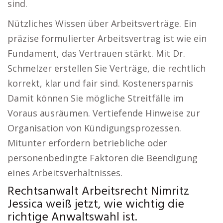
sind.
Nützliches Wissen über Arbeitsverträge. Ein
präzise formulierter Arbeitsvertrag ist wie ein
Fundament, das Vertrauen stärkt. Mit Dr.
Schmelzer erstellen Sie Verträge, die rechtlich
korrekt, klar und fair sind. Kostenersparnis
Damit können Sie mögliche Streitfälle im
Voraus ausräumen. Vertiefende Hinweise zur
Organisation von Kündigungsprozessen.
Mitunter erfordern betriebliche oder
personenbedingte Faktoren die Beendigung
eines Arbeitsverhältnisses.
Rechtsanwalt Arbeitsrecht Nimritz
Jessica weiß jetzt, wie wichtig die
richtige Anwaltswahl ist.