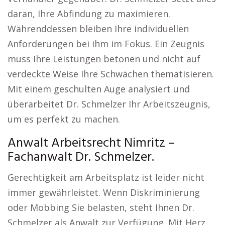
daran, Ihre Abfindung zu maximieren.
Währenddessen bleiben Ihre individuellen
Anforderungen bei ihm im Fokus. Ein Zeugnis
muss Ihre Leistungen betonen und nicht auf
verdeckte Weise Ihre Schwächen thematisieren.
Mit einem geschulten Auge analysiert und
überarbeitet Dr. Schmelzer Ihr Arbeitszeugnis,
um es perfekt zu machen.
Anwalt Arbeitsrecht Nimritz –
Fachanwalt Dr. Schmelzer.
Gerechtigkeit am Arbeitsplatz ist leider nicht
immer gewährleistet. Wenn Diskriminierung
oder Mobbing Sie belasten, steht Ihnen Dr.
Schmelzer als Anwalt zur Verfügung. Mit Herz