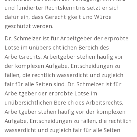
und fundierter Rechtskenntnis setzt er sich
dafür ein, dass Gerechtigkeit und Würde
geschützt werden.
Dr. Schmelzer ist für Arbeitgeber der erprobte
Lotse im unübersichtlichen Bereich des
Arbeitsrechts. Arbeitgeber stehen häufig vor
der komplexen Aufgabe, Entscheidungen zu
fällen, die rechtlich wasserdicht und zugleich
fair für alle Seiten sind. Dr. Schmelzer ist für
Arbeitgeber der erprobte Lotse im
unübersichtlichen Bereich des Arbeitsrechts.
Arbeitgeber stehen häufig vor der komplexen
Aufgabe, Entscheidungen zu fällen, die rechtlich
wasserdicht und zugleich fair für alle Seiten