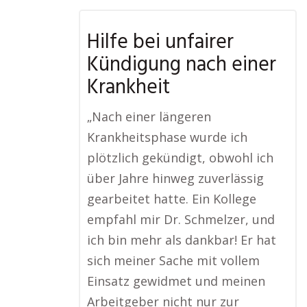
Hilfe bei unfairer
Kündigung nach einer
Krankheit
„Nach einer längeren
Krankheitsphase wurde ich
plötzlich gekündigt, obwohl ich
über Jahre hinweg zuverlässig
gearbeitet hatte. Ein Kollege
empfahl mir Dr. Schmelzer, und
ich bin mehr als dankbar! Er hat
sich meiner Sache mit vollem
Einsatz gewidmet und meinen
Arbeitgeber nicht nur zur