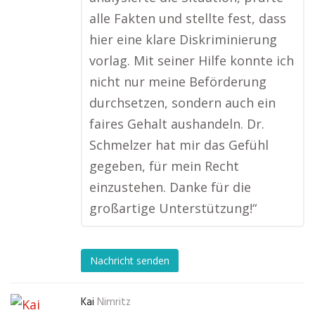
alle Fakten und stellte fest, dass
hier eine klare Diskriminierung
vorlag. Mit seiner Hilfe konnte ich
nicht nur meine Beförderung
durchsetzen, sondern auch ein
faires Gehalt aushandeln. Dr.
Schmelzer hat mir das Gefühl
gegeben, für mein Recht
einzustehen. Danke für die
großartige Unterstützung!“
Nachricht senden
Kai
Nimritz