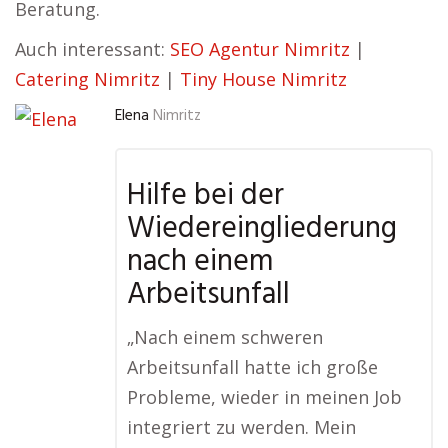
Beratung.
Auch interessant:
SEO Agentur Nimritz
|
Catering Nimritz
|
Tiny House Nimritz
Elena
Nimritz
Hilfe bei der
Wiedereingliederung
nach einem
Arbeitsunfall
„Nach einem schweren
Arbeitsunfall hatte ich große
Probleme, wieder in meinen Job
integriert zu werden. Mein