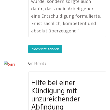
wurde, sondern sorgte auch
dafür, dass mein Arbeitgeber
eine Entschuldigung formulierte.
Er ist sachlich, kompetent und
absolut überzeugend!“
Nachricht senden
Giri
Nimritz
Hilfe bei einer
Kündigung mit
unzureichender
Abfindung