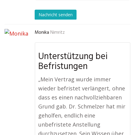
Nachricht senden
Monika
Nimritz
Unterstützung bei
Befristungen
„Mein Vertrag wurde immer
wieder befristet verlängert, ohne
dass es einen nachvollziehbaren
Grund gab. Dr. Schmelzer hat mir
geholfen, endlich eine
unbefristete Anstellung
durchzusetzen. Sein Wissen über