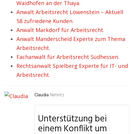
Waidhofen an der Thaya.
Anwalt Arbeitsrecht Löwenstein – Aktuell
58 zufriedene Kunden.
Anwalt Markdorf für Arbeitsrecht.
Anwalt Manderscheid Experte zum Thema
Arbeitsrecht.
Fachanwalt für Arbeitsrecht Südhessen.
Rechtsanwalt Spielberg Experte für IT- und
Arbeitsrecht.
Claudia
Nimritz
Unterstützung bei
einem Konflikt um