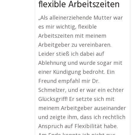
flexible Arbeitszeiten
„Als alleinerziehende Mutter war
es mir wichtig, flexible
Arbeitszeiten mit meinem
Arbeitgeber zu vereinbaren.
Leider stieß ich dabei auf
Ablehnung und wurde sogar mit
einer Kündigung bedroht. Ein
Freund empfahl mir Dr.
Schmelzer, und er war ein echter
Glücksgriff! Er setzte sich mit
meinem Arbeitgeber auseinander
und zeigte ihm, dass ich rechtlich
Anspruch auf Flexibilität habe.