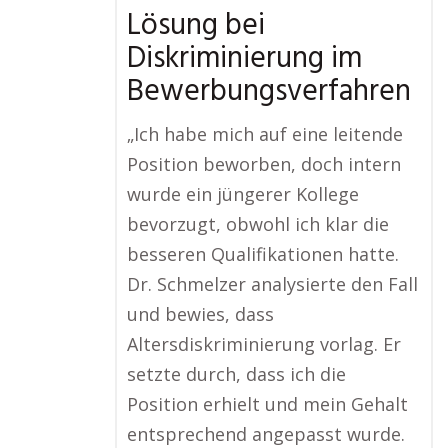
Lösung bei
Diskriminierung im
Bewerbungsverfahren
„Ich habe mich auf eine leitende
Position beworben, doch intern
wurde ein jüngerer Kollege
bevorzugt, obwohl ich klar die
besseren Qualifikationen hatte.
Dr. Schmelzer analysierte den Fall
und bewies, dass
Altersdiskriminierung vorlag. Er
setzte durch, dass ich die
Position erhielt und mein Gehalt
entsprechend angepasst wurde.