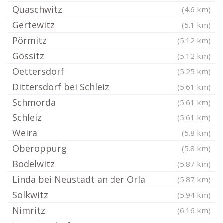
Quaschwitz
(4.6 km)
Gertewitz
(5.1 km)
Pörmitz
(5.12 km)
Gössitz
(5.12 km)
Oettersdorf
(5.25 km)
Dittersdorf bei Schleiz
(5.61 km)
Schmorda
(5.61 km)
Schleiz
(5.61 km)
Weira
(5.8 km)
Oberoppurg
(5.8 km)
Bodelwitz
(5.87 km)
Linda bei Neustadt an der Orla
(5.87 km)
Solkwitz
(5.94 km)
Nimritz
(6.16 km)