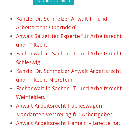
Nachricht senden
Kanzlei Dr. Schmelzer Anwalt IT- und
Arbeitsrecht Oberndorf.
Anwalt Salzgitter Experte für Arbeitsrecht
und IT Recht.
Fachanwalt in Sachen IT- und Arbeitsrecht
Schleswig.
Kanzlei Dr. Schmelzer Anwalt Arbeitsrecht
und IT Recht Nierstein.
Fachanwalt in Sachen IT- und Arbeitsrecht
Weinfelden.
Anwalt Arbeitsrecht Hückeswagen
Mandanten Vertreung für Arbeitgeber.
Anwalt Arbeitsrecht Hameln – Janette hat