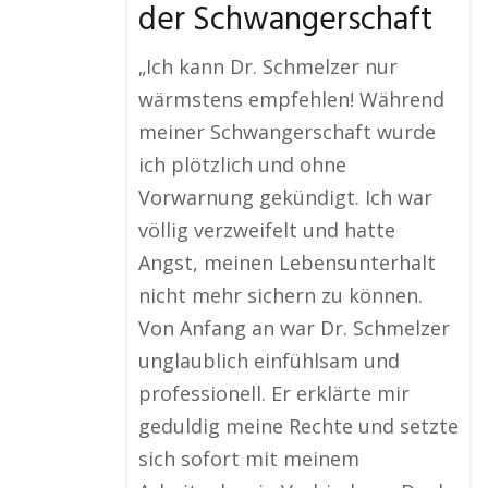
der Schwangerschaft
„Ich kann Dr. Schmelzer nur
wärmstens empfehlen! Während
meiner Schwangerschaft wurde
ich plötzlich und ohne
Vorwarnung gekündigt. Ich war
völlig verzweifelt und hatte
Angst, meinen Lebensunterhalt
nicht mehr sichern zu können.
Von Anfang an war Dr. Schmelzer
unglaublich einfühlsam und
professionell. Er erklärte mir
geduldig meine Rechte und setzte
sich sofort mit meinem