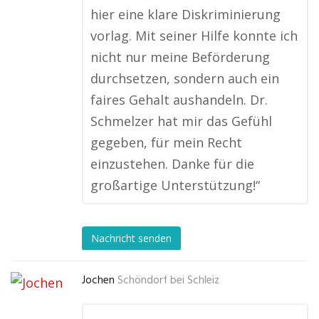
hier eine klare Diskriminierung
vorlag. Mit seiner Hilfe konnte ich
nicht nur meine Beförderung
durchsetzen, sondern auch ein
faires Gehalt aushandeln. Dr.
Schmelzer hat mir das Gefühl
gegeben, für mein Recht
einzustehen. Danke für die
großartige Unterstützung!“
Nachricht senden
Jochen
Schöndorf bei Schleiz