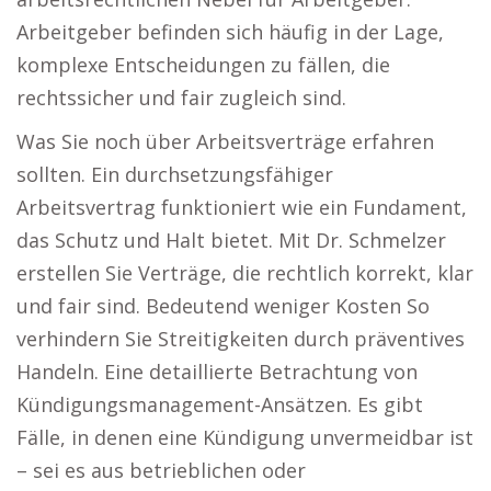
Arbeitgeber befinden sich häufig in der Lage,
komplexe Entscheidungen zu fällen, die
rechtssicher und fair zugleich sind.
Was Sie noch über Arbeitsverträge erfahren
sollten. Ein durchsetzungsfähiger
Arbeitsvertrag funktioniert wie ein Fundament,
das Schutz und Halt bietet. Mit Dr. Schmelzer
erstellen Sie Verträge, die rechtlich korrekt, klar
und fair sind. Bedeutend weniger Kosten So
verhindern Sie Streitigkeiten durch präventives
Handeln. Eine detaillierte Betrachtung von
Kündigungsmanagement-Ansätzen. Es gibt
Fälle, in denen eine Kündigung unvermeidbar ist
– sei es aus betrieblichen oder