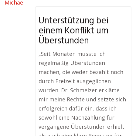
Unterstützung bei
einem Konflikt um
Überstunden
„Seit Monaten musste ich
regelmäßig Überstunden
machen, die weder bezahlt noch
durch Freizeit ausgeglichen
wurden. Dr. Schmelzer erklärte
mir meine Rechte und setzte sich
erfolgreich dafür ein, dass ich
sowohl eine Nachzahlung für
vergangene Überstunden erhielt
als auch eine klare Regelung für