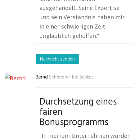
ausgehandelt. Seine Expertise
und sein Verständnis haben mir
in einer schwierigen Zeit
unglaublich geholfen.“
Nachricht senden
Bernd
Schöndorf bei Schleiz
Durchsetzung eines
fairen
Bonusprogramms
„In meinem Unternehmen wurden