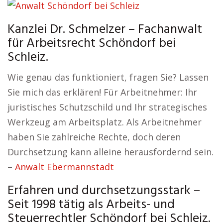
Kanzlei Dr. Schmelzer – Fachanwalt
für Arbeitsrecht Schöndorf bei
Schleiz.
Wie genau das funktioniert, fragen Sie? Lassen
Sie mich das erklären! Für Arbeitnehmer: Ihr
juristisches Schutzschild und Ihr strategisches
Werkzeug am Arbeitsplatz. Als Arbeitnehmer
haben Sie zahlreiche Rechte, doch deren
Durchsetzung kann alleine herausfordernd sein.
–
Anwalt Ebermannstadt
Erfahren und durchsetzungsstark –
Seit 1998 tätig als Arbeits- und
Steuerrechtler Schöndorf bei Schleiz.