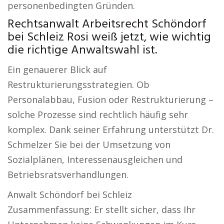
personenbedingten Gründen.
Rechtsanwalt Arbeitsrecht Schöndorf
bei Schleiz Rosi weiß jetzt, wie wichtig
die richtige Anwaltswahl ist.
Ein genauerer Blick auf
Restrukturierungsstrategien. Ob
Personalabbau, Fusion oder Restrukturierung –
solche Prozesse sind rechtlich häufig sehr
komplex. Dank seiner Erfahrung unterstützt Dr.
Schmelzer Sie bei der Umsetzung von
Sozialplänen, Interessenausgleichen und
Betriebsratsverhandlungen.
Anwalt Schöndorf bei Schleiz
Zusammenfassung: Er stellt sicher, dass Ihr