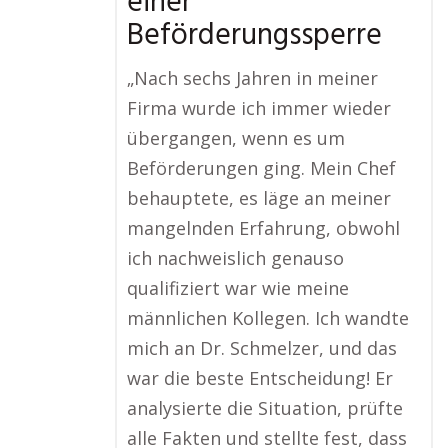
einer
Beförderungssperre
„Nach sechs Jahren in meiner
Firma wurde ich immer wieder
übergangen, wenn es um
Beförderungen ging. Mein Chef
behauptete, es läge an meiner
mangelnden Erfahrung, obwohl
ich nachweislich genauso
qualifiziert war wie meine
männlichen Kollegen. Ich wandte
mich an Dr. Schmelzer, und das
war die beste Entscheidung! Er
analysierte die Situation, prüfte
alle Fakten und stellte fest, dass