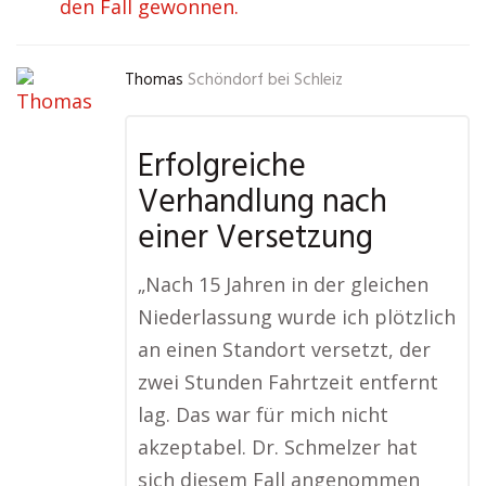
den Fall gewonnen.
Thomas
Schöndorf bei Schleiz
Erfolgreiche
Verhandlung nach
einer Versetzung
„Nach 15 Jahren in der gleichen
Niederlassung wurde ich plötzlich
an einen Standort versetzt, der
zwei Stunden Fahrtzeit entfernt
lag. Das war für mich nicht
akzeptabel. Dr. Schmelzer hat
sich diesem Fall angenommen