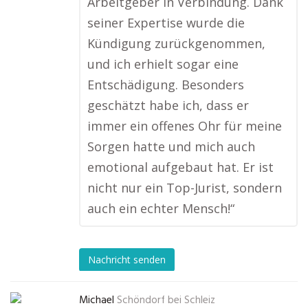
Arbeitgeber in Verbindung. Dank
seiner Expertise wurde die
Kündigung zurückgenommen,
und ich erhielt sogar eine
Entschädigung. Besonders
geschätzt habe ich, dass er
immer ein offenes Ohr für meine
Sorgen hatte und mich auch
emotional aufgebaut hat. Er ist
nicht nur ein Top-Jurist, sondern
auch ein echter Mensch!“
Nachricht senden
Michael
Schöndorf bei Schleiz