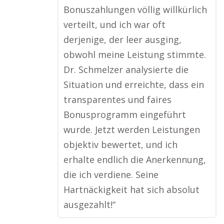
Bonuszahlungen völlig willkürlich
verteilt, und ich war oft
derjenige, der leer ausging,
obwohl meine Leistung stimmte.
Dr. Schmelzer analysierte die
Situation und erreichte, dass ein
transparentes und faires
Bonusprogramm eingeführt
wurde. Jetzt werden Leistungen
objektiv bewertet, und ich
erhalte endlich die Anerkennung,
die ich verdiene. Seine
Hartnäckigkeit hat sich absolut
ausgezahlt!“