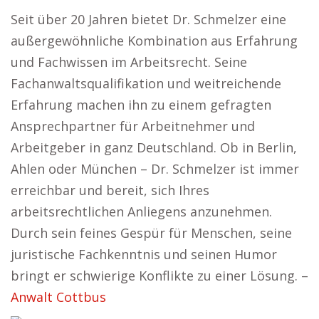
Seit über 20 Jahren bietet Dr. Schmelzer eine
außergewöhnliche Kombination aus Erfahrung
und Fachwissen im Arbeitsrecht. Seine
Fachanwaltsqualifikation und weitreichende
Erfahrung machen ihn zu einem gefragten
Ansprechpartner für Arbeitnehmer und
Arbeitgeber in ganz Deutschland. Ob in Berlin,
Ahlen oder München – Dr. Schmelzer ist immer
erreichbar und bereit, sich Ihres
arbeitsrechtlichen Anliegens anzunehmen.
Durch sein feines Gespür für Menschen, seine
juristische Fachkenntnis und seinen Humor
bringt er schwierige Konflikte zu einer Lösung. –
Anwalt Cottbus