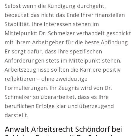
Selbst wenn die Kündigung durchgeht,
bedeutet das nicht das Ende Ihrer finanziellen
Stabilität. Ihre Interessen stehen im
Mittelpunkt: Dr. Schmelzer verhandelt geschickt
mit Ihrem Arbeitgeber für die beste Abfindung.
Er sorgt dafür, dass Ihre spezifischen
Anforderungen stets im Mittelpunkt stehen.
Arbeitszeugnisse sollten die Karriere positiv
reflektieren – ohne zweideutige
Formulierungen. Ihr Zeugnis wird von Dr.
Schmelzer so überarbeitet, dass es Ihre
beruflichen Erfolge klar und überzeugend
darstellt.
Anwalt Arbeitsrecht Schöndorf bei