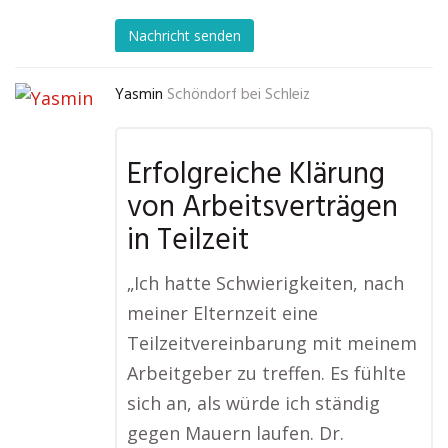
Nachricht senden
Yasmin
Schöndorf bei Schleiz
Erfolgreiche Klärung
von Arbeitsverträgen
in Teilzeit
„Ich hatte Schwierigkeiten, nach
meiner Elternzeit eine
Teilzeitvereinbarung mit meinem
Arbeitgeber zu treffen. Es fühlte
sich an, als würde ich ständig
gegen Mauern laufen. Dr.