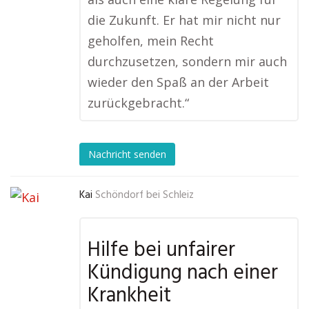
die Zukunft. Er hat mir nicht nur
geholfen, mein Recht
durchzusetzen, sondern mir auch
wieder den Spaß an der Arbeit
zurückgebracht.“
Nachricht senden
Kai
Schöndorf bei Schleiz
Hilfe bei unfairer
Kündigung nach einer
Krankheit