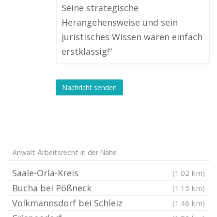
Seine strategische
Herangehensweise und sein
juristisches Wissen waren einfach
erstklassig!“
Nachricht senden
Anwalt Arbeitsrecht in der Nähe
Saale-Orla-Kreis
(1.02 km)
Bucha bei Pößneck
(1.15 km)
Volkmannsdorf bei Schleiz
(1.46 km)