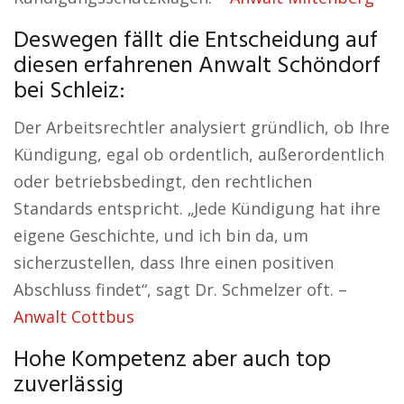
Deswegen fällt die Entscheidung auf
diesen erfahrenen Anwalt Schöndorf
bei Schleiz:
Der Arbeitsrechtler analysiert gründlich, ob Ihre
Kündigung, egal ob ordentlich, außerordentlich
oder betriebsbedingt, den rechtlichen
Standards entspricht. „Jede Kündigung hat ihre
eigene Geschichte, und ich bin da, um
sicherzustellen, dass Ihre einen positiven
Abschluss findet“, sagt Dr. Schmelzer oft. –
Anwalt Cottbus
Hohe Kompetenz aber auch top
zuverlässig