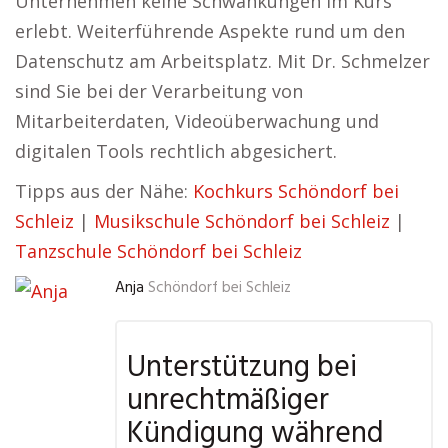
Unternehmen keine Schwankungen im Kurs
erlebt. Weiterführende Aspekte rund um den
Datenschutz am Arbeitsplatz. Mit Dr. Schmelzer
sind Sie bei der Verarbeitung von
Mitarbeiterdaten, Videoüberwachung und
digitalen Tools rechtlich abgesichert.
Tipps aus der Nähe:
Kochkurs Schöndorf bei
Schleiz
|
Musikschule Schöndorf bei Schleiz
|
Tanzschule Schöndorf bei Schleiz
Anja
Schöndorf bei Schleiz
Unterstützung bei
unrechtmäßiger
Kündigung während