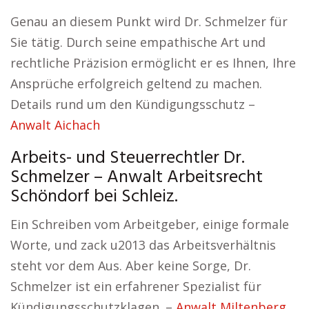
Genau an diesem Punkt wird Dr. Schmelzer für
Sie tätig. Durch seine empathische Art und
rechtliche Präzision ermöglicht er es Ihnen, Ihre
Ansprüche erfolgreich geltend zu machen.
Details rund um den Kündigungsschutz –
Anwalt Aichach
Arbeits- und Steuerrechtler Dr.
Schmelzer – Anwalt Arbeitsrecht
Schöndorf bei Schleiz.
Ein Schreiben vom Arbeitgeber, einige formale
Worte, und zack u2013 das Arbeitsverhältnis
steht vor dem Aus. Aber keine Sorge, Dr.
Schmelzer ist ein erfahrener Spezialist für
Kündigungsschutzklagen. –
Anwalt Miltenberg