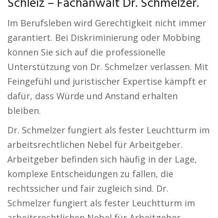
Schleiz – Fachanwalt Dr. Schmelzer.
Im Berufsleben wird Gerechtigkeit nicht immer
garantiert. Bei Diskriminierung oder Mobbing
können Sie sich auf die professionelle
Unterstützung von Dr. Schmelzer verlassen. Mit
Feingefühl und juristischer Expertise kämpft er
dafür, dass Würde und Anstand erhalten
bleiben.
Dr. Schmelzer fungiert als fester Leuchtturm im
arbeitsrechtlichen Nebel für Arbeitgeber.
Arbeitgeber befinden sich häufig in der Lage,
komplexe Entscheidungen zu fällen, die
rechtssicher und fair zugleich sind. Dr.
Schmelzer fungiert als fester Leuchtturm im
arbeitsrechtlichen Nebel für Arbeitgeber.