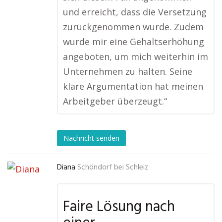
und erreicht, dass die Versetzung
zurückgenommen wurde. Zudem
wurde mir eine Gehaltserhöhung
angeboten, um mich weiterhin im
Unternehmen zu halten. Seine
klare Argumentation hat meinen
Arbeitgeber überzeugt.“
Nachricht senden
Diana
Schöndorf bei Schleiz
Faire Lösung nach