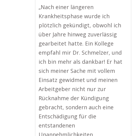
„Nach einer längeren
Krankheitsphase wurde ich
plötzlich gekündigt, obwohl ich
über Jahre hinweg zuverlässig
gearbeitet hatte. Ein Kollege
empfahl mir Dr. Schmelzer, und
ich bin mehr als dankbar! Er hat
sich meiner Sache mit vollem
Einsatz gewidmet und meinen
Arbeitgeber nicht nur zur
Rücknahme der Kündigung
gebracht, sondern auch eine
Entschädigung für die
entstandenen
Unannehmlichkeiten