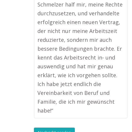
Schmelzer half mir, meine Rechte
durchzusetzen, und verhandelte
erfolgreich einen neuen Vertrag,
der nicht nur meine Arbeitszeit
reduzierte, sondern mir auch
bessere Bedingungen brachte. Er
kennt das Arbeitsrecht in- und
auswendig und hat mir genau
erklärt, wie ich vorgehen sollte.
Ich habe jetzt endlich die
Vereinbarkeit von Beruf und
Familie, die ich mir gewünscht
habe!“