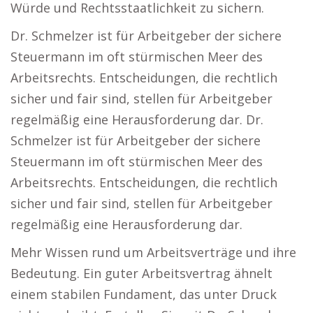
Würde und Rechtsstaatlichkeit zu sichern.
Dr. Schmelzer ist für Arbeitgeber der sichere
Steuermann im oft stürmischen Meer des
Arbeitsrechts. Entscheidungen, die rechtlich
sicher und fair sind, stellen für Arbeitgeber
regelmäßig eine Herausforderung dar. Dr.
Schmelzer ist für Arbeitgeber der sichere
Steuermann im oft stürmischen Meer des
Arbeitsrechts. Entscheidungen, die rechtlich
sicher und fair sind, stellen für Arbeitgeber
regelmäßig eine Herausforderung dar.
Mehr Wissen rund um Arbeitsverträge und ihre
Bedeutung. Ein guter Arbeitsvertrag ähnelt
einem stabilen Fundament, das unter Druck