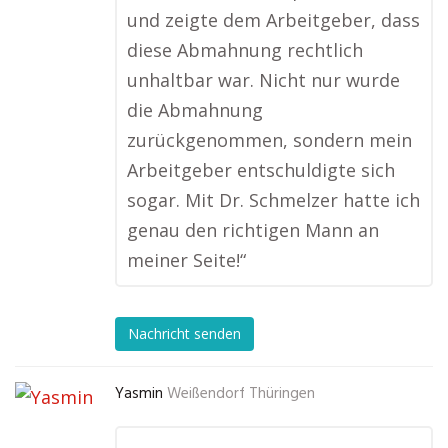
und zeigte dem Arbeitgeber, dass
diese Abmahnung rechtlich
unhaltbar war. Nicht nur wurde
die Abmahnung
zurückgenommen, sondern mein
Arbeitgeber entschuldigte sich
sogar. Mit Dr. Schmelzer hatte ich
genau den richtigen Mann an
meiner Seite!“
Nachricht senden
Yasmin
Weißendorf Thüringen