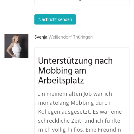
Nachricht senden
Svenja
Weißendorf Thüringen
Unterstützung nach
Mobbing am
Arbeitsplatz
„In meinem alten Job war ich
monatelang Mobbing durch
Kollegen ausgesetzt. Es war eine
schreckliche Zeit, und ich fühlte
mich völlig hilflos. Eine Freundin