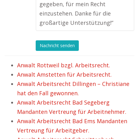
gegeben, für mein Recht
einzustehen. Danke für die
großartige Unterstützung!“
Nachricht senden
Anwalt Rottweil bzgl. Arbeitsrecht.
Anwalt Amstetten für Arbeitsrecht.
Anwalt Arbeitsrecht Dillingen – Christiane
hat den Fall gewonnen.
Anwalt Arbeitsrecht Bad Segeberg
Mandanten Vertreung für Arbeitnehmer.
Anwalt Arbeitsrecht Bad Ems Mandanten
Vertreung für Arbeitgeber.