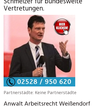
Schmelzer für bundesweite
Vertretungen.
Partnerstädte: Keine Partnerstädte
Anwalt Arbeitsrecht Weißendorf