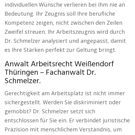
individuellen Wünsche verlieren bei ihm nie an
Bedeutung. Ihr Zeugnis soll Ihre berufliche
Kompetenz zeigen, nicht zwischen den Zeilen
Zweifel streuen. Ihr Arbeitszeugnis wird durch
Dr. Schmelzer analysiert und angepasst, damit
es Ihre Stärken perfekt zur Geltung bringt.
Anwalt Arbeitsrecht Weißendorf
Thüringen – Fachanwalt Dr.
Schmelzer.
Gerechtigkeit am Arbeitsplatz ist nicht immer
sichergestellt. Werden Sie diskriminiert oder
gemobbt? Dr. Schmelzer setzt sich
entschlossen für Sie ein. Er verbindet juristische
Präzision mit menschlichem Verständnis, um