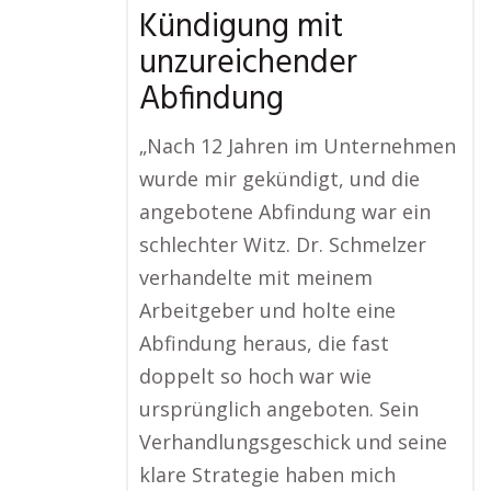
Kündigung mit
unzureichender
Abfindung
„Nach 12 Jahren im Unternehmen
wurde mir gekündigt, und die
angebotene Abfindung war ein
schlechter Witz. Dr. Schmelzer
verhandelte mit meinem
Arbeitgeber und holte eine
Abfindung heraus, die fast
doppelt so hoch war wie
ursprünglich angeboten. Sein
Verhandlungsgeschick und seine
klare Strategie haben mich