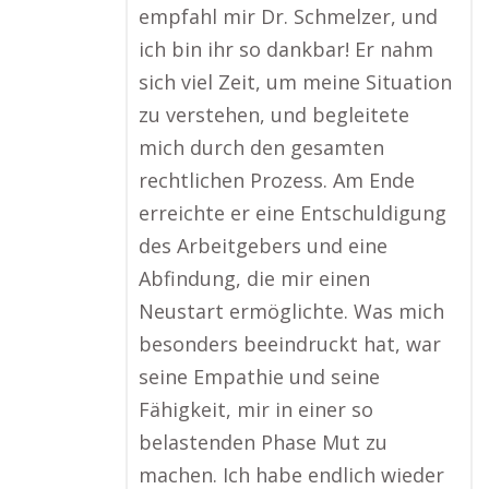
empfahl mir Dr. Schmelzer, und
ich bin ihr so dankbar! Er nahm
sich viel Zeit, um meine Situation
zu verstehen, und begleitete
mich durch den gesamten
rechtlichen Prozess. Am Ende
erreichte er eine Entschuldigung
des Arbeitgebers und eine
Abfindung, die mir einen
Neustart ermöglichte. Was mich
besonders beeindruckt hat, war
seine Empathie und seine
Fähigkeit, mir in einer so
belastenden Phase Mut zu
machen. Ich habe endlich wieder