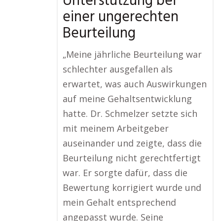
Unterstützung bei
einer ungerechten
Beurteilung
„Meine jährliche Beurteilung war
schlechter ausgefallen als
erwartet, was auch Auswirkungen
auf meine Gehaltsentwicklung
hatte. Dr. Schmelzer setzte sich
mit meinem Arbeitgeber
auseinander und zeigte, dass die
Beurteilung nicht gerechtfertigt
war. Er sorgte dafür, dass die
Bewertung korrigiert wurde und
mein Gehalt entsprechend
angepasst wurde. Seine