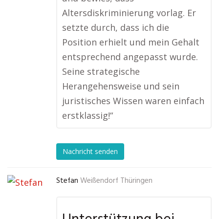
Altersdiskriminierung vorlag. Er
setzte durch, dass ich die
Position erhielt und mein Gehalt
entsprechend angepasst wurde.
Seine strategische
Herangehensweise und sein
juristisches Wissen waren einfach
erstklassig!“
Nachricht senden
Stefan
Weißendorf Thüringen