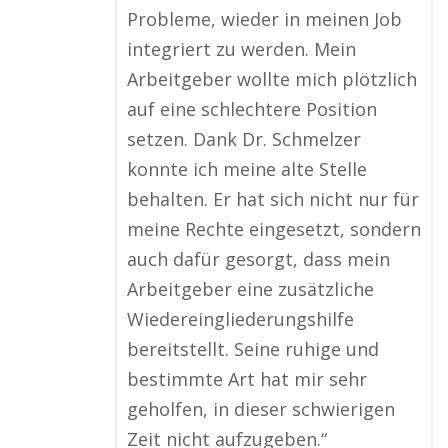
Probleme, wieder in meinen Job
integriert zu werden. Mein
Arbeitgeber wollte mich plötzlich
auf eine schlechtere Position
setzen. Dank Dr. Schmelzer
konnte ich meine alte Stelle
behalten. Er hat sich nicht nur für
meine Rechte eingesetzt, sondern
auch dafür gesorgt, dass mein
Arbeitgeber eine zusätzliche
Wiedereingliederungshilfe
bereitstellt. Seine ruhige und
bestimmte Art hat mir sehr
geholfen, in dieser schwierigen
Zeit nicht aufzugeben.“