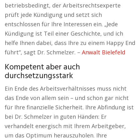
betriebsbedingt, der Arbeitsrechtsexperte
prüft jede Kündigung und setzt sich
entschlossen für Ihre Interessen ein. „Jede
Kündigung ist Teil einer Geschichte, und ich
helfe Ihnen dabei, dass Ihre zu einem Happy End
führt“, sagt Dr. Schmelzer. –
Anwalt Bielefeld
Kompetent aber auch
durchsetzungsstark
Ein Ende des Arbeitsverhältnisses muss nicht
das Ende von allem sein – und schon gar nicht
für Ihre finanzielle Sicherheit. Ihre Abfindung ist
bei Dr. Schmelzer in guten Händen: Er
verhandelt energisch mit Ihrem Arbeitgeber,
um das Optimum herauszuholen. Ihre