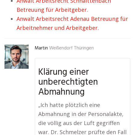
Anwalt Arbeitsrecht Schnaittenbach
Betreuung für Arbeitgeber.
Anwalt Arbeitsrecht Adenau Betreuung für
Arbeitnehmer und Arbeitgeber.
Martin
Weißendorf Thüringen
Klärung einer
unberechtigten
Abmahnung
„Ich hatte plötzlich eine
Abmahnung in der Personalakte,
die völlig aus der Luft gegriffen
war. Dr. Schmelzer prüfte den Fall