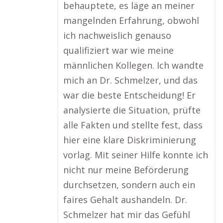
behauptete, es läge an meiner
mangelnden Erfahrung, obwohl
ich nachweislich genauso
qualifiziert war wie meine
männlichen Kollegen. Ich wandte
mich an Dr. Schmelzer, und das
war die beste Entscheidung! Er
analysierte die Situation, prüfte
alle Fakten und stellte fest, dass
hier eine klare Diskriminierung
vorlag. Mit seiner Hilfe konnte ich
nicht nur meine Beförderung
durchsetzen, sondern auch ein
faires Gehalt aushandeln. Dr.
Schmelzer hat mir das Gefühl