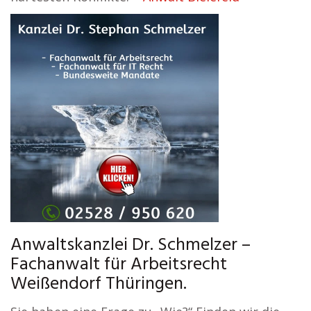
Anwaltskanzlei Dr. Schmelzer –
Fachanwalt für Arbeitsrecht
Weißendorf Thüringen.