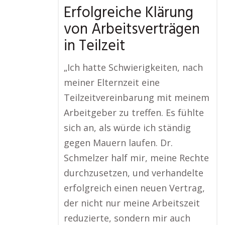
Erfolgreiche Klärung
von Arbeitsverträgen
in Teilzeit
„Ich hatte Schwierigkeiten, nach
meiner Elternzeit eine
Teilzeitvereinbarung mit meinem
Arbeitgeber zu treffen. Es fühlte
sich an, als würde ich ständig
gegen Mauern laufen. Dr.
Schmelzer half mir, meine Rechte
durchzusetzen, und verhandelte
erfolgreich einen neuen Vertrag,
der nicht nur meine Arbeitszeit
reduzierte, sondern mir auch