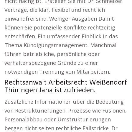
nicht nachgibt. Erstellen Sie mit Dr. Schmelzer
Verträge, die klar, flexibel und rechtlich
einwandfrei sind. Weniger Ausgaben Damit
können Sie potenzielle Konflikte rechtzeitig
entschärfen. Ein umfassender Einblick in das
Thema Kündigungsmanagement. Manchmal
führen betriebliche, persönliche oder
verhaltensbezogene Gründe zu einer
notwendigen Trennung von Mitarbeitern.
Rechtsanwalt Arbeitsrecht Weißendorf
Thüringen Jana ist zufrieden.
Zusätzliche Informationen über die Bedeutung
von Restrukturierungen. Prozesse wie Fusionen,
Personalabbau oder Umstrukturierungen
bergen nicht selten rechtliche Fallstricke. Dr.