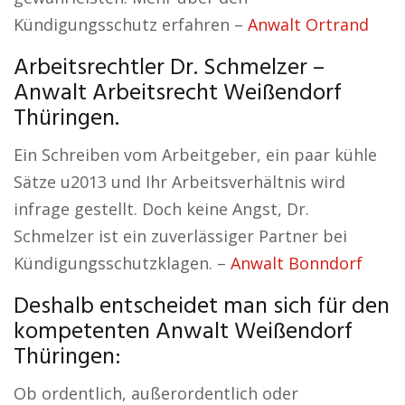
Kündigungsschutz erfahren –
Anwalt Ortrand
Arbeitsrechtler Dr. Schmelzer –
Anwalt Arbeitsrecht Weißendorf
Thüringen.
Ein Schreiben vom Arbeitgeber, ein paar kühle
Sätze u2013 und Ihr Arbeitsverhältnis wird
infrage gestellt. Doch keine Angst, Dr.
Schmelzer ist ein zuverlässiger Partner bei
Kündigungsschutzklagen. –
Anwalt Bonndorf
Deshalb entscheidet man sich für den
kompetenten Anwalt Weißendorf
Thüringen:
Ob ordentlich, außerordentlich oder