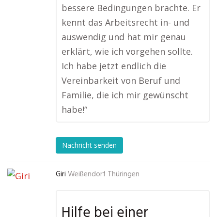
bessere Bedingungen brachte. Er
kennt das Arbeitsrecht in- und
auswendig und hat mir genau
erklärt, wie ich vorgehen sollte.
Ich habe jetzt endlich die
Vereinbarkeit von Beruf und
Familie, die ich mir gewünscht
habe!“
Nachricht senden
Giri
Weißendorf Thüringen
Hilfe bei einer