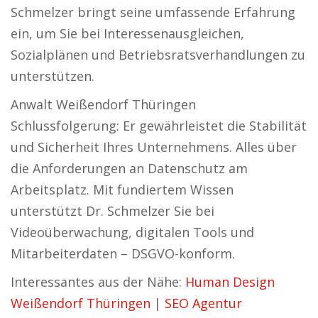
Schmelzer bringt seine umfassende Erfahrung
ein, um Sie bei Interessenausgleichen,
Sozialplänen und Betriebsratsverhandlungen zu
unterstützen.
Anwalt Weißendorf Thüringen
Schlussfolgerung: Er gewährleistet die Stabilität
und Sicherheit Ihres Unternehmens. Alles über
die Anforderungen an Datenschutz am
Arbeitsplatz. Mit fundiertem Wissen
unterstützt Dr. Schmelzer Sie bei
Videoüberwachung, digitalen Tools und
Mitarbeiterdaten – DSGVO-konform.
Interessantes aus der Nähe:
Human Design
Weißendorf Thüringen
|
SEO Agentur