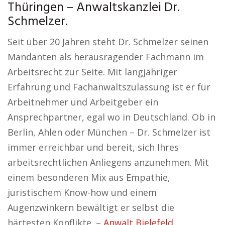
Thüringen – Anwaltskanzlei Dr.
Schmelzer.
Seit über 20 Jahren steht Dr. Schmelzer seinen
Mandanten als herausragender Fachmann im
Arbeitsrecht zur Seite. Mit langjähriger
Erfahrung und Fachanwaltszulassung ist er für
Arbeitnehmer und Arbeitgeber ein
Ansprechpartner, egal wo in Deutschland. Ob in
Berlin, Ahlen oder München – Dr. Schmelzer ist
immer erreichbar und bereit, sich Ihres
arbeitsrechtlichen Anliegens anzunehmen. Mit
einem besonderen Mix aus Empathie,
juristischem Know-how und einem
Augenzwinkern bewältigt er selbst die
härtesten Konflikte. –
Anwalt Bielefeld