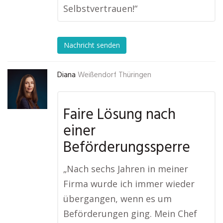
Selbstvertrauen!“
Nachricht senden
Diana
Weißendorf Thüringen
Faire Lösung nach
einer
Beförderungssperre
„Nach sechs Jahren in meiner
Firma wurde ich immer wieder
übergangen, wenn es um
Beförderungen ging. Mein Chef