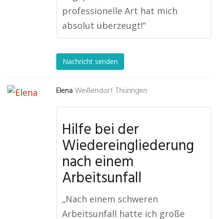
professionelle Art hat mich
absolut überzeugt!“
Nachricht senden
Elena
Weißendorf Thüringen
Hilfe bei der
Wiedereingliederung
nach einem
Arbeitsunfall
„Nach einem schweren
Arbeitsunfall hatte ich große