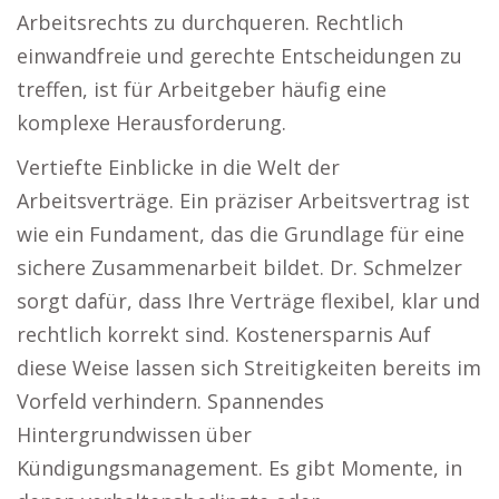
Arbeitsrechts zu durchqueren. Rechtlich
einwandfreie und gerechte Entscheidungen zu
treffen, ist für Arbeitgeber häufig eine
komplexe Herausforderung.
Vertiefte Einblicke in die Welt der
Arbeitsverträge. Ein präziser Arbeitsvertrag ist
wie ein Fundament, das die Grundlage für eine
sichere Zusammenarbeit bildet. Dr. Schmelzer
sorgt dafür, dass Ihre Verträge flexibel, klar und
rechtlich korrekt sind. Kostenersparnis Auf
diese Weise lassen sich Streitigkeiten bereits im
Vorfeld verhindern. Spannendes
Hintergrundwissen über
Kündigungsmanagement. Es gibt Momente, in