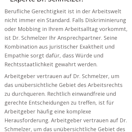
Berufliche Gerechtigkeit ist in der Arbeitswelt
nicht immer ein Standard. Falls Diskriminierung
oder Mobbing in Ihrem Arbeitsalltag vorkommt,
ist Dr. Schmelzer Ihr Ansprechpartner. Seine
Kombination aus juristischer Exaktheit und
Empathie sorgt dafür, dass Würde und
Rechtsstaatlichkeit gewahrt werden.
Arbeitgeber vertrauen auf Dr. Schmelzer, um
das unübersichtliche Gebiet des Arbeitsrechts
zu durchqueren. Rechtlich einwandfreie und
gerechte Entscheidungen zu treffen, ist für
Arbeitgeber häufig eine komplexe
Herausforderung. Arbeitgeber vertrauen auf Dr.
Schmelzer, um das unübersichtliche Gebiet des