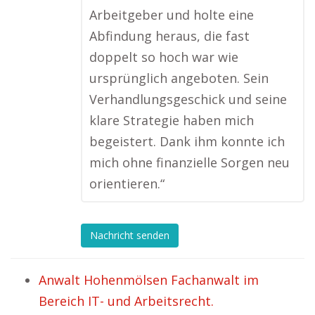
Arbeitgeber und holte eine
Abfindung heraus, die fast
doppelt so hoch war wie
ursprünglich angeboten. Sein
Verhandlungsgeschick und seine
klare Strategie haben mich
begeistert. Dank ihm konnte ich
mich ohne finanzielle Sorgen neu
orientieren.“
Nachricht senden
Anwalt Hohenmölsen Fachanwalt im
Bereich IT- und Arbeitsrecht.