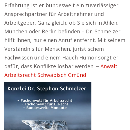
Erfahrung ist er bundesweit ein zuverlässiger
Ansprechpartner für Arbeitnehmer und
Arbeitgeber. Ganz gleich, ob Sie sich in Ahlen,
München oder Berlin befinden – Dr. Schmelzer
hilft Ihnen, nur einen Anruf entfernt. Mit seinem
Verständnis für Menschen, juristischem
Fachwissen und einem Hauch Humor sorgt er
dafür, dass Konflikte lösbar werden. –
Anwalt
Arbeitsrecht Schwäbisch Gmünd