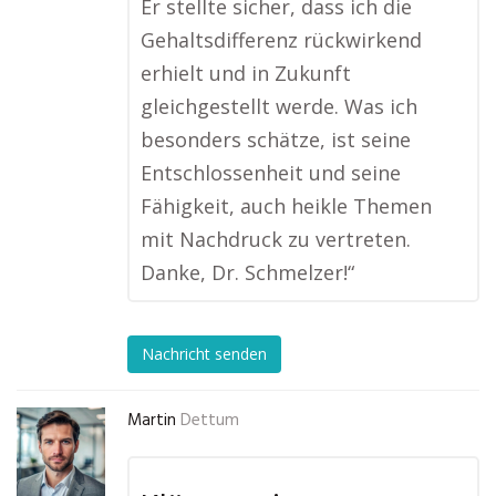
Er stellte sicher, dass ich die
Gehaltsdifferenz rückwirkend
erhielt und in Zukunft
gleichgestellt werde. Was ich
besonders schätze, ist seine
Entschlossenheit und seine
Fähigkeit, auch heikle Themen
mit Nachdruck zu vertreten.
Danke, Dr. Schmelzer!“
Nachricht senden
Martin
Dettum