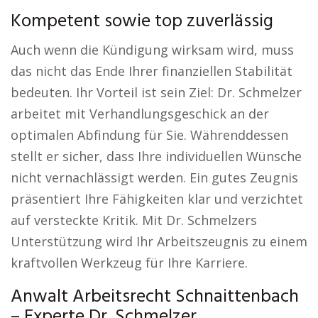
Kompetent sowie top zuverlässig
Auch wenn die Kündigung wirksam wird, muss
das nicht das Ende Ihrer finanziellen Stabilität
bedeuten. Ihr Vorteil ist sein Ziel: Dr. Schmelzer
arbeitet mit Verhandlungsgeschick an der
optimalen Abfindung für Sie. Währenddessen
stellt er sicher, dass Ihre individuellen Wünsche
nicht vernachlässigt werden. Ein gutes Zeugnis
präsentiert Ihre Fähigkeiten klar und verzichtet
auf versteckte Kritik. Mit Dr. Schmelzers
Unterstützung wird Ihr Arbeitszeugnis zu einem
kraftvollen Werkzeug für Ihre Karriere.
Anwalt Arbeitsrecht Schnaittenbach
– Experte Dr. Schmelzer.