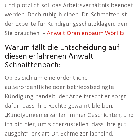
und plötzlich soll das Arbeitsverhältnis beendet
werden. Doch ruhig bleiben, Dr. Schmelzer ist
der Experte für Kündigungsschutzklagen, den
Sie brauchen. –
Anwalt Oranienbaum Wörlitz
Warum fällt die Entscheidung auf
diesen erfahrenen Anwalt
Schnaittenbach:
Ob es sich um eine ordentliche,
außerordentliche oder betriebsbedingte
Kündigung handelt, der Arbeitsrechtler sorgt
dafür, dass Ihre Rechte gewahrt bleiben.
„Kündigungen erzählen immer Geschichten, und
ich bin hier, um sicherzustellen, dass Ihre gut
ausgeht“, erklärt Dr. Schmelzer lächelnd.