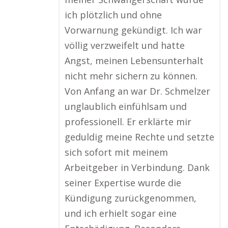
ich plötzlich und ohne
Vorwarnung gekündigt. Ich war
völlig verzweifelt und hatte
Angst, meinen Lebensunterhalt
nicht mehr sichern zu können.
Von Anfang an war Dr. Schmelzer
unglaublich einfühlsam und
professionell. Er erklärte mir
geduldig meine Rechte und setzte
sich sofort mit meinem
Arbeitgeber in Verbindung. Dank
seiner Expertise wurde die
Kündigung zurückgenommen,
und ich erhielt sogar eine