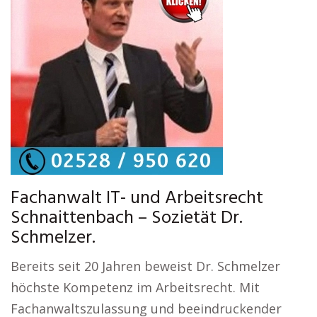
Fachanwalt IT- und Arbeitsrecht
Schnaittenbach – Sozietät Dr.
Schmelzer.
Bereits seit 20 Jahren beweist Dr. Schmelzer
höchste Kompetenz im Arbeitsrecht. Mit
Fachanwaltszulassung und beeindruckender