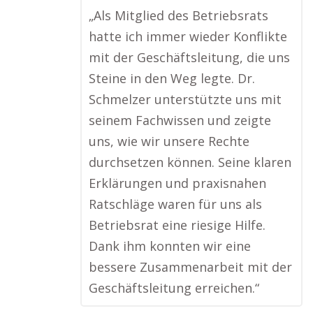
„Als Mitglied des Betriebsrats
hatte ich immer wieder Konflikte
mit der Geschäftsleitung, die uns
Steine in den Weg legte. Dr.
Schmelzer unterstützte uns mit
seinem Fachwissen und zeigte
uns, wie wir unsere Rechte
durchsetzen können. Seine klaren
Erklärungen und praxisnahen
Ratschläge waren für uns als
Betriebsrat eine riesige Hilfe.
Dank ihm konnten wir eine
bessere Zusammenarbeit mit der
Geschäftsleitung erreichen.“