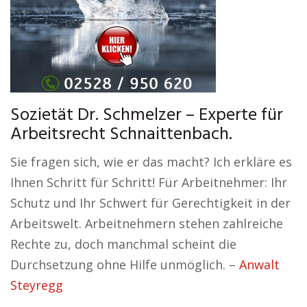
Sozietät Dr. Schmelzer – Experte für
Arbeitsrecht Schnaittenbach.
Sie fragen sich, wie er das macht? Ich erkläre es
Ihnen Schritt für Schritt! Für Arbeitnehmer: Ihr
Schutz und Ihr Schwert für Gerechtigkeit in der
Arbeitswelt. Arbeitnehmern stehen zahlreiche
Rechte zu, doch manchmal scheint die
Durchsetzung ohne Hilfe unmöglich. –
Anwalt
Steyregg