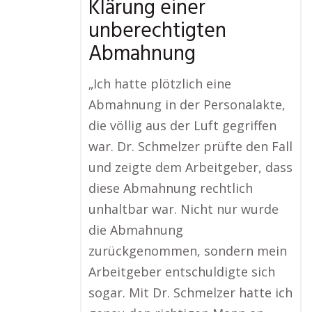
Klärung einer
unberechtigten
Abmahnung
„Ich hatte plötzlich eine
Abmahnung in der Personalakte,
die völlig aus der Luft gegriffen
war. Dr. Schmelzer prüfte den Fall
und zeigte dem Arbeitgeber, dass
diese Abmahnung rechtlich
unhaltbar war. Nicht nur wurde
die Abmahnung
zurückgenommen, sondern mein
Arbeitgeber entschuldigte sich
sogar. Mit Dr. Schmelzer hatte ich