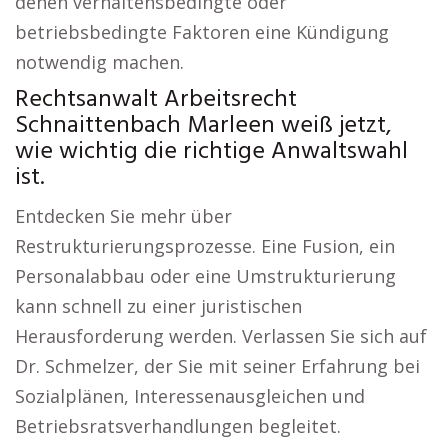
denen verhaltensbedingte oder
betriebsbedingte Faktoren eine Kündigung
notwendig machen.
Rechtsanwalt Arbeitsrecht
Schnaittenbach Marleen weiß jetzt,
wie wichtig die richtige Anwaltswahl
ist.
Entdecken Sie mehr über
Restrukturierungsprozesse. Eine Fusion, ein
Personalabbau oder eine Umstrukturierung
kann schnell zu einer juristischen
Herausforderung werden. Verlassen Sie sich auf
Dr. Schmelzer, der Sie mit seiner Erfahrung bei
Sozialplänen, Interessenausgleichen und
Betriebsratsverhandlungen begleitet.