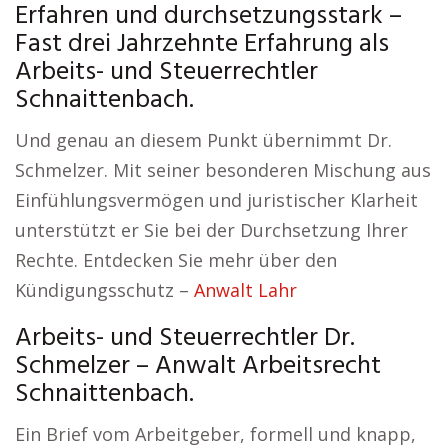
Erfahren und durchsetzungsstark –
Fast drei Jahrzehnte Erfahrung als
Arbeits- und Steuerrechtler
Schnaittenbach.
Und genau an diesem Punkt übernimmt Dr.
Schmelzer. Mit seiner besonderen Mischung aus
Einfühlungsvermögen und juristischer Klarheit
unterstützt er Sie bei der Durchsetzung Ihrer
Rechte. Entdecken Sie mehr über den
Kündigungsschutz –
Anwalt Lahr
Arbeits- und Steuerrechtler Dr.
Schmelzer – Anwalt Arbeitsrecht
Schnaittenbach.
Ein Brief vom Arbeitgeber, formell und knapp,