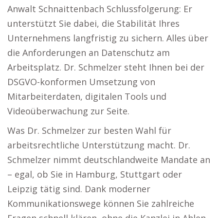
Anwalt Schnaittenbach Schlussfolgerung: Er
unterstützt Sie dabei, die Stabilität Ihres
Unternehmens langfristig zu sichern. Alles über
die Anforderungen an Datenschutz am
Arbeitsplatz. Dr. Schmelzer steht Ihnen bei der
DSGVO-konformen Umsetzung von
Mitarbeiterdaten, digitalen Tools und
Videoüberwachung zur Seite.
Was Dr. Schmelzer zur besten Wahl für
arbeitsrechtliche Unterstützung macht. Dr.
Schmelzer nimmt deutschlandweite Mandate an
– egal, ob Sie in Hamburg, Stuttgart oder
Leipzig tätig sind. Dank moderner
Kommunikationswege können Sie zahlreiche