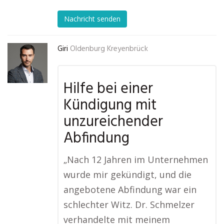
Nachricht senden
Giri
Oldenburg Kreyenbrück
Hilfe bei einer
Kündigung mit
unzureichender
Abfindung
„Nach 12 Jahren im Unternehmen
wurde mir gekündigt, und die
angebotene Abfindung war ein
schlechter Witz. Dr. Schmelzer
verhandelte mit meinem