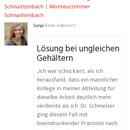
Schnaittenbach
|
Monteurzimmer
Schnaittenbach
Sonja
Berlin Adlershof
Lösung bei ungleichen
Gehältern
„Ich war schockiert, als ich
herausfand, dass ein männlicher
Kollege in meiner Abteilung für
dieselbe Arbeit deutlich mehr
verdiente als ich. Dr. Schmelzer
ging diesem Fall mit
beeindruckender Präzision nach.