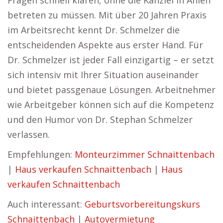
Fragen schnell klären, ohne die Kanzlei in Ahlen
betreten zu müssen. Mit über 20 Jahren Praxis
im Arbeitsrecht kennt Dr. Schmelzer die
entscheidenden Aspekte aus erster Hand. Für
Dr. Schmelzer ist jeder Fall einzigartig – er setzt
sich intensiv mit Ihrer Situation auseinander
und bietet passgenaue Lösungen. Arbeitnehmer
wie Arbeitgeber können sich auf die Kompetenz
und den Humor von Dr. Stephan Schmelzer
verlassen.
Empfehlungen:
Monteurzimmer Schnaittenbach
|
Haus verkaufen Schnaittenbach
|
Haus
verkaufen Schnaittenbach
Auch interessant:
Geburtsvorbereitungskurs
Schnaittenbach
|
Autovermietung