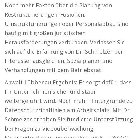
Noch mehr Fakten über die Planung von
Restrukturierungen. Fusionen,
Umstrukturierungen oder Personalabbau sind
häufig mit großen juristischen
Herausforderungen verbunden. Verlassen Sie
sich auf die Erfahrung von Dr. Schmelzer bei
Interessenausgleichen, Sozialplänen und
Verhandlungen mit dem Betriebsrat.
Anwalt Lübbenau Ergebnis: Er sorgt dafür, dass
Ihr Unternehmen sicher und stabil
weitergeführt wird. Noch mehr Hintergründe zu
Datenschutzrichtlinien am Arbeitsplatz. Mit Dr.
Schmelzer erhalten Sie fundierte Unterstützung
bei Fragen zu Videoüberwachung,
Mitarbeiterdaten und digitalen Tools – DSGVO-