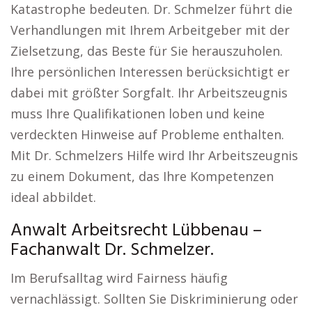
Katastrophe bedeuten. Dr. Schmelzer führt die
Verhandlungen mit Ihrem Arbeitgeber mit der
Zielsetzung, das Beste für Sie herauszuholen.
Ihre persönlichen Interessen berücksichtigt er
dabei mit größter Sorgfalt. Ihr Arbeitszeugnis
muss Ihre Qualifikationen loben und keine
verdeckten Hinweise auf Probleme enthalten.
Mit Dr. Schmelzers Hilfe wird Ihr Arbeitszeugnis
zu einem Dokument, das Ihre Kompetenzen
ideal abbildet.
Anwalt Arbeitsrecht Lübbenau –
Fachanwalt Dr. Schmelzer.
Im Berufsalltag wird Fairness häufig
vernachlässigt. Sollten Sie Diskriminierung oder