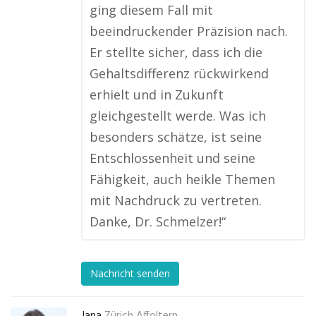
ging diesem Fall mit
beeindruckender Präzision nach.
Er stellte sicher, dass ich die
Gehaltsdifferenz rückwirkend
erhielt und in Zukunft
gleichgestellt werde. Was ich
besonders schätze, ist seine
Entschlossenheit und seine
Fähigkeit, auch heikle Themen
mit Nachdruck zu vertreten.
Danke, Dr. Schmelzer!“
Nachricht senden