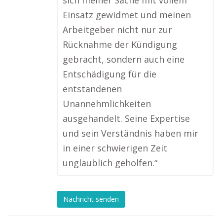
sich meiner Sache mit vollem
Einsatz gewidmet und meinen
Arbeitgeber nicht nur zur
Rücknahme der Kündigung
gebracht, sondern auch eine
Entschädigung für die
entstandenen
Unannehmlichkeiten
ausgehandelt. Seine Expertise
und sein Verständnis haben mir
in einer schwierigen Zeit
unglaublich geholfen.“
Nachricht senden