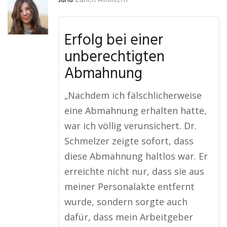
Jana
Zürich Affoltern
Erfolg bei einer
unberechtigten
Abmahnung
„Nachdem ich fälschlicherweise
eine Abmahnung erhalten hatte,
war ich völlig verunsichert. Dr.
Schmelzer zeigte sofort, dass
diese Abmahnung haltlos war. Er
erreichte nicht nur, dass sie aus
meiner Personalakte entfernt
wurde, sondern sorgte auch
dafür, dass mein Arbeitgeber