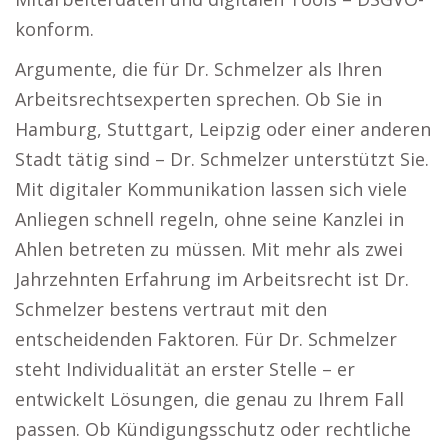
konform.
Argumente, die für Dr. Schmelzer als Ihren
Arbeitsrechtsexperten sprechen. Ob Sie in
Hamburg, Stuttgart, Leipzig oder einer anderen
Stadt tätig sind – Dr. Schmelzer unterstützt Sie.
Mit digitaler Kommunikation lassen sich viele
Anliegen schnell regeln, ohne seine Kanzlei in
Ahlen betreten zu müssen. Mit mehr als zwei
Jahrzehnten Erfahrung im Arbeitsrecht ist Dr.
Schmelzer bestens vertraut mit den
entscheidenden Faktoren. Für Dr. Schmelzer
steht Individualität an erster Stelle – er
entwickelt Lösungen, die genau zu Ihrem Fall
passen. Ob Kündigungsschutz oder rechtliche