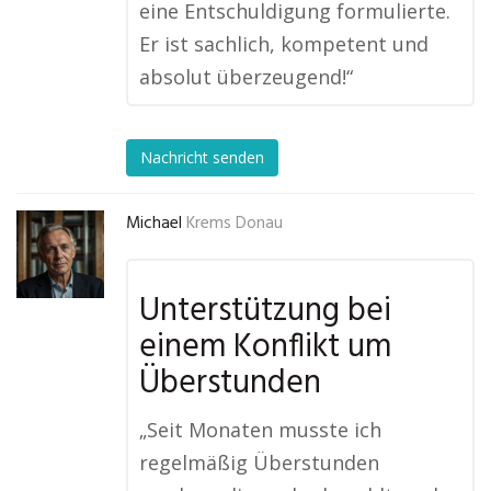
eine Entschuldigung formulierte.
Er ist sachlich, kompetent und
absolut überzeugend!“
Nachricht senden
Michael
Krems Donau
Unterstützung bei
einem Konflikt um
Überstunden
„Seit Monaten musste ich
regelmäßig Überstunden