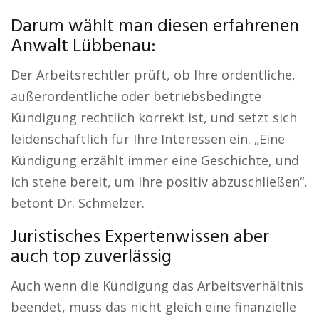
Darum wählt man diesen erfahrenen
Anwalt Lübbenau:
Der Arbeitsrechtler prüft, ob Ihre ordentliche,
außerordentliche oder betriebsbedingte
Kündigung rechtlich korrekt ist, und setzt sich
leidenschaftlich für Ihre Interessen ein. „Eine
Kündigung erzählt immer eine Geschichte, und
ich stehe bereit, um Ihre positiv abzuschließen“,
betont Dr. Schmelzer.
Juristisches Expertenwissen aber
auch top zuverlässig
Auch wenn die Kündigung das Arbeitsverhältnis
beendet, muss das nicht gleich eine finanzielle