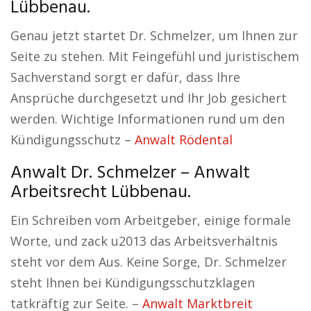
Lübbenau.
Genau jetzt startet Dr. Schmelzer, um Ihnen zur
Seite zu stehen. Mit Feingefühl und juristischem
Sachverstand sorgt er dafür, dass Ihre
Ansprüche durchgesetzt und Ihr Job gesichert
werden. Wichtige Informationen rund um den
Kündigungsschutz –
Anwalt Rödental
Anwalt Dr. Schmelzer – Anwalt
Arbeitsrecht Lübbenau.
Ein Schreiben vom Arbeitgeber, einige formale
Worte, und zack u2013 das Arbeitsverhältnis
steht vor dem Aus. Keine Sorge, Dr. Schmelzer
steht Ihnen bei Kündigungsschutzklagen
tatkräftig zur Seite. –
Anwalt Marktbreit