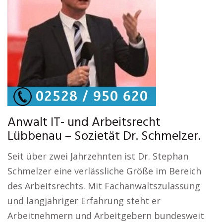
Anwalt IT- und Arbeitsrecht
Lübbenau – Sozietät Dr. Schmelzer.
Seit über zwei Jahrzehnten ist Dr. Stephan
Schmelzer eine verlässliche Größe im Bereich
des Arbeitsrechts. Mit Fachanwaltszulassung
und langjähriger Erfahrung steht er
Arbeitnehmern und Arbeitgebern bundesweit