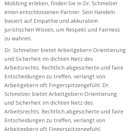
Mobbing erleben, finden Sie in Dr. Schmelzer
einen entschlossenen Partner. Sein Handeln
basiert auf Empathie und akkuratem
juristischen Wissen, um Respekt und Fairness
zu wahren.
Dr. Schmelzer bietet Arbeitgebern Orientierung
und Sicherheit im dichten Netz des
Arbeitsrechts. Rechtlich abgesicherte und faire
Entscheidungen zu treffen, verlangt von
Arbeitgebern oft Fingerspitzengefühl. Dr.
Schmelzer bietet Arbeitgebern Orientierung
und Sicherheit im dichten Netz des
Arbeitsrechts. Rechtlich abgesicherte und faire
Entscheidungen zu treffen, verlangt von
Arbeitgebern oft Fingerspitzengefühl.