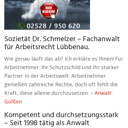
Sozietät Dr. Schmelzer – Fachanwalt
für Arbeitsrecht Lübbenau.
Wie genau läuft das ab? Ich erkläre es Ihnen! Für
Arbeitnehmer: Ihr Schutzschild und Ihr starker
Partner in der Arbeitswelt. Arbeitnehmer
genießen zahlreiche Rechte, doch oft fehlt die
Kraft, diese alleine durchzusetzen. –
Anwalt
Golßen
Kompetent und durchsetzungsstark
– Seit 1998 tätig als Anwalt