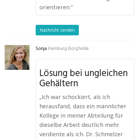
orientieren.“
Nachricht senden
Sonja
Hamburg Borgfelde
Lösung bei ungleichen
Gehältern
„Ich war schockiert, als ich
herausfand, dass ein männlicher
Kollege in meiner Abteilung für
dieselbe Arbeit deutlich mehr
verdiente als ich. Dr. Schmelzer