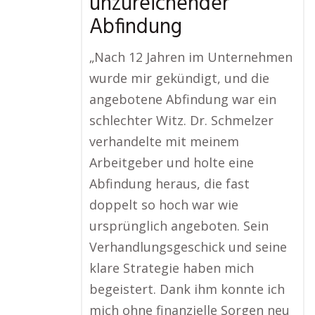
unzureichender
Abfindung
„Nach 12 Jahren im Unternehmen
wurde mir gekündigt, und die
angebotene Abfindung war ein
schlechter Witz. Dr. Schmelzer
verhandelte mit meinem
Arbeitgeber und holte eine
Abfindung heraus, die fast
doppelt so hoch war wie
ursprünglich angeboten. Sein
Verhandlungsgeschick und seine
klare Strategie haben mich
begeistert. Dank ihm konnte ich
mich ohne finanzielle Sorgen neu