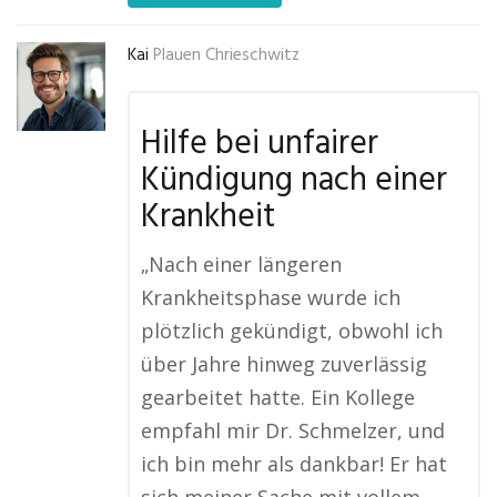
Kai
Plauen Chrieschwitz
Hilfe bei unfairer
Kündigung nach einer
Krankheit
„Nach einer längeren
Krankheitsphase wurde ich
plötzlich gekündigt, obwohl ich
über Jahre hinweg zuverlässig
gearbeitet hatte. Ein Kollege
empfahl mir Dr. Schmelzer, und
ich bin mehr als dankbar! Er hat