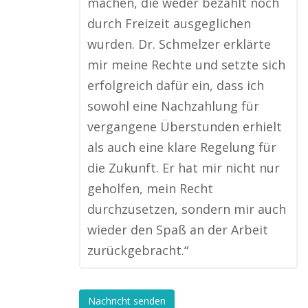
machen, die weder bezahlt noch
durch Freizeit ausgeglichen
wurden. Dr. Schmelzer erklärte
mir meine Rechte und setzte sich
erfolgreich dafür ein, dass ich
sowohl eine Nachzahlung für
vergangene Überstunden erhielt
als auch eine klare Regelung für
die Zukunft. Er hat mir nicht nur
geholfen, mein Recht
durchzusetzen, sondern mir auch
wieder den Spaß an der Arbeit
zurückgebracht.“
Nachricht senden