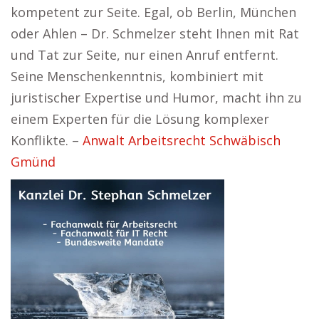
kompetent zur Seite. Egal, ob Berlin, München
oder Ahlen – Dr. Schmelzer steht Ihnen mit Rat
und Tat zur Seite, nur einen Anruf entfernt.
Seine Menschenkenntnis, kombiniert mit
juristischer Expertise und Humor, macht ihn zu
einem Experten für die Lösung komplexer
Konflikte. –
Anwalt Arbeitsrecht Schwäbisch
Gmünd