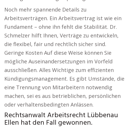
Noch mehr spannende Details zu
Arbeitsverträgen. Ein Arbeitsvertrag ist wie ein
Fundament – ohne ihn fehlt die Stabilität. Dr.
Schmelzer hilft Ihnen, Verträge zu entwickeln,
die flexibel, fair und rechtlich sicher sind.
Geringe Kosten Auf diese Weise können Sie
mögliche Auseinandersetzungen im Vorfeld
ausschließen. Alles Wichtige zum effizienten
Kündigungsmanagement. Es gibt Umstände, die
eine Trennung von Mitarbeitern notwendig
machen, sei es aus betrieblichen, persönlichen
oder verhaltensbedingten Anlässen.
Rechtsanwalt Arbeitsrecht Lübbenau
Ellen hat den Fall gewonnen.