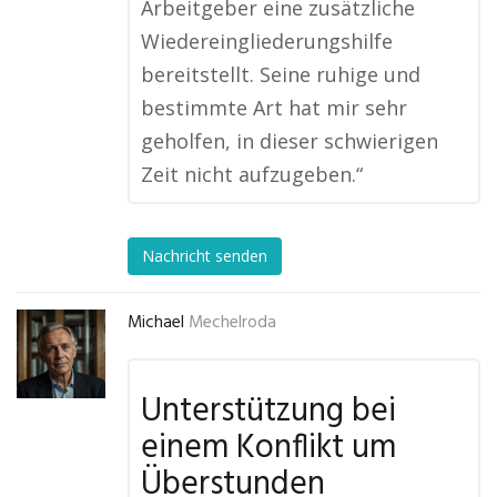
Arbeitgeber eine zusätzliche
Wiedereingliederungshilfe
bereitstellt. Seine ruhige und
bestimmte Art hat mir sehr
geholfen, in dieser schwierigen
Zeit nicht aufzugeben.“
Nachricht senden
Michael
Mechelroda
Unterstützung bei
einem Konflikt um
Überstunden