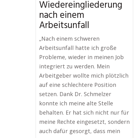
Wiedereingliederung
nach einem
Arbeitsunfall
„Nach einem schweren
Arbeitsunfall hatte ich große
Probleme, wieder in meinen Job
integriert zu werden. Mein
Arbeitgeber wollte mich plötzlich
auf eine schlechtere Position
setzen. Dank Dr. Schmelzer
konnte ich meine alte Stelle
behalten. Er hat sich nicht nur für
meine Rechte eingesetzt, sondern
auch dafür gesorgt, dass mein