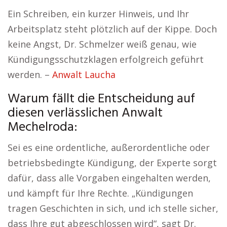
Ein Schreiben, ein kurzer Hinweis, und Ihr
Arbeitsplatz steht plötzlich auf der Kippe. Doch
keine Angst, Dr. Schmelzer weiß genau, wie
Kündigungsschutzklagen erfolgreich geführt
werden. –
Anwalt Laucha
Warum fällt die Entscheidung auf
diesen verlässlichen Anwalt
Mechelroda:
Sei es eine ordentliche, außerordentliche oder
betriebsbedingte Kündigung, der Experte sorgt
dafür, dass alle Vorgaben eingehalten werden,
und kämpft für Ihre Rechte. „Kündigungen
tragen Geschichten in sich, und ich stelle sicher,
dass Ihre gut abgeschlossen wird“, sagt Dr.