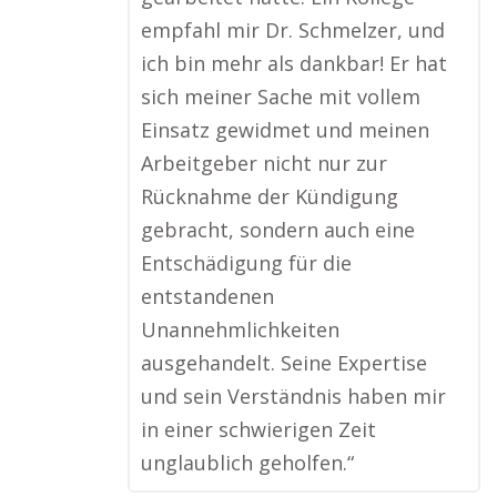
empfahl mir Dr. Schmelzer, und
ich bin mehr als dankbar! Er hat
sich meiner Sache mit vollem
Einsatz gewidmet und meinen
Arbeitgeber nicht nur zur
Rücknahme der Kündigung
gebracht, sondern auch eine
Entschädigung für die
entstandenen
Unannehmlichkeiten
ausgehandelt. Seine Expertise
und sein Verständnis haben mir
in einer schwierigen Zeit
unglaublich geholfen.“