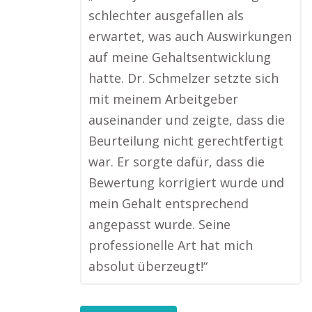
schlechter ausgefallen als
erwartet, was auch Auswirkungen
auf meine Gehaltsentwicklung
hatte. Dr. Schmelzer setzte sich
mit meinem Arbeitgeber
auseinander und zeigte, dass die
Beurteilung nicht gerechtfertigt
war. Er sorgte dafür, dass die
Bewertung korrigiert wurde und
mein Gehalt entsprechend
angepasst wurde. Seine
professionelle Art hat mich
absolut überzeugt!“