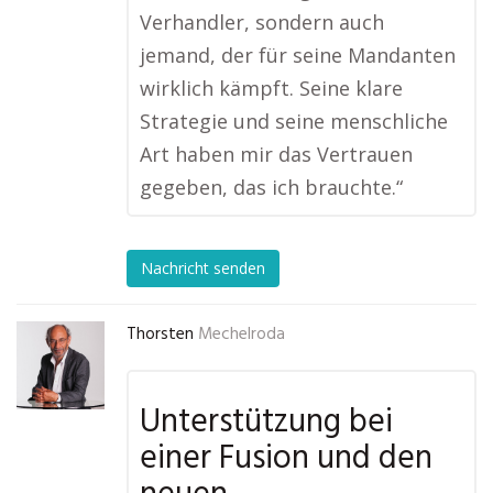
Verhandler, sondern auch
jemand, der für seine Mandanten
wirklich kämpft. Seine klare
Strategie und seine menschliche
Art haben mir das Vertrauen
gegeben, das ich brauchte.“
Nachricht senden
Thorsten
Mechelroda
Unterstützung bei
einer Fusion und den