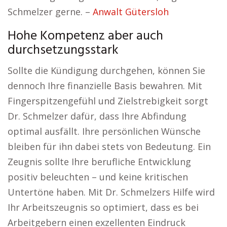
Schmelzer gerne. –
Anwalt Gütersloh
Hohe Kompetenz aber auch
durchsetzungsstark
Sollte die Kündigung durchgehen, können Sie
dennoch Ihre finanzielle Basis bewahren. Mit
Fingerspitzengefühl und Zielstrebigkeit sorgt
Dr. Schmelzer dafür, dass Ihre Abfindung
optimal ausfällt. Ihre persönlichen Wünsche
bleiben für ihn dabei stets von Bedeutung. Ein
Zeugnis sollte Ihre berufliche Entwicklung
positiv beleuchten – und keine kritischen
Untertöne haben. Mit Dr. Schmelzers Hilfe wird
Ihr Arbeitszeugnis so optimiert, dass es bei
Arbeitgebern einen exzellenten Eindruck