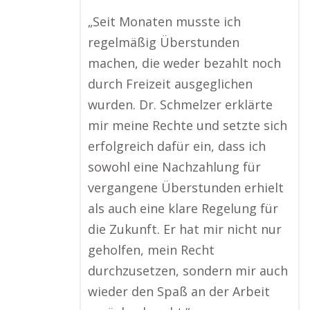
„Seit Monaten musste ich
regelmäßig Überstunden
machen, die weder bezahlt noch
durch Freizeit ausgeglichen
wurden. Dr. Schmelzer erklärte
mir meine Rechte und setzte sich
erfolgreich dafür ein, dass ich
sowohl eine Nachzahlung für
vergangene Überstunden erhielt
als auch eine klare Regelung für
die Zukunft. Er hat mir nicht nur
geholfen, mein Recht
durchzusetzen, sondern mir auch
wieder den Spaß an der Arbeit