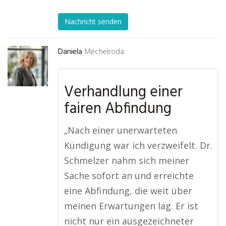
Nachricht senden
Daniela
Mechelroda
Verhandlung einer
fairen Abfindung
„Nach einer unerwarteten
Kündigung war ich verzweifelt. Dr.
Schmelzer nahm sich meiner
Sache sofort an und erreichte
eine Abfindung, die weit über
meinen Erwartungen lag. Er ist
nicht nur ein ausgezeichneter