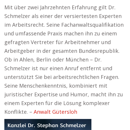
Mit über zwei Jahrzehnten Erfahrung gilt Dr.
Schmelzer als einer der versiertesten Experten
im Arbeitsrecht. Seine Fachanwaltsqualifikation
und umfassende Praxis machen ihn zu einem
gefragten Vertreter für Arbeitnehmer und
Arbeitgeber in der gesamten Bundesrepublik.
Ob in Ahlen, Berlin oder München – Dr.
Schmelzer ist nur einen Anruf entfernt und
unterstützt Sie bei arbeitsrechtlichen Fragen.
Seine Menschenkenntnis, kombiniert mit
juristischer Expertise und Humor, macht ihn zu
einem Experten für die Lösung komplexer
Konflikte. –
Anwalt Gütersloh