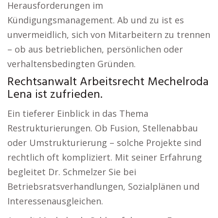
Herausforderungen im
Kündigungsmanagement. Ab und zu ist es
unvermeidlich, sich von Mitarbeitern zu trennen
– ob aus betrieblichen, persönlichen oder
verhaltensbedingten Gründen.
Rechtsanwalt Arbeitsrecht Mechelroda
Lena ist zufrieden.
Ein tieferer Einblick in das Thema
Restrukturierungen. Ob Fusion, Stellenabbau
oder Umstrukturierung – solche Projekte sind
rechtlich oft kompliziert. Mit seiner Erfahrung
begleitet Dr. Schmelzer Sie bei
Betriebsratsverhandlungen, Sozialplänen und
Interessenausgleichen.