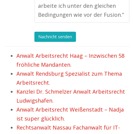
arbeite ich unter den gleichen
Bedingungen wie vor der Fusion.“
Nachricht senden
Anwalt Arbeitsrecht Haag – Inzwischen 58
fröhliche Mandanten.
Anwalt Rendsburg Spezialist zum Thema
Arbeitsrecht.
Kanzlei Dr. Schmelzer Anwalt Arbeitsrecht
Ludwigshafen.
Anwalt Arbeitsrecht Weißenstadt – Nadja
ist super glücklich.
Rechtsanwalt Nassau Fachanwalt für IT-