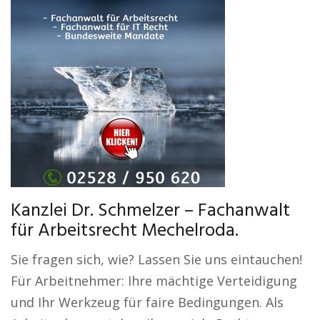
Kanzlei Dr. Schmelzer – Fachanwalt
für Arbeitsrecht Mechelroda.
Sie fragen sich, wie? Lassen Sie uns eintauchen!
Für Arbeitnehmer: Ihre mächtige Verteidigung
und Ihr Werkzeug für faire Bedingungen. Als