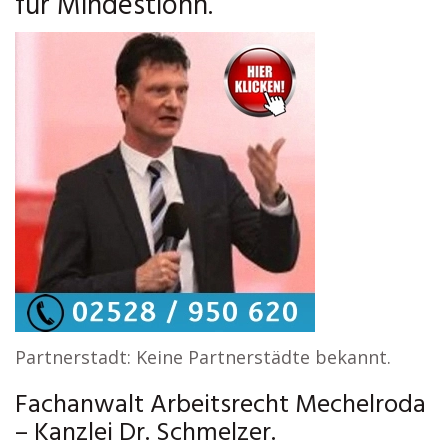
für Mindestlohn.
Partnerstadt: Keine Partnerstädte bekannt.
Fachanwalt Arbeitsrecht Mechelroda
– Kanzlei Dr. Schmelzer.