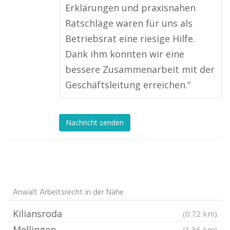
Erklärungen und praxisnahen
Ratschläge waren für uns als
Betriebsrat eine riesige Hilfe.
Dank ihm konnten wir eine
bessere Zusammenarbeit mit der
Geschäftsleitung erreichen.“
Nachricht senden
Anwalt Arbeitsrecht in der Nähe
Kiliansroda
(0.72 km)
Mellingen
(1.36 km)