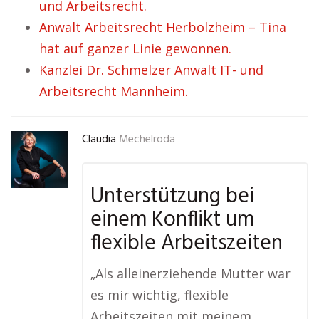
und Arbeitsrecht.
Anwalt Arbeitsrecht Herbolzheim – Tina
hat auf ganzer Linie gewonnen.
Kanzlei Dr. Schmelzer Anwalt IT- und
Arbeitsrecht Mannheim.
Claudia
Mechelroda
Unterstützung bei
einem Konflikt um
flexible Arbeitszeiten
„Als alleinerziehende Mutter war
es mir wichtig, flexible
Arbeitszeiten mit meinem