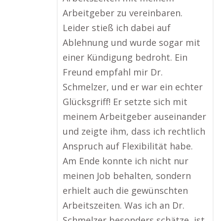
Arbeitgeber zu vereinbaren.
Leider stieß ich dabei auf
Ablehnung und wurde sogar mit
einer Kündigung bedroht. Ein
Freund empfahl mir Dr.
Schmelzer, und er war ein echter
Glücksgriff! Er setzte sich mit
meinem Arbeitgeber auseinander
und zeigte ihm, dass ich rechtlich
Anspruch auf Flexibilität habe.
Am Ende konnte ich nicht nur
meinen Job behalten, sondern
erhielt auch die gewünschten
Arbeitszeiten. Was ich an Dr.
Schmelzer besonders schätze, ist