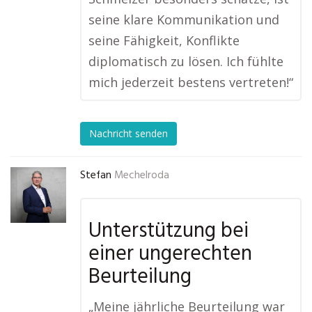
seine klare Kommunikation und
seine Fähigkeit, Konflikte
diplomatisch zu lösen. Ich fühlte
mich jederzeit bestens vertreten!“
Nachricht senden
Stefan
Mechelroda
Unterstützung bei
einer ungerechten
Beurteilung
„Meine jährliche Beurteilung war