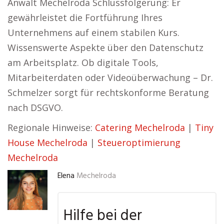
Anwalt Mechelroda Schlussfolgerung: Er
gewährleistet die Fortführung Ihres
Unternehmens auf einem stabilen Kurs.
Wissenswerte Aspekte über den Datenschutz
am Arbeitsplatz. Ob digitale Tools,
Mitarbeiterdaten oder Videoüberwachung – Dr.
Schmelzer sorgt für rechtskonforme Beratung
nach DSGVO.
Regionale Hinweise:
Catering Mechelroda
|
Tiny
House Mechelroda
|
Steueroptimierung
Mechelroda
Elena
Mechelroda
Hilfe bei der