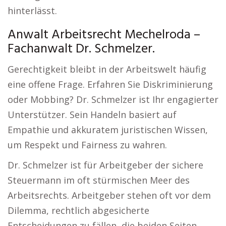
hinterlässt.
Anwalt Arbeitsrecht Mechelroda –
Fachanwalt Dr. Schmelzer.
Gerechtigkeit bleibt in der Arbeitswelt häufig
eine offene Frage. Erfahren Sie Diskriminierung
oder Mobbing? Dr. Schmelzer ist Ihr engagierter
Unterstützer. Sein Handeln basiert auf
Empathie und akkuratem juristischen Wissen,
um Respekt und Fairness zu wahren.
Dr. Schmelzer ist für Arbeitgeber der sichere
Steuermann im oft stürmischen Meer des
Arbeitsrechts. Arbeitgeber stehen oft vor dem
Dilemma, rechtlich abgesicherte
Entscheidungen zu fällen, die beiden Seiten