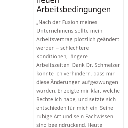
neuen
Arbeitsbedingungen
„Nach der Fusion meines
Unternehmens sollte mein
Arbeitsvertrag plötzlich geändert
werden – schlechtere
Konditionen, längere
Arbeitszeiten. Dank Dr. Schmelzer
konnte ich verhindern, dass mir
diese Änderungen aufgezwungen
wurden. Er zeigte mir klar, welche
Rechte ich habe, und setzte sich
entschieden für mich ein. Seine
ruhige Art und sein Fachwissen
sind beeindruckend. Heute