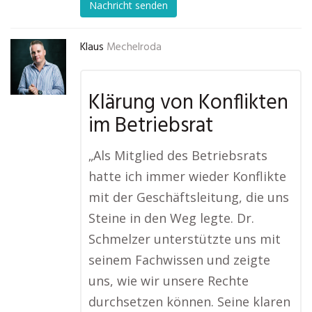
Nachricht senden
Klaus
Mechelroda
Klärung von Konflikten
im Betriebsrat
„Als Mitglied des Betriebsrats
hatte ich immer wieder Konflikte
mit der Geschäftsleitung, die uns
Steine in den Weg legte. Dr.
Schmelzer unterstützte uns mit
seinem Fachwissen und zeigte
uns, wie wir unsere Rechte
durchsetzen können. Seine klaren