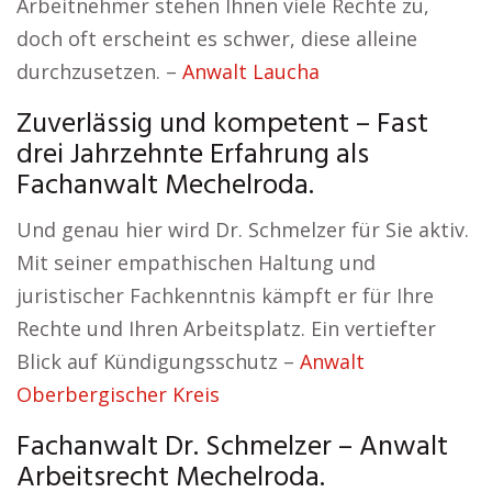
Arbeitnehmer stehen Ihnen viele Rechte zu,
doch oft erscheint es schwer, diese alleine
durchzusetzen. –
Anwalt Laucha
Zuverlässig und kompetent – Fast
drei Jahrzehnte Erfahrung als
Fachanwalt Mechelroda.
Und genau hier wird Dr. Schmelzer für Sie aktiv.
Mit seiner empathischen Haltung und
juristischer Fachkenntnis kämpft er für Ihre
Rechte und Ihren Arbeitsplatz. Ein vertiefter
Blick auf Kündigungsschutz –
Anwalt
Oberbergischer Kreis
Fachanwalt Dr. Schmelzer – Anwalt
Arbeitsrecht Mechelroda.