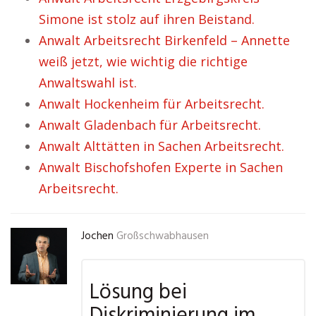
Simone ist stolz auf ihren Beistand.
Anwalt Arbeitsrecht Birkenfeld – Annette
weiß jetzt, wie wichtig die richtige
Anwaltswahl ist.
Anwalt Hockenheim für Arbeitsrecht.
Anwalt Gladenbach für Arbeitsrecht.
Anwalt Alttätten in Sachen Arbeitsrecht.
Anwalt Bischofshofen Experte in Sachen
Arbeitsrecht.
Jochen
Großschwabhausen
Lösung bei