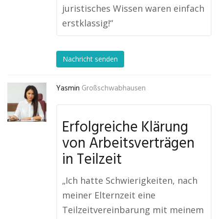
juristisches Wissen waren einfach
erstklassig!“
Nachricht senden
Yasmin
Großschwabhausen
Erfolgreiche Klärung
von Arbeitsverträgen
in Teilzeit
„Ich hatte Schwierigkeiten, nach
meiner Elternzeit eine
Teilzeitvereinbarung mit meinem