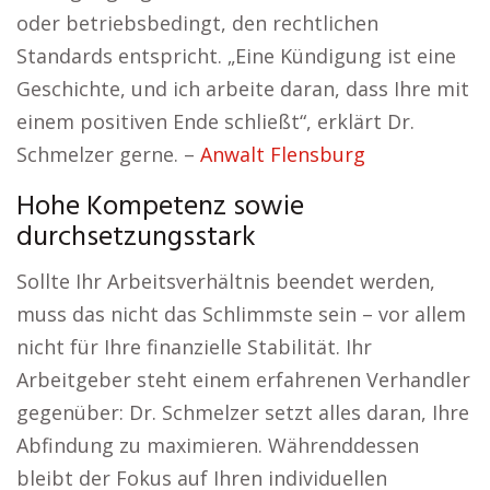
oder betriebsbedingt, den rechtlichen
Standards entspricht. „Eine Kündigung ist eine
Geschichte, und ich arbeite daran, dass Ihre mit
einem positiven Ende schließt“, erklärt Dr.
Schmelzer gerne. –
Anwalt Flensburg
Hohe Kompetenz sowie
durchsetzungsstark
Sollte Ihr Arbeitsverhältnis beendet werden,
muss das nicht das Schlimmste sein – vor allem
nicht für Ihre finanzielle Stabilität. Ihr
Arbeitgeber steht einem erfahrenen Verhandler
gegenüber: Dr. Schmelzer setzt alles daran, Ihre
Abfindung zu maximieren. Währenddessen
bleibt der Fokus auf Ihren individuellen