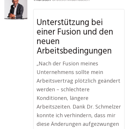
Unterstützung bei
einer Fusion und den
neuen
Arbeitsbedingungen
„Nach der Fusion meines
Unternehmens sollte mein
Arbeitsvertrag plötzlich geändert
werden – schlechtere
Konditionen, längere
Arbeitszeiten. Dank Dr. Schmelzer
konnte ich verhindern, dass mir
diese Änderungen aufgezwungen