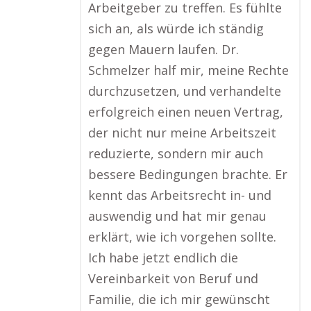
Arbeitgeber zu treffen. Es fühlte
sich an, als würde ich ständig
gegen Mauern laufen. Dr.
Schmelzer half mir, meine Rechte
durchzusetzen, und verhandelte
erfolgreich einen neuen Vertrag,
der nicht nur meine Arbeitszeit
reduzierte, sondern mir auch
bessere Bedingungen brachte. Er
kennt das Arbeitsrecht in- und
auswendig und hat mir genau
erklärt, wie ich vorgehen sollte.
Ich habe jetzt endlich die
Vereinbarkeit von Beruf und
Familie, die ich mir gewünscht