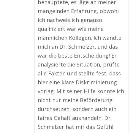
behauptete, es läge an meiner
mangelnden Erfahrung, obwohl
ich nachweislich genauso
qualifiziert war wie meine
männlichen Kollegen. Ich wandte
mich an Dr. Schmelzer, und das
war die beste Entscheidung! Er
analysierte die Situation, prüfte
alle Fakten und stellte fest, dass
hier eine klare Diskriminierung
vorlag. Mit seiner Hilfe konnte ich
nicht nur meine Beförderung
durchsetzen, sondern auch ein
faires Gehalt aushandeln. Dr.
Schmelzer hat mir das Gefühl