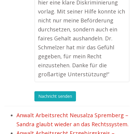
hier eine klare Diskriminierung
vorlag. Mit seiner Hilfe konnte ich
nicht nur meine Beförderung
durchsetzen, sondern auch ein
faires Gehalt aushandeln. Dr.
Schmelzer hat mir das Gefühl
gegeben, für mein Recht
einzustehen. Danke für die
großartige Unterstützung!“
Nachricht senden
Anwalt Arbeitsrecht Neusalza Spremberg –
Sandra glaubt wieder an das Rechtssystem.
Anwalt Arbeitsrecht Erzgebirgskreis –