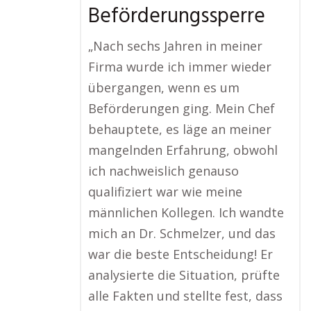
Beförderungssperre
„Nach sechs Jahren in meiner
Firma wurde ich immer wieder
übergangen, wenn es um
Beförderungen ging. Mein Chef
behauptete, es läge an meiner
mangelnden Erfahrung, obwohl
ich nachweislich genauso
qualifiziert war wie meine
männlichen Kollegen. Ich wandte
mich an Dr. Schmelzer, und das
war die beste Entscheidung! Er
analysierte die Situation, prüfte
alle Fakten und stellte fest, dass