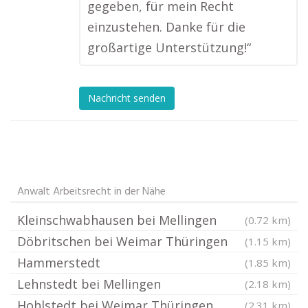
gegeben, für mein Recht
einzustehen. Danke für die
großartige Unterstützung!“
Nachricht senden
Anwalt Arbeitsrecht in der Nähe
Kleinschwabhausen bei Mellingen
(0.72 km)
Döbritschen bei Weimar Thüringen
(1.15 km)
Hammerstedt
(1.85 km)
Lehnstedt bei Mellingen
(2.18 km)
Hohlstedt bei Weimar Thüringen
(2.31 km)