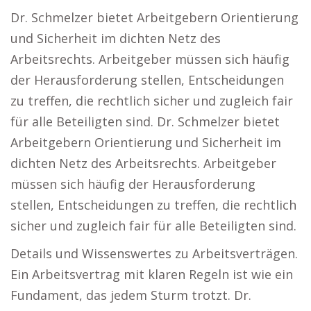
Dr. Schmelzer bietet Arbeitgebern Orientierung
und Sicherheit im dichten Netz des
Arbeitsrechts. Arbeitgeber müssen sich häufig
der Herausforderung stellen, Entscheidungen
zu treffen, die rechtlich sicher und zugleich fair
für alle Beteiligten sind. Dr. Schmelzer bietet
Arbeitgebern Orientierung und Sicherheit im
dichten Netz des Arbeitsrechts. Arbeitgeber
müssen sich häufig der Herausforderung
stellen, Entscheidungen zu treffen, die rechtlich
sicher und zugleich fair für alle Beteiligten sind.
Details und Wissenswertes zu Arbeitsverträgen.
Ein Arbeitsvertrag mit klaren Regeln ist wie ein
Fundament, das jedem Sturm trotzt. Dr.