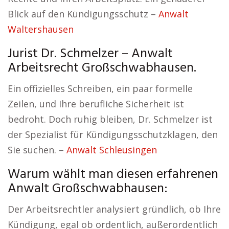
Blick auf den Kündigungsschutz –
Anwalt
Waltershausen
Jurist Dr. Schmelzer – Anwalt
Arbeitsrecht Großschwabhausen.
Ein offizielles Schreiben, ein paar formelle
Zeilen, und Ihre berufliche Sicherheit ist
bedroht. Doch ruhig bleiben, Dr. Schmelzer ist
der Spezialist für Kündigungsschutzklagen, den
Sie suchen. –
Anwalt Schleusingen
Warum wählt man diesen erfahrenen
Anwalt Großschwabhausen:
Der Arbeitsrechtler analysiert gründlich, ob Ihre
Kündigung, egal ob ordentlich, außerordentlich