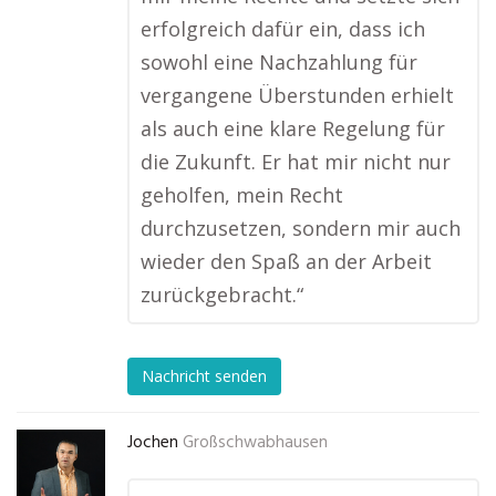
erfolgreich dafür ein, dass ich
sowohl eine Nachzahlung für
vergangene Überstunden erhielt
als auch eine klare Regelung für
die Zukunft. Er hat mir nicht nur
geholfen, mein Recht
durchzusetzen, sondern mir auch
wieder den Spaß an der Arbeit
zurückgebracht.“
Nachricht senden
Jochen
Großschwabhausen