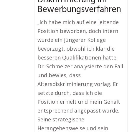
Diskriminierung im
Bewerbungsverfahren
„Ich habe mich auf eine leitende
Position beworben, doch intern
wurde ein jüngerer Kollege
bevorzugt, obwohl ich klar die
besseren Qualifikationen hatte.
Dr. Schmelzer analysierte den Fall
und bewies, dass
Altersdiskriminierung vorlag. Er
setzte durch, dass ich die
Position erhielt und mein Gehalt
entsprechend angepasst wurde.
Seine strategische
Herangehensweise und sein