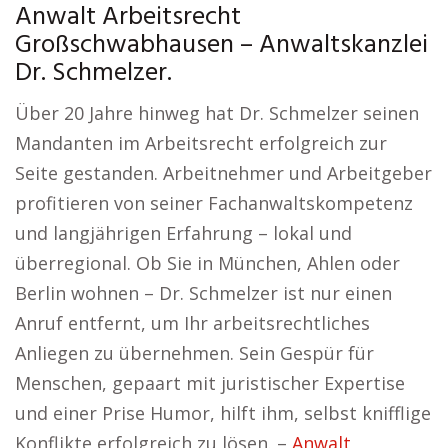
Anwalt Arbeitsrecht
Großschwabhausen – Anwaltskanzlei
Dr. Schmelzer.
Über 20 Jahre hinweg hat Dr. Schmelzer seinen
Mandanten im Arbeitsrecht erfolgreich zur
Seite gestanden. Arbeitnehmer und Arbeitgeber
profitieren von seiner Fachanwaltskompetenz
und langjährigen Erfahrung – lokal und
überregional. Ob Sie in München, Ahlen oder
Berlin wohnen – Dr. Schmelzer ist nur einen
Anruf entfernt, um Ihr arbeitsrechtliches
Anliegen zu übernehmen. Sein Gespür für
Menschen, gepaart mit juristischer Expertise
und einer Prise Humor, hilft ihm, selbst knifflige
Konflikte erfolgreich zu lösen. –
Anwalt