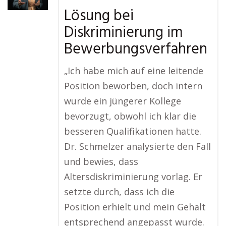
Lösung bei
Diskriminierung im
Bewerbungsverfahren
„Ich habe mich auf eine leitende
Position beworben, doch intern
wurde ein jüngerer Kollege
bevorzugt, obwohl ich klar die
besseren Qualifikationen hatte.
Dr. Schmelzer analysierte den Fall
und bewies, dass
Altersdiskriminierung vorlag. Er
setzte durch, dass ich die
Position erhielt und mein Gehalt
entsprechend angepasst wurde.