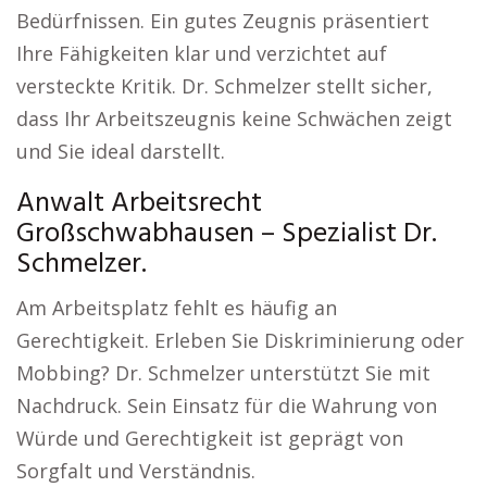
Bedürfnissen. Ein gutes Zeugnis präsentiert
Ihre Fähigkeiten klar und verzichtet auf
versteckte Kritik. Dr. Schmelzer stellt sicher,
dass Ihr Arbeitszeugnis keine Schwächen zeigt
und Sie ideal darstellt.
Anwalt Arbeitsrecht
Großschwabhausen – Spezialist Dr.
Schmelzer.
Am Arbeitsplatz fehlt es häufig an
Gerechtigkeit. Erleben Sie Diskriminierung oder
Mobbing? Dr. Schmelzer unterstützt Sie mit
Nachdruck. Sein Einsatz für die Wahrung von
Würde und Gerechtigkeit ist geprägt von
Sorgfalt und Verständnis.