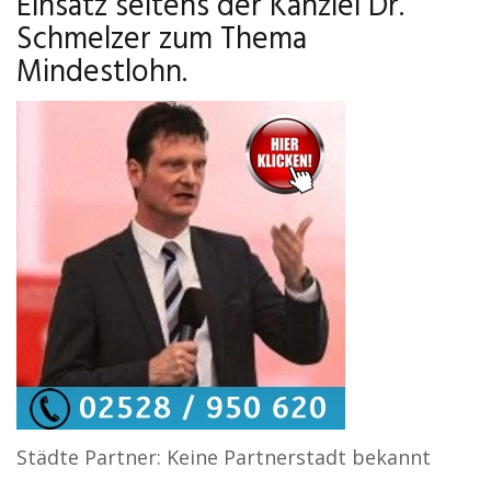
Einsatz seitens der Kanzlei Dr.
Schmelzer zum Thema
Mindestlohn.
Städte Partner: Keine Partnerstadt bekannt