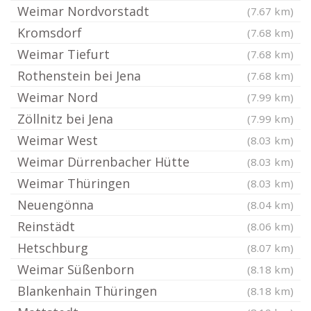
Weimar Nordvorstadt
(7.67 km)
Kromsdorf
(7.68 km)
Weimar Tiefurt
(7.68 km)
Rothenstein bei Jena
(7.68 km)
Weimar Nord
(7.99 km)
Zöllnitz bei Jena
(7.99 km)
Weimar West
(8.03 km)
Weimar Dürrenbacher Hütte
(8.03 km)
Weimar Thüringen
(8.03 km)
Neuengönna
(8.04 km)
Reinstädt
(8.06 km)
Hetschburg
(8.07 km)
Weimar Süßenborn
(8.18 km)
Blankenhain Thüringen
(8.18 km)