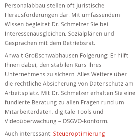
Personalabbau stellen oft juristische
Herausforderungen dar. Mit umfassendem
Wissen begleitet Dr. Schmelzer Sie bei
Interessenausgleichen, Sozialplänen und
Gesprächen mit dem Betriebsrat.
Anwalt Großschwabhausen Folgerung: Er hilft
Ihnen dabei, den stabilen Kurs Ihres
Unternehmens zu sichern. Alles Weitere über
die rechtliche Absicherung von Datenschutz am
Arbeitsplatz. Mit Dr. Schmelzer erhalten Sie eine
fundierte Beratung zu allen Fragen rund um
Mitarbeiterdaten, digitale Tools und
Videoüberwachung – DSGVO-konform.
Auch interessant:
Steueroptimierung