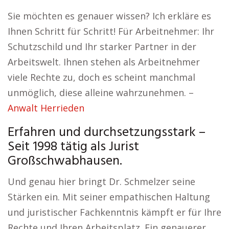
Sie möchten es genauer wissen? Ich erkläre es
Ihnen Schritt für Schritt! Für Arbeitnehmer: Ihr
Schutzschild und Ihr starker Partner in der
Arbeitswelt. Ihnen stehen als Arbeitnehmer
viele Rechte zu, doch es scheint manchmal
unmöglich, diese alleine wahrzunehmen. –
Anwalt Herrieden
Erfahren und durchsetzungsstark –
Seit 1998 tätig als Jurist
Großschwabhausen.
Und genau hier bringt Dr. Schmelzer seine
Stärken ein. Mit seiner empathischen Haltung
und juristischer Fachkenntnis kämpft er für Ihre
Rechte und Ihren Arbeitsplatz. Ein genauerer