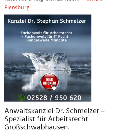
Flensburg
Anwaltskanzlei Dr. Schmelzer –
Spezialist für Arbeitsrecht
Großschwabhausen.