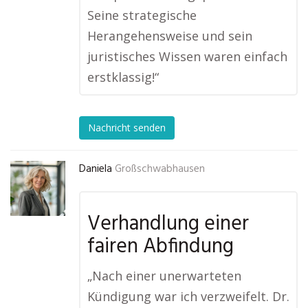
Seine strategische
Herangehensweise und sein
juristisches Wissen waren einfach
erstklassig!“
Nachricht senden
Daniela
Großschwabhausen
Verhandlung einer
fairen Abfindung
„Nach einer unerwarteten
Kündigung war ich verzweifelt. Dr.