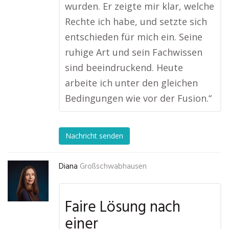
wurden. Er zeigte mir klar, welche
Rechte ich habe, und setzte sich
entschieden für mich ein. Seine
ruhige Art und sein Fachwissen
sind beeindruckend. Heute
arbeite ich unter den gleichen
Bedingungen wie vor der Fusion.“
Nachricht senden
Diana
Großschwabhausen
Faire Lösung nach
einer