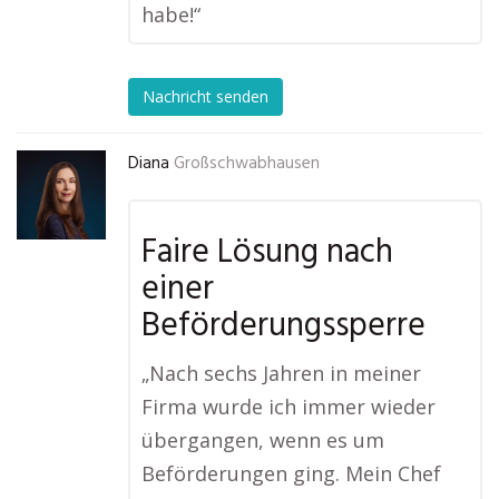
habe!“
Nachricht senden
Diana
Großschwabhausen
Faire Lösung nach
einer
Beförderungssperre
„Nach sechs Jahren in meiner
Firma wurde ich immer wieder
übergangen, wenn es um
Beförderungen ging. Mein Chef