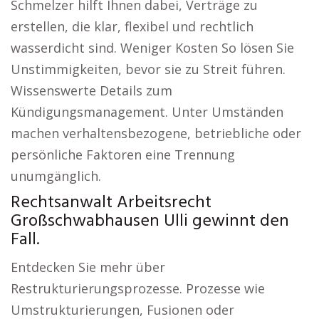
Schmelzer hilft Ihnen dabei, Verträge zu
erstellen, die klar, flexibel und rechtlich
wasserdicht sind. Weniger Kosten So lösen Sie
Unstimmigkeiten, bevor sie zu Streit führen.
Wissenswerte Details zum
Kündigungsmanagement. Unter Umständen
machen verhaltensbezogene, betriebliche oder
persönliche Faktoren eine Trennung
unumgänglich.
Rechtsanwalt Arbeitsrecht
Großschwabhausen Ulli gewinnt den
Fall.
Entdecken Sie mehr über
Restrukturierungsprozesse. Prozesse wie
Umstrukturierungen, Fusionen oder