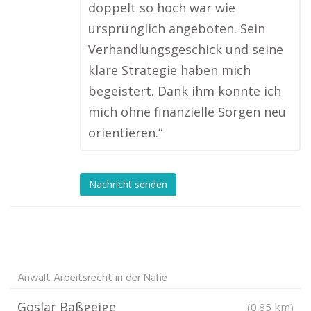
doppelt so hoch war wie
ursprünglich angeboten. Sein
Verhandlungsgeschick und seine
klare Strategie haben mich
begeistert. Dank ihm konnte ich
mich ohne finanzielle Sorgen neu
orientieren.“
Nachricht senden
Anwalt Arbeitsrecht in der Nähe
Goslar Baßgeige
(0.85 km)