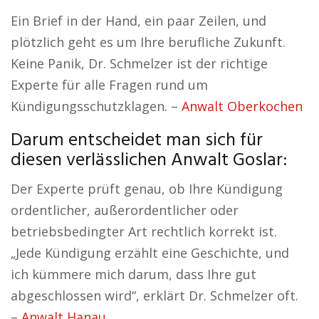
Ein Brief in der Hand, ein paar Zeilen, und
plötzlich geht es um Ihre berufliche Zukunft.
Keine Panik, Dr. Schmelzer ist der richtige
Experte für alle Fragen rund um
Kündigungsschutzklagen. –
Anwalt Oberkochen
Darum entscheidet man sich für
diesen verlässlichen Anwalt Goslar:
Der Experte prüft genau, ob Ihre Kündigung
ordentlicher, außerordentlicher oder
betriebsbedingter Art rechtlich korrekt ist.
„Jede Kündigung erzählt eine Geschichte, und
ich kümmere mich darum, dass Ihre gut
abgeschlossen wird“, erklärt Dr. Schmelzer oft.
–
Anwalt Hanau