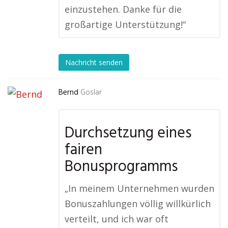
einzustehen. Danke für die
großartige Unterstützung!“
Nachricht senden
Bernd
Goslar
Durchsetzung eines
fairen
Bonusprogramms
„In meinem Unternehmen wurden
Bonuszahlungen völlig willkürlich
verteilt, und ich war oft