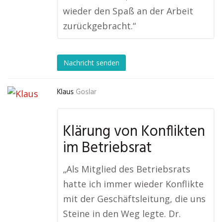
wieder den Spaß an der Arbeit
zurückgebracht.“
Nachricht senden
Klaus
Goslar
Klärung von Konflikten
im Betriebsrat
„Als Mitglied des Betriebsrats
hatte ich immer wieder Konflikte
mit der Geschäftsleitung, die uns
Steine in den Weg legte. Dr.