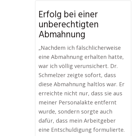
Erfolg bei einer
unberechtigten
Abmahnung
„Nachdem ich fälschlicherweise
eine Abmahnung erhalten hatte,
war ich völlig verunsichert. Dr.
Schmelzer zeigte sofort, dass
diese Abmahnung haltlos war. Er
erreichte nicht nur, dass sie aus
meiner Personalakte entfernt
wurde, sondern sorgte auch
dafür, dass mein Arbeitgeber
eine Entschuldigung formulierte.