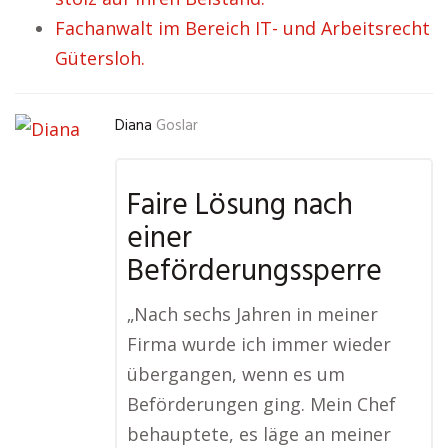
Fachanwalt im Bereich IT- und Arbeitsrecht
Gütersloh.
Diana
Goslar
Faire Lösung nach
einer
Beförderungssperre
„Nach sechs Jahren in meiner
Firma wurde ich immer wieder
übergangen, wenn es um
Beförderungen ging. Mein Chef
behauptete, es läge an meiner