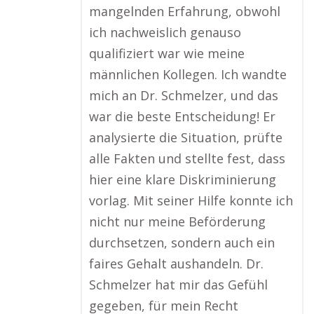
mangelnden Erfahrung, obwohl
ich nachweislich genauso
qualifiziert war wie meine
männlichen Kollegen. Ich wandte
mich an Dr. Schmelzer, und das
war die beste Entscheidung! Er
analysierte die Situation, prüfte
alle Fakten und stellte fest, dass
hier eine klare Diskriminierung
vorlag. Mit seiner Hilfe konnte ich
nicht nur meine Beförderung
durchsetzen, sondern auch ein
faires Gehalt aushandeln. Dr.
Schmelzer hat mir das Gefühl
gegeben, für mein Recht