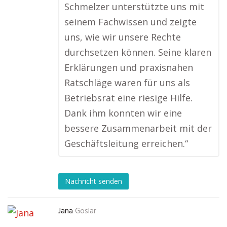
Schmelzer unterstützte uns mit
seinem Fachwissen und zeigte
uns, wie wir unsere Rechte
durchsetzen können. Seine klaren
Erklärungen und praxisnahen
Ratschläge waren für uns als
Betriebsrat eine riesige Hilfe.
Dank ihm konnten wir eine
bessere Zusammenarbeit mit der
Geschäftsleitung erreichen.“
Nachricht senden
Jana
Goslar