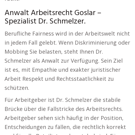
Anwalt Arbeitsrecht Goslar –
Spezialist Dr. Schmelzer.
Berufliche Fairness wird in der Arbeitswelt nicht
in jedem Fall gelebt. Wenn Diskriminierung oder
Mobbing Sie belasten, steht Ihnen Dr.
Schmelzer als Anwalt zur Verfügung. Sein Ziel
ist es, mit Empathie und exakter juristischer
Arbeit Respekt und Rechtsstaatlichkeit zu
schützen.
Für Arbeitgeber ist Dr. Schmelzer die stabile
Brücke über die Fallstricke des Arbeitsrechts.
Arbeitgeber sehen sich häufig in der Position,
Entscheidungen zu fällen, die rechtlich korrekt