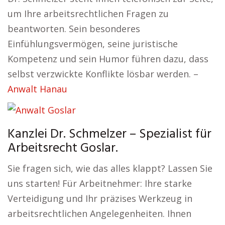
um Ihre arbeitsrechtlichen Fragen zu
beantworten. Sein besonderes
Einfühlungsvermögen, seine juristische
Kompetenz und sein Humor führen dazu, dass
selbst verzwickte Konflikte lösbar werden. –
Anwalt Hanau
Kanzlei Dr. Schmelzer – Spezialist für
Arbeitsrecht Goslar.
Sie fragen sich, wie das alles klappt? Lassen Sie
uns starten! Für Arbeitnehmer: Ihre starke
Verteidigung und Ihr präzises Werkzeug in
arbeitsrechtlichen Angelegenheiten. Ihnen