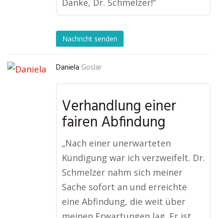
Danke, Dr. Schmelzer!“
Nachricht senden
Daniela
Goslar
Verhandlung einer
fairen Abfindung
„Nach einer unerwarteten
Kündigung war ich verzweifelt. Dr.
Schmelzer nahm sich meiner
Sache sofort an und erreichte
eine Abfindung, die weit über
meinen Erwartungen lag. Er ist