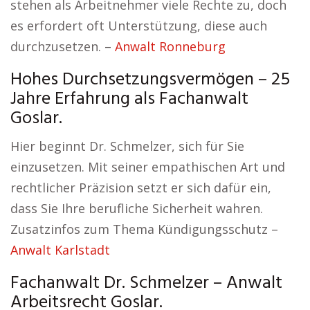
stehen als Arbeitnehmer viele Rechte zu, doch
es erfordert oft Unterstützung, diese auch
durchzusetzen. –
Anwalt Ronneburg
Hohes Durchsetzungsvermögen – 25
Jahre Erfahrung als Fachanwalt
Goslar.
Hier beginnt Dr. Schmelzer, sich für Sie
einzusetzen. Mit seiner empathischen Art und
rechtlicher Präzision setzt er sich dafür ein,
dass Sie Ihre berufliche Sicherheit wahren.
Zusatzinfos zum Thema Kündigungsschutz –
Anwalt Karlstadt
Fachanwalt Dr. Schmelzer – Anwalt
Arbeitsrecht Goslar.