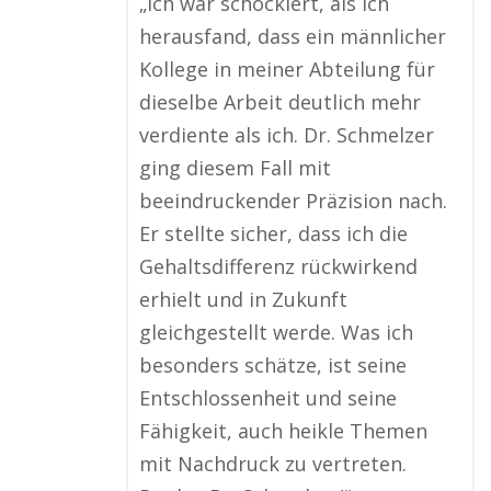
„Ich war schockiert, als ich
herausfand, dass ein männlicher
Kollege in meiner Abteilung für
dieselbe Arbeit deutlich mehr
verdiente als ich. Dr. Schmelzer
ging diesem Fall mit
beeindruckender Präzision nach.
Er stellte sicher, dass ich die
Gehaltsdifferenz rückwirkend
erhielt und in Zukunft
gleichgestellt werde. Was ich
besonders schätze, ist seine
Entschlossenheit und seine
Fähigkeit, auch heikle Themen
mit Nachdruck zu vertreten.