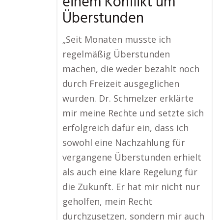
einem Konflikt um
Überstunden
„Seit Monaten musste ich
regelmäßig Überstunden
machen, die weder bezahlt noch
durch Freizeit ausgeglichen
wurden. Dr. Schmelzer erklärte
mir meine Rechte und setzte sich
erfolgreich dafür ein, dass ich
sowohl eine Nachzahlung für
vergangene Überstunden erhielt
als auch eine klare Regelung für
die Zukunft. Er hat mir nicht nur
geholfen, mein Recht
durchzusetzen, sondern mir auch