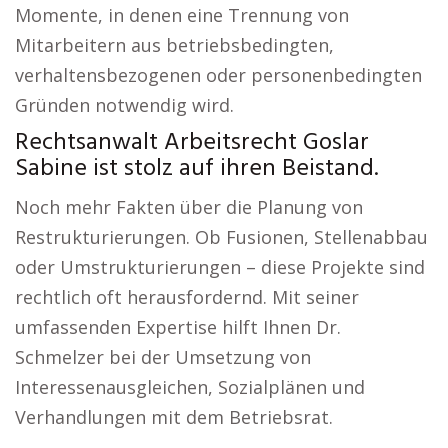
Momente, in denen eine Trennung von
Mitarbeitern aus betriebsbedingten,
verhaltensbezogenen oder personenbedingten
Gründen notwendig wird.
Rechtsanwalt Arbeitsrecht Goslar
Sabine ist stolz auf ihren Beistand.
Noch mehr Fakten über die Planung von
Restrukturierungen. Ob Fusionen, Stellenabbau
oder Umstrukturierungen – diese Projekte sind
rechtlich oft herausfordernd. Mit seiner
umfassenden Expertise hilft Ihnen Dr.
Schmelzer bei der Umsetzung von
Interessenausgleichen, Sozialplänen und
Verhandlungen mit dem Betriebsrat.