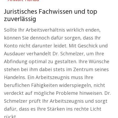
Juristisches Fachwissen und top
zuverlässig
Sollte Ihr Arbeitsverhältnis wirklich enden,
können Sie dennoch dafür sorgen, dass Ihr
Konto nicht darunter leidet. Mit Geschick und
Ausdauer verhandelt Dr. Schmelzer, um Ihre
Abfindung optimal zu gestalten. Ihre Wünsche
stehen bei ihm dabei stets im Zentrum seines
Handelns. Ein Arbeitszeugnis muss Ihre
beruflichen Fähigkeiten widerspiegeln, nicht
verdeckt auf mögliche Probleme hinweisen. Dr.
Schmelzer prüft Ihr Arbeitszeugnis und sorgt
dafür, dass es Ihre Stärken ins rechte Licht
rückt.