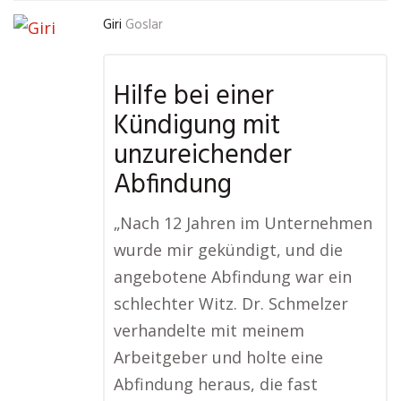
Giri
Goslar
Hilfe bei einer
Kündigung mit
unzureichender
Abfindung
„Nach 12 Jahren im Unternehmen
wurde mir gekündigt, und die
angebotene Abfindung war ein
schlechter Witz. Dr. Schmelzer
verhandelte mit meinem
Arbeitgeber und holte eine
Abfindung heraus, die fast