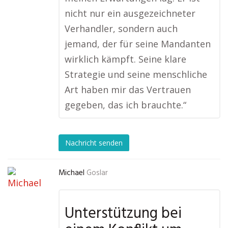
nicht nur ein ausgezeichneter
Verhandler, sondern auch
jemand, der für seine Mandanten
wirklich kämpft. Seine klare
Strategie und seine menschliche
Art haben mir das Vertrauen
gegeben, das ich brauchte.“
Nachricht senden
Michael
Goslar
Unterstützung bei