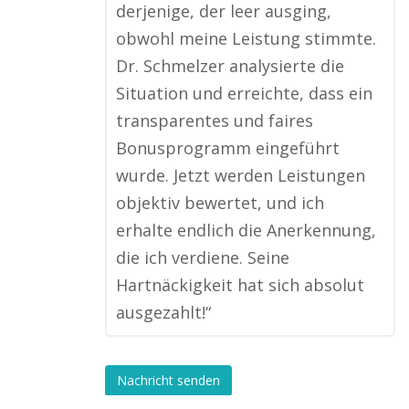
derjenige, der leer ausging,
obwohl meine Leistung stimmte.
Dr. Schmelzer analysierte die
Situation und erreichte, dass ein
transparentes und faires
Bonusprogramm eingeführt
wurde. Jetzt werden Leistungen
objektiv bewertet, und ich
erhalte endlich die Anerkennung,
die ich verdiene. Seine
Hartnäckigkeit hat sich absolut
ausgezahlt!“
Nachricht senden