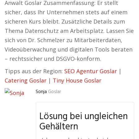
Anwalt Goslar Zusammenfassung: Er stellt
sicher, dass Ihr Unternehmen stets auf einem
sicheren Kurs bleibt. Zusätzliche Details zum
Thema Datenschutz am Arbeitsplatz. Lassen Sie
sich von Dr. Schmelzer zu Mitarbeiterdaten,
Videoüberwachung und digitalen Tools beraten
– rechtssicher und DSGVO-konform.
Tipps aus der Region:
SEO Agentur Goslar
|
Catering Goslar
|
Tiny House Goslar
Sonja
Goslar
Lösung bei ungleichen
Gehältern