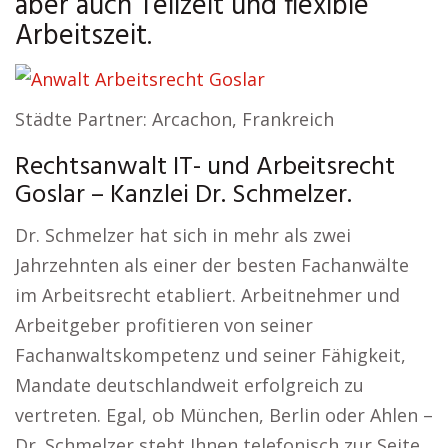
aber auch Teilzeit und flexible
Arbeitszeit.
Städte Partner: Arcachon, Frankreich
Rechtsanwalt IT- und Arbeitsrecht
Goslar – Kanzlei Dr. Schmelzer.
Dr. Schmelzer hat sich in mehr als zwei
Jahrzehnten als einer der besten Fachanwälte
im Arbeitsrecht etabliert. Arbeitnehmer und
Arbeitgeber profitieren von seiner
Fachanwaltskompetenz und seiner Fähigkeit,
Mandate deutschlandweit erfolgreich zu
vertreten. Egal, ob München, Berlin oder Ahlen –
Dr. Schmelzer steht Ihnen telefonisch zur Seite,