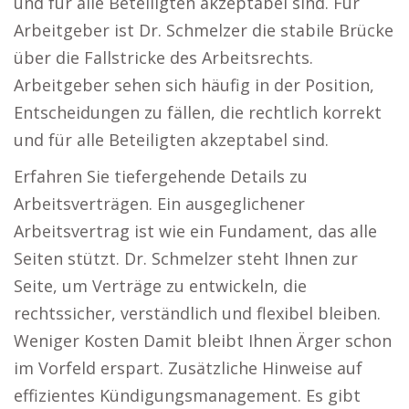
und für alle Beteiligten akzeptabel sind. Für
Arbeitgeber ist Dr. Schmelzer die stabile Brücke
über die Fallstricke des Arbeitsrechts.
Arbeitgeber sehen sich häufig in der Position,
Entscheidungen zu fällen, die rechtlich korrekt
und für alle Beteiligten akzeptabel sind.
Erfahren Sie tiefergehende Details zu
Arbeitsverträgen. Ein ausgeglichener
Arbeitsvertrag ist wie ein Fundament, das alle
Seiten stützt. Dr. Schmelzer steht Ihnen zur
Seite, um Verträge zu entwickeln, die
rechtssicher, verständlich und flexibel bleiben.
Weniger Kosten Damit bleibt Ihnen Ärger schon
im Vorfeld erspart. Zusätzliche Hinweise auf
effizientes Kündigungsmanagement. Es gibt