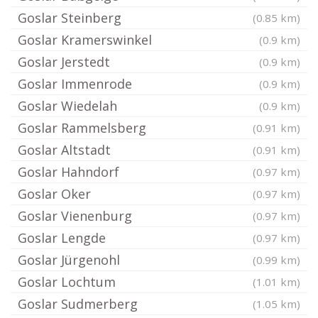
Goslar Steinberg
(0.85 km)
Goslar Kramerswinkel
(0.9 km)
Goslar Jerstedt
(0.9 km)
Goslar Immenrode
(0.9 km)
Goslar Wiedelah
(0.9 km)
Goslar Rammelsberg
(0.91 km)
Goslar Altstadt
(0.91 km)
Goslar Hahndorf
(0.97 km)
Goslar Oker
(0.97 km)
Goslar Vienenburg
(0.97 km)
Goslar Lengde
(0.97 km)
Goslar Jürgenohl
(0.99 km)
Goslar Lochtum
(1.01 km)
Goslar Sudmerberg
(1.05 km)