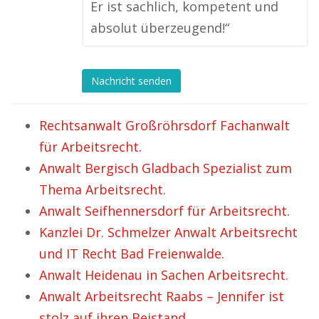
Er ist sachlich, kompetent und
absolut überzeugend!“
Nachricht senden
Rechtsanwalt Großröhrsdorf Fachanwalt
für Arbeitsrecht.
Anwalt Bergisch Gladbach Spezialist zum
Thema Arbeitsrecht.
Anwalt Seifhennersdorf für Arbeitsrecht.
Kanzlei Dr. Schmelzer Anwalt Arbeitsrecht
und IT Recht Bad Freienwalde.
Anwalt Heidenau in Sachen Arbeitsrecht.
Anwalt Arbeitsrecht Raabs – Jennifer ist
stolz auf ihren Beistand.