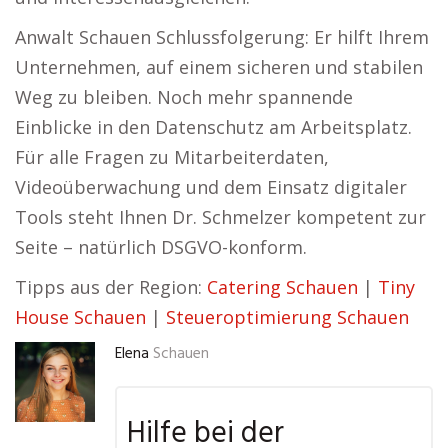
Anwalt Schauen Schlussfolgerung: Er hilft Ihrem
Unternehmen, auf einem sicheren und stabilen
Weg zu bleiben. Noch mehr spannende
Einblicke in den Datenschutz am Arbeitsplatz.
Für alle Fragen zu Mitarbeiterdaten,
Videoüberwachung und dem Einsatz digitaler
Tools steht Ihnen Dr. Schmelzer kompetent zur
Seite – natürlich DSGVO-konform.
Tipps aus der Region:
Catering Schauen
|
Tiny
House Schauen
|
Steueroptimierung Schauen
Elena
Schauen
Hilfe bei der