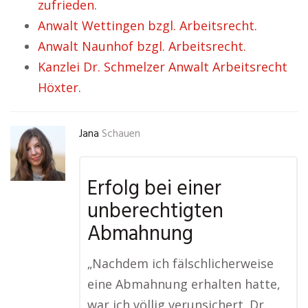
zufrieden.
Anwalt Wettingen bzgl. Arbeitsrecht.
Anwalt Naunhof bzgl. Arbeitsrecht.
Kanzlei Dr. Schmelzer Anwalt Arbeitsrecht
Höxter.
Jana
Schauen
Erfolg bei einer
unberechtigten
Abmahnung
„Nachdem ich fälschlicherweise
eine Abmahnung erhalten hatte,
war ich völlig verunsichert. Dr.