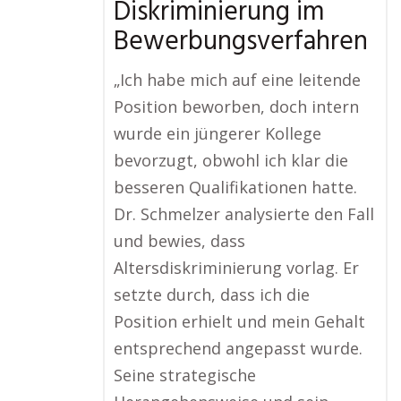
Diskriminierung im
Bewerbungsverfahren
„Ich habe mich auf eine leitende
Position beworben, doch intern
wurde ein jüngerer Kollege
bevorzugt, obwohl ich klar die
besseren Qualifikationen hatte.
Dr. Schmelzer analysierte den Fall
und bewies, dass
Altersdiskriminierung vorlag. Er
setzte durch, dass ich die
Position erhielt und mein Gehalt
entsprechend angepasst wurde.
Seine strategische