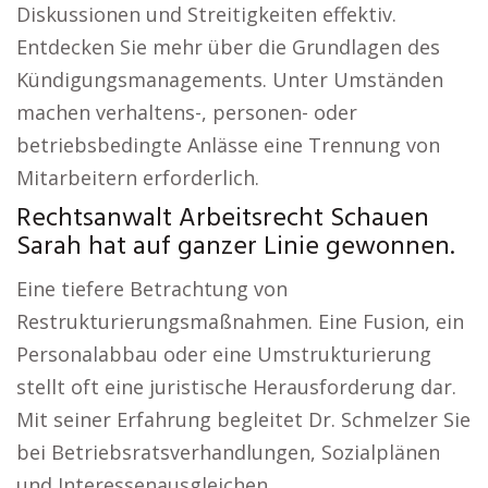
Diskussionen und Streitigkeiten effektiv.
Entdecken Sie mehr über die Grundlagen des
Kündigungsmanagements. Unter Umständen
machen verhaltens-, personen- oder
betriebsbedingte Anlässe eine Trennung von
Mitarbeitern erforderlich.
Rechtsanwalt Arbeitsrecht Schauen
Sarah hat auf ganzer Linie gewonnen.
Eine tiefere Betrachtung von
Restrukturierungsmaßnahmen. Eine Fusion, ein
Personalabbau oder eine Umstrukturierung
stellt oft eine juristische Herausforderung dar.
Mit seiner Erfahrung begleitet Dr. Schmelzer Sie
bei Betriebsratsverhandlungen, Sozialplänen
und Interessenausgleichen.