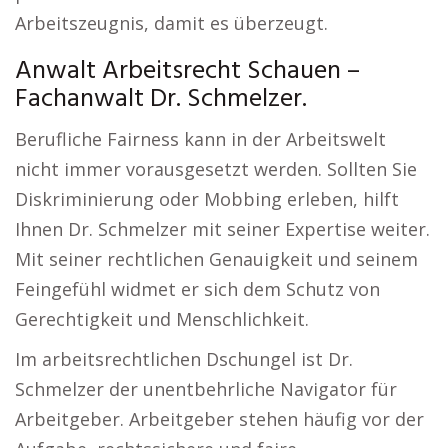
Arbeitszeugnis, damit es überzeugt.
Anwalt Arbeitsrecht Schauen –
Fachanwalt Dr. Schmelzer.
Berufliche Fairness kann in der Arbeitswelt
nicht immer vorausgesetzt werden. Sollten Sie
Diskriminierung oder Mobbing erleben, hilft
Ihnen Dr. Schmelzer mit seiner Expertise weiter.
Mit seiner rechtlichen Genauigkeit und seinem
Feingefühl widmet er sich dem Schutz von
Gerechtigkeit und Menschlichkeit.
Im arbeitsrechtlichen Dschungel ist Dr.
Schmelzer der unentbehrliche Navigator für
Arbeitgeber. Arbeitgeber stehen häufig vor der