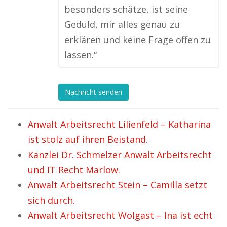
besonders schätze, ist seine
Geduld, mir alles genau zu
erklären und keine Frage offen zu
lassen.“
Nachricht senden
Anwalt Arbeitsrecht Lilienfeld – Katharina
ist stolz auf ihren Beistand.
Kanzlei Dr. Schmelzer Anwalt Arbeitsrecht
und IT Recht Marlow.
Anwalt Arbeitsrecht Stein – Camilla setzt
sich durch.
Anwalt Arbeitsrecht Wolgast – Ina ist echt