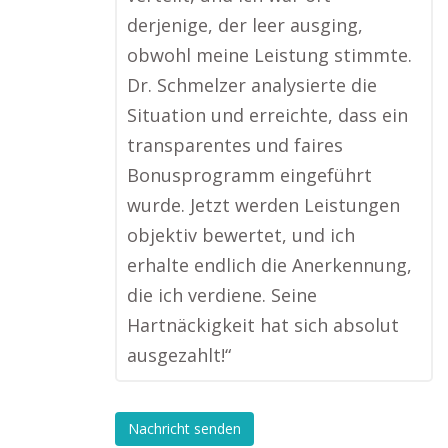
derjenige, der leer ausging,
obwohl meine Leistung stimmte.
Dr. Schmelzer analysierte die
Situation und erreichte, dass ein
transparentes und faires
Bonusprogramm eingeführt
wurde. Jetzt werden Leistungen
objektiv bewertet, und ich
erhalte endlich die Anerkennung,
die ich verdiene. Seine
Hartnäckigkeit hat sich absolut
ausgezahlt!“
Nachricht senden