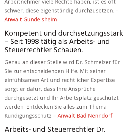
Arbeitnehmer viele Rechte haben, ist es oft
schwer, diese eigenständig durchzusetzen. –
Anwalt Gundelsheim
Kompetent und durchsetzungsstark
– Seit 1998 tätig als Arbeits- und
Steuerrechtler Schauen.
Genau an dieser Stelle wird Dr. Schmelzer für
Sie zur entscheidenden Hilfe. Mit seiner
einfühlsamen Art und rechtlicher Expertise
sorgt er dafür, dass Ihre Ansprüche
durchgesetzt und Ihr Arbeitsplatz geschützt
werden. Entdecken Sie alles zum Thema
Kündigungsschutz –
Anwalt Bad Nenndorf
Arbeits- und Steuerrechtler Dr.