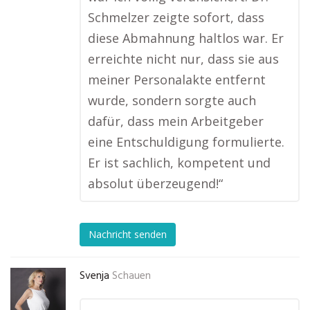
Schmelzer zeigte sofort, dass
diese Abmahnung haltlos war. Er
erreichte nicht nur, dass sie aus
meiner Personalakte entfernt
wurde, sondern sorgte auch
dafür, dass mein Arbeitgeber
eine Entschuldigung formulierte.
Er ist sachlich, kompetent und
absolut überzeugend!“
Nachricht senden
Svenja
Schauen