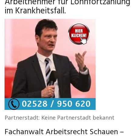
Arbeitnehmer für Lohnfortzahlung
im Krankheitsfall.
Partnerstadt: Keine Partnerstadt bekannt
Fachanwalt Arbeitsrecht Schauen –