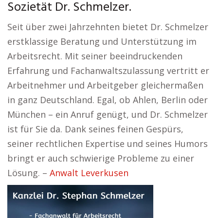
Sozietät Dr. Schmelzer.
Seit über zwei Jahrzehnten bietet Dr. Schmelzer
erstklassige Beratung und Unterstützung im
Arbeitsrecht. Mit seiner beeindruckenden
Erfahrung und Fachanwaltszulassung vertritt er
Arbeitnehmer und Arbeitgeber gleichermaßen
in ganz Deutschland. Egal, ob Ahlen, Berlin oder
München – ein Anruf genügt, und Dr. Schmelzer
ist für Sie da. Dank seines feinen Gespürs,
seiner rechtlichen Expertise und seines Humors
bringt er auch schwierige Probleme zu einer
Lösung. –
Anwalt Leverkusen