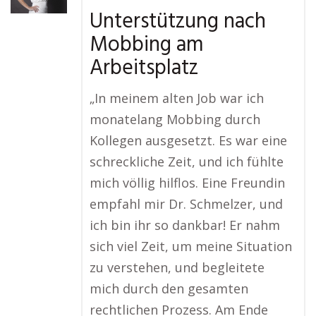
Unterstützung nach
Mobbing am
Arbeitsplatz
„In meinem alten Job war ich
monatelang Mobbing durch
Kollegen ausgesetzt. Es war eine
schreckliche Zeit, und ich fühlte
mich völlig hilflos. Eine Freundin
empfahl mir Dr. Schmelzer, und
ich bin ihr so dankbar! Er nahm
sich viel Zeit, um meine Situation
zu verstehen, und begleitete
mich durch den gesamten
rechtlichen Prozess. Am Ende