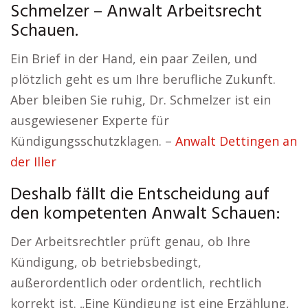
Schmelzer – Anwalt Arbeitsrecht
Schauen.
Ein Brief in der Hand, ein paar Zeilen, und
plötzlich geht es um Ihre berufliche Zukunft.
Aber bleiben Sie ruhig, Dr. Schmelzer ist ein
ausgewiesener Experte für
Kündigungsschutzklagen. –
Anwalt Dettingen an
der Iller
Deshalb fällt die Entscheidung auf
den kompetenten Anwalt Schauen:
Der Arbeitsrechtler prüft genau, ob Ihre
Kündigung, ob betriebsbedingt,
außerordentlich oder ordentlich, rechtlich
korrekt ist. „Eine Kündigung ist eine Erzählung,