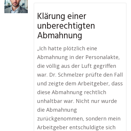
Klärung einer
unberechtigten
Abmahnung
„Ich hatte plötzlich eine
Abmahnung in der Personalakte,
die völlig aus der Luft gegriffen
war. Dr. Schmelzer prüfte den Fall
und zeigte dem Arbeitgeber, dass
diese Abmahnung rechtlich
unhaltbar war. Nicht nur wurde
die Abmahnung
zurückgenommen, sondern mein
Arbeitgeber entschuldigte sich