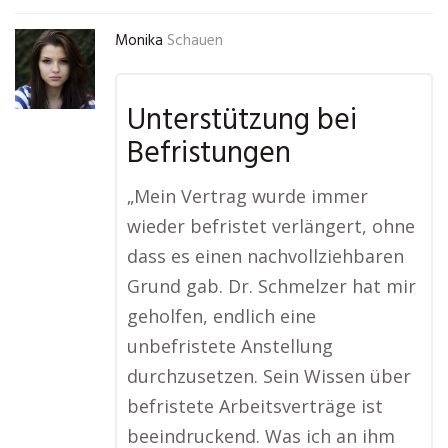
Monika
Schauen
Unterstützung bei
Befristungen
„Mein Vertrag wurde immer
wieder befristet verlängert, ohne
dass es einen nachvollziehbaren
Grund gab. Dr. Schmelzer hat mir
geholfen, endlich eine
unbefristete Anstellung
durchzusetzen. Sein Wissen über
befristete Arbeitsverträge ist
beeindruckend. Was ich an ihm