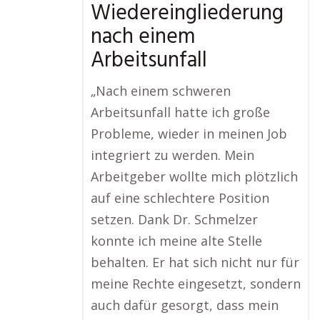
Wiedereingliederung
nach einem
Arbeitsunfall
„Nach einem schweren
Arbeitsunfall hatte ich große
Probleme, wieder in meinen Job
integriert zu werden. Mein
Arbeitgeber wollte mich plötzlich
auf eine schlechtere Position
setzen. Dank Dr. Schmelzer
konnte ich meine alte Stelle
behalten. Er hat sich nicht nur für
meine Rechte eingesetzt, sondern
auch dafür gesorgt, dass mein