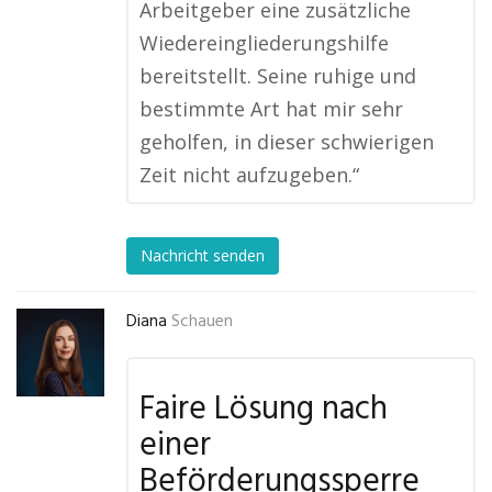
Arbeitgeber eine zusätzliche
Wiedereingliederungshilfe
bereitstellt. Seine ruhige und
bestimmte Art hat mir sehr
geholfen, in dieser schwierigen
Zeit nicht aufzugeben.“
Nachricht senden
Diana
Schauen
Faire Lösung nach
einer
Beförderungssperre