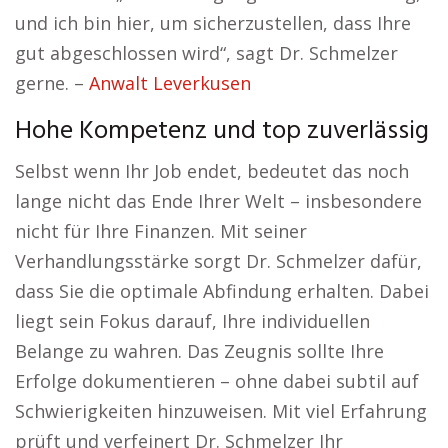
und ich bin hier, um sicherzustellen, dass Ihre
gut abgeschlossen wird“, sagt Dr. Schmelzer
gerne. –
Anwalt Leverkusen
Hohe Kompetenz und top zuverlässig
Selbst wenn Ihr Job endet, bedeutet das noch
lange nicht das Ende Ihrer Welt – insbesondere
nicht für Ihre Finanzen. Mit seiner
Verhandlungsstärke sorgt Dr. Schmelzer dafür,
dass Sie die optimale Abfindung erhalten. Dabei
liegt sein Fokus darauf, Ihre individuellen
Belange zu wahren. Das Zeugnis sollte Ihre
Erfolge dokumentieren – ohne dabei subtil auf
Schwierigkeiten hinzuweisen. Mit viel Erfahrung
prüft und verfeinert Dr. Schmelzer Ihr