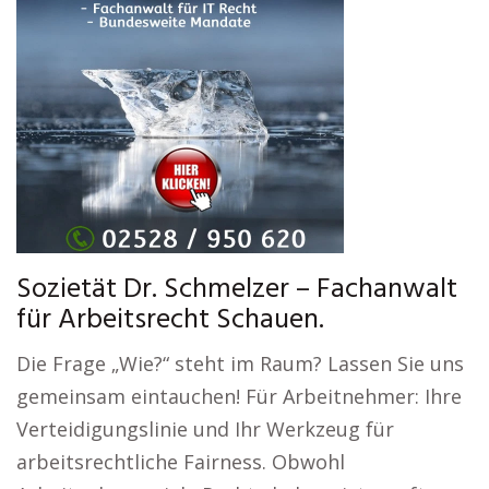
Sozietät Dr. Schmelzer – Fachanwalt
für Arbeitsrecht Schauen.
Die Frage „Wie?“ steht im Raum? Lassen Sie uns
gemeinsam eintauchen! Für Arbeitnehmer: Ihre
Verteidigungslinie und Ihr Werkzeug für
arbeitsrechtliche Fairness. Obwohl