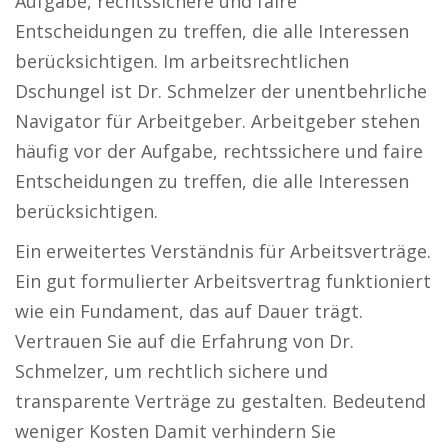
Aufgabe, rechtssichere und faire
Entscheidungen zu treffen, die alle Interessen
berücksichtigen. Im arbeitsrechtlichen
Dschungel ist Dr. Schmelzer der unentbehrliche
Navigator für Arbeitgeber. Arbeitgeber stehen
häufig vor der Aufgabe, rechtssichere und faire
Entscheidungen zu treffen, die alle Interessen
berücksichtigen.
Ein erweitertes Verständnis für Arbeitsverträge.
Ein gut formulierter Arbeitsvertrag funktioniert
wie ein Fundament, das auf Dauer trägt.
Vertrauen Sie auf die Erfahrung von Dr.
Schmelzer, um rechtlich sichere und
transparente Verträge zu gestalten. Bedeutend
weniger Kosten Damit verhindern Sie