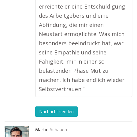
erreichte er eine Entschuldigung
des Arbeitgebers und eine
Abfindung, die mir einen
Neustart ermöglichte. Was mich
besonders beeindruckt hat, war
seine Empathie und seine
Fähigkeit, mir in einer so
belastenden Phase Mut zu
machen. Ich habe endlich wieder
Selbstvertrauen!“
Nachricht senden
Martin
Schauen