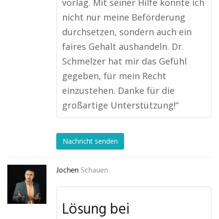
vorlag. Mit seiner Hilfe konnte ich
nicht nur meine Beförderung
durchsetzen, sondern auch ein
faires Gehalt aushandeln. Dr.
Schmelzer hat mir das Gefühl
gegeben, für mein Recht
einzustehen. Danke für die
großartige Unterstützung!“
Nachricht senden
Jochen
Schauen
Lösung bei