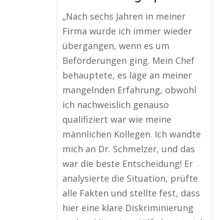
„Nach sechs Jahren in meiner
Firma wurde ich immer wieder
übergangen, wenn es um
Beförderungen ging. Mein Chef
behauptete, es läge an meiner
mangelnden Erfahrung, obwohl
ich nachweislich genauso
qualifiziert war wie meine
männlichen Kollegen. Ich wandte
mich an Dr. Schmelzer, und das
war die beste Entscheidung! Er
analysierte die Situation, prüfte
alle Fakten und stellte fest, dass
hier eine klare Diskriminierung