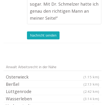
sogar. Mit Dr. Schmelzer hatte ich
genau den richtigen Mann an
meiner Seite!“
Nachricht senden
Anwalt Arbeitsrecht in der Nähe
Osterwieck
(1.15 km)
Berßel
(2.13 km)
Lüttgenrode
(2.42 km)
Wasserleben
(3.14 km)