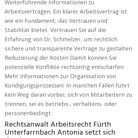
Weiterführende Informationen zu
Arbeitsverträgen. Ein klarer Arbeitsvertrag ist
wie ein Fundament, das Vertrauen und
Stabilität bietet. Vertrauen Sie auf die
Erfahrung von Dr. Schmelzer, um rechtlich
sichere und transparente Verträge zu gestalten.
Reduzierung der Kosten Damit können Sie
potenzielle Konflikte rechtzeitig entschärfen.
Mehr Informationen zur Organisation von
Kündigungsprozessen. In manchen Fällen führt
kein Weg daran vorbei, sich von Mitarbeitern zu
trennen, sei es betriebs-, verhaltens- oder
personenbedingt.
Rechtsanwalt Arbeitsrecht Fürth
Unterfarrnbach Antonia setzt sich