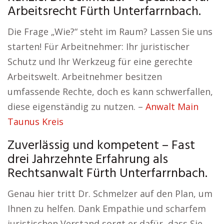
Arbeitsrecht Fürth Unterfarrnbach.
Die Frage „Wie?“ steht im Raum? Lassen Sie uns
starten! Für Arbeitnehmer: Ihr juristischer
Schutz und Ihr Werkzeug für eine gerechte
Arbeitswelt. Arbeitnehmer besitzen
umfassende Rechte, doch es kann schwerfallen,
diese eigenständig zu nutzen. –
Anwalt Main
Taunus Kreis
Zuverlässig und kompetent – Fast
drei Jahrzehnte Erfahrung als
Rechtsanwalt Fürth Unterfarrnbach.
Genau hier tritt Dr. Schmelzer auf den Plan, um
Ihnen zu helfen. Dank Empathie und scharfem
juristischen Verstand sorgt er dafür, dass Sie