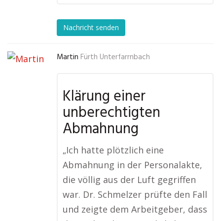
Nachricht senden
Martin
Fürth Unterfarrnbach
Klärung einer
unberechtigten
Abmahnung
„Ich hatte plötzlich eine
Abmahnung in der Personalakte,
die völlig aus der Luft gegriffen
war. Dr. Schmelzer prüfte den Fall
und zeigte dem Arbeitgeber, dass