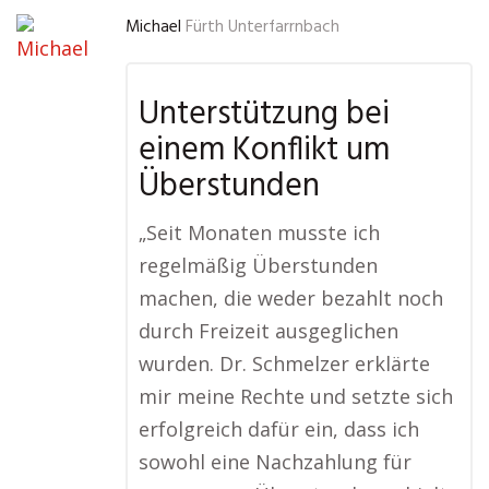
Michael
Fürth Unterfarrnbach
Unterstützung bei
einem Konflikt um
Überstunden
„Seit Monaten musste ich
regelmäßig Überstunden
machen, die weder bezahlt noch
durch Freizeit ausgeglichen
wurden. Dr. Schmelzer erklärte
mir meine Rechte und setzte sich
erfolgreich dafür ein, dass ich
sowohl eine Nachzahlung für