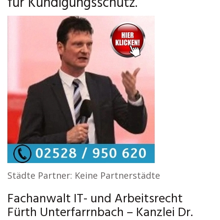
für Kündigungsschutz.
Städte Partner: Keine Partnerstädte
Fachanwalt IT- und Arbeitsrecht
Fürth Unterfarrnbach – Kanzlei Dr.