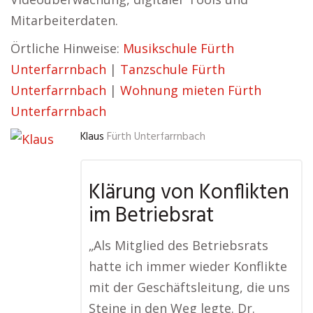
Mitarbeiterdaten.
Örtliche Hinweise:
Musikschule Fürth
Unterfarrnbach
|
Tanzschule Fürth
Unterfarrnbach
|
Wohnung mieten Fürth
Unterfarrnbach
Klaus
Fürth Unterfarrnbach
Klärung von Konflikten
im Betriebsrat
„Als Mitglied des Betriebsrats
hatte ich immer wieder Konflikte
mit der Geschäftsleitung, die uns
Steine in den Weg legte. Dr.