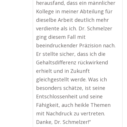
herausfand, dass ein männlicher
Kollege in meiner Abteilung für
dieselbe Arbeit deutlich mehr
verdiente als ich. Dr. Schmelzer
ging diesem Fall mit
beeindruckender Präzision nach.
Er stellte sicher, dass ich die
Gehaltsdifferenz rückwirkend
erhielt und in Zukunft
gleichgestellt werde. Was ich
besonders schätze, ist seine
Entschlossenheit und seine
Fähigkeit, auch heikle Themen
mit Nachdruck zu vertreten.
Danke, Dr. Schmelzer!“