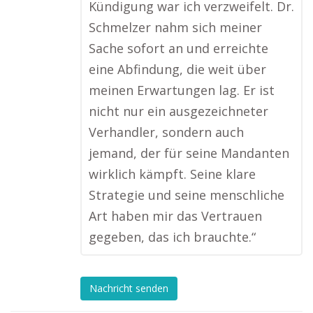
Kündigung war ich verzweifelt. Dr.
Schmelzer nahm sich meiner
Sache sofort an und erreichte
eine Abfindung, die weit über
meinen Erwartungen lag. Er ist
nicht nur ein ausgezeichneter
Verhandler, sondern auch
jemand, der für seine Mandanten
wirklich kämpft. Seine klare
Strategie und seine menschliche
Art haben mir das Vertrauen
gegeben, das ich brauchte.“
Nachricht senden