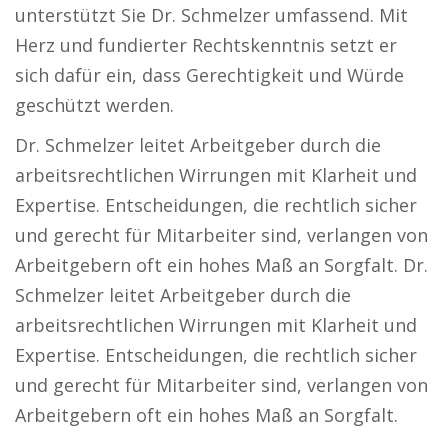
unterstützt Sie Dr. Schmelzer umfassend. Mit
Herz und fundierter Rechtskenntnis setzt er
sich dafür ein, dass Gerechtigkeit und Würde
geschützt werden.
Dr. Schmelzer leitet Arbeitgeber durch die
arbeitsrechtlichen Wirrungen mit Klarheit und
Expertise. Entscheidungen, die rechtlich sicher
und gerecht für Mitarbeiter sind, verlangen von
Arbeitgebern oft ein hohes Maß an Sorgfalt. Dr.
Schmelzer leitet Arbeitgeber durch die
arbeitsrechtlichen Wirrungen mit Klarheit und
Expertise. Entscheidungen, die rechtlich sicher
und gerecht für Mitarbeiter sind, verlangen von
Arbeitgebern oft ein hohes Maß an Sorgfalt.