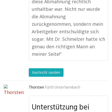
diese Abmahnung rechtlich
unhaltbar war. Nicht nur wurde
die Abmahnung
zurückgenommen, sondern mein
Arbeitgeber entschuldigte sich
sogar. Mit Dr. Schmelzer hatte ich
genau den richtigen Mann an
meiner Seite!“
Nachricht senden
Thorsten
Fürth Unterfarrnbach
Unterstützung bei