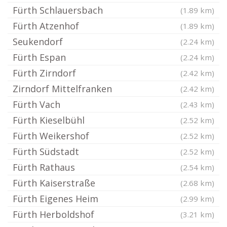
Fürth Schlauersbach
(1.89 km)
Fürth Atzenhof
(1.89 km)
Seukendorf
(2.24 km)
Fürth Espan
(2.24 km)
Fürth Zirndorf
(2.42 km)
Zirndorf Mittelfranken
(2.42 km)
Fürth Vach
(2.43 km)
Fürth Kieselbühl
(2.52 km)
Fürth Weikershof
(2.52 km)
Fürth Südstadt
(2.52 km)
Fürth Rathaus
(2.54 km)
Fürth Kaiserstraße
(2.68 km)
Fürth Eigenes Heim
(2.99 km)
Fürth Herboldshof
(3.21 km)