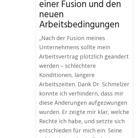
einer Fusion und den
neuen
Arbeitsbedingungen
„Nach der Fusion meines
Unternehmens sollte mein
Arbeitsvertrag plötzlich geändert
werden – schlechtere
Konditionen, längere
Arbeitszeiten. Dank Dr. Schmelzer
konnte ich verhindern, dass mir
diese Änderungen aufgezwungen
wurden. Er zeigte mir klar, welche
Rechte ich habe, und setzte sich
entschieden für mich ein. Seine