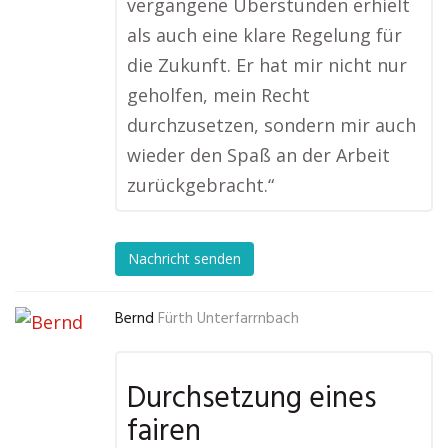
vergangene Überstunden erhielt
als auch eine klare Regelung für
die Zukunft. Er hat mir nicht nur
geholfen, mein Recht
durchzusetzen, sondern mir auch
wieder den Spaß an der Arbeit
zurückgebracht.“
Nachricht senden
Bernd
Fürth Unterfarrnbach
Durchsetzung eines
fairen