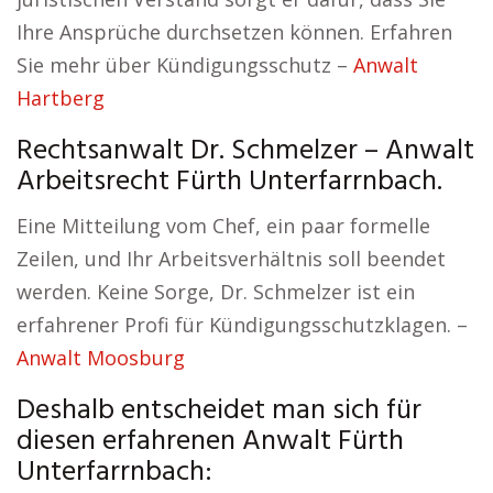
Ihre Ansprüche durchsetzen können. Erfahren
Sie mehr über Kündigungsschutz –
Anwalt
Hartberg
Rechtsanwalt Dr. Schmelzer – Anwalt
Arbeitsrecht Fürth Unterfarrnbach.
Eine Mitteilung vom Chef, ein paar formelle
Zeilen, und Ihr Arbeitsverhältnis soll beendet
werden. Keine Sorge, Dr. Schmelzer ist ein
erfahrener Profi für Kündigungsschutzklagen. –
Anwalt Moosburg
Deshalb entscheidet man sich für
diesen erfahrenen Anwalt Fürth
Unterfarrnbach: