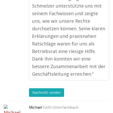
Schmelzer unterstützte uns mit
seinem Fachwissen und zeigte
uns, wie wir unsere Rechte
durchsetzen können. Seine klaren
Erklärungen und praxisnahen
Ratschläge waren für uns als
Betriebsrat eine riesige Hilfe.
Dank ihm konnten wir eine
bessere Zusammenarbeit mit der
Geschäftsleitung erreichen.“
Nachricht senden
Michael
Fürth Unterfarrnbach