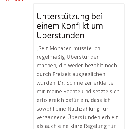
Unterstützung bei
einem Konflikt um
Überstunden
„Seit Monaten musste ich
regelmäßig Überstunden
machen, die weder bezahlt noch
durch Freizeit ausgeglichen
wurden. Dr. Schmelzer erklärte
mir meine Rechte und setzte sich
erfolgreich dafür ein, dass ich
sowohl eine Nachzahlung für
vergangene Überstunden erhielt
als auch eine klare Regelung für