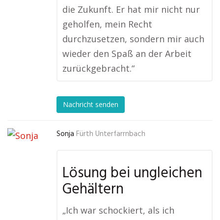
die Zukunft. Er hat mir nicht nur
geholfen, mein Recht
durchzusetzen, sondern mir auch
wieder den Spaß an der Arbeit
zurückgebracht.“
Nachricht senden
Sonja
Fürth Unterfarrnbach
Lösung bei ungleichen
Gehältern
„Ich war schockiert, als ich