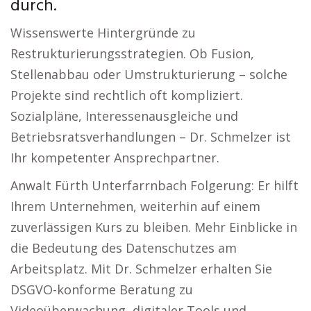
durch.
Wissenswerte Hintergründe zu
Restrukturierungsstrategien. Ob Fusion,
Stellenabbau oder Umstrukturierung – solche
Projekte sind rechtlich oft kompliziert.
Sozialpläne, Interessenausgleiche und
Betriebsratsverhandlungen – Dr. Schmelzer ist
Ihr kompetenter Ansprechpartner.
Anwalt Fürth Unterfarrnbach Folgerung: Er hilft
Ihrem Unternehmen, weiterhin auf einem
zuverlässigen Kurs zu bleiben. Mehr Einblicke in
die Bedeutung des Datenschutzes am
Arbeitsplatz. Mit Dr. Schmelzer erhalten Sie
DSGVO-konforme Beratung zu
Videoüberwachung, digitaler Tools und