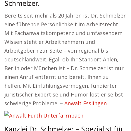
Schmelzer.
Bereits seit mehr als 20 Jahren ist Dr. Schmelzer
eine führende Persönlichkeit im Arbeitsrecht.
Mit Fachanwaltskompetenz und umfassendem
Wissen steht er Arbeitnehmern und
Arbeitgebern zur Seite – von regional bis
deutschlandweit. Egal, ob Ihr Standort Ahlen,
Berlin oder München ist – Dr. Schmelzer ist nur
einen Anruf entfernt und bereit, Ihnen zu
helfen. Mit Einfühlungsvermögen, fundierter
juristischer Expertise und Humor löst er selbst
schwierige Probleme. –
Anwalt Esslingen
Kanzlei Dr. Schmelzer – Spezialist für