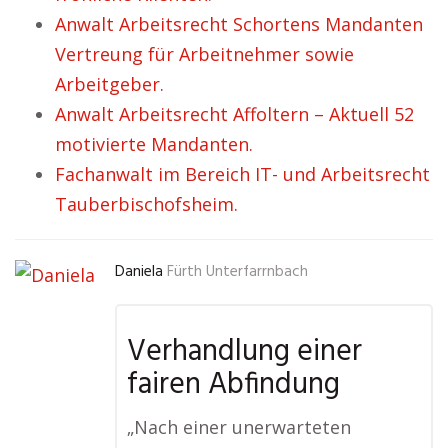
Anwalt Arbeitsrecht Schortens Mandanten
Vertreung für Arbeitnehmer sowie
Arbeitgeber.
Anwalt Arbeitsrecht Affoltern – Aktuell 52
motivierte Mandanten.
Fachanwalt im Bereich IT- und Arbeitsrecht
Tauberbischofsheim.
Daniela
Fürth Unterfarrnbach
Verhandlung einer
fairen Abfindung
„Nach einer unerwarteten