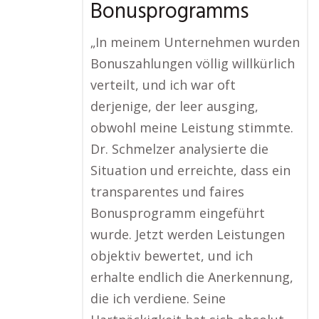
Bonusprogramms
„In meinem Unternehmen wurden
Bonuszahlungen völlig willkürlich
verteilt, und ich war oft
derjenige, der leer ausging,
obwohl meine Leistung stimmte.
Dr. Schmelzer analysierte die
Situation und erreichte, dass ein
transparentes und faires
Bonusprogramm eingeführt
wurde. Jetzt werden Leistungen
objektiv bewertet, und ich
erhalte endlich die Anerkennung,
die ich verdiene. Seine