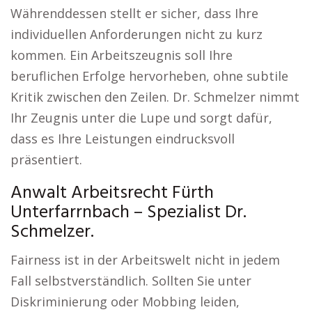
Währenddessen stellt er sicher, dass Ihre
individuellen Anforderungen nicht zu kurz
kommen. Ein Arbeitszeugnis soll Ihre
beruflichen Erfolge hervorheben, ohne subtile
Kritik zwischen den Zeilen. Dr. Schmelzer nimmt
Ihr Zeugnis unter die Lupe und sorgt dafür,
dass es Ihre Leistungen eindrucksvoll
präsentiert.
Anwalt Arbeitsrecht Fürth
Unterfarrnbach – Spezialist Dr.
Schmelzer.
Fairness ist in der Arbeitswelt nicht in jedem
Fall selbstverständlich. Sollten Sie unter
Diskriminierung oder Mobbing leiden,