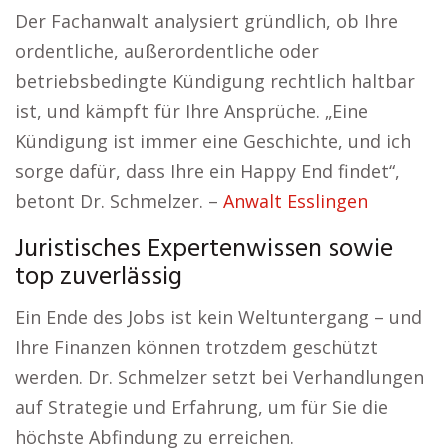
Der Fachanwalt analysiert gründlich, ob Ihre
ordentliche, außerordentliche oder
betriebsbedingte Kündigung rechtlich haltbar
ist, und kämpft für Ihre Ansprüche. „Eine
Kündigung ist immer eine Geschichte, und ich
sorge dafür, dass Ihre ein Happy End findet“,
betont Dr. Schmelzer. –
Anwalt Esslingen
Juristisches Expertenwissen sowie
top zuverlässig
Ein Ende des Jobs ist kein Weltuntergang – und
Ihre Finanzen können trotzdem geschützt
werden. Dr. Schmelzer setzt bei Verhandlungen
auf Strategie und Erfahrung, um für Sie die
höchste Abfindung zu erreichen.