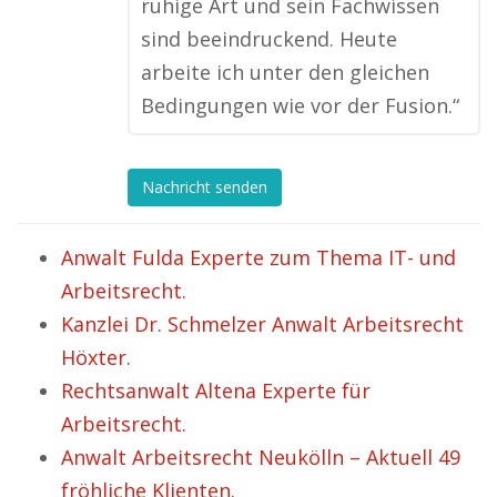
ruhige Art und sein Fachwissen
sind beeindruckend. Heute
arbeite ich unter den gleichen
Bedingungen wie vor der Fusion.“
Nachricht senden
Anwalt Fulda Experte zum Thema IT- und
Arbeitsrecht.
Kanzlei Dr. Schmelzer Anwalt Arbeitsrecht
Höxter.
Rechtsanwalt Altena Experte für
Arbeitsrecht.
Anwalt Arbeitsrecht Neukölln – Aktuell 49
fröhliche Klienten.