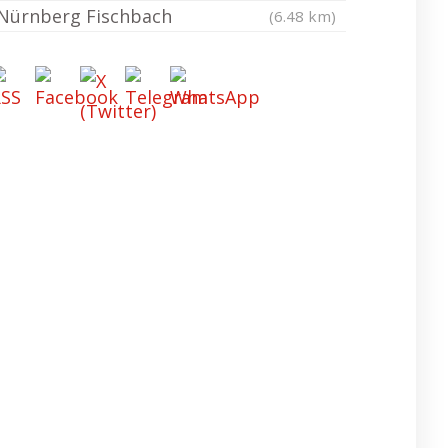
Nürnberg Fischbach
(6.48 km)