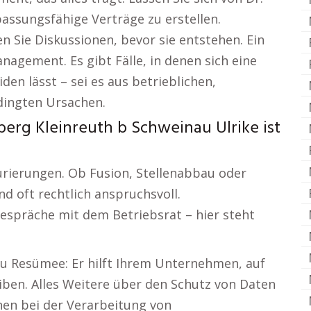
assungsfähige Verträge zu erstellen.
 Sie Diskussionen, bevor sie entstehen. Ein
gement. Es gibt Fälle, in denen sich eine
en lässt – sei es aus betrieblichen,
ingten Ursachen.
erg Kleinreuth b Schweinau Ulrike ist
rierungen. Ob Fusion, Stellenabbau oder
d oft rechtlich anspruchsvoll.
Gespräche mit dem Betriebsrat – hier steht
u Resümee: Er hilft Ihrem Unternehmen, auf
iben. Alles Weitere über den Schutz von Daten
nen bei der Verarbeitung von