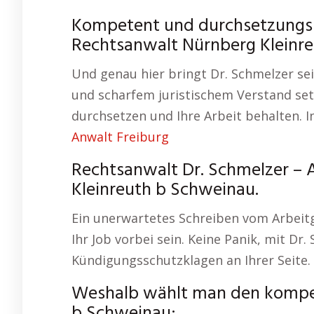
Kompetent und durchsetzungsst
Rechtsanwalt Nürnberg Kleinre
Und genau hier bringt Dr. Schmelzer s
und scharfem juristischem Verstand setzt
durchsetzen und Ihre Arbeit behalten.
Anwalt Freiburg
Rechtsanwalt Dr. Schmelzer – 
Kleinreuth b Schweinau.
Ein unerwartetes Schreiben vom Arbeitge
Ihr Job vorbei sein. Keine Panik, mit Dr
Kündigungsschutzklagen an Ihrer Seite.
Weshalb wählt man den kompe
b Schweinau: