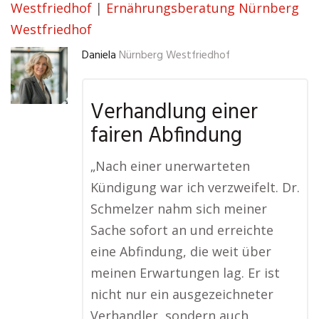
Westfriedhof
|
Ernährungsberatung Nürnberg
Westfriedhof
Daniela
Nürnberg Westfriedhof
Verhandlung einer
fairen Abfindung
„Nach einer unerwarteten
Kündigung war ich verzweifelt. Dr.
Schmelzer nahm sich meiner
Sache sofort an und erreichte
eine Abfindung, die weit über
meinen Erwartungen lag. Er ist
nicht nur ein ausgezeichneter
Verhandler, sondern auch