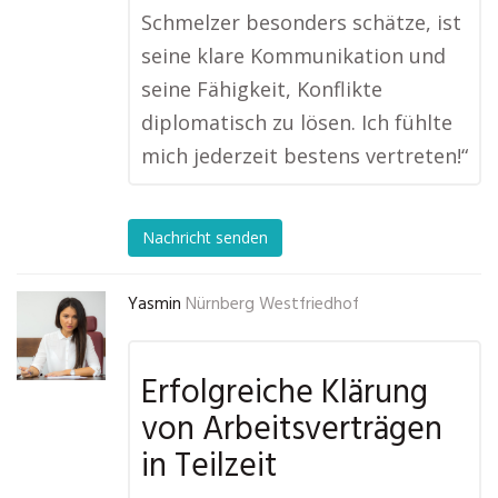
Schmelzer besonders schätze, ist
seine klare Kommunikation und
seine Fähigkeit, Konflikte
diplomatisch zu lösen. Ich fühlte
mich jederzeit bestens vertreten!“
Nachricht senden
Yasmin
Nürnberg Westfriedhof
Erfolgreiche Klärung
von Arbeitsverträgen
in Teilzeit