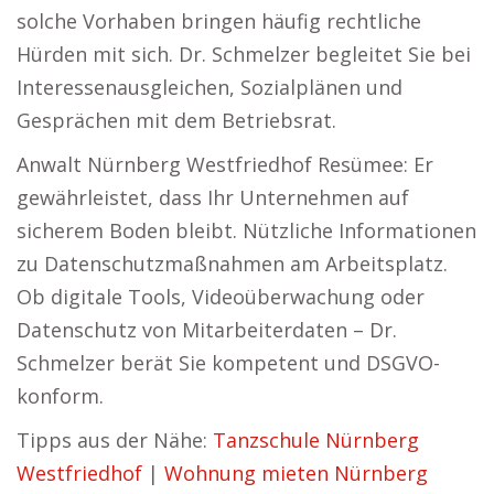
solche Vorhaben bringen häufig rechtliche
Hürden mit sich. Dr. Schmelzer begleitet Sie bei
Interessenausgleichen, Sozialplänen und
Gesprächen mit dem Betriebsrat.
Anwalt Nürnberg Westfriedhof Resümee: Er
gewährleistet, dass Ihr Unternehmen auf
sicherem Boden bleibt. Nützliche Informationen
zu Datenschutzmaßnahmen am Arbeitsplatz.
Ob digitale Tools, Videoüberwachung oder
Datenschutz von Mitarbeiterdaten – Dr.
Schmelzer berät Sie kompetent und DSGVO-
konform.
Tipps aus der Nähe:
Tanzschule Nürnberg
Westfriedhof
|
Wohnung mieten Nürnberg