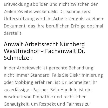
Entwicklung abbilden und nicht zwischen den
Zeilen Zweifel wecken. Mit Dr. Schmelzers
Unterstützung wird Ihr Arbeitszeugnis zu einem
Dokument, das Ihre beruflichen Erfolge optimal
darstellt.
Anwalt Arbeitsrecht Nürnberg
Westfriedhof – Fachanwalt Dr.
Schmelzer.
In der Arbeitswelt ist gerechte Behandlung
nicht immer Standard. Falls Sie Diskriminierung
oder Mobbing erfahren, ist Dr. Schmelzer Ihr
zuverlässiger Partner. Sein Handeln ist ein
Ausdruck von Empathie und rechtlicher
Genauigkeit, um Respekt und Fairness zu