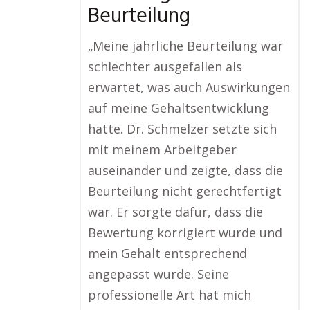
Beurteilung
„Meine jährliche Beurteilung war
schlechter ausgefallen als
erwartet, was auch Auswirkungen
auf meine Gehaltsentwicklung
hatte. Dr. Schmelzer setzte sich
mit meinem Arbeitgeber
auseinander und zeigte, dass die
Beurteilung nicht gerechtfertigt
war. Er sorgte dafür, dass die
Bewertung korrigiert wurde und
mein Gehalt entsprechend
angepasst wurde. Seine
professionelle Art hat mich