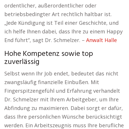
ordentlicher, außerordentlicher oder
betriebsbedingter Art rechtlich haltbar ist.
„Jede Kündigung ist Teil einer Geschichte, und
ich helfe Ihnen dabei, dass Ihre zu einem Happy
End führt“, sagt Dr. Schmelzer. –
Anwalt Halle
Hohe Kompetenz sowie top
zuverlässig
Selbst wenn Ihr Job endet, bedeutet das nicht
zwangsläufig finanzielle Einbußen. Mit
Fingerspitzengefühl und Erfahrung verhandelt
Dr. Schmelzer mit Ihrem Arbeitgeber, um Ihre
Abfindung zu maximieren. Dabei sorgt er dafür,
dass Ihre persönlichen Wünsche berücksichtigt
werden. Ein Arbeitszeugnis muss Ihre berufliche