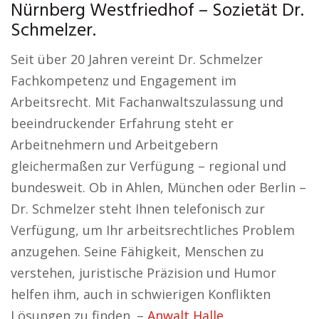
Nürnberg Westfriedhof – Sozietät Dr.
Schmelzer.
Seit über 20 Jahren vereint Dr. Schmelzer
Fachkompetenz und Engagement im
Arbeitsrecht. Mit Fachanwaltszulassung und
beeindruckender Erfahrung steht er
Arbeitnehmern und Arbeitgebern
gleichermaßen zur Verfügung – regional und
bundesweit. Ob in Ahlen, München oder Berlin –
Dr. Schmelzer steht Ihnen telefonisch zur
Verfügung, um Ihr arbeitsrechtliches Problem
anzugehen. Seine Fähigkeit, Menschen zu
verstehen, juristische Präzision und Humor
helfen ihm, auch in schwierigen Konflikten
Lösungen zu finden. –
Anwalt Halle