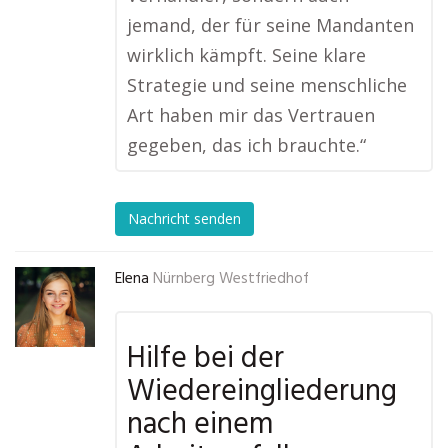
jemand, der für seine Mandanten
wirklich kämpft. Seine klare
Strategie und seine menschliche
Art haben mir das Vertrauen
gegeben, das ich brauchte.“
Nachricht senden
Elena
Nürnberg Westfriedhof
Hilfe bei der
Wiedereingliederung
nach einem