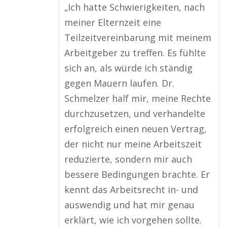
„Ich hatte Schwierigkeiten, nach
meiner Elternzeit eine
Teilzeitvereinbarung mit meinem
Arbeitgeber zu treffen. Es fühlte
sich an, als würde ich ständig
gegen Mauern laufen. Dr.
Schmelzer half mir, meine Rechte
durchzusetzen, und verhandelte
erfolgreich einen neuen Vertrag,
der nicht nur meine Arbeitszeit
reduzierte, sondern mir auch
bessere Bedingungen brachte. Er
kennt das Arbeitsrecht in- und
auswendig und hat mir genau
erklärt, wie ich vorgehen sollte.