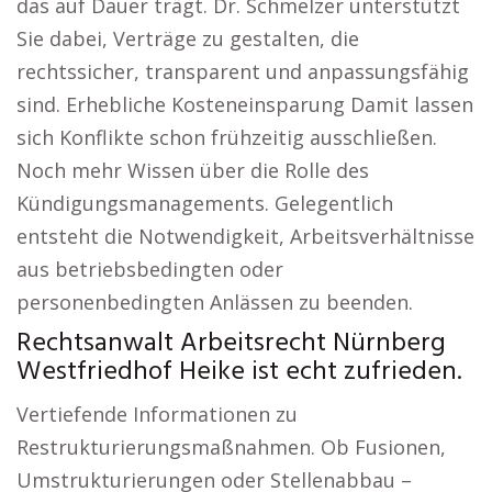
das auf Dauer trägt. Dr. Schmelzer unterstützt
Sie dabei, Verträge zu gestalten, die
rechtssicher, transparent und anpassungsfähig
sind. Erhebliche Kosteneinsparung Damit lassen
sich Konflikte schon frühzeitig ausschließen.
Noch mehr Wissen über die Rolle des
Kündigungsmanagements. Gelegentlich
entsteht die Notwendigkeit, Arbeitsverhältnisse
aus betriebsbedingten oder
personenbedingten Anlässen zu beenden.
Rechtsanwalt Arbeitsrecht Nürnberg
Westfriedhof Heike ist echt zufrieden.
Vertiefende Informationen zu
Restrukturierungsmaßnahmen. Ob Fusionen,
Umstrukturierungen oder Stellenabbau –