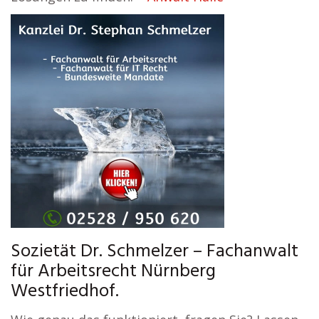
Sozietät Dr. Schmelzer – Fachanwalt
für Arbeitsrecht Nürnberg
Westfriedhof.