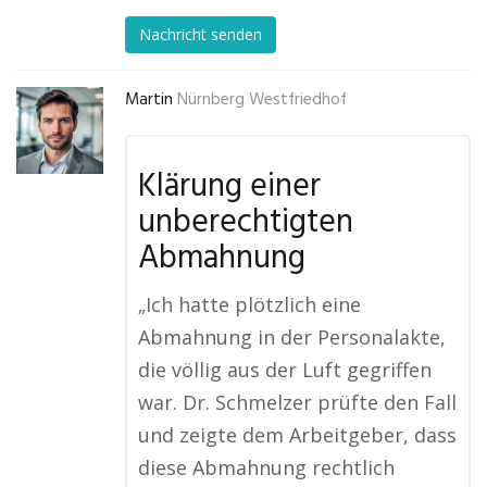
Nachricht senden
Martin
Nürnberg Westfriedhof
Klärung einer
unberechtigten
Abmahnung
„Ich hatte plötzlich eine
Abmahnung in der Personalakte,
die völlig aus der Luft gegriffen
war. Dr. Schmelzer prüfte den Fall
und zeigte dem Arbeitgeber, dass
diese Abmahnung rechtlich