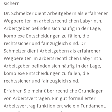
sichern.
Dr. Schmelzer dient Arbeitgebern als erfahrener
Wegbereiter im arbeitsrechtlichen Labyrinth.
Arbeitgeber befinden sich häufig in der Lage,
komplexe Entscheidungen zu fällen, die
rechtssicher und fair zugleich sind. Dr.
Schmelzer dient Arbeitgebern als erfahrener
Wegbereiter im arbeitsrechtlichen Labyrinth.
Arbeitgeber befinden sich häufig in der Lage,
komplexe Entscheidungen zu fällen, die
rechtssicher und fair zugleich sind.
Erfahren Sie mehr über rechtliche Grundlagen
von Arbeitsverträgen. Ein gut formulierter
Arbeitsvertrag funktioniert wie ein Fundament,