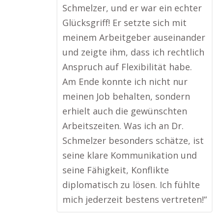
Schmelzer, und er war ein echter
Glücksgriff! Er setzte sich mit
meinem Arbeitgeber auseinander
und zeigte ihm, dass ich rechtlich
Anspruch auf Flexibilität habe.
Am Ende konnte ich nicht nur
meinen Job behalten, sondern
erhielt auch die gewünschten
Arbeitszeiten. Was ich an Dr.
Schmelzer besonders schätze, ist
seine klare Kommunikation und
seine Fähigkeit, Konflikte
diplomatisch zu lösen. Ich fühlte
mich jederzeit bestens vertreten!“