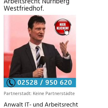
Arbeitsrecht Nürnberg
Westfriedhof.
Partnerstadt: Keine Partnerstädte
Anwalt IT- und Arbeitsrecht