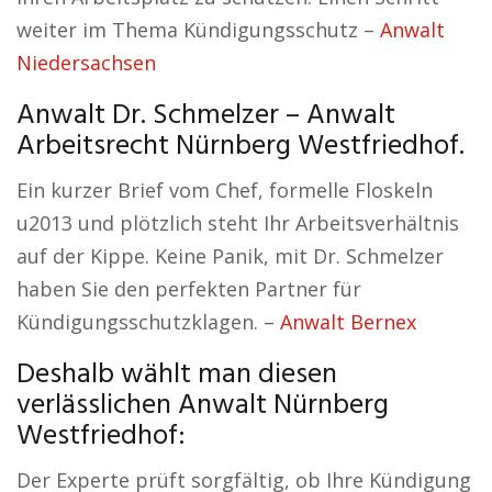
weiter im Thema Kündigungsschutz –
Anwalt
Niedersachsen
Anwalt Dr. Schmelzer – Anwalt
Arbeitsrecht Nürnberg Westfriedhof.
Ein kurzer Brief vom Chef, formelle Floskeln
u2013 und plötzlich steht Ihr Arbeitsverhältnis
auf der Kippe. Keine Panik, mit Dr. Schmelzer
haben Sie den perfekten Partner für
Kündigungsschutzklagen. –
Anwalt Bernex
Deshalb wählt man diesen
verlässlichen Anwalt Nürnberg
Westfriedhof:
Der Experte prüft sorgfältig, ob Ihre Kündigung