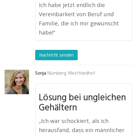
Ich habe jetzt endlich die
Vereinbarkeit von Beruf und
Familie, die ich mir gewünscht
habe!“
Nachricht senden
Sonja
Nürnberg Westfriedhof
Lösung bei ungleichen
Gehältern
„Ich war schockiert, als ich
herausfand, dass ein männlicher