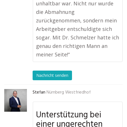
unhaltbar war. Nicht nur wurde
die Abmahnung
zurückgenommen, sondern mein
Arbeitgeber entschuldigte sich
sogar. Mit Dr. Schmelzer hatte ich
genau den richtigen Mann an
meiner Seite!“
Nachricht senden
Stefan
Nürnberg Westfriedhof
Unterstützung bei
einer ungerechten