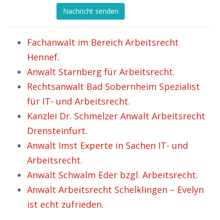
Nachricht senden
Fachanwalt im Bereich Arbeitsrecht
Hennef.
Anwalt Starnberg für Arbeitsrecht.
Rechtsanwalt Bad Sobernheim Spezialist
für IT- und Arbeitsrecht.
Kanzlei Dr. Schmelzer Anwalt Arbeitsrecht
Drensteinfurt.
Anwalt Imst Experte in Sachen IT- und
Arbeitsrecht.
Anwalt Schwalm Eder bzgl. Arbeitsrecht.
Anwalt Arbeitsrecht Schelklingen – Evelyn
ist echt zufrieden.