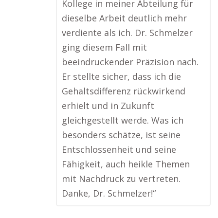
Kollege in meiner Abteilung für
dieselbe Arbeit deutlich mehr
verdiente als ich. Dr. Schmelzer
ging diesem Fall mit
beeindruckender Präzision nach.
Er stellte sicher, dass ich die
Gehaltsdifferenz rückwirkend
erhielt und in Zukunft
gleichgestellt werde. Was ich
besonders schätze, ist seine
Entschlossenheit und seine
Fähigkeit, auch heikle Themen
mit Nachdruck zu vertreten.
Danke, Dr. Schmelzer!“