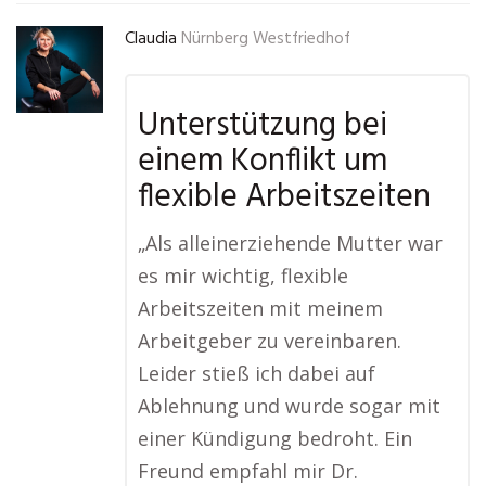
Claudia
Nürnberg Westfriedhof
Unterstützung bei
einem Konflikt um
flexible Arbeitszeiten
„Als alleinerziehende Mutter war
es mir wichtig, flexible
Arbeitszeiten mit meinem
Arbeitgeber zu vereinbaren.
Leider stieß ich dabei auf
Ablehnung und wurde sogar mit
einer Kündigung bedroht. Ein
Freund empfahl mir Dr.