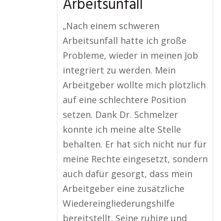
Arbeitsunfall
„Nach einem schweren
Arbeitsunfall hatte ich große
Probleme, wieder in meinen Job
integriert zu werden. Mein
Arbeitgeber wollte mich plötzlich
auf eine schlechtere Position
setzen. Dank Dr. Schmelzer
konnte ich meine alte Stelle
behalten. Er hat sich nicht nur für
meine Rechte eingesetzt, sondern
auch dafür gesorgt, dass mein
Arbeitgeber eine zusätzliche
Wiedereingliederungshilfe
bereitstellt. Seine ruhige und