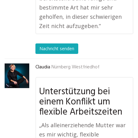
bestimmte Art hat mir sehr
geholfen, in dieser schwierigen
Zeit nicht aufzugeben.“
Nachricht senden
Claudia
Nürnberg Westfriedhof
Unterstützung bei
einem Konflikt um
flexible Arbeitszeiten
„Als alleinerziehende Mutter war
es mir wichtig, flexible