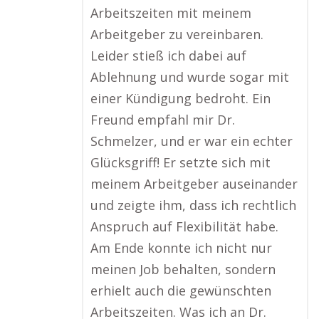
Arbeitszeiten mit meinem
Arbeitgeber zu vereinbaren.
Leider stieß ich dabei auf
Ablehnung und wurde sogar mit
einer Kündigung bedroht. Ein
Freund empfahl mir Dr.
Schmelzer, und er war ein echter
Glücksgriff! Er setzte sich mit
meinem Arbeitgeber auseinander
und zeigte ihm, dass ich rechtlich
Anspruch auf Flexibilität habe.
Am Ende konnte ich nicht nur
meinen Job behalten, sondern
erhielt auch die gewünschten
Arbeitszeiten. Was ich an Dr.