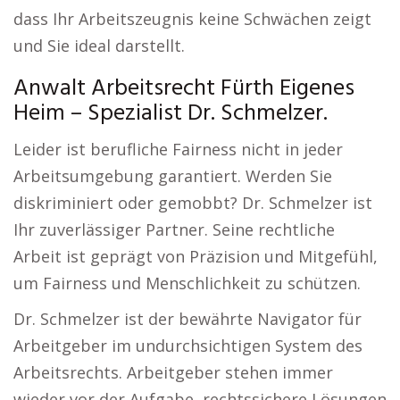
dass Ihr Arbeitszeugnis keine Schwächen zeigt
und Sie ideal darstellt.
Anwalt Arbeitsrecht Fürth Eigenes
Heim – Spezialist Dr. Schmelzer.
Leider ist berufliche Fairness nicht in jeder
Arbeitsumgebung garantiert. Werden Sie
diskriminiert oder gemobbt? Dr. Schmelzer ist
Ihr zuverlässiger Partner. Seine rechtliche
Arbeit ist geprägt von Präzision und Mitgefühl,
um Fairness und Menschlichkeit zu schützen.
Dr. Schmelzer ist der bewährte Navigator für
Arbeitgeber im undurchsichtigen System des
Arbeitsrechts. Arbeitgeber stehen immer
wieder vor der Aufgabe, rechtssichere Lösungen