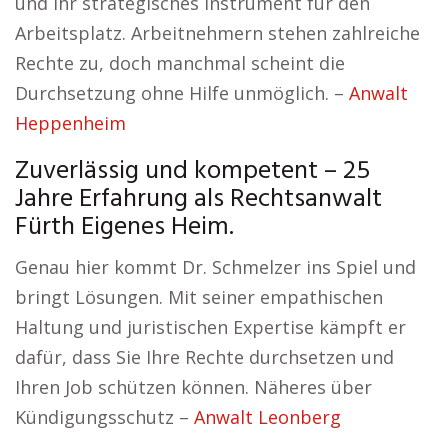
und Ihr strategisches Instrument für den
Arbeitsplatz. Arbeitnehmern stehen zahlreiche
Rechte zu, doch manchmal scheint die
Durchsetzung ohne Hilfe unmöglich. –
Anwalt
Heppenheim
Zuverlässig und kompetent – 25
Jahre Erfahrung als Rechtsanwalt
Fürth Eigenes Heim.
Genau hier kommt Dr. Schmelzer ins Spiel und
bringt Lösungen. Mit seiner empathischen
Haltung und juristischen Expertise kämpft er
dafür, dass Sie Ihre Rechte durchsetzen und
Ihren Job schützen können. Näheres über
Kündigungsschutz –
Anwalt Leonberg