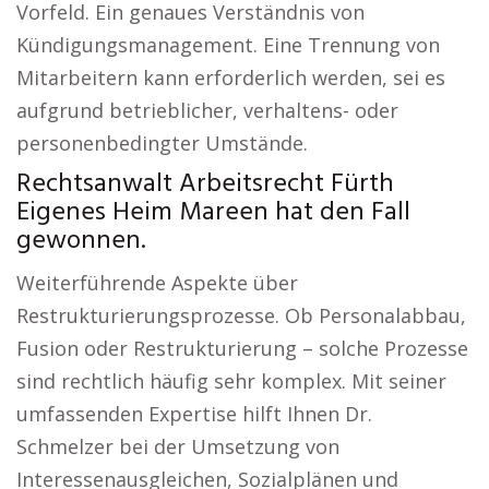
Vorfeld. Ein genaues Verständnis von
Kündigungsmanagement. Eine Trennung von
Mitarbeitern kann erforderlich werden, sei es
aufgrund betrieblicher, verhaltens- oder
personenbedingter Umstände.
Rechtsanwalt Arbeitsrecht Fürth
Eigenes Heim Mareen hat den Fall
gewonnen.
Weiterführende Aspekte über
Restrukturierungsprozesse. Ob Personalabbau,
Fusion oder Restrukturierung – solche Prozesse
sind rechtlich häufig sehr komplex. Mit seiner
umfassenden Expertise hilft Ihnen Dr.
Schmelzer bei der Umsetzung von
Interessenausgleichen, Sozialplänen und