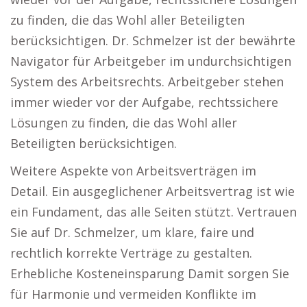
zu finden, die das Wohl aller Beteiligten
berücksichtigen. Dr. Schmelzer ist der bewährte
Navigator für Arbeitgeber im undurchsichtigen
System des Arbeitsrechts. Arbeitgeber stehen
immer wieder vor der Aufgabe, rechtssichere
Lösungen zu finden, die das Wohl aller
Beteiligten berücksichtigen.
Weitere Aspekte von Arbeitsverträgen im
Detail. Ein ausgeglichener Arbeitsvertrag ist wie
ein Fundament, das alle Seiten stützt. Vertrauen
Sie auf Dr. Schmelzer, um klare, faire und
rechtlich korrekte Verträge zu gestalten.
Erhebliche Kosteneinsparung Damit sorgen Sie
für Harmonie und vermeiden Konflikte im