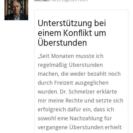
Michael
Fürth Eigenes Heim
Unterstützung bei
einem Konflikt um
Überstunden
„Seit Monaten musste ich
regelmäßig Überstunden
machen, die weder bezahlt noch
durch Freizeit ausgeglichen
wurden. Dr. Schmelzer erklärte
mir meine Rechte und setzte sich
erfolgreich dafür ein, dass ich
sowohl eine Nachzahlung für
vergangene Überstunden erhielt