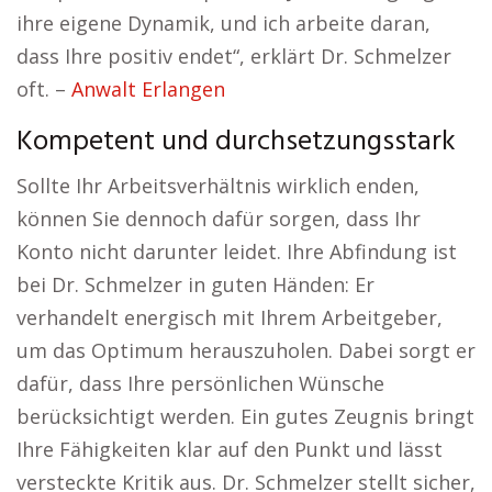
ihre eigene Dynamik, und ich arbeite daran,
dass Ihre positiv endet“, erklärt Dr. Schmelzer
oft. –
Anwalt Erlangen
Kompetent und durchsetzungsstark
Sollte Ihr Arbeitsverhältnis wirklich enden,
können Sie dennoch dafür sorgen, dass Ihr
Konto nicht darunter leidet. Ihre Abfindung ist
bei Dr. Schmelzer in guten Händen: Er
verhandelt energisch mit Ihrem Arbeitgeber,
um das Optimum herauszuholen. Dabei sorgt er
dafür, dass Ihre persönlichen Wünsche
berücksichtigt werden. Ein gutes Zeugnis bringt
Ihre Fähigkeiten klar auf den Punkt und lässt
versteckte Kritik aus. Dr. Schmelzer stellt sicher,