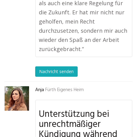
als auch eine klare Regelung für
die Zukunft. Er hat mir nicht nur
geholfen, mein Recht
durchzusetzen, sondern mir auch
wieder den Spaß an der Arbeit
zurückgebracht.“
Nachricht senden
Anja
Fürth Eigenes Heim
Unterstützung bei
unrechtmäßiger
Kündigung während