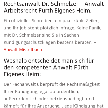
Rechtsanwalt Dr. Schmelzer – Anwalt
Arbeitsrecht Fürth Eigenes Heim.
Ein offizielles Schreiben, ein paar kühle Zeilen,
und Ihr Job steht plötzlich infrage. Keine Panik,
mit Dr. Schmelzer sind Sie in Sachen
Kündigungsschutzklagen bestens beraten. –
Anwalt Mistelbach
Weshalb entscheidet man sich für
den kompetenten Anwalt Fürth
Eigenes Heim:
Der Fachanwalt überprüft die Rechtmäßigkeit
Ihrer Kündigung, egal ob ordentlich,
außerordentlich oder betriebsbedingt, und
kämpft für Ihre Ansprüche. „Jede Kündigung hat