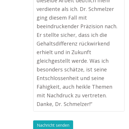
dieselbe Arbeit deutlich mehr
verdiente als ich. Dr. Schmelzer
ging diesem Fall mit
beeindruckender Präzision nach.
Er stellte sicher, dass ich die
Gehaltsdifferenz rückwirkend
erhielt und in Zukunft
gleichgestellt werde. Was ich
besonders schätze, ist seine
Entschlossenheit und seine
Fähigkeit, auch heikle Themen
mit Nachdruck zu vertreten.
Danke, Dr. Schmelzer!“
Nachricht senden