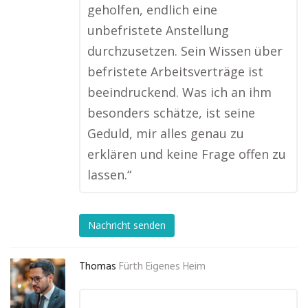
geholfen, endlich eine
unbefristete Anstellung
durchzusetzen. Sein Wissen über
befristete Arbeitsverträge ist
beeindruckend. Was ich an ihm
besonders schätze, ist seine
Geduld, mir alles genau zu
erklären und keine Frage offen zu
lassen.“
Nachricht senden
Thomas
Fürth Eigenes Heim