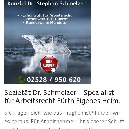
Sozietät Dr. Schmelzer – Spezialist
für Arbeitsrecht Fürth Eigenes Heim.
Sie fragen sich, wie das möglich ist? Finden wir
es heraus! Für Arbeitnehmer: Ihr sicherer Schutz