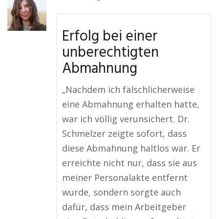
Erfolg bei einer
unberechtigten
Abmahnung
„Nachdem ich fälschlicherweise
eine Abmahnung erhalten hatte,
war ich völlig verunsichert. Dr.
Schmelzer zeigte sofort, dass
diese Abmahnung haltlos war. Er
erreichte nicht nur, dass sie aus
meiner Personalakte entfernt
wurde, sondern sorgte auch
dafür, dass mein Arbeitgeber