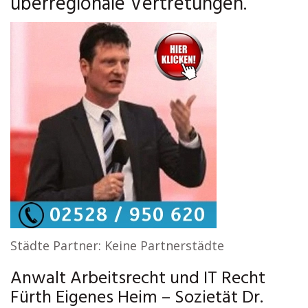
überregionale Vertretungen.
Städte Partner: Keine Partnerstädte
Anwalt Arbeitsrecht und IT Recht
Fürth Eigenes Heim – Sozietät Dr.