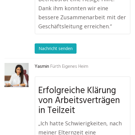
Dank ihm konnten wir eine
bessere Zusammenarbeit mit der
Geschäftsleitung erreichen.“
Nachricht senden
Yasmin
Fürth Eigenes Heim
Erfolgreiche Klärung
von Arbeitsverträgen
in Teilzeit
„Ich hatte Schwierigkeiten, nach
meiner Elternzeit eine