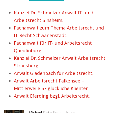
Kanzlei Dr. Schmelzer Anwalt IT- und
Arbeitsrecht Sinsheim.
Fachanwalt zum Thema Arbeitsrecht und
IT Recht Schwanenstadt.
Fachanwalt für IT- und Arbeitsrecht
Quedlinburg.
Kanzlei Dr. Schmelzer Anwalt Arbeitsrecht
Strausberg.
Anwalt Gladenbach für Arbeitsrecht.
Anwalt Arbeitsrecht Falkensee –
Mittlerweile 57 glückliche Klienten.
Anwalt Eferding bzgl. Arbeitsrecht.