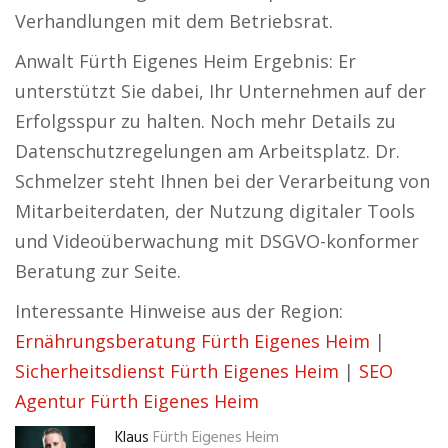
Verhandlungen mit dem Betriebsrat.
Anwalt Fürth Eigenes Heim Ergebnis: Er
unterstützt Sie dabei, Ihr Unternehmen auf der
Erfolgsspur zu halten. Noch mehr Details zu
Datenschutzregelungen am Arbeitsplatz. Dr.
Schmelzer steht Ihnen bei der Verarbeitung von
Mitarbeiterdaten, der Nutzung digitaler Tools
und Videoüberwachung mit DSGVO-konformer
Beratung zur Seite.
Interessante Hinweise aus der Region:
Ernährungsberatung Fürth Eigenes Heim
|
Sicherheitsdienst Fürth Eigenes Heim
|
SEO
Agentur Fürth Eigenes Heim
Klaus
Fürth Eigenes Heim