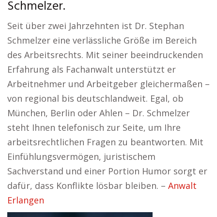
Schmelzer.
Seit über zwei Jahrzehnten ist Dr. Stephan
Schmelzer eine verlässliche Größe im Bereich
des Arbeitsrechts. Mit seiner beeindruckenden
Erfahrung als Fachanwalt unterstützt er
Arbeitnehmer und Arbeitgeber gleichermaßen –
von regional bis deutschlandweit. Egal, ob
München, Berlin oder Ahlen – Dr. Schmelzer
steht Ihnen telefonisch zur Seite, um Ihre
arbeitsrechtlichen Fragen zu beantworten. Mit
Einfühlungsvermögen, juristischem
Sachverstand und einer Portion Humor sorgt er
dafür, dass Konflikte lösbar bleiben. –
Anwalt
Erlangen