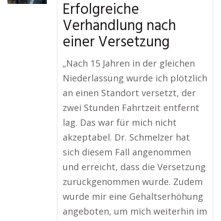
Erfolgreiche
Verhandlung nach
einer Versetzung
„Nach 15 Jahren in der gleichen
Niederlassung wurde ich plötzlich
an einen Standort versetzt, der
zwei Stunden Fahrtzeit entfernt
lag. Das war für mich nicht
akzeptabel. Dr. Schmelzer hat
sich diesem Fall angenommen
und erreicht, dass die Versetzung
zurückgenommen wurde. Zudem
wurde mir eine Gehaltserhöhung
angeboten, um mich weiterhin im