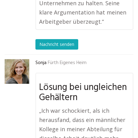
Unternehmen zu halten. Seine
klare Argumentation hat meinen
Arbeitgeber überzeugt.“
Nachricht senden
Sonja
Fürth Eigenes Heim
Lösung bei ungleichen
Gehältern
„Ich war schockiert, als ich
herausfand, dass ein männlicher
Kollege in meiner Abteilung für