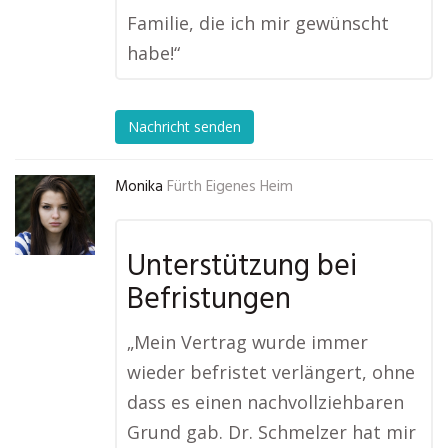
Familie, die ich mir gewünscht
habe!“
Nachricht senden
Monika
Fürth Eigenes Heim
Unterstützung bei
Befristungen
„Mein Vertrag wurde immer
wieder befristet verlängert, ohne
dass es einen nachvollziehbaren
Grund gab. Dr. Schmelzer hat mir