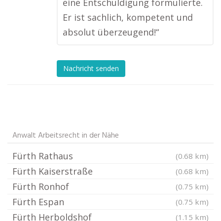
eine Entschuldigung formulierte.
Er ist sachlich, kompetent und
absolut überzeugend!“
Nachricht senden
Anwalt Arbeitsrecht in der Nähe
Fürth Rathaus
(0.68 km)
Fürth Kaiserstraße
(0.68 km)
Fürth Ronhof
(0.75 km)
Fürth Espan
(0.75 km)
Fürth Herboldshof
(1.15 km)