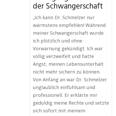
der Schwangerschaft
„Ich kann Dr. Schmelzer nur
wärmstens empfehlen! Während
meiner Schwangerschaft wurde
ich plötzlich und ohne
Vorwarnung gekündigt. Ich war
völlig verzweifelt und hatte
Angst, meinen Lebensunterhalt
nicht mehr sichern zu können.
Von Anfang an war Dr. Schmelzer
unglaublich einfühlsam und
professionell. Er erklärte mir
geduldig meine Rechte und setzte
sich sofort mit meinem