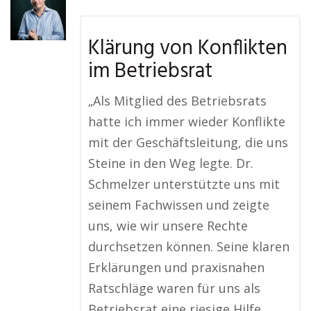
Klärung von Konflikten
im Betriebsrat
„Als Mitglied des Betriebsrats
hatte ich immer wieder Konflikte
mit der Geschäftsleitung, die uns
Steine in den Weg legte. Dr.
Schmelzer unterstützte uns mit
seinem Fachwissen und zeigte
uns, wie wir unsere Rechte
durchsetzen können. Seine klaren
Erklärungen und praxisnahen
Ratschläge waren für uns als
Betriebsrat eine riesige Hilfe.