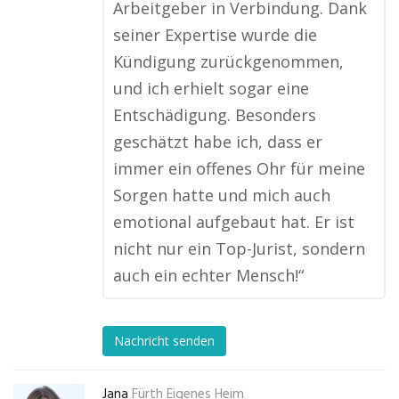
Arbeitgeber in Verbindung. Dank
seiner Expertise wurde die
Kündigung zurückgenommen,
und ich erhielt sogar eine
Entschädigung. Besonders
geschätzt habe ich, dass er
immer ein offenes Ohr für meine
Sorgen hatte und mich auch
emotional aufgebaut hat. Er ist
nicht nur ein Top-Jurist, sondern
auch ein echter Mensch!“
Nachricht senden
Jana
Fürth Eigenes Heim