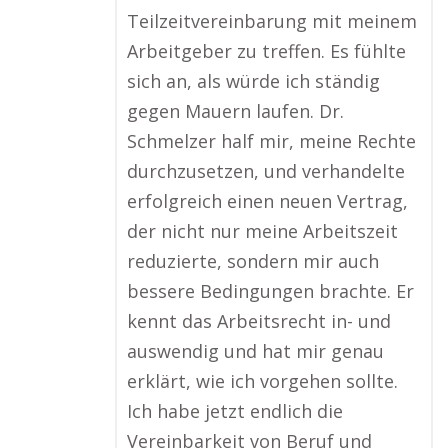
Teilzeitvereinbarung mit meinem
Arbeitgeber zu treffen. Es fühlte
sich an, als würde ich ständig
gegen Mauern laufen. Dr.
Schmelzer half mir, meine Rechte
durchzusetzen, und verhandelte
erfolgreich einen neuen Vertrag,
der nicht nur meine Arbeitszeit
reduzierte, sondern mir auch
bessere Bedingungen brachte. Er
kennt das Arbeitsrecht in- und
auswendig und hat mir genau
erklärt, wie ich vorgehen sollte.
Ich habe jetzt endlich die
Vereinbarkeit von Beruf und